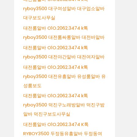
ryboy3500 대구여성알바 대구업소알바
대구보도사무실
대전룸알바 O1O.2062.3474 k톡
ryboy3500 대전룸싸롱알바 대전바알바
대전룸알바 O1O.2062.3474 k톡
ryboy3500 대전야간알바 대전여자알바
대전룸알바 O1O.2062.3474 k톡
ryboy3500 대전유흥알바 유성룸알바 유
성룸보도
대전룸알바 O1O.2062.3474 k톡
ryboy3500 덕진구노래방알바 덕진구밤
알바 덕진구보도사무실
대전룸알바 O1O.2062.3474 K톡
RYBOY3500 두정동유흥알바 두정동여