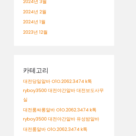
2024년 3월
2024년 2월
2024년 1월
2023년 12월
카테고리
대전당일알바 O1O.2062.3474 k톡
ryboy3500 대전야간알바 대전보도사무
실
대전룸싸롱알바 O1O.2062.3474 k톡
ryboy3500 대전야간알바 유성밤알바
대전룸알바 O1O.2062.3474 k톡