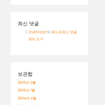
최신 댓글
안녕하세요!
의
워드프레스 댓글
관리 도구
보관함
2025년 2월
2025년 1월
2024년 4월