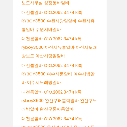
보도사무실 성정동바알바
대전룸알바 O1O.2062.3474 K톡
RYBOY3500 수원시당일알바 수원시유
흥알바 수원시바알바
대전룸알바 O1O.2062.3474 k톡
ryboy3500 아산시유흥알바 아산시노래
방보도 아산시당일알바
대전룸알바 O1O.2062.3474 K톡
RYBOY3500 여수시룸알바 여수시밤알
바 여수시노래방알바
대전룸알바 O1O.2062.3474 k톡
ryboy3500 완산구퍼블릭알바 완산구노
래방알바 완산구룸싸롱알바
대전룸알바 O1O.2062.3474 K톡