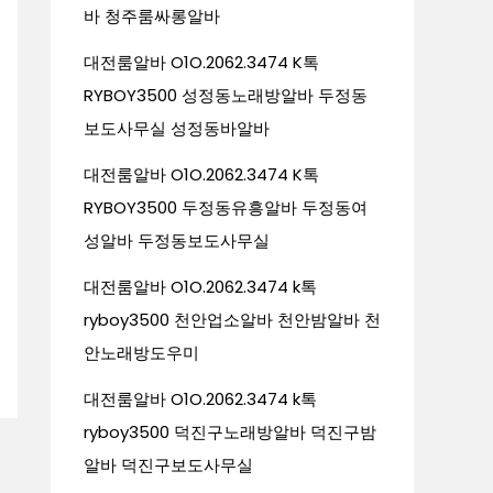
바 청주룸싸롱알바
대전룸알바 O1O.2062.3474 K톡
RYBOY3500 성정동노래방알바 두정동
보도사무실 성정동바알바
대전룸알바 O1O.2062.3474 K톡
RYBOY3500 두정동유흥알바 두정동여
성알바 두정동보도사무실
대전룸알바 O1O.2062.3474 k톡
ryboy3500 천안업소알바 천안밤알바 천
안노래방도우미
대전룸알바 O1O.2062.3474 k톡
ryboy3500 덕진구노래방알바 덕진구밤
알바 덕진구보도사무실