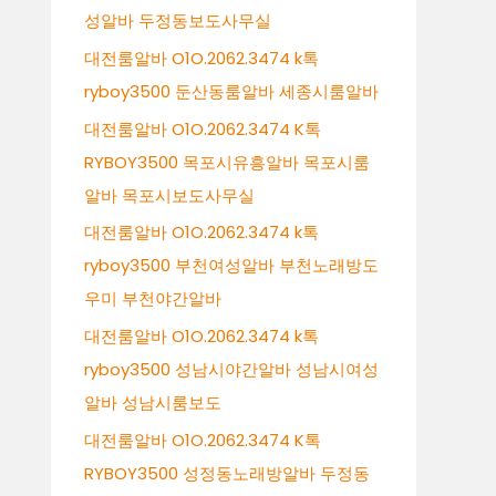
성알바 두정동보도사무실
대전룸알바 O1O.2062.3474 k톡
ryboy3500 둔산동룸알바 세종시룸알바
대전룸알바 O1O.2062.3474 K톡
RYBOY3500 목포시유흥알바 목포시룸
알바 목포시보도사무실
대전룸알바 O1O.2062.3474 k톡
ryboy3500 부천여성알바 부천노래방도
우미 부천야간알바
대전룸알바 O1O.2062.3474 k톡
ryboy3500 성남시야간알바 성남시여성
알바 성남시룸보도
대전룸알바 O1O.2062.3474 K톡
RYBOY3500 성정동노래방알바 두정동