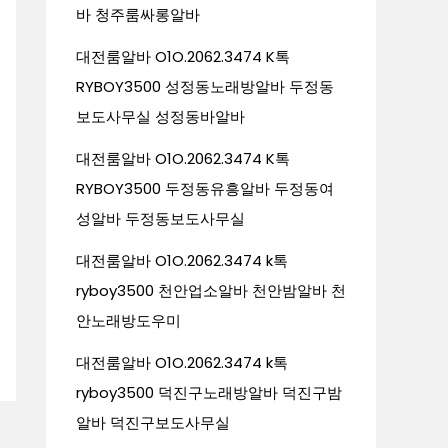
바 청주룸싸롱알바
대전룸알바 O1O.2062.3474 K톡
RYBOY3500 성정동노래방알바 두정동
보도사무실 성정동바알바
대전룸알바 O1O.2062.3474 K톡
RYBOY3500 두정동유흥알바 두정동여
성알바 두정동보도사무실
대전룸알바 O1O.2062.3474 k톡
ryboy3500 천안업소알바 천안밤알바 천
안노래방도우미
대전룸알바 O1O.2062.3474 k톡
ryboy3500 덕진구노래방알바 덕진구밤
알바 덕진구보도사무실