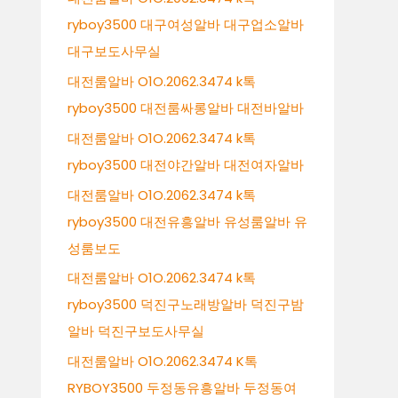
ryboy3500 대구여성알바 대구업소알바
대구보도사무실
대전룸알바 O1O.2062.3474 k톡
ryboy3500 대전룸싸롱알바 대전바알바
대전룸알바 O1O.2062.3474 k톡
ryboy3500 대전야간알바 대전여자알바
대전룸알바 O1O.2062.3474 k톡
ryboy3500 대전유흥알바 유성룸알바 유
성룸보도
대전룸알바 O1O.2062.3474 k톡
ryboy3500 덕진구노래방알바 덕진구밤
알바 덕진구보도사무실
대전룸알바 O1O.2062.3474 K톡
RYBOY3500 두정동유흥알바 두정동여