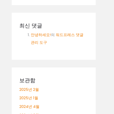
최신 댓글
안녕하세요!
의
워드프레스 댓글
관리 도구
보관함
2025년 2월
2025년 1월
2024년 4월