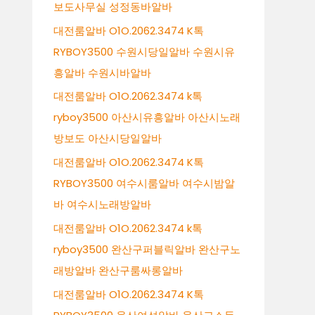
보도사무실 성정동바알바
대전룸알바 O1O.2062.3474 K톡
RYBOY3500 수원시당일알바 수원시유
흥알바 수원시바알바
대전룸알바 O1O.2062.3474 k톡
ryboy3500 아산시유흥알바 아산시노래
방보도 아산시당일알바
대전룸알바 O1O.2062.3474 K톡
RYBOY3500 여수시룸알바 여수시밤알
바 여수시노래방알바
대전룸알바 O1O.2062.3474 k톡
ryboy3500 완산구퍼블릭알바 완산구노
래방알바 완산구룸싸롱알바
대전룸알바 O1O.2062.3474 K톡