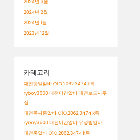
2024년 3월
2024년 2월
2024년 1월
2023년 12월
카테고리
대전당일알바 O1O.2062.3474 k톡
ryboy3500 대전야간알바 대전보도사무
실
대전룸싸롱알바 O1O.2062.3474 k톡
ryboy3500 대전야간알바 유성밤알바
대전룸알바 O1O.2062.3474 k톡