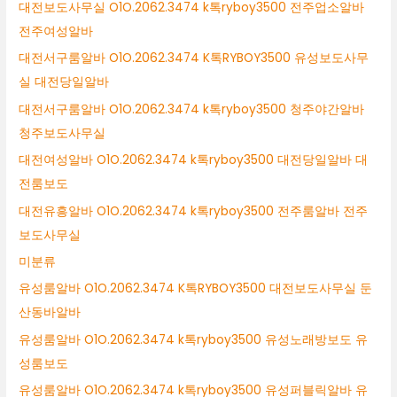
대전보도사무실 O1O.2062.3474 k톡ryboy3500 전주업소알바
전주여성알바
대전서구룸알바 O1O.2062.3474 K톡RYBOY3500 유성보도사무
실 대전당일알바
대전서구룸알바 O1O.2062.3474 k톡ryboy3500 청주야간알바
청주보도사무실
대전여성알바 O1O.2062.3474 k톡ryboy3500 대전당일알바 대
전룸보도
대전유흥알바 O1O.2062.3474 k톡ryboy3500 전주룸알바 전주
보도사무실
미분류
유성룸알바 O1O.2062.3474 K톡RYBOY3500 대전보도사무실 둔
산동바알바
유성룸알바 O1O.2062.3474 k톡ryboy3500 유성노래방보도 유
성룸보도
유성룸알바 O1O.2062.3474 k톡ryboy3500 유성퍼블릭알바 유