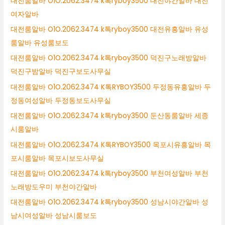
대전룸알바 O1O.2062.3474 k톡ryboy3500 대전야간알바 대전
여자알바
대전룸알바 O1O.2062.3474 k톡ryboy3500 대전유흥알바 유성
룸알바 유성룸보도
대전룸알바 O1O.2062.3474 k톡ryboy3500 덕진구노래방알바
덕진구밤알바 덕진구보도사무실
대전룸알바 O1O.2062.3474 K톡RYBOY3500 두정동유흥알바 두
정동여성알바 두정동보도사무실
대전룸알바 O1O.2062.3474 k톡ryboy3500 둔산동룸알바 세종
시룸알바
대전룸알바 O1O.2062.3474 K톡RYBOY3500 목포시유흥알바 목
포시룸알바 목포시보도사무실
대전룸알바 O1O.2062.3474 k톡ryboy3500 부천여성알바 부천
노래방도우미 부천야간알바
대전룸알바 O1O.2062.3474 k톡ryboy3500 성남시야간알바 성
남시여성알바 성남시룸보도