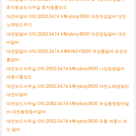
효자동보도사무실 효자동룸보도
대전바알바 O1O.2062.3474 k톡ryboy3500 대전여성알바 대전
노래방도우미
대전밤알바 O1O.2062.3474 k톡ryboy3500 대전당일알바 대전
바알바
대전밤알바 O1O.2062.3474 K톡RYBOY3500 유성룸알바 유성유
흥알바
대전보도사무실 O1O.2062.3474 k톡ryboy3500 나성동밤알바
세종시룸보도
대전보도사무실 O1O.2062.3474 k톡ryboy3500 대전노래방알바
대전바알바
대전보도사무실 O1O.2062.3474 k톡ryboy3500 유성봉명동바알
바 대전봉명동바알바
대전보도사무실 O1O.2062.3474 k톡ryboy3500 유흥 세종시 보
도 알바