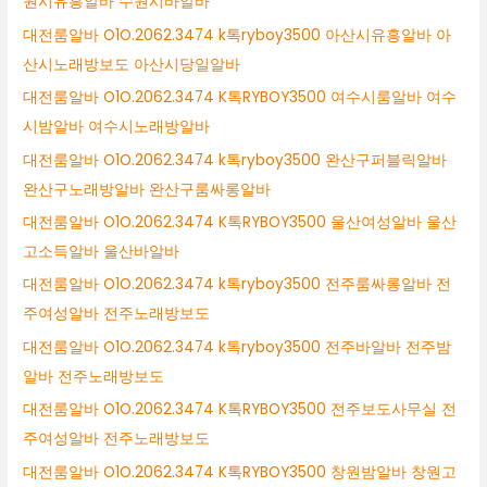
원시유흥알바 수원시바알바
대전룸알바 O1O.2062.3474 k톡ryboy3500 아산시유흥알바 아
산시노래방보도 아산시당일알바
대전룸알바 O1O.2062.3474 K톡RYBOY3500 여수시룸알바 여수
시밤알바 여수시노래방알바
대전룸알바 O1O.2062.3474 k톡ryboy3500 완산구퍼블릭알바
완산구노래방알바 완산구룸싸롱알바
대전룸알바 O1O.2062.3474 K톡RYBOY3500 울산여성알바 울산
고소득알바 울산바알바
대전룸알바 O1O.2062.3474 k톡ryboy3500 전주룸싸롱알바 전
주여성알바 전주노래방보도
대전룸알바 O1O.2062.3474 k톡ryboy3500 전주바알바 전주밤
알바 전주노래방보도
대전룸알바 O1O.2062.3474 K톡RYBOY3500 전주보도사무실 전
주여성알바 전주노래방보도
대전룸알바 O1O.2062.3474 K톡RYBOY3500 창원밤알바 창원고