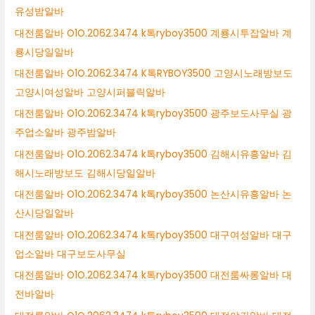
유성밤알바
대전룸알바 O1O.2062.3474 k톡ryboy3500 계룡시투잡알바 계
룡시당일알바
대전룸알바 O1O.2062.3474 K톡RYBOY3500 고양시노래방보도
고양시여성알바 고양시퍼블릭알바
대전룸알바 O1O.2062.3474 k톡ryboy3500 광주보도사무실 광
주업소알바 광주밤알바
대전룸알바 O1O.2062.3474 k톡ryboy3500 김해시유흥알바 김
해시노래방보도 김해시당일알바
대전룸알바 O1O.2062.3474 k톡ryboy3500 논산시유흥알바 논
산시당일알바
대전룸알바 O1O.2062.3474 k톡ryboy3500 대구여성알바 대구
업소알바 대구보도사무실
대전룸알바 O1O.2062.3474 k톡ryboy3500 대전룸싸롱알바 대
전바알바