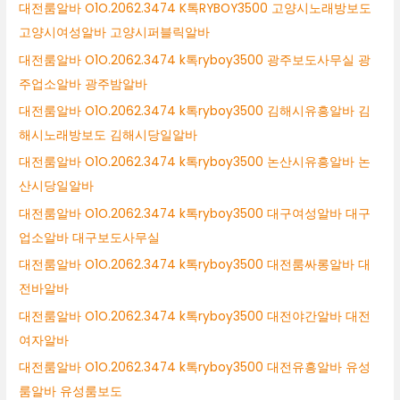
대전룸알바 O1O.2062.3474 K톡RYBOY3500 고양시노래방보도
고양시여성알바 고양시퍼블릭알바
대전룸알바 O1O.2062.3474 k톡ryboy3500 광주보도사무실 광
주업소알바 광주밤알바
대전룸알바 O1O.2062.3474 k톡ryboy3500 김해시유흥알바 김
해시노래방보도 김해시당일알바
대전룸알바 O1O.2062.3474 k톡ryboy3500 논산시유흥알바 논
산시당일알바
대전룸알바 O1O.2062.3474 k톡ryboy3500 대구여성알바 대구
업소알바 대구보도사무실
대전룸알바 O1O.2062.3474 k톡ryboy3500 대전룸싸롱알바 대
전바알바
대전룸알바 O1O.2062.3474 k톡ryboy3500 대전야간알바 대전
여자알바
대전룸알바 O1O.2062.3474 k톡ryboy3500 대전유흥알바 유성
룸알바 유성룸보도