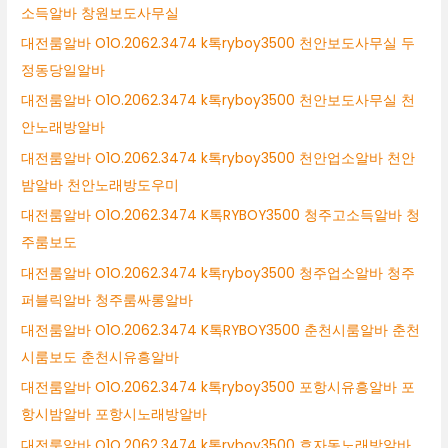
소득알바 창원보도사무실
대전룸알바 O1O.2062.3474 k톡ryboy3500 천안보도사무실 두
정동당일알바
대전룸알바 O1O.2062.3474 k톡ryboy3500 천안보도사무실 천
안노래방알바
대전룸알바 O1O.2062.3474 k톡ryboy3500 천안업소알바 천안
밤알바 천안노래방도우미
대전룸알바 O1O.2062.3474 K톡RYBOY3500 청주고소득알바 청
주룸보도
대전룸알바 O1O.2062.3474 k톡ryboy3500 청주업소알바 청주
퍼블릭알바 청주룸싸롱알바
대전룸알바 O1O.2062.3474 K톡RYBOY3500 춘천시룸알바 춘천
시룸보도 춘천시유흥알바
대전룸알바 O1O.2062.3474 k톡ryboy3500 포항시유흥알바 포
항시밤알바 포항시노래방알바
대전룸알바 O1O.2062.3474 k톡ryboy3500 효자동노래방알바