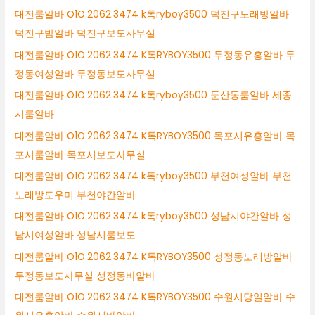
대전룸알바 O1O.2062.3474 k톡ryboy3500 덕진구노래방알바
덕진구밤알바 덕진구보도사무실
대전룸알바 O1O.2062.3474 K톡RYBOY3500 두정동유흥알바 두
정동여성알바 두정동보도사무실
대전룸알바 O1O.2062.3474 k톡ryboy3500 둔산동룸알바 세종
시룸알바
대전룸알바 O1O.2062.3474 K톡RYBOY3500 목포시유흥알바 목
포시룸알바 목포시보도사무실
대전룸알바 O1O.2062.3474 k톡ryboy3500 부천여성알바 부천
노래방도우미 부천야간알바
대전룸알바 O1O.2062.3474 k톡ryboy3500 성남시야간알바 성
남시여성알바 성남시룸보도
대전룸알바 O1O.2062.3474 K톡RYBOY3500 성정동노래방알바
두정동보도사무실 성정동바알바
대전룸알바 O1O.2062.3474 K톡RYBOY3500 수원시당일알바 수