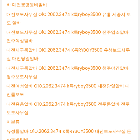
바 대전봉명동바알바
대전보도사무실 O1O.2062.3474 k톡ryboy3500 유흥 세종시 보
도 알바
대전보도사무실 O1O.2062.3474 k톡ryboy3500 전주업소알바
전주여성알바
대전서구룸알바 O1O.2062.3474 K톡RYBOY3500 유성보도사무
실 대전당일알바
대전서구룸알바 O1O.2062.3474 k톡ryboy3500 청주야간알바
청주보도사무실
대전여성알바 O1O.2062.3474 k톡ryboy3500 대전당일알바 대
전룸보도
대전유흥알바 O1O.2062.3474 k톡ryboy3500 전주룸알바 전주
보도사무실
미분류
유성룸알바 O1O.2062.3474 K톡RYBOY3500 대전보도사무실 둔
산동바알바