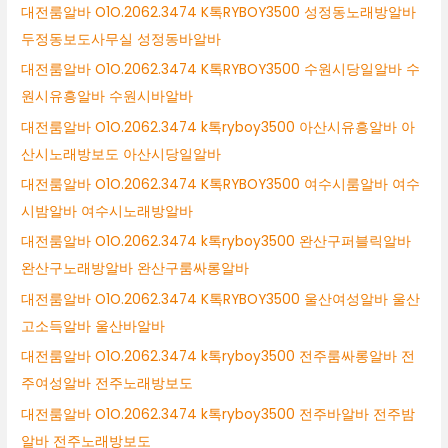
대전룸알바 O1O.2062.3474 K톡RYBOY3500 성정동노래방알바
두정동보도사무실 성정동바알바
대전룸알바 O1O.2062.3474 K톡RYBOY3500 수원시당일알바 수
원시유흥알바 수원시바알바
대전룸알바 O1O.2062.3474 k톡ryboy3500 아산시유흥알바 아
산시노래방보도 아산시당일알바
대전룸알바 O1O.2062.3474 K톡RYBOY3500 여수시룸알바 여수
시밤알바 여수시노래방알바
대전룸알바 O1O.2062.3474 k톡ryboy3500 완산구퍼블릭알바
완산구노래방알바 완산구룸싸롱알바
대전룸알바 O1O.2062.3474 K톡RYBOY3500 울산여성알바 울산
고소득알바 울산바알바
대전룸알바 O1O.2062.3474 k톡ryboy3500 전주룸싸롱알바 전
주여성알바 전주노래방보도
대전룸알바 O1O.2062.3474 k톡ryboy3500 전주바알바 전주밤
알바 전주노래방보도