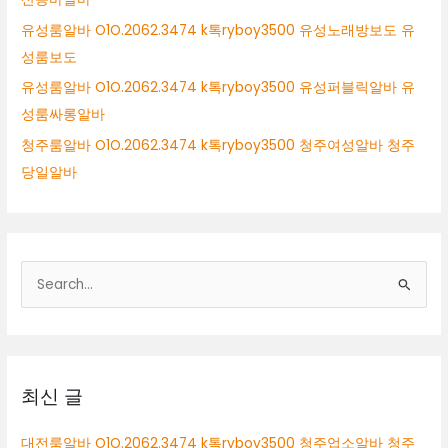
유성룸알바 O1O.2062.3474 k톡ryboy3500 유성노래방보도 유
성룸보도
유성룸알바 O1O.2062.3474 k톡ryboy3500 유성퍼블릭알바 유
성룸싸롱알바
청주룸알바 O1O.2062.3474 k톡ryboy3500 청주여성알바 청주
당일알바
검
색
대
상
최신 글
대전룸알바 O1O.2062.3474 k톡ryboy3500 청주업소알바 청주