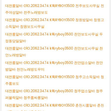
대전룸알바 O1O.2062.3474 K톡RYBOY3500 전주보도사무실 전
주여성알바 전주노래방보도
대전룸알바 O1O.2062.3474 K톡RYBOY3500 창원밤알바 창원고
소득알바 창원보도사무실
대전룸알바 O1O.2062.3474 k톡ryboy3500 천안보도사무실 두
정동당일알바
대전룸알바 O1O.2062.3474 k톡ryboy3500 천안보도사무실 천
안노래방알바
대전룸알바 O1O.2062.3474 k톡ryboy3500 천안업소알바 천안
밤알바 천안노래방도우미
대전룸알바 O1O.2062.3474 K톡RYBOY3500 청주고소득알바 청
주룸보도
대전룸알바 O1O.2062.3474 k톡ryboy3500 청주업소알바 청주
퍼블릭알바 청주룸싸롱알바
대전룸알바 O1O.2062.3474 K톡RYBOY3500 춘천시룸알바 춘천