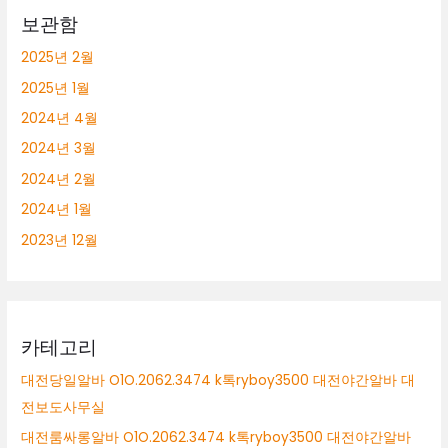
보관함
2025년 2월
2025년 1월
2024년 4월
2024년 3월
2024년 2월
2024년 1월
2023년 12월
카테고리
대전당일알바 O1O.2062.3474 k톡ryboy3500 대전야간알바 대
전보도사무실
대전룸싸롱알바 O1O.2062.3474 k톡ryboy3500 대전야간알바