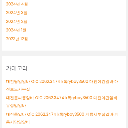
2024년 4월
2024년 3월
2024년 2월
2024년 1월
2023년 12월
카테고리
대전당일알바 O1O.2062.3474 k톡ryboy3500 대전야간알바 대
전보도사무실
대전룸싸롱알바 O1O.2062.3474 k톡ryboy3500 대전야간알바
유성밤알바
대전룸알바 O1O.2062.3474 k톡ryboy3500 계룡시투잡알바 계
룡시당일알바