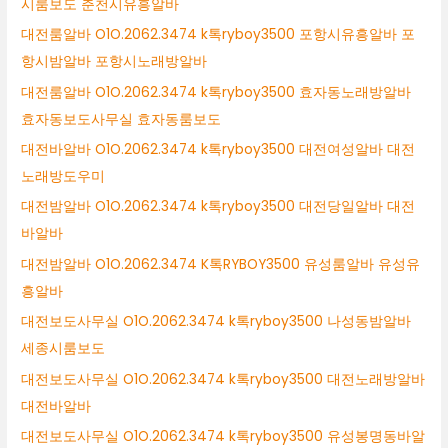
시룸보도 춘천시유흥알바
대전룸알바 O1O.2062.3474 k톡ryboy3500 포항시유흥알바 포
항시밤알바 포항시노래방알바
대전룸알바 O1O.2062.3474 k톡ryboy3500 효자동노래방알바
효자동보도사무실 효자동룸보도
대전바알바 O1O.2062.3474 k톡ryboy3500 대전여성알바 대전
노래방도우미
대전밤알바 O1O.2062.3474 k톡ryboy3500 대전당일알바 대전
바알바
대전밤알바 O1O.2062.3474 K톡RYBOY3500 유성룸알바 유성유
흥알바
대전보도사무실 O1O.2062.3474 k톡ryboy3500 나성동밤알바
세종시룸보도
대전보도사무실 O1O.2062.3474 k톡ryboy3500 대전노래방알바
대전바알바
대전보도사무실 O1O.2062.3474 k톡ryboy3500 유성봉명동바알