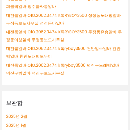
퍼블릭알바 청주룸싸롱알바
대전룸알바 O1O.2062.3474 K톡RYBOY3500 성정동노래방알바
두정동보도사무실 성정동바알바
대전룸알바 O1O.2062.3474 K톡RYBOY3500 두정동유흥알바 두
정동여성알바 두정동보도사무실
대전룸알바 O1O.2062.3474 k톡ryboy3500 천안업소알바 천안
밤알바 천안노래방도우미
대전룸알바 O1O.2062.3474 k톡ryboy3500 덕진구노래방알바
덕진구밤알바 덕진구보도사무실
보관함
2025년 2월
2025년 1월