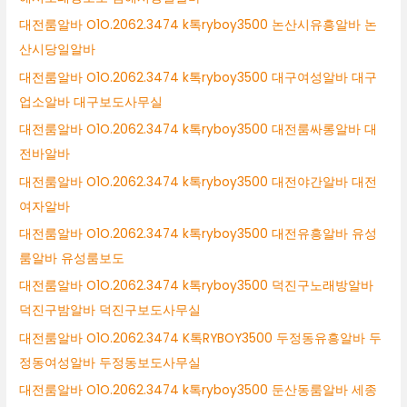
대전룸알바 O1O.2062.3474 k톡ryboy3500 논산시유흥알바 논
산시당일알바
대전룸알바 O1O.2062.3474 k톡ryboy3500 대구여성알바 대구
업소알바 대구보도사무실
대전룸알바 O1O.2062.3474 k톡ryboy3500 대전룸싸롱알바 대
전바알바
대전룸알바 O1O.2062.3474 k톡ryboy3500 대전야간알바 대전
여자알바
대전룸알바 O1O.2062.3474 k톡ryboy3500 대전유흥알바 유성
룸알바 유성룸보도
대전룸알바 O1O.2062.3474 k톡ryboy3500 덕진구노래방알바
덕진구밤알바 덕진구보도사무실
대전룸알바 O1O.2062.3474 K톡RYBOY3500 두정동유흥알바 두
정동여성알바 두정동보도사무실
대전룸알바 O1O.2062.3474 k톡ryboy3500 둔산동룸알바 세종