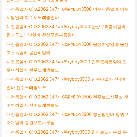
대전룸알바 O1O.2062.3474 K톡RYBOY3500 여수시룸알바 여수
시밤알바 여수시노래방알바
대전룸알바 O1O.2062.3474 k톡ryboy3500 완산구퍼블릭알바
완산구노래방알바 완산구룸싸롱알바
대전룸알바 O1O.2062.3474 K톡RYBOY3500 울산여성알바 울산
고소득알바 울산바알바
대전룸알바 O1O.2062.3474 k톡ryboy3500 전주룸싸롱알바 전
주여성알바 전주노래방보도
대전룸알바 O1O.2062.3474 k톡ryboy3500 전주바알바 전주밤
알바 전주노래방보도
대전룸알바 O1O.2062.3474 K톡RYBOY3500 전주보도사무실 전
주여성알바 전주노래방보도
대전룸알바 O1O.2062.3474 K톡RYBOY3500 창원밤알바 창원고
소득알바 창원보도사무실
대전룸알바 O1O.2062.3474 k톡ryboy3500 천안보도사무실 두