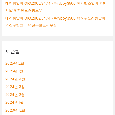
대전룸알바 O1O.2062.3474 k톡ryboy3500 천안업소알바 천안
밤알바 천안노래방도우미
대전룸알바 O1O.2062.3474 k톡ryboy3500 덕진구노래방알바
덕진구밤알바 덕진구보도사무실
보관함
2025년 2월
2025년 1월
2024년 4월
2024년 3월
2024년 2월
2024년 1월
2023년 12월