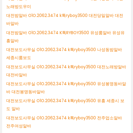
노래방도우미
대전밤알바 O1O.2062.3474 k톡ryboy3500 대전당일알바 대전
바알바
대전밤알바 O1O.2062.3474 K톡RYBOY3500 유성룸알바 유성유
흥알바
대전보도사무실 O1O.2062.3474 k톡ryboy3500 나성동밤알바
세종시룸보도
대전보도사무실 O1O.2062.3474 k톡ryboy3500 대전노래방알바
대전바알바
대전보도사무실 O1O.2062.3474 k톡ryboy3500 유성봉명동바알
바 대전봉명동바알바
대전보도사무실 O1O.2062.3474 k톡ryboy3500 유흥 세종시 보
도 알바
대전보도사무실 O1O.2062.3474 k톡ryboy3500 전주업소알바
전주여성알바