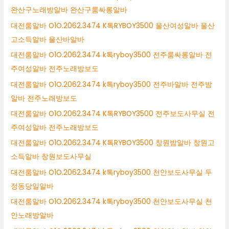
완산구노래방알바 완산구룸싸롱알바
대전룸알바 O1O.2062.3474 K톡RYBOY3500 울산여성알바 울산
고소득알바 울산바알바
대전룸알바 O1O.2062.3474 k톡ryboy3500 전주룸싸롱알바 전
주여성알바 전주노래방보도
대전룸알바 O1O.2062.3474 k톡ryboy3500 전주바알바 전주밤
알바 전주노래방보도
대전룸알바 O1O.2062.3474 K톡RYBOY3500 전주보도사무실 전
주여성알바 전주노래방보도
대전룸알바 O1O.2062.3474 K톡RYBOY3500 창원밤알바 창원고
소득알바 창원보도사무실
대전룸알바 O1O.2062.3474 k톡ryboy3500 천안보도사무실 두
정동당일알바
대전룸알바 O1O.2062.3474 k톡ryboy3500 천안보도사무실 천
안노래방알바