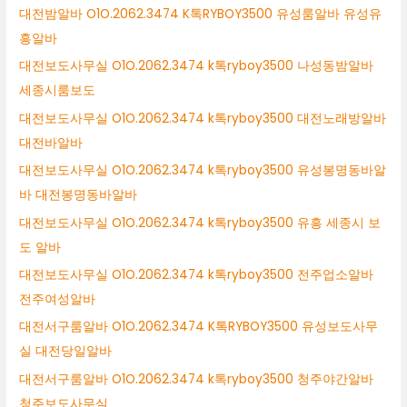
대전밤알바 O1O.2062.3474 K톡RYBOY3500 유성룸알바 유성유
흥알바
대전보도사무실 O1O.2062.3474 k톡ryboy3500 나성동밤알바
세종시룸보도
대전보도사무실 O1O.2062.3474 k톡ryboy3500 대전노래방알바
대전바알바
대전보도사무실 O1O.2062.3474 k톡ryboy3500 유성봉명동바알
바 대전봉명동바알바
대전보도사무실 O1O.2062.3474 k톡ryboy3500 유흥 세종시 보
도 알바
대전보도사무실 O1O.2062.3474 k톡ryboy3500 전주업소알바
전주여성알바
대전서구룸알바 O1O.2062.3474 K톡RYBOY3500 유성보도사무
실 대전당일알바
대전서구룸알바 O1O.2062.3474 k톡ryboy3500 청주야간알바
청주보도사무실