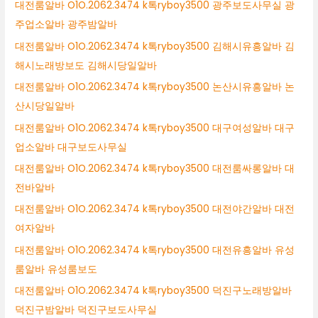
대전룸알바 O1O.2062.3474 k톡ryboy3500 광주보도사무실 광
주업소알바 광주밤알바
대전룸알바 O1O.2062.3474 k톡ryboy3500 김해시유흥알바 김
해시노래방보도 김해시당일알바
대전룸알바 O1O.2062.3474 k톡ryboy3500 논산시유흥알바 논
산시당일알바
대전룸알바 O1O.2062.3474 k톡ryboy3500 대구여성알바 대구
업소알바 대구보도사무실
대전룸알바 O1O.2062.3474 k톡ryboy3500 대전룸싸롱알바 대
전바알바
대전룸알바 O1O.2062.3474 k톡ryboy3500 대전야간알바 대전
여자알바
대전룸알바 O1O.2062.3474 k톡ryboy3500 대전유흥알바 유성
룸알바 유성룸보도
대전룸알바 O1O.2062.3474 k톡ryboy3500 덕진구노래방알바
덕진구밤알바 덕진구보도사무실