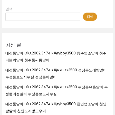
검색
검색
최신 글
대전룸알바 O1O.2062.3474 k톡ryboy3500 청주업소알바 청주
퍼블릭알바 청주룸싸롱알바
대전룸알바 O1O.2062.3474 K톡RYBOY3500 성정동노래방알바
두정동보도사무실 성정동바알바
대전룸알바 O1O.2062.3474 K톡RYBOY3500 두정동유흥알바 두
정동여성알바 두정동보도사무실
대전룸알바 O1O.2062.3474 k톡ryboy3500 천안업소알바 천안
밤알바 천안노래방도우미