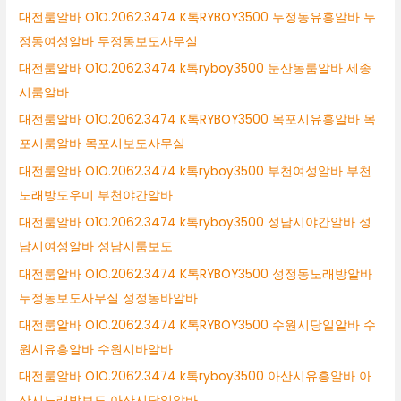
대전룸알바 O1O.2062.3474 K톡RYBOY3500 두정동유흥알바 두
정동여성알바 두정동보도사무실
대전룸알바 O1O.2062.3474 k톡ryboy3500 둔산동룸알바 세종
시룸알바
대전룸알바 O1O.2062.3474 K톡RYBOY3500 목포시유흥알바 목
포시룸알바 목포시보도사무실
대전룸알바 O1O.2062.3474 k톡ryboy3500 부천여성알바 부천
노래방도우미 부천야간알바
대전룸알바 O1O.2062.3474 k톡ryboy3500 성남시야간알바 성
남시여성알바 성남시룸보도
대전룸알바 O1O.2062.3474 K톡RYBOY3500 성정동노래방알바
두정동보도사무실 성정동바알바
대전룸알바 O1O.2062.3474 K톡RYBOY3500 수원시당일알바 수
원시유흥알바 수원시바알바
대전룸알바 O1O.2062.3474 k톡ryboy3500 아산시유흥알바 아
산시노래방보도 아산시당일알바