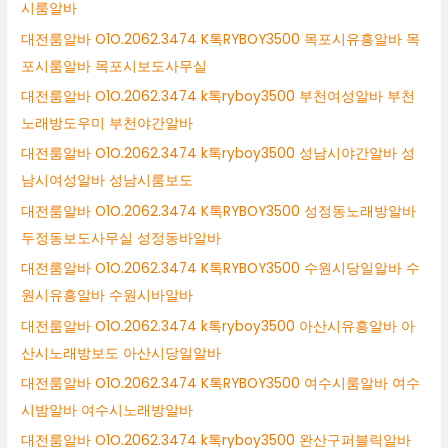
시룸알바
대전룸알바 O1O.2062.3474 K톡RYBOY3500 목포시유흥알바 목
포시룸알바 목포시보도사무실
대전룸알바 O1O.2062.3474 k톡ryboy3500 부천여성알바 부천
노래방도우미 부천야간알바
대전룸알바 O1O.2062.3474 k톡ryboy3500 성남시야간알바 성
남시여성알바 성남시룸보도
대전룸알바 O1O.2062.3474 K톡RYBOY3500 성정동노래방알바
두정동보도사무실 성정동바알바
대전룸알바 O1O.2062.3474 K톡RYBOY3500 수원시당일알바 수
원시유흥알바 수원시바알바
대전룸알바 O1O.2062.3474 k톡ryboy3500 아산시유흥알바 아
산시노래방보도 아산시당일알바
대전룸알바 O1O.2062.3474 K톡RYBOY3500 여수시룸알바 여수
시밤알바 여수시노래방알바
대전룸알바 O1O.2062.3474 k톡ryboy3500 완산구퍼블릭알바