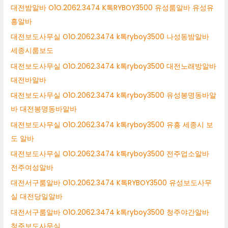
대전밤알바 O1O.2062.3474 K톡RYBOY3500 유성룸알바 유성유
흥알바
대전보도사무실 O1O.2062.3474 k톡ryboy3500 나성동밤알바
세종시룸보도
대전보도사무실 O1O.2062.3474 k톡ryboy3500 대전노래방알바
대전바알바
대전보도사무실 O1O.2062.3474 k톡ryboy3500 유성봉명동바알
바 대전봉명동바알바
대전보도사무실 O1O.2062.3474 k톡ryboy3500 유흥 세종시 보
도 알바
대전보도사무실 O1O.2062.3474 k톡ryboy3500 전주업소알바
전주여성알바
대전서구룸알바 O1O.2062.3474 K톡RYBOY3500 유성보도사무
실 대전당일알바
대전서구룸알바 O1O.2062.3474 k톡ryboy3500 청주야간알바
청주보도사무실