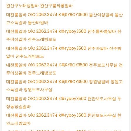
완산구노래방알바 완산구룸싸롱알바
대전룸알바 O1O.2062.3474 K톡RYBOY3500 울산여성알바 울산
고소득알바 울산바알바
대전룸알바 O1O.2062.3474 k톡ryboy3500 전주룸싸롱알바 전
주여성알바 전주노래방보도
대전룸알바 O1O.2062.3474 k톡ryboy3500 전주바알바 전주밤
알바 전주노래방보도
대전룸알바 O1O.2062.3474 K톡RYBOY3500 전주보도사무실 전
주여성알바 전주노래방보도
대전룸알바 O1O.2062.3474 K톡RYBOY3500 창원밤알바 창원고
소득알바 창원보도사무실
대전룸알바 O1O.2062.3474 k톡ryboy3500 천안보도사무실 두
정동당일알바
대전룸알바 O1O.2062.3474 k톡ryboy3500 천안보도사무실 천
안노래방알바