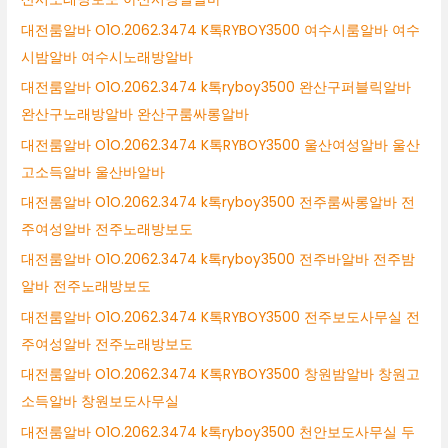
대전룸알바 O1O.2062.3474 K톡RYBOY3500 여수시룸알바 여수
시밤알바 여수시노래방알바
대전룸알바 O1O.2062.3474 k톡ryboy3500 완산구퍼블릭알바
완산구노래방알바 완산구룸싸롱알바
대전룸알바 O1O.2062.3474 K톡RYBOY3500 울산여성알바 울산
고소득알바 울산바알바
대전룸알바 O1O.2062.3474 k톡ryboy3500 전주룸싸롱알바 전
주여성알바 전주노래방보도
대전룸알바 O1O.2062.3474 k톡ryboy3500 전주바알바 전주밤
알바 전주노래방보도
대전룸알바 O1O.2062.3474 K톡RYBOY3500 전주보도사무실 전
주여성알바 전주노래방보도
대전룸알바 O1O.2062.3474 K톡RYBOY3500 창원밤알바 창원고
소득알바 창원보도사무실
대전룸알바 O1O.2062.3474 k톡ryboy3500 천안보도사무실 두