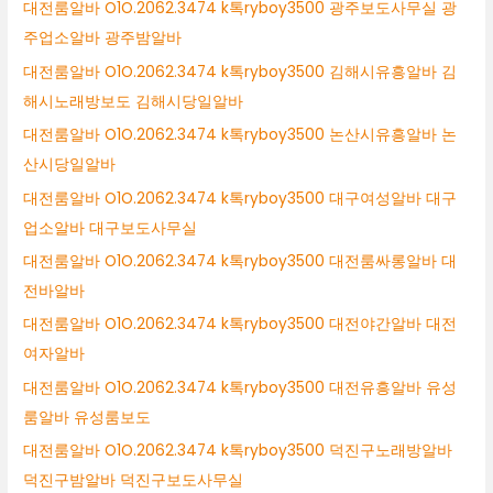
대전룸알바 O1O.2062.3474 k톡ryboy3500 광주보도사무실 광
주업소알바 광주밤알바
대전룸알바 O1O.2062.3474 k톡ryboy3500 김해시유흥알바 김
해시노래방보도 김해시당일알바
대전룸알바 O1O.2062.3474 k톡ryboy3500 논산시유흥알바 논
산시당일알바
대전룸알바 O1O.2062.3474 k톡ryboy3500 대구여성알바 대구
업소알바 대구보도사무실
대전룸알바 O1O.2062.3474 k톡ryboy3500 대전룸싸롱알바 대
전바알바
대전룸알바 O1O.2062.3474 k톡ryboy3500 대전야간알바 대전
여자알바
대전룸알바 O1O.2062.3474 k톡ryboy3500 대전유흥알바 유성
룸알바 유성룸보도
대전룸알바 O1O.2062.3474 k톡ryboy3500 덕진구노래방알바
덕진구밤알바 덕진구보도사무실