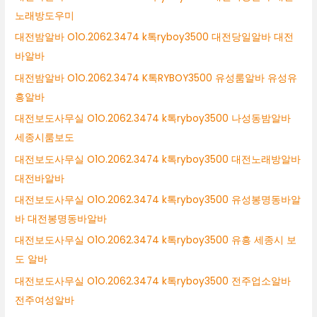
노래방도우미
대전밤알바 O1O.2062.3474 k톡ryboy3500 대전당일알바 대전
바알바
대전밤알바 O1O.2062.3474 K톡RYBOY3500 유성룸알바 유성유
흥알바
대전보도사무실 O1O.2062.3474 k톡ryboy3500 나성동밤알바
세종시룸보도
대전보도사무실 O1O.2062.3474 k톡ryboy3500 대전노래방알바
대전바알바
대전보도사무실 O1O.2062.3474 k톡ryboy3500 유성봉명동바알
바 대전봉명동바알바
대전보도사무실 O1O.2062.3474 k톡ryboy3500 유흥 세종시 보
도 알바
대전보도사무실 O1O.2062.3474 k톡ryboy3500 전주업소알바
전주여성알바