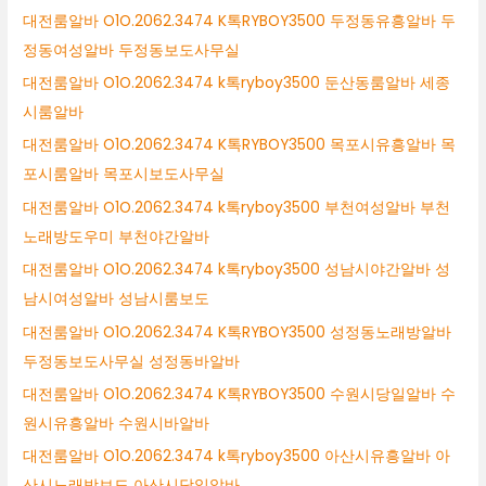
대전룸알바 O1O.2062.3474 K톡RYBOY3500 두정동유흥알바 두
정동여성알바 두정동보도사무실
대전룸알바 O1O.2062.3474 k톡ryboy3500 둔산동룸알바 세종
시룸알바
대전룸알바 O1O.2062.3474 K톡RYBOY3500 목포시유흥알바 목
포시룸알바 목포시보도사무실
대전룸알바 O1O.2062.3474 k톡ryboy3500 부천여성알바 부천
노래방도우미 부천야간알바
대전룸알바 O1O.2062.3474 k톡ryboy3500 성남시야간알바 성
남시여성알바 성남시룸보도
대전룸알바 O1O.2062.3474 K톡RYBOY3500 성정동노래방알바
두정동보도사무실 성정동바알바
대전룸알바 O1O.2062.3474 K톡RYBOY3500 수원시당일알바 수
원시유흥알바 수원시바알바
대전룸알바 O1O.2062.3474 k톡ryboy3500 아산시유흥알바 아
산시노래방보도 아산시당일알바