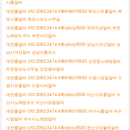
시룸알바
대전룸알바 O1O.2062.3474 K톡RYBOY3500 목포시유흥알바 목
포시룸알바 목포시보도사무실
대전룸알바 O1O.2062.3474 k톡ryboy3500 부천여성알바 부천
노래방도우미 부천야간알바
대전룸알바 O1O.2062.3474 k톡ryboy3500 성남시야간알바 성
남시여성알바 성남시룸보도
대전룸알바 O1O.2062.3474 K톡RYBOY3500 성정동노래방알바
두정동보도사무실 성정동바알바
대전룸알바 O1O.2062.3474 K톡RYBOY3500 수원시당일알바 수
원시유흥알바 수원시바알바
대전룸알바 O1O.2062.3474 k톡ryboy3500 아산시유흥알바 아
산시노래방보도 아산시당일알바
대전룸알바 O1O.2062.3474 K톡RYBOY3500 여수시룸알바 여수
시밤알바 여수시노래방알바
대전룸알바 O1O.2062.3474 k톡ryboy3500 완산구퍼블릭알바