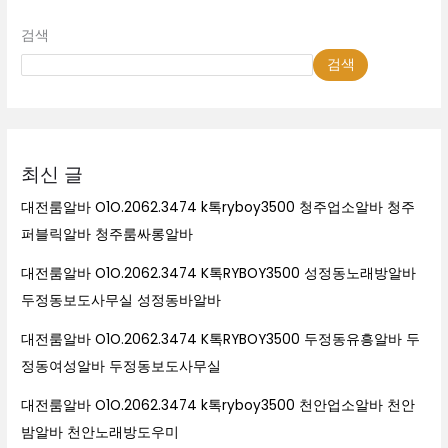
검색
검색
최신 글
대전룸알바 O1O.2062.3474 k톡ryboy3500 청주업소알바 청주
퍼블릭알바 청주룸싸롱알바
대전룸알바 O1O.2062.3474 K톡RYBOY3500 성정동노래방알바
두정동보도사무실 성정동바알바
대전룸알바 O1O.2062.3474 K톡RYBOY3500 두정동유흥알바 두
정동여성알바 두정동보도사무실
대전룸알바 O1O.2062.3474 k톡ryboy3500 천안업소알바 천안
밤알바 천안노래방도우미