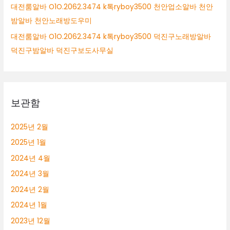
대전룸알바 O1O.2062.3474 k톡ryboy3500 천안업소알바 천안
밤알바 천안노래방도우미
대전룸알바 O1O.2062.3474 k톡ryboy3500 덕진구노래방알바
덕진구밤알바 덕진구보도사무실
보관함
2025년 2월
2025년 1월
2024년 4월
2024년 3월
2024년 2월
2024년 1월
2023년 12월