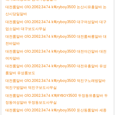
대전룸알바 O1O.2062.3474 k톡ryboy3500 논산시유흥알바 논
산시당일알바
대전룸알바 O1O.2062.3474 k톡ryboy3500 대구여성알바 대구
업소알바 대구보도사무실
대전룸알바 O1O.2062.3474 k톡ryboy3500 대전룸싸롱알바 대
전바알바
대전룸알바 O1O.2062.3474 k톡ryboy3500 대전야간알바 대전
여자알바
대전룸알바 O1O.2062.3474 k톡ryboy3500 대전유흥알바 유성
룸알바 유성룸보도
대전룸알바 O1O.2062.3474 k톡ryboy3500 덕진구노래방알바
덕진구밤알바 덕진구보도사무실
대전룸알바 O1O.2062.3474 K톡RYBOY3500 두정동유흥알바 두
정동여성알바 두정동보도사무실
대전룸알바 O1O.2062.3474 k톡ryboy3500 둔산동룸알바 세종