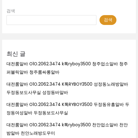
검색
검색
최신 글
대전룸알바 O1O.2062.3474 k톡ryboy3500 청주업소알바 청주
퍼블릭알바 청주룸싸롱알바
대전룸알바 O1O.2062.3474 K톡RYBOY3500 성정동노래방알바
두정동보도사무실 성정동바알바
대전룸알바 O1O.2062.3474 K톡RYBOY3500 두정동유흥알바 두
정동여성알바 두정동보도사무실
대전룸알바 O1O.2062.3474 k톡ryboy3500 천안업소알바 천안
밤알바 천안노래방도우미