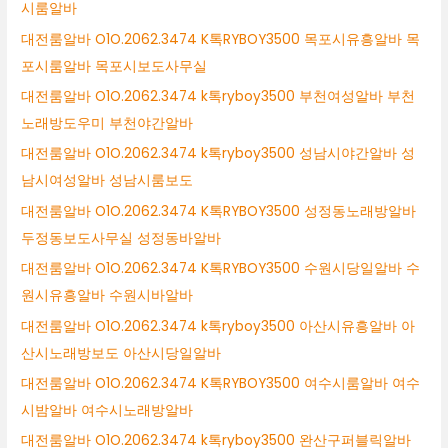
시룸알바
대전룸알바 O1O.2062.3474 K톡RYBOY3500 목포시유흥알바 목
포시룸알바 목포시보도사무실
대전룸알바 O1O.2062.3474 k톡ryboy3500 부천여성알바 부천
노래방도우미 부천야간알바
대전룸알바 O1O.2062.3474 k톡ryboy3500 성남시야간알바 성
남시여성알바 성남시룸보도
대전룸알바 O1O.2062.3474 K톡RYBOY3500 성정동노래방알바
두정동보도사무실 성정동바알바
대전룸알바 O1O.2062.3474 K톡RYBOY3500 수원시당일알바 수
원시유흥알바 수원시바알바
대전룸알바 O1O.2062.3474 k톡ryboy3500 아산시유흥알바 아
산시노래방보도 아산시당일알바
대전룸알바 O1O.2062.3474 K톡RYBOY3500 여수시룸알바 여수
시밤알바 여수시노래방알바
대전룸알바 O1O.2062.3474 k톡ryboy3500 완산구퍼블릭알바