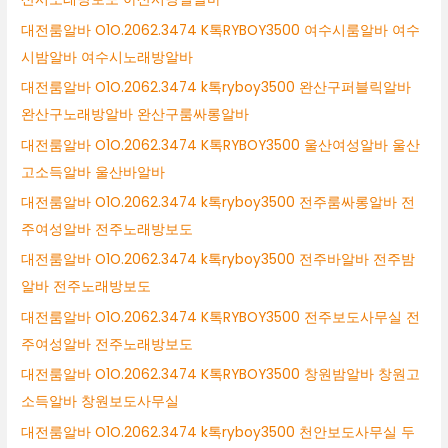
대전룸알바 O1O.2062.3474 K톡RYBOY3500 여수시룸알바 여수
시밤알바 여수시노래방알바
대전룸알바 O1O.2062.3474 k톡ryboy3500 완산구퍼블릭알바
완산구노래방알바 완산구룸싸롱알바
대전룸알바 O1O.2062.3474 K톡RYBOY3500 울산여성알바 울산
고소득알바 울산바알바
대전룸알바 O1O.2062.3474 k톡ryboy3500 전주룸싸롱알바 전
주여성알바 전주노래방보도
대전룸알바 O1O.2062.3474 k톡ryboy3500 전주바알바 전주밤
알바 전주노래방보도
대전룸알바 O1O.2062.3474 K톡RYBOY3500 전주보도사무실 전
주여성알바 전주노래방보도
대전룸알바 O1O.2062.3474 K톡RYBOY3500 창원밤알바 창원고
소득알바 창원보도사무실
대전룸알바 O1O.2062.3474 k톡ryboy3500 천안보도사무실 두