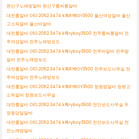
완산구노래방알바 완산구룸싸롱알바
대전룸알바 O1O.2062.3474 K톡RYBOY3500 울산여성알바 울산
고소득알바 울산바알바
대전룸알바 O1O.2062.3474 k톡ryboy3500 전주룸싸롱알바 전
주여성알바 전주노래방보도
대전룸알바 O1O.2062.3474 k톡ryboy3500 전주바알바 전주밤
알바 전주노래방보도
대전룸알바 O1O.2062.3474 K톡RYBOY3500 전주보도사무실 전
주여성알바 전주노래방보도
대전룸알바 O1O.2062.3474 K톡RYBOY3500 창원밤알바 창원고
소득알바 창원보도사무실
대전룸알바 O1O.2062.3474 k톡ryboy3500 천안보도사무실 두
정동당일알바
대전룸알바 O1O.2062.3474 k톡ryboy3500 천안보도사무실 천
안노래방알바