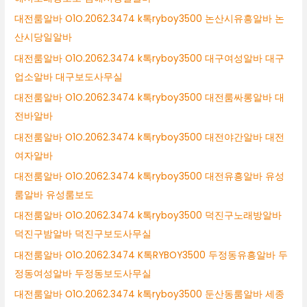
대전룸알바 O1O.2062.3474 k톡ryboy3500 논산시유흥알바 논
산시당일알바
대전룸알바 O1O.2062.3474 k톡ryboy3500 대구여성알바 대구
업소알바 대구보도사무실
대전룸알바 O1O.2062.3474 k톡ryboy3500 대전룸싸롱알바 대
전바알바
대전룸알바 O1O.2062.3474 k톡ryboy3500 대전야간알바 대전
여자알바
대전룸알바 O1O.2062.3474 k톡ryboy3500 대전유흥알바 유성
룸알바 유성룸보도
대전룸알바 O1O.2062.3474 k톡ryboy3500 덕진구노래방알바
덕진구밤알바 덕진구보도사무실
대전룸알바 O1O.2062.3474 K톡RYBOY3500 두정동유흥알바 두
정동여성알바 두정동보도사무실
대전룸알바 O1O.2062.3474 k톡ryboy3500 둔산동룸알바 세종