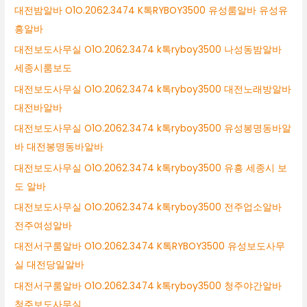
대전밤알바 O1O.2062.3474 K톡RYBOY3500 유성룸알바 유성유
흥알바
대전보도사무실 O1O.2062.3474 k톡ryboy3500 나성동밤알바
세종시룸보도
대전보도사무실 O1O.2062.3474 k톡ryboy3500 대전노래방알바
대전바알바
대전보도사무실 O1O.2062.3474 k톡ryboy3500 유성봉명동바알
바 대전봉명동바알바
대전보도사무실 O1O.2062.3474 k톡ryboy3500 유흥 세종시 보
도 알바
대전보도사무실 O1O.2062.3474 k톡ryboy3500 전주업소알바
전주여성알바
대전서구룸알바 O1O.2062.3474 K톡RYBOY3500 유성보도사무
실 대전당일알바
대전서구룸알바 O1O.2062.3474 k톡ryboy3500 청주야간알바
청주보도사무실