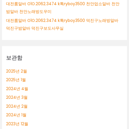
대전룸알바 O1O.2062.3474 k톡ryboy3500 천안업소알바 천안
밤알바 천안노래방도우미
대전룸알바 O1O.2062.3474 k톡ryboy3500 덕진구노래방알바
덕진구밤알바 덕진구보도사무실
보관함
2025년 2월
2025년 1월
2024년 4월
2024년 3월
2024년 2월
2024년 1월
2023년 12월