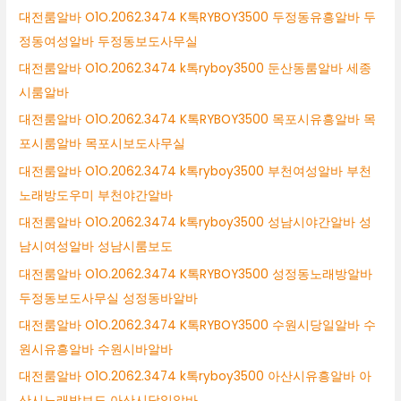
대전룸알바 O1O.2062.3474 K톡RYBOY3500 두정동유흥알바 두
정동여성알바 두정동보도사무실
대전룸알바 O1O.2062.3474 k톡ryboy3500 둔산동룸알바 세종
시룸알바
대전룸알바 O1O.2062.3474 K톡RYBOY3500 목포시유흥알바 목
포시룸알바 목포시보도사무실
대전룸알바 O1O.2062.3474 k톡ryboy3500 부천여성알바 부천
노래방도우미 부천야간알바
대전룸알바 O1O.2062.3474 k톡ryboy3500 성남시야간알바 성
남시여성알바 성남시룸보도
대전룸알바 O1O.2062.3474 K톡RYBOY3500 성정동노래방알바
두정동보도사무실 성정동바알바
대전룸알바 O1O.2062.3474 K톡RYBOY3500 수원시당일알바 수
원시유흥알바 수원시바알바
대전룸알바 O1O.2062.3474 k톡ryboy3500 아산시유흥알바 아
산시노래방보도 아산시당일알바