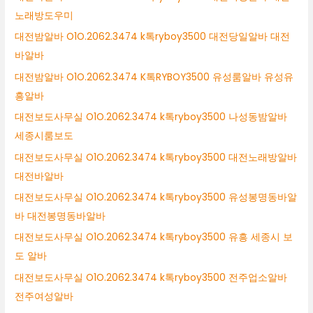
노래방도우미
대전밤알바 O1O.2062.3474 k톡ryboy3500 대전당일알바 대전
바알바
대전밤알바 O1O.2062.3474 K톡RYBOY3500 유성룸알바 유성유
흥알바
대전보도사무실 O1O.2062.3474 k톡ryboy3500 나성동밤알바
세종시룸보도
대전보도사무실 O1O.2062.3474 k톡ryboy3500 대전노래방알바
대전바알바
대전보도사무실 O1O.2062.3474 k톡ryboy3500 유성봉명동바알
바 대전봉명동바알바
대전보도사무실 O1O.2062.3474 k톡ryboy3500 유흥 세종시 보
도 알바
대전보도사무실 O1O.2062.3474 k톡ryboy3500 전주업소알바
전주여성알바