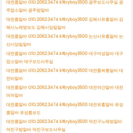
대전룸알바 O1O.2062.3474 k톡ryboy3500 광주보도사무실 광
주업소알바 광주밤알바
대전룸알바 O1O.2062.3474 k톡ryboy3500 김해시유흥알바 김
해시노래방보도 김해시당일알바
대전룸알바 O1O.2062.3474 k톡ryboy3500 논산시유흥알바 논
산시당일알바
대전룸알바 O1O.2062.3474 k톡ryboy3500 대구여성알바 대구
업소알바 대구보도사무실
대전룸알바 O1O.2062.3474 k톡ryboy3500 대전룸싸롱알바 대
전바알바
대전룸알바 O1O.2062.3474 k톡ryboy3500 대전야간알바 대전
여자알바
대전룸알바 O1O.2062.3474 k톡ryboy3500 대전유흥알바 유성
룸알바 유성룸보도
대전룸알바 O1O.2062.3474 k톡ryboy3500 덕진구노래방알바
덕진구밤알바 덕진구보도사무실