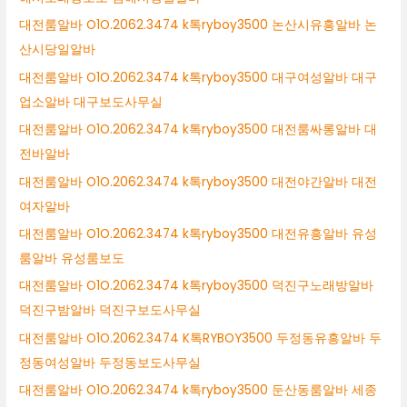
대전룸알바 O1O.2062.3474 k톡ryboy3500 논산시유흥알바 논
산시당일알바
대전룸알바 O1O.2062.3474 k톡ryboy3500 대구여성알바 대구
업소알바 대구보도사무실
대전룸알바 O1O.2062.3474 k톡ryboy3500 대전룸싸롱알바 대
전바알바
대전룸알바 O1O.2062.3474 k톡ryboy3500 대전야간알바 대전
여자알바
대전룸알바 O1O.2062.3474 k톡ryboy3500 대전유흥알바 유성
룸알바 유성룸보도
대전룸알바 O1O.2062.3474 k톡ryboy3500 덕진구노래방알바
덕진구밤알바 덕진구보도사무실
대전룸알바 O1O.2062.3474 K톡RYBOY3500 두정동유흥알바 두
정동여성알바 두정동보도사무실
대전룸알바 O1O.2062.3474 k톡ryboy3500 둔산동룸알바 세종