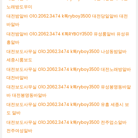
노래방도우미
대전밤알바 O1O.2062.3474 k톡ryboy3500 대전당일알바 대전
바알바
대전밤알바 O1O.2062.3474 K톡RYBOY3500 유성룸알바 유성유
흥알바
대전보도사무실 O1O.2062.3474 k톡ryboy3500 나성동밤알바
세종시룸보도
대전보도사무실 O1O.2062.3474 k톡ryboy3500 대전노래방알바
대전바알바
대전보도사무실 O1O.2062.3474 k톡ryboy3500 유성봉명동바알
바 대전봉명동바알바
대전보도사무실 O1O.2062.3474 k톡ryboy3500 유흥 세종시 보
도 알바
대전보도사무실 O1O.2062.3474 k톡ryboy3500 전주업소알바
전주여성알바