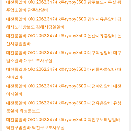
대전룸알바 O1O.2062.3474 k톡ryboy3500 광주보도사무실 광
주업소알바 광주밤알바
대전룸알바 O1O.2062.3474 k톡ryboy3500 김해시유흥알바 김
해시노래방보도 김해시당일알바
대전룸알바 O1O.2062.3474 k톡ryboy3500 논산시유흥알바 논
산시당일알바
대전룸알바 O1O.2062.3474 k톡ryboy3500 대구여성알바 대구
업소알바 대구보도사무실
대전룸알바 O1O.2062.3474 k톡ryboy3500 대전룸싸롱알바 대
전바알바
대전룸알바 O1O.2062.3474 k톡ryboy3500 대전야간알바 대전
여자알바
대전룸알바 O1O.2062.3474 k톡ryboy3500 대전유흥알바 유성
룸알바 유성룸보도
대전룸알바 O1O.2062.3474 k톡ryboy3500 덕진구노래방알바
덕진구밤알바 덕진구보도사무실