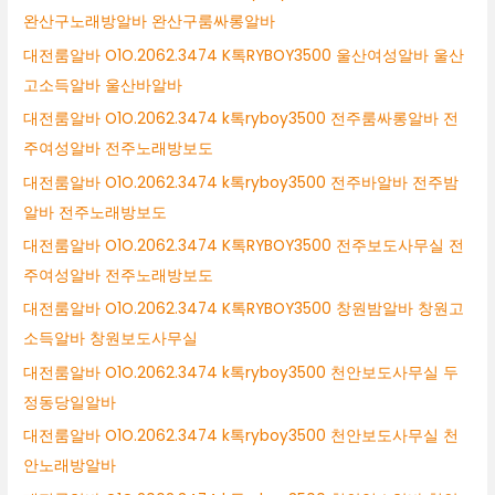
완산구노래방알바 완산구룸싸롱알바
대전룸알바 O1O.2062.3474 K톡RYBOY3500 울산여성알바 울산
고소득알바 울산바알바
대전룸알바 O1O.2062.3474 k톡ryboy3500 전주룸싸롱알바 전
주여성알바 전주노래방보도
대전룸알바 O1O.2062.3474 k톡ryboy3500 전주바알바 전주밤
알바 전주노래방보도
대전룸알바 O1O.2062.3474 K톡RYBOY3500 전주보도사무실 전
주여성알바 전주노래방보도
대전룸알바 O1O.2062.3474 K톡RYBOY3500 창원밤알바 창원고
소득알바 창원보도사무실
대전룸알바 O1O.2062.3474 k톡ryboy3500 천안보도사무실 두
정동당일알바
대전룸알바 O1O.2062.3474 k톡ryboy3500 천안보도사무실 천
안노래방알바