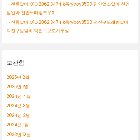
대전룸알바 O1O.2062.3474 k톡ryboy3500 천안업소알바 천안
밤알바 천안노래방도우미
대전룸알바 O1O.2062.3474 k톡ryboy3500 덕진구노래방알바
덕진구밤알바 덕진구보도사무실
보관함
2025년 2월
2025년 1월
2024년 4월
2024년 3월
2024년 2월
2024년 1월
2023년 12월