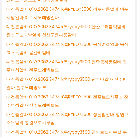
대전룸알바 O1O.2062.3474 K톡RYBOY3500 여수시룸알바 여수
시밤알바 여수시노래방알바
대전룸알바 O1O.2062.3474 k톡ryboy3500 완산구퍼블릭알바
완산구노래방알바 완산구룸싸롱알바
대전룸알바 O1O.2062.3474 K톡RYBOY3500 울산여성알바 울산
고소득알바 울산바알바
대전룸알바 O1O.2062.3474 k톡ryboy3500 전주룸싸롱알바 전
주여성알바 전주노래방보도
대전룸알바 O1O.2062.3474 k톡ryboy3500 전주바알바 전주밤
알바 전주노래방보도
대전룸알바 O1O.2062.3474 K톡RYBOY3500 전주보도사무실 전
주여성알바 전주노래방보도
대전룸알바 O1O.2062.3474 K톡RYBOY3500 창원밤알바 창원고
소득알바 창원보도사무실
대전룸알바 O1O.2062.3474 k톡ryboy3500 천안보도사무실 두