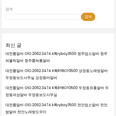
검색
검색
최신 글
대전룸알바 O1O.2062.3474 k톡ryboy3500 청주업소알바 청주
퍼블릭알바 청주룸싸롱알바
대전룸알바 O1O.2062.3474 K톡RYBOY3500 성정동노래방알바
두정동보도사무실 성정동바알바
대전룸알바 O1O.2062.3474 K톡RYBOY3500 두정동유흥알바 두
정동여성알바 두정동보도사무실
대전룸알바 O1O.2062.3474 k톡ryboy3500 천안업소알바 천안
밤알바 천안노래방도우미