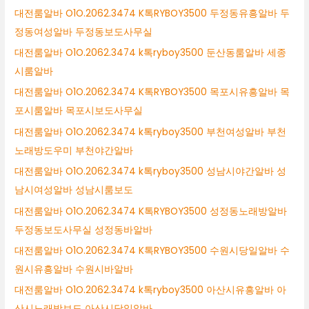
대전룸알바 O1O.2062.3474 K톡RYBOY3500 두정동유흥알바 두
정동여성알바 두정동보도사무실
대전룸알바 O1O.2062.3474 k톡ryboy3500 둔산동룸알바 세종
시룸알바
대전룸알바 O1O.2062.3474 K톡RYBOY3500 목포시유흥알바 목
포시룸알바 목포시보도사무실
대전룸알바 O1O.2062.3474 k톡ryboy3500 부천여성알바 부천
노래방도우미 부천야간알바
대전룸알바 O1O.2062.3474 k톡ryboy3500 성남시야간알바 성
남시여성알바 성남시룸보도
대전룸알바 O1O.2062.3474 K톡RYBOY3500 성정동노래방알바
두정동보도사무실 성정동바알바
대전룸알바 O1O.2062.3474 K톡RYBOY3500 수원시당일알바 수
원시유흥알바 수원시바알바
대전룸알바 O1O.2062.3474 k톡ryboy3500 아산시유흥알바 아
산시노래방보도 아산시당일알바