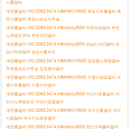
시룸알바
대전룸알바 O1O.2062.3474 K톡RYBOY3500 목포시유흥알바 목
포시룸알바 목포시보도사무실
대전룸알바 O1O.2062.3474 k톡ryboy3500 부천여성알바 부천
노래방도우미 부천야간알바
대전룸알바 O1O.2062.3474 k톡ryboy3500 성남시야간알바 성
남시여성알바 성남시룸보도
대전룸알바 O1O.2062.3474 K톡RYBOY3500 성정동노래방알바
두정동보도사무실 성정동바알바
대전룸알바 O1O.2062.3474 K톡RYBOY3500 수원시당일알바 수
원시유흥알바 수원시바알바
대전룸알바 O1O.2062.3474 k톡ryboy3500 아산시유흥알바 아
산시노래방보도 아산시당일알바
대전룸알바 O1O.2062.3474 K톡RYBOY3500 여수시룸알바 여수
시밤알바 여수시노래방알바
대전룸알바 O1O.2062.3474 k톡ryboy3500 완산구퍼블릭알바