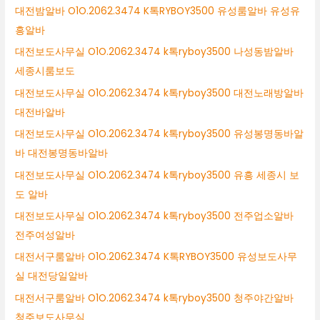
대전밤알바 O1O.2062.3474 K톡RYBOY3500 유성룸알바 유성유
흥알바
대전보도사무실 O1O.2062.3474 k톡ryboy3500 나성동밤알바
세종시룸보도
대전보도사무실 O1O.2062.3474 k톡ryboy3500 대전노래방알바
대전바알바
대전보도사무실 O1O.2062.3474 k톡ryboy3500 유성봉명동바알
바 대전봉명동바알바
대전보도사무실 O1O.2062.3474 k톡ryboy3500 유흥 세종시 보
도 알바
대전보도사무실 O1O.2062.3474 k톡ryboy3500 전주업소알바
전주여성알바
대전서구룸알바 O1O.2062.3474 K톡RYBOY3500 유성보도사무
실 대전당일알바
대전서구룸알바 O1O.2062.3474 k톡ryboy3500 청주야간알바
청주보도사무실