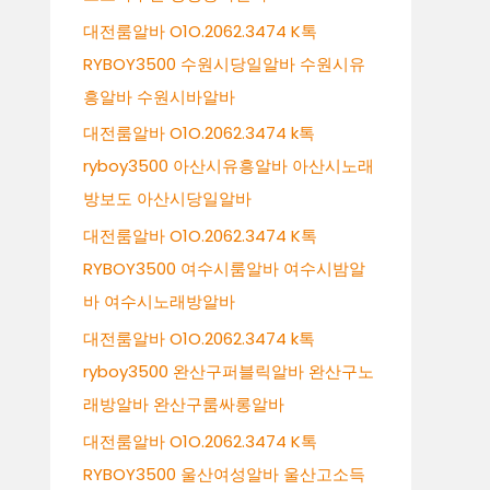
대전룸알바 O1O.2062.3474 K톡
RYBOY3500 수원시당일알바 수원시유
흥알바 수원시바알바
대전룸알바 O1O.2062.3474 k톡
ryboy3500 아산시유흥알바 아산시노래
방보도 아산시당일알바
대전룸알바 O1O.2062.3474 K톡
RYBOY3500 여수시룸알바 여수시밤알
바 여수시노래방알바
대전룸알바 O1O.2062.3474 k톡
ryboy3500 완산구퍼블릭알바 완산구노
래방알바 완산구룸싸롱알바
대전룸알바 O1O.2062.3474 K톡
RYBOY3500 울산여성알바 울산고소득