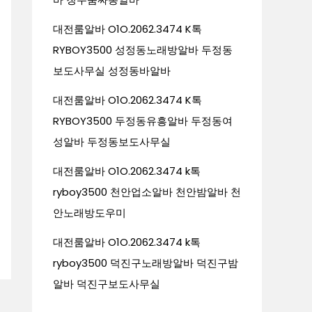
대전룸알바 O1O.2062.3474 K톡
RYBOY3500 성정동노래방알바 두정동
보도사무실 성정동바알바
대전룸알바 O1O.2062.3474 K톡
RYBOY3500 두정동유흥알바 두정동여
성알바 두정동보도사무실
대전룸알바 O1O.2062.3474 k톡
ryboy3500 천안업소알바 천안밤알바 천
안노래방도우미
대전룸알바 O1O.2062.3474 k톡
ryboy3500 덕진구노래방알바 덕진구밤
알바 덕진구보도사무실