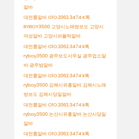
알바
대전룸알바 O1O.2062.3474 K톡
RYBOY3500 고양시노래방보도 고양시
여성알바 고양시퍼블릭알바
대전룸알바 O1O.2062.3474 k톡
ryboy3500 광주보도사무실 광주업소알
바 광주밤알바
대전룸알바 O1O.2062.3474 k톡
ryboy3500 김해시유흥알바 김해시노래
방보도 김해시당일알바
대전룸알바 O1O.2062.3474 k톡
ryboy3500 논산시유흥알바 논산시당일
알바
대전룸알바 O1O.2062.3474 k톡