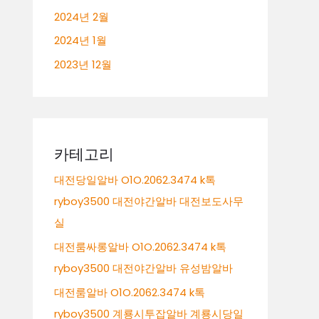
2024년 2월
2024년 1월
2023년 12월
카테고리
대전당일알바 O1O.2062.3474 k톡
ryboy3500 대전야간알바 대전보도사무
실
대전룸싸롱알바 O1O.2062.3474 k톡
ryboy3500 대전야간알바 유성밤알바
대전룸알바 O1O.2062.3474 k톡
ryboy3500 계룡시투잡알바 계룡시당일