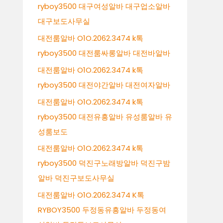
ryboy3500 대구여성알바 대구업소알바
대구보도사무실
대전룸알바 O1O.2062.3474 k톡
ryboy3500 대전룸싸롱알바 대전바알바
대전룸알바 O1O.2062.3474 k톡
ryboy3500 대전야간알바 대전여자알바
대전룸알바 O1O.2062.3474 k톡
ryboy3500 대전유흥알바 유성룸알바 유
성룸보도
대전룸알바 O1O.2062.3474 k톡
ryboy3500 덕진구노래방알바 덕진구밤
알바 덕진구보도사무실
대전룸알바 O1O.2062.3474 K톡
RYBOY3500 두정동유흥알바 두정동여