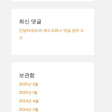
최신 댓글
안녕하세요!
의
워드프레스 댓글 관리 도
구
보관함
2025년 2월
2025년 1월
2024년 4월
2024년 3월