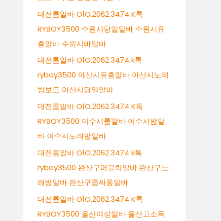
대전룸알바 O1O.2062.3474 K톡
RYBOY3500 수원시당일알바 수원시유
흥알바 수원시바알바
대전룸알바 O1O.2062.3474 k톡
ryboy3500 아산시유흥알바 아산시노래
방보도 아산시당일알바
대전룸알바 O1O.2062.3474 K톡
RYBOY3500 여수시룸알바 여수시밤알
바 여수시노래방알바
대전룸알바 O1O.2062.3474 k톡
ryboy3500 완산구퍼블릭알바 완산구노
래방알바 완산구룸싸롱알바
대전룸알바 O1O.2062.3474 K톡
RYBOY3500 울산여성알바 울산고소득