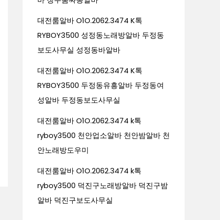
대전룸알바 O1O.2062.3474 K톡
RYBOY3500 성정동노래방알바 두정동
보도사무실 성정동바알바
대전룸알바 O1O.2062.3474 K톡
RYBOY3500 두정동유흥알바 두정동여
성알바 두정동보도사무실
대전룸알바 O1O.2062.3474 k톡
ryboy3500 천안업소알바 천안밤알바 천
안노래방도우미
대전룸알바 O1O.2062.3474 k톡
ryboy3500 덕진구노래방알바 덕진구밤
알바 덕진구보도사무실