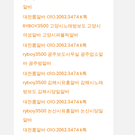
알바
대전룸알바 O1O.2062.3474 K톡
RYBOY3500 고양시노래방보도 고양시
여성알바 고양시퍼블릭알바
대전룸알바 O1O.2062.3474 k톡
ryboy3500 광주보도사무실 광주업소알
바 광주밤알바
대전룸알바 O1O.2062.3474 k톡
ryboy3500 김해시유흥알바 김해시노래
방보도 김해시당일알바
대전룸알바 O1O.2062.3474 k톡
ryboy3500 논산시유흥알바 논산시당일
알바
대전룸알바 O1O.2062.3474 k톡