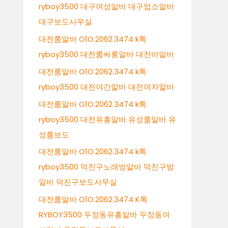
ryboy3500 대구여성알바 대구업소알바
대구보도사무실
대전룸알바 O1O.2062.3474 k톡
ryboy3500 대전룸싸롱알바 대전바알바
대전룸알바 O1O.2062.3474 k톡
ryboy3500 대전야간알바 대전여자알바
대전룸알바 O1O.2062.3474 k톡
ryboy3500 대전유흥알바 유성룸알바 유
성룸보도
대전룸알바 O1O.2062.3474 k톡
ryboy3500 덕진구노래방알바 덕진구밤
알바 덕진구보도사무실
대전룸알바 O1O.2062.3474 K톡
RYBOY3500 두정동유흥알바 두정동여