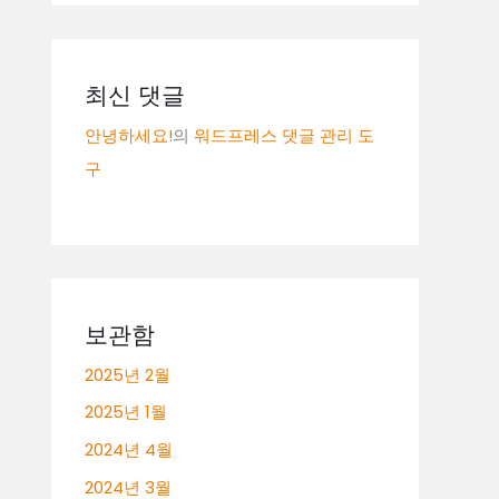
최신 댓글
안녕하세요!
의
워드프레스 댓글 관리 도
구
보관함
2025년 2월
2025년 1월
2024년 4월
2024년 3월