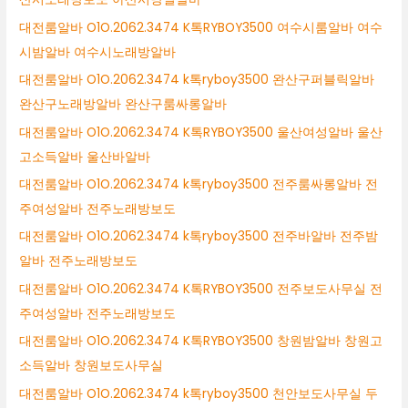
대전룸알바 O1O.2062.3474 K톡RYBOY3500 여수시룸알바 여수
시밤알바 여수시노래방알바
대전룸알바 O1O.2062.3474 k톡ryboy3500 완산구퍼블릭알바
완산구노래방알바 완산구룸싸롱알바
대전룸알바 O1O.2062.3474 K톡RYBOY3500 울산여성알바 울산
고소득알바 울산바알바
대전룸알바 O1O.2062.3474 k톡ryboy3500 전주룸싸롱알바 전
주여성알바 전주노래방보도
대전룸알바 O1O.2062.3474 k톡ryboy3500 전주바알바 전주밤
알바 전주노래방보도
대전룸알바 O1O.2062.3474 K톡RYBOY3500 전주보도사무실 전
주여성알바 전주노래방보도
대전룸알바 O1O.2062.3474 K톡RYBOY3500 창원밤알바 창원고
소득알바 창원보도사무실
대전룸알바 O1O.2062.3474 k톡ryboy3500 천안보도사무실 두