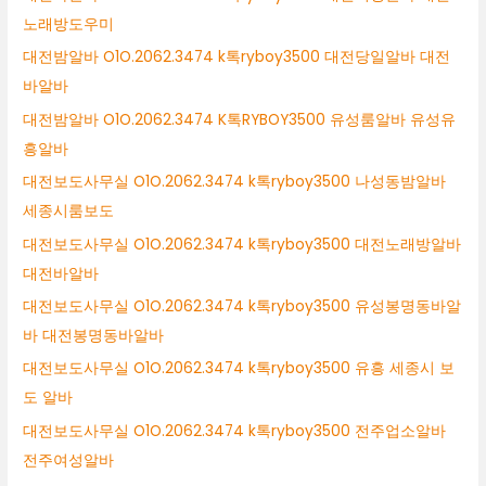
노래방도우미
대전밤알바 O1O.2062.3474 k톡ryboy3500 대전당일알바 대전
바알바
대전밤알바 O1O.2062.3474 K톡RYBOY3500 유성룸알바 유성유
흥알바
대전보도사무실 O1O.2062.3474 k톡ryboy3500 나성동밤알바
세종시룸보도
대전보도사무실 O1O.2062.3474 k톡ryboy3500 대전노래방알바
대전바알바
대전보도사무실 O1O.2062.3474 k톡ryboy3500 유성봉명동바알
바 대전봉명동바알바
대전보도사무실 O1O.2062.3474 k톡ryboy3500 유흥 세종시 보
도 알바
대전보도사무실 O1O.2062.3474 k톡ryboy3500 전주업소알바
전주여성알바