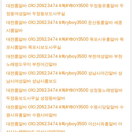
대전룸알바 O1O.2062.3474 K톡RYBOY3500 두정동유흥알바 두
정동여성알바 두정동보도사무실
대전룸알바 O1O.2062.3474 k톡ryboy3500 둔산동룸알바 세종
시룸알바
대전룸알바 O1O.2062.3474 K톡RYBOY3500 목포시유흥알바 목
포시룸알바 목포시보도사무실
대전룸알바 O1O.2062.3474 k톡ryboy3500 부천여성알바 부천
노래방도우미 부천야간알바
대전룸알바 O1O.2062.3474 k톡ryboy3500 성남시야간알바 성
남시여성알바 성남시룸보도
대전룸알바 O1O.2062.3474 K톡RYBOY3500 성정동노래방알바
두정동보도사무실 성정동바알바
대전룸알바 O1O.2062.3474 K톡RYBOY3500 수원시당일알바 수
원시유흥알바 수원시바알바
대전룸알바 O1O.2062.3474 k톡ryboy3500 아산시유흥알바 아
산시노래방보도 아산시당일알바