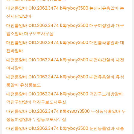
대전룸알바 O1O.2062.3474 k톡ryboy3500 논산시유흥알바 논
산시당일알바
대전룸알바 O1O.2062.3474 k톡ryboy3500 대구여성알바 대구
업소알바 대구보도사무실
대전룸알바 O1O.2062.3474 k톡ryboy3500 대전룸싸롱알바 대
전바알바
대전룸알바 O1O.2062.3474 k톡ryboy3500 대전야간알바 대전
여자알바
대전룸알바 O1O.2062.3474 k톡ryboy3500 대전유흥알바 유성
룸알바 유성룸보도
대전룸알바 O1O.2062.3474 k톡ryboy3500 덕진구노래방알바
덕진구밤알바 덕진구보도사무실
대전룸알바 O1O.2062.3474 K톡RYBOY3500 두정동유흥알바 두
정동여성알바 두정동보도사무실
대전룸알바 O1O.2062.3474 k톡ryboy3500 둔산동룸알바 세종