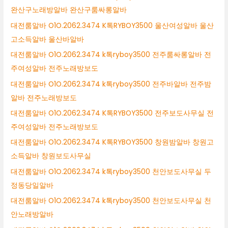
완산구노래방알바 완산구룸싸롱알바
대전룸알바 O1O.2062.3474 K톡RYBOY3500 울산여성알바 울산
고소득알바 울산바알바
대전룸알바 O1O.2062.3474 k톡ryboy3500 전주룸싸롱알바 전
주여성알바 전주노래방보도
대전룸알바 O1O.2062.3474 k톡ryboy3500 전주바알바 전주밤
알바 전주노래방보도
대전룸알바 O1O.2062.3474 K톡RYBOY3500 전주보도사무실 전
주여성알바 전주노래방보도
대전룸알바 O1O.2062.3474 K톡RYBOY3500 창원밤알바 창원고
소득알바 창원보도사무실
대전룸알바 O1O.2062.3474 k톡ryboy3500 천안보도사무실 두
정동당일알바
대전룸알바 O1O.2062.3474 k톡ryboy3500 천안보도사무실 천
안노래방알바