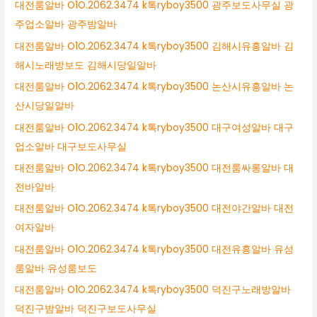
대전룸알바 O1O.2062.3474 k톡ryboy3500 광주보도사무실 광
주업소알바 광주밤알바
대전룸알바 O1O.2062.3474 k톡ryboy3500 김해시유흥알바 김
해시노래방보도 김해시당일알바
대전룸알바 O1O.2062.3474 k톡ryboy3500 논산시유흥알바 논
산시당일알바
대전룸알바 O1O.2062.3474 k톡ryboy3500 대구여성알바 대구
업소알바 대구보도사무실
대전룸알바 O1O.2062.3474 k톡ryboy3500 대전룸싸롱알바 대
전바알바
대전룸알바 O1O.2062.3474 k톡ryboy3500 대전야간알바 대전
여자알바
대전룸알바 O1O.2062.3474 k톡ryboy3500 대전유흥알바 유성
룸알바 유성룸보도
대전룸알바 O1O.2062.3474 k톡ryboy3500 덕진구노래방알바
덕진구밤알바 덕진구보도사무실