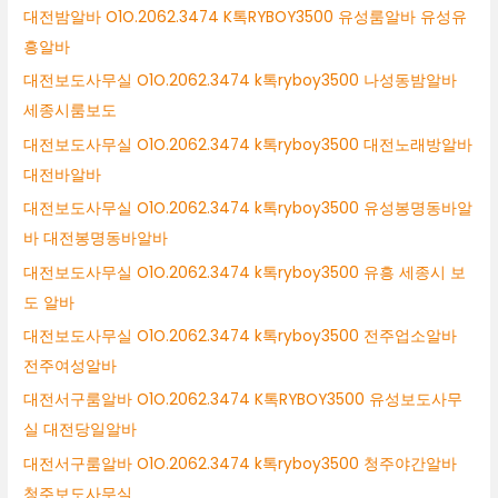
대전밤알바 O1O.2062.3474 K톡RYBOY3500 유성룸알바 유성유
흥알바
대전보도사무실 O1O.2062.3474 k톡ryboy3500 나성동밤알바
세종시룸보도
대전보도사무실 O1O.2062.3474 k톡ryboy3500 대전노래방알바
대전바알바
대전보도사무실 O1O.2062.3474 k톡ryboy3500 유성봉명동바알
바 대전봉명동바알바
대전보도사무실 O1O.2062.3474 k톡ryboy3500 유흥 세종시 보
도 알바
대전보도사무실 O1O.2062.3474 k톡ryboy3500 전주업소알바
전주여성알바
대전서구룸알바 O1O.2062.3474 K톡RYBOY3500 유성보도사무
실 대전당일알바
대전서구룸알바 O1O.2062.3474 k톡ryboy3500 청주야간알바
청주보도사무실