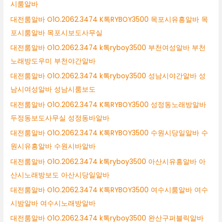
시룸알바
대전룸알바 O1O.2062.3474 K톡RYBOY3500 목포시유흥알바 목
포시룸알바 목포시보도사무실
대전룸알바 O1O.2062.3474 k톡ryboy3500 부천여성알바 부천
노래방도우미 부천야간알바
대전룸알바 O1O.2062.3474 k톡ryboy3500 성남시야간알바 성
남시여성알바 성남시룸보도
대전룸알바 O1O.2062.3474 K톡RYBOY3500 성정동노래방알바
두정동보도사무실 성정동바알바
대전룸알바 O1O.2062.3474 K톡RYBOY3500 수원시당일알바 수
원시유흥알바 수원시바알바
대전룸알바 O1O.2062.3474 k톡ryboy3500 아산시유흥알바 아
산시노래방보도 아산시당일알바
대전룸알바 O1O.2062.3474 K톡RYBOY3500 여수시룸알바 여수
시밤알바 여수시노래방알바
대전룸알바 O1O.2062.3474 k톡ryboy3500 완산구퍼블릭알바