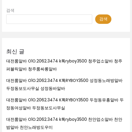
검색
검색
최신 글
대전룸알바 O1O.2062.3474 k톡ryboy3500 청주업소알바 청주
퍼블릭알바 청주룸싸롱알바
대전룸알바 O1O.2062.3474 K톡RYBOY3500 성정동노래방알바
두정동보도사무실 성정동바알바
대전룸알바 O1O.2062.3474 K톡RYBOY3500 두정동유흥알바 두
정동여성알바 두정동보도사무실
대전룸알바 O1O.2062.3474 k톡ryboy3500 천안업소알바 천안
밤알바 천안노래방도우미