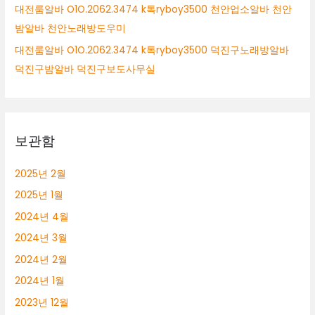
대전룸알바 O1O.2062.3474 k톡ryboy3500 천안업소알바 천안
밤알바 천안노래방도우미
대전룸알바 O1O.2062.3474 k톡ryboy3500 덕진구노래방알바
덕진구밤알바 덕진구보도사무실
보관함
2025년 2월
2025년 1월
2024년 4월
2024년 3월
2024년 2월
2024년 1월
2023년 12월