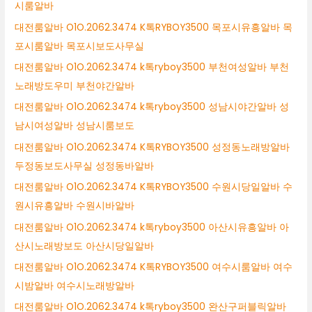
시룸알바
대전룸알바 O1O.2062.3474 K톡RYBOY3500 목포시유흥알바 목
포시룸알바 목포시보도사무실
대전룸알바 O1O.2062.3474 k톡ryboy3500 부천여성알바 부천
노래방도우미 부천야간알바
대전룸알바 O1O.2062.3474 k톡ryboy3500 성남시야간알바 성
남시여성알바 성남시룸보도
대전룸알바 O1O.2062.3474 K톡RYBOY3500 성정동노래방알바
두정동보도사무실 성정동바알바
대전룸알바 O1O.2062.3474 K톡RYBOY3500 수원시당일알바 수
원시유흥알바 수원시바알바
대전룸알바 O1O.2062.3474 k톡ryboy3500 아산시유흥알바 아
산시노래방보도 아산시당일알바
대전룸알바 O1O.2062.3474 K톡RYBOY3500 여수시룸알바 여수
시밤알바 여수시노래방알바
대전룸알바 O1O.2062.3474 k톡ryboy3500 완산구퍼블릭알바