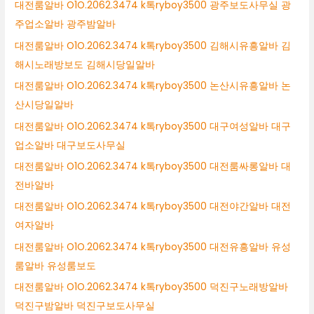
대전룸알바 O1O.2062.3474 k톡ryboy3500 광주보도사무실 광
주업소알바 광주밤알바
대전룸알바 O1O.2062.3474 k톡ryboy3500 김해시유흥알바 김
해시노래방보도 김해시당일알바
대전룸알바 O1O.2062.3474 k톡ryboy3500 논산시유흥알바 논
산시당일알바
대전룸알바 O1O.2062.3474 k톡ryboy3500 대구여성알바 대구
업소알바 대구보도사무실
대전룸알바 O1O.2062.3474 k톡ryboy3500 대전룸싸롱알바 대
전바알바
대전룸알바 O1O.2062.3474 k톡ryboy3500 대전야간알바 대전
여자알바
대전룸알바 O1O.2062.3474 k톡ryboy3500 대전유흥알바 유성
룸알바 유성룸보도
대전룸알바 O1O.2062.3474 k톡ryboy3500 덕진구노래방알바
덕진구밤알바 덕진구보도사무실