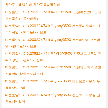
완산구노래방알바 완산구룸싸롱알바
대전룸알바 O1O.2062.3474 K톡RYBOY3500 울산여성알바 울산
고소득알바 울산바알바
대전룸알바 O1O.2062.3474 k톡ryboy3500 전주룸싸롱알바 전
주여성알바 전주노래방보도
대전룸알바 O1O.2062.3474 k톡ryboy3500 전주바알바 전주밤
알바 전주노래방보도
대전룸알바 O1O.2062.3474 K톡RYBOY3500 전주보도사무실 전
주여성알바 전주노래방보도
대전룸알바 O1O.2062.3474 K톡RYBOY3500 창원밤알바 창원고
소득알바 창원보도사무실
대전룸알바 O1O.2062.3474 k톡ryboy3500 천안보도사무실 두
정동당일알바
대전룸알바 O1O.2062.3474 k톡ryboy3500 천안보도사무실 천
안노래방알바