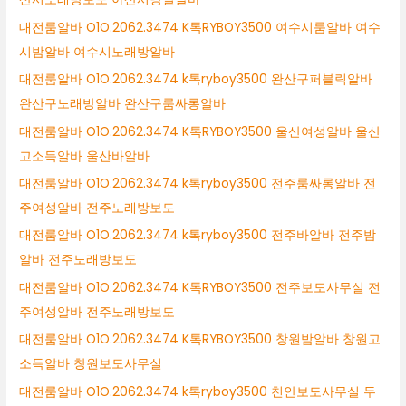
대전룸알바 O1O.2062.3474 K톡RYBOY3500 여수시룸알바 여수
시밤알바 여수시노래방알바
대전룸알바 O1O.2062.3474 k톡ryboy3500 완산구퍼블릭알바
완산구노래방알바 완산구룸싸롱알바
대전룸알바 O1O.2062.3474 K톡RYBOY3500 울산여성알바 울산
고소득알바 울산바알바
대전룸알바 O1O.2062.3474 k톡ryboy3500 전주룸싸롱알바 전
주여성알바 전주노래방보도
대전룸알바 O1O.2062.3474 k톡ryboy3500 전주바알바 전주밤
알바 전주노래방보도
대전룸알바 O1O.2062.3474 K톡RYBOY3500 전주보도사무실 전
주여성알바 전주노래방보도
대전룸알바 O1O.2062.3474 K톡RYBOY3500 창원밤알바 창원고
소득알바 창원보도사무실
대전룸알바 O1O.2062.3474 k톡ryboy3500 천안보도사무실 두