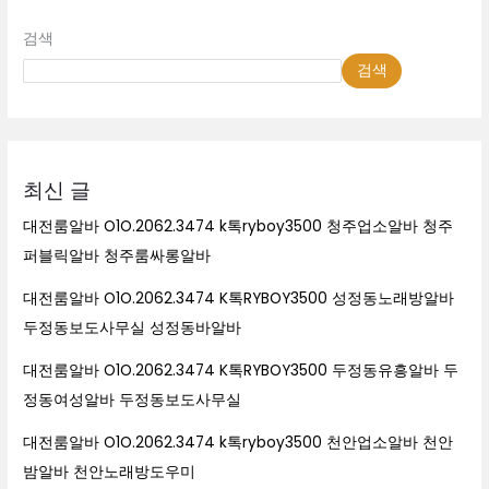
검색
검색
최신 글
대전룸알바 O1O.2062.3474 k톡ryboy3500 청주업소알바 청주
퍼블릭알바 청주룸싸롱알바
대전룸알바 O1O.2062.3474 K톡RYBOY3500 성정동노래방알바
두정동보도사무실 성정동바알바
대전룸알바 O1O.2062.3474 K톡RYBOY3500 두정동유흥알바 두
정동여성알바 두정동보도사무실
대전룸알바 O1O.2062.3474 k톡ryboy3500 천안업소알바 천안
밤알바 천안노래방도우미