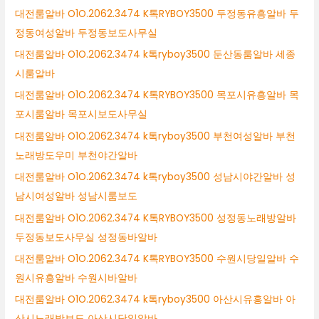
대전룸알바 O1O.2062.3474 K톡RYBOY3500 두정동유흥알바 두
정동여성알바 두정동보도사무실
대전룸알바 O1O.2062.3474 k톡ryboy3500 둔산동룸알바 세종
시룸알바
대전룸알바 O1O.2062.3474 K톡RYBOY3500 목포시유흥알바 목
포시룸알바 목포시보도사무실
대전룸알바 O1O.2062.3474 k톡ryboy3500 부천여성알바 부천
노래방도우미 부천야간알바
대전룸알바 O1O.2062.3474 k톡ryboy3500 성남시야간알바 성
남시여성알바 성남시룸보도
대전룸알바 O1O.2062.3474 K톡RYBOY3500 성정동노래방알바
두정동보도사무실 성정동바알바
대전룸알바 O1O.2062.3474 K톡RYBOY3500 수원시당일알바 수
원시유흥알바 수원시바알바
대전룸알바 O1O.2062.3474 k톡ryboy3500 아산시유흥알바 아
산시노래방보도 아산시당일알바