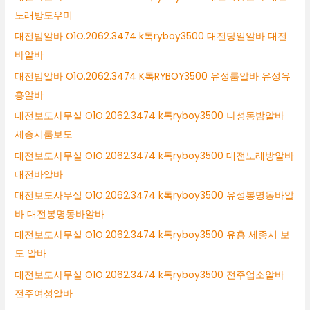
노래방도우미
대전밤알바 O1O.2062.3474 k톡ryboy3500 대전당일알바 대전
바알바
대전밤알바 O1O.2062.3474 K톡RYBOY3500 유성룸알바 유성유
흥알바
대전보도사무실 O1O.2062.3474 k톡ryboy3500 나성동밤알바
세종시룸보도
대전보도사무실 O1O.2062.3474 k톡ryboy3500 대전노래방알바
대전바알바
대전보도사무실 O1O.2062.3474 k톡ryboy3500 유성봉명동바알
바 대전봉명동바알바
대전보도사무실 O1O.2062.3474 k톡ryboy3500 유흥 세종시 보
도 알바
대전보도사무실 O1O.2062.3474 k톡ryboy3500 전주업소알바
전주여성알바