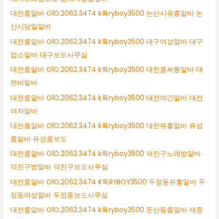
대전룸알바 O1O.2062.3474 k톡ryboy3500 논산시유흥알바 논
산시당일알바
대전룸알바 O1O.2062.3474 k톡ryboy3500 대구여성알바 대구
업소알바 대구보도사무실
대전룸알바 O1O.2062.3474 k톡ryboy3500 대전룸싸롱알바 대
전바알바
대전룸알바 O1O.2062.3474 k톡ryboy3500 대전야간알바 대전
여자알바
대전룸알바 O1O.2062.3474 k톡ryboy3500 대전유흥알바 유성
룸알바 유성룸보도
대전룸알바 O1O.2062.3474 k톡ryboy3500 덕진구노래방알바
덕진구밤알바 덕진구보도사무실
대전룸알바 O1O.2062.3474 K톡RYBOY3500 두정동유흥알바 두
정동여성알바 두정동보도사무실
대전룸알바 O1O.2062.3474 k톡ryboy3500 둔산동룸알바 세종