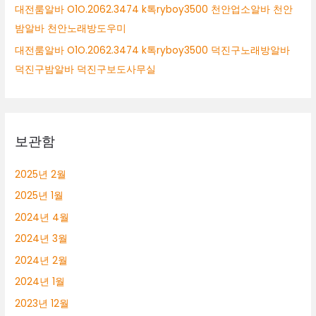
대전룸알바 O1O.2062.3474 k톡ryboy3500 천안업소알바 천안
밤알바 천안노래방도우미
대전룸알바 O1O.2062.3474 k톡ryboy3500 덕진구노래방알바
덕진구밤알바 덕진구보도사무실
보관함
2025년 2월
2025년 1월
2024년 4월
2024년 3월
2024년 2월
2024년 1월
2023년 12월