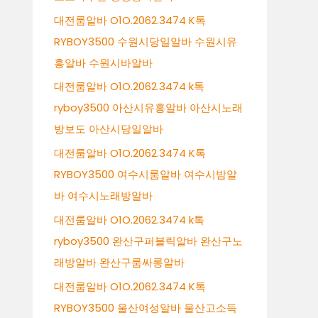
대전룸알바 O1O.2062.3474 K톡
RYBOY3500 수원시당일알바 수원시유
흥알바 수원시바알바
대전룸알바 O1O.2062.3474 k톡
ryboy3500 아산시유흥알바 아산시노래
방보도 아산시당일알바
대전룸알바 O1O.2062.3474 K톡
RYBOY3500 여수시룸알바 여수시밤알
바 여수시노래방알바
대전룸알바 O1O.2062.3474 k톡
ryboy3500 완산구퍼블릭알바 완산구노
래방알바 완산구룸싸롱알바
대전룸알바 O1O.2062.3474 K톡
RYBOY3500 울산여성알바 울산고소득