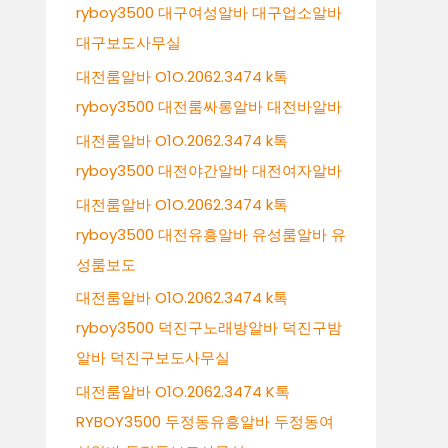
ryboy3500 대구여성알바 대구업소알바
대구보도사무실
대전룸알바 O1O.2062.3474 k톡
ryboy3500 대전룸싸롱알바 대전바알바
대전룸알바 O1O.2062.3474 k톡
ryboy3500 대전야간알바 대전여자알바
대전룸알바 O1O.2062.3474 k톡
ryboy3500 대전유흥알바 유성룸알바 유
성룸보도
대전룸알바 O1O.2062.3474 k톡
ryboy3500 덕진구노래방알바 덕진구밤
알바 덕진구보도사무실
대전룸알바 O1O.2062.3474 K톡
RYBOY3500 두정동유흥알바 두정동여