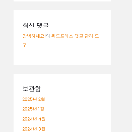
최신 댓글
안녕하세요!
의
워드프레스 댓글 관리 도
구
보관함
2025년 2월
2025년 1월
2024년 4월
2024년 3월