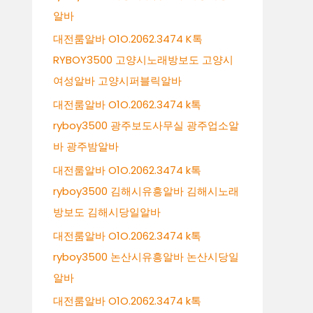
알바
대전룸알바 O1O.2062.3474 K톡
RYBOY3500 고양시노래방보도 고양시
여성알바 고양시퍼블릭알바
대전룸알바 O1O.2062.3474 k톡
ryboy3500 광주보도사무실 광주업소알
바 광주밤알바
대전룸알바 O1O.2062.3474 k톡
ryboy3500 김해시유흥알바 김해시노래
방보도 김해시당일알바
대전룸알바 O1O.2062.3474 k톡
ryboy3500 논산시유흥알바 논산시당일
알바
대전룸알바 O1O.2062.3474 k톡