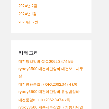
2024년 2월
2024년 1월
2023년 12월
카테고리
대전당일알바 O1O.2062.3474 k톡
ryboy3500 대전야간알바 대전보도사무
실
대전룸싸롱알바 O1O.2062.3474 k톡
ryboy3500 대전야간알바 유성밤알바
대전룸알바 O1O.2062.3474 k톡
ryboy3500 계룡시투잡알바 계룡시당일