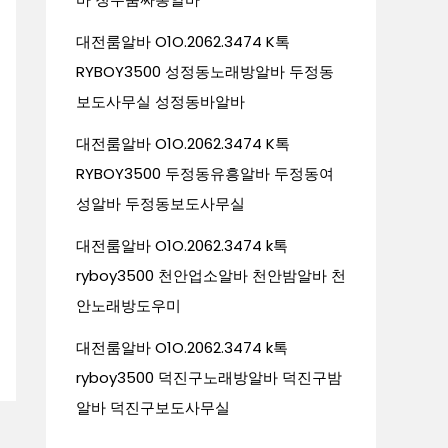
대전룸알바 O1O.2062.3474 K톡
RYBOY3500 성정동노래방알바 두정동
보도사무실 성정동바알바
대전룸알바 O1O.2062.3474 K톡
RYBOY3500 두정동유흥알바 두정동여
성알바 두정동보도사무실
대전룸알바 O1O.2062.3474 k톡
ryboy3500 천안업소알바 천안밤알바 천
안노래방도우미
대전룸알바 O1O.2062.3474 k톡
ryboy3500 덕진구노래방알바 덕진구밤
알바 덕진구보도사무실