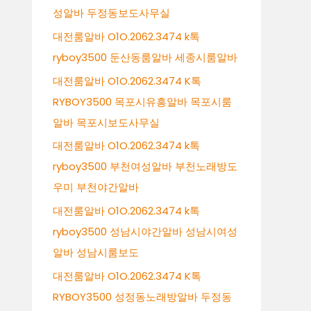
성알바 두정동보도사무실
대전룸알바 O1O.2062.3474 k톡
ryboy3500 둔산동룸알바 세종시룸알바
대전룸알바 O1O.2062.3474 K톡
RYBOY3500 목포시유흥알바 목포시룸
알바 목포시보도사무실
대전룸알바 O1O.2062.3474 k톡
ryboy3500 부천여성알바 부천노래방도
우미 부천야간알바
대전룸알바 O1O.2062.3474 k톡
ryboy3500 성남시야간알바 성남시여성
알바 성남시룸보도
대전룸알바 O1O.2062.3474 K톡
RYBOY3500 성정동노래방알바 두정동