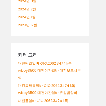
2024년 3월
2024년 2월
2024년 1월
2023년 12월
카테고리
대전당일알바 O1O.2062.3474 k톡
ryboy3500 대전야간알바 대전보도사무
실
대전룸싸롱알바 O1O.2062.3474 k톡
ryboy3500 대전야간알바 유성밤알바
대전룸알바 O1O.2062.3474 k톡