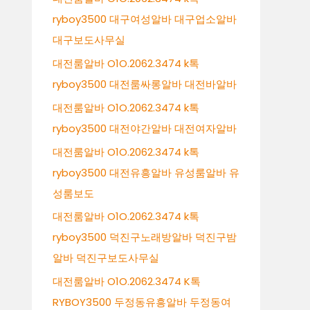
ryboy3500 대구여성알바 대구업소알바
대구보도사무실
대전룸알바 O1O.2062.3474 k톡
ryboy3500 대전룸싸롱알바 대전바알바
대전룸알바 O1O.2062.3474 k톡
ryboy3500 대전야간알바 대전여자알바
대전룸알바 O1O.2062.3474 k톡
ryboy3500 대전유흥알바 유성룸알바 유
성룸보도
대전룸알바 O1O.2062.3474 k톡
ryboy3500 덕진구노래방알바 덕진구밤
알바 덕진구보도사무실
대전룸알바 O1O.2062.3474 K톡
RYBOY3500 두정동유흥알바 두정동여