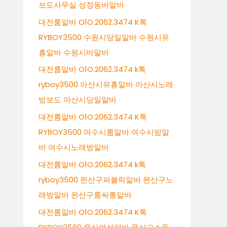
보도사무실 성정동바알바
대전룸알바 O1O.2062.3474 K톡
RYBOY3500 수원시당일알바 수원시유
흥알바 수원시바알바
대전룸알바 O1O.2062.3474 k톡
ryboy3500 아산시유흥알바 아산시노래
방보도 아산시당일알바
대전룸알바 O1O.2062.3474 K톡
RYBOY3500 여수시룸알바 여수시밤알
바 여수시노래방알바
대전룸알바 O1O.2062.3474 k톡
ryboy3500 완산구퍼블릭알바 완산구노
래방알바 완산구룸싸롱알바
대전룸알바 O1O.2062.3474 K톡