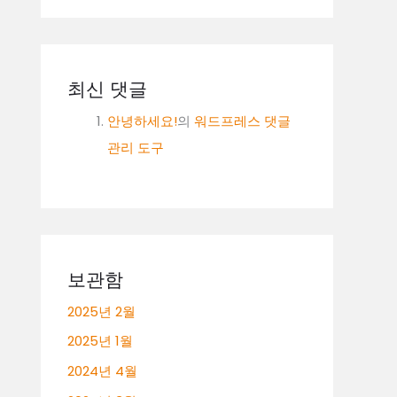
최신 댓글
안녕하세요!
의
워드프레스 댓글
관리 도구
보관함
2025년 2월
2025년 1월
2024년 4월