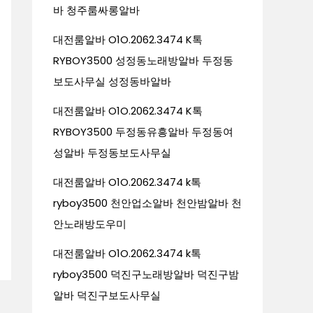
바 청주룸싸롱알바
대전룸알바 O1O.2062.3474 K톡
RYBOY3500 성정동노래방알바 두정동
보도사무실 성정동바알바
대전룸알바 O1O.2062.3474 K톡
RYBOY3500 두정동유흥알바 두정동여
성알바 두정동보도사무실
대전룸알바 O1O.2062.3474 k톡
ryboy3500 천안업소알바 천안밤알바 천
안노래방도우미
대전룸알바 O1O.2062.3474 k톡
ryboy3500 덕진구노래방알바 덕진구밤
알바 덕진구보도사무실