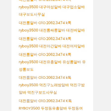
ryboy3500 대구여성알바 대구업소알바
대구보도사무실
대전룸알바 O1O.2062.3474 k톡
ryboy3500 대전룸싸롱알바 대전바알바
대전룸알바 O1O.2062.3474 k톡
ryboy3500 대전야간알바 대전여자알바
대전룸알바 O1O.2062.3474 k톡
ryboy3500 대전유흥알바 유성룸알바 유
성룸보도
대전룸알바 O1O.2062.3474 k톡
ryboy3500 덕진구노래방알바 덕진구밤
알바 덕진구보도사무실
대전룸알바 O1O.2062.3474 K톡
RYBOY3500 두정동유흥알바 두정동여