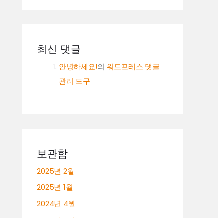
최신 댓글
안녕하세요!
의
워드프레스 댓글
관리 도구
보관함
2025년 2월
2025년 1월
2024년 4월