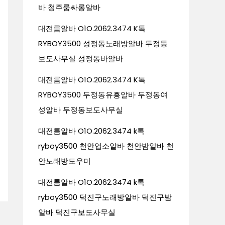
바 청주룸싸롱알바
대전룸알바 O1O.2062.3474 K톡
RYBOY3500 성정동노래방알바 두정동
보도사무실 성정동바알바
대전룸알바 O1O.2062.3474 K톡
RYBOY3500 두정동유흥알바 두정동여
성알바 두정동보도사무실
대전룸알바 O1O.2062.3474 k톡
ryboy3500 천안업소알바 천안밤알바 천
안노래방도우미
대전룸알바 O1O.2062.3474 k톡
ryboy3500 덕진구노래방알바 덕진구밤
알바 덕진구보도사무실