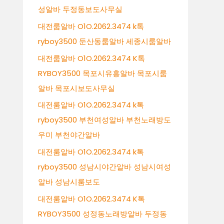
성알바 두정동보도사무실
대전룸알바 O1O.2062.3474 k톡
ryboy3500 둔산동룸알바 세종시룸알바
대전룸알바 O1O.2062.3474 K톡
RYBOY3500 목포시유흥알바 목포시룸
알바 목포시보도사무실
대전룸알바 O1O.2062.3474 k톡
ryboy3500 부천여성알바 부천노래방도
우미 부천야간알바
대전룸알바 O1O.2062.3474 k톡
ryboy3500 성남시야간알바 성남시여성
알바 성남시룸보도
대전룸알바 O1O.2062.3474 K톡
RYBOY3500 성정동노래방알바 두정동