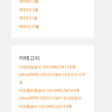
2024년 3월
2024년 2월
2024년 1월
2023년 12월
카테고리
대전당일알바 O1O.2062.3474 k톡
ryboy3500 대전야간알바 대전보도사무
실
대전룸싸롱알바 O1O.2062.3474 k톡
ryboy3500 대전야간알바 유성밤알바
대전룸알바 O1O.2062.3474 k톡