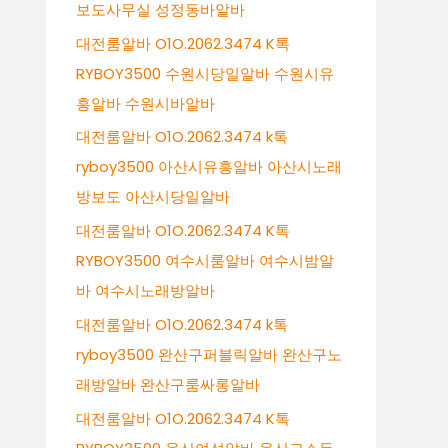
보도사무실 성정동바알바
대전룸알바 O1O.2062.3474 K톡
RYBOY3500 수원시당일알바 수원시유
흥알바 수원시바알바
대전룸알바 O1O.2062.3474 k톡
ryboy3500 아산시유흥알바 아산시노래
방보도 아산시당일알바
대전룸알바 O1O.2062.3474 K톡
RYBOY3500 여수시룸알바 여수시밤알
바 여수시노래방알바
대전룸알바 O1O.2062.3474 k톡
ryboy3500 완산구퍼블릭알바 완산구노
래방알바 완산구룸싸롱알바
대전룸알바 O1O.2062.3474 K톡