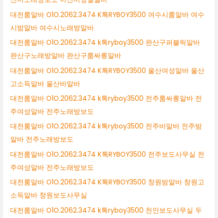
대전룸알바 O1O.2062.3474 K톡RYBOY3500 여수시룸알바 여수
시밤알바 여수시노래방알바
대전룸알바 O1O.2062.3474 k톡ryboy3500 완산구퍼블릭알바
완산구노래방알바 완산구룸싸롱알바
대전룸알바 O1O.2062.3474 K톡RYBOY3500 울산여성알바 울산
고소득알바 울산바알바
대전룸알바 O1O.2062.3474 k톡ryboy3500 전주룸싸롱알바 전
주여성알바 전주노래방보도
대전룸알바 O1O.2062.3474 k톡ryboy3500 전주바알바 전주밤
알바 전주노래방보도
대전룸알바 O1O.2062.3474 K톡RYBOY3500 전주보도사무실 전
주여성알바 전주노래방보도
대전룸알바 O1O.2062.3474 K톡RYBOY3500 창원밤알바 창원고
소득알바 창원보도사무실
대전룸알바 O1O.2062.3474 k톡ryboy3500 천안보도사무실 두