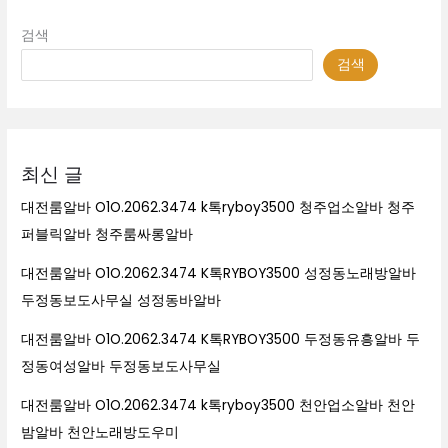
검색
검색
최신 글
대전룸알바 O1O.2062.3474 k톡ryboy3500 청주업소알바 청주
퍼블릭알바 청주룸싸롱알바
대전룸알바 O1O.2062.3474 K톡RYBOY3500 성정동노래방알바
두정동보도사무실 성정동바알바
대전룸알바 O1O.2062.3474 K톡RYBOY3500 두정동유흥알바 두
정동여성알바 두정동보도사무실
대전룸알바 O1O.2062.3474 k톡ryboy3500 천안업소알바 천안
밤알바 천안노래방도우미