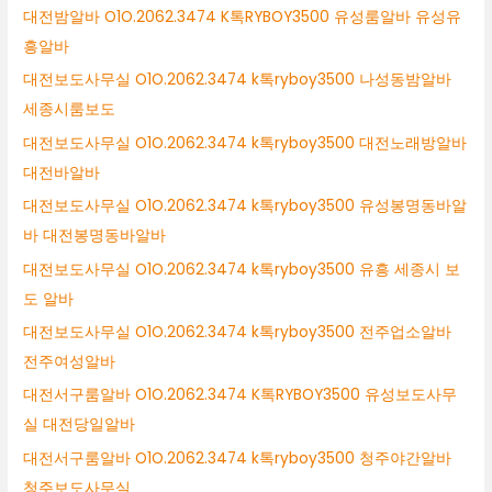
대전밤알바 O1O.2062.3474 K톡RYBOY3500 유성룸알바 유성유
흥알바
대전보도사무실 O1O.2062.3474 k톡ryboy3500 나성동밤알바
세종시룸보도
대전보도사무실 O1O.2062.3474 k톡ryboy3500 대전노래방알바
대전바알바
대전보도사무실 O1O.2062.3474 k톡ryboy3500 유성봉명동바알
바 대전봉명동바알바
대전보도사무실 O1O.2062.3474 k톡ryboy3500 유흥 세종시 보
도 알바
대전보도사무실 O1O.2062.3474 k톡ryboy3500 전주업소알바
전주여성알바
대전서구룸알바 O1O.2062.3474 K톡RYBOY3500 유성보도사무
실 대전당일알바
대전서구룸알바 O1O.2062.3474 k톡ryboy3500 청주야간알바
청주보도사무실