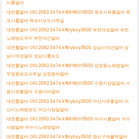
시룸알바
대전룸알바 O1O.2062.3474 K톡RYBOY3500 목포시유흥알바 목
포시룸알바 목포시보도사무실
대전룸알바 O1O.2062.3474 k톡ryboy3500 부천여성알바 부천
노래방도우미 부천야간알바
대전룸알바 O1O.2062.3474 k톡ryboy3500 성남시야간알바 성
남시여성알바 성남시룸보도
대전룸알바 O1O.2062.3474 K톡RYBOY3500 성정동노래방알바
두정동보도사무실 성정동바알바
대전룸알바 O1O.2062.3474 K톡RYBOY3500 수원시당일알바 수
원시유흥알바 수원시바알바
대전룸알바 O1O.2062.3474 k톡ryboy3500 아산시유흥알바 아
산시노래방보도 아산시당일알바
대전룸알바 O1O.2062.3474 K톡RYBOY3500 여수시룸알바 여수
시밤알바 여수시노래방알바
대전룸알바 O1O.2062.3474 k톡ryboy3500 완산구퍼블릭알바