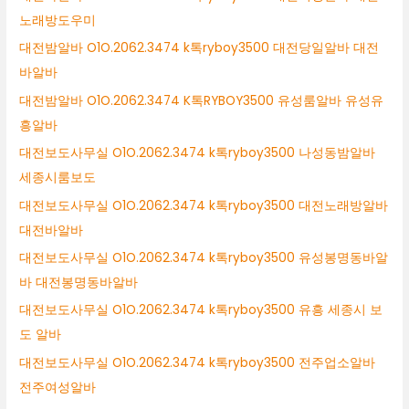
노래방도우미
대전밤알바 O1O.2062.3474 k톡ryboy3500 대전당일알바 대전
바알바
대전밤알바 O1O.2062.3474 K톡RYBOY3500 유성룸알바 유성유
흥알바
대전보도사무실 O1O.2062.3474 k톡ryboy3500 나성동밤알바
세종시룸보도
대전보도사무실 O1O.2062.3474 k톡ryboy3500 대전노래방알바
대전바알바
대전보도사무실 O1O.2062.3474 k톡ryboy3500 유성봉명동바알
바 대전봉명동바알바
대전보도사무실 O1O.2062.3474 k톡ryboy3500 유흥 세종시 보
도 알바
대전보도사무실 O1O.2062.3474 k톡ryboy3500 전주업소알바
전주여성알바