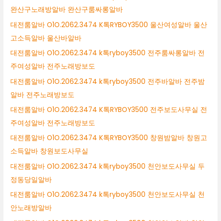
완산구노래방알바 완산구룸싸롱알바
대전룸알바 O1O.2062.3474 K톡RYBOY3500 울산여성알바 울산
고소득알바 울산바알바
대전룸알바 O1O.2062.3474 k톡ryboy3500 전주룸싸롱알바 전
주여성알바 전주노래방보도
대전룸알바 O1O.2062.3474 k톡ryboy3500 전주바알바 전주밤
알바 전주노래방보도
대전룸알바 O1O.2062.3474 K톡RYBOY3500 전주보도사무실 전
주여성알바 전주노래방보도
대전룸알바 O1O.2062.3474 K톡RYBOY3500 창원밤알바 창원고
소득알바 창원보도사무실
대전룸알바 O1O.2062.3474 k톡ryboy3500 천안보도사무실 두
정동당일알바
대전룸알바 O1O.2062.3474 k톡ryboy3500 천안보도사무실 천
안노래방알바