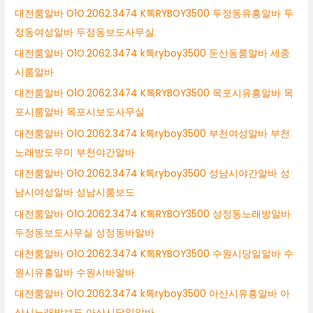
대전룸알바 O1O.2062.3474 K톡RYBOY3500 두정동유흥알바 두
정동여성알바 두정동보도사무실
대전룸알바 O1O.2062.3474 k톡ryboy3500 둔산동룸알바 세종
시룸알바
대전룸알바 O1O.2062.3474 K톡RYBOY3500 목포시유흥알바 목
포시룸알바 목포시보도사무실
대전룸알바 O1O.2062.3474 k톡ryboy3500 부천여성알바 부천
노래방도우미 부천야간알바
대전룸알바 O1O.2062.3474 k톡ryboy3500 성남시야간알바 성
남시여성알바 성남시룸보도
대전룸알바 O1O.2062.3474 K톡RYBOY3500 성정동노래방알바
두정동보도사무실 성정동바알바
대전룸알바 O1O.2062.3474 K톡RYBOY3500 수원시당일알바 수
원시유흥알바 수원시바알바
대전룸알바 O1O.2062.3474 k톡ryboy3500 아산시유흥알바 아
산시노래방보도 아산시당일알바