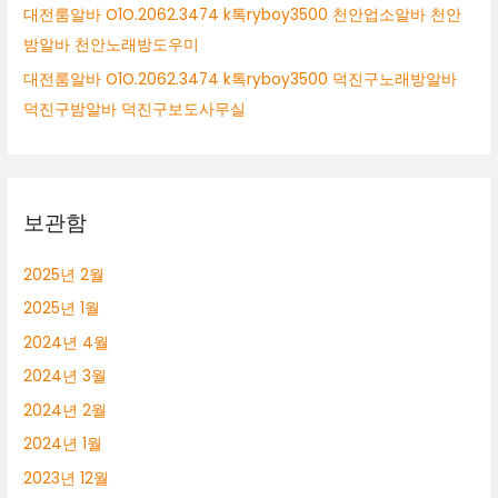
대전룸알바 O1O.2062.3474 k톡ryboy3500 천안업소알바 천안
밤알바 천안노래방도우미
대전룸알바 O1O.2062.3474 k톡ryboy3500 덕진구노래방알바
덕진구밤알바 덕진구보도사무실
보관함
2025년 2월
2025년 1월
2024년 4월
2024년 3월
2024년 2월
2024년 1월
2023년 12월