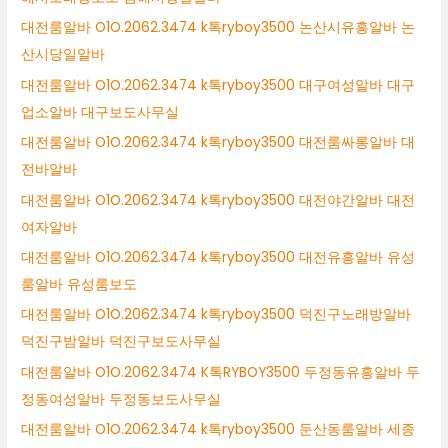
대전룸알바 O1O.2062.3474 k톡ryboy3500 논산시유흥알바 논
산시당일알바
대전룸알바 O1O.2062.3474 k톡ryboy3500 대구여성알바 대구
업소알바 대구보도사무실
대전룸알바 O1O.2062.3474 k톡ryboy3500 대전룸싸롱알바 대
전바알바
대전룸알바 O1O.2062.3474 k톡ryboy3500 대전야간알바 대전
여자알바
대전룸알바 O1O.2062.3474 k톡ryboy3500 대전유흥알바 유성
룸알바 유성룸보도
대전룸알바 O1O.2062.3474 k톡ryboy3500 덕진구노래방알바
덕진구밤알바 덕진구보도사무실
대전룸알바 O1O.2062.3474 K톡RYBOY3500 두정동유흥알바 두
정동여성알바 두정동보도사무실
대전룸알바 O1O.2062.3474 k톡ryboy3500 둔산동룸알바 세종