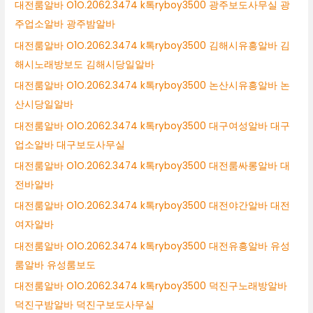
대전룸알바 O1O.2062.3474 k톡ryboy3500 광주보도사무실 광
주업소알바 광주밤알바
대전룸알바 O1O.2062.3474 k톡ryboy3500 김해시유흥알바 김
해시노래방보도 김해시당일알바
대전룸알바 O1O.2062.3474 k톡ryboy3500 논산시유흥알바 논
산시당일알바
대전룸알바 O1O.2062.3474 k톡ryboy3500 대구여성알바 대구
업소알바 대구보도사무실
대전룸알바 O1O.2062.3474 k톡ryboy3500 대전룸싸롱알바 대
전바알바
대전룸알바 O1O.2062.3474 k톡ryboy3500 대전야간알바 대전
여자알바
대전룸알바 O1O.2062.3474 k톡ryboy3500 대전유흥알바 유성
룸알바 유성룸보도
대전룸알바 O1O.2062.3474 k톡ryboy3500 덕진구노래방알바
덕진구밤알바 덕진구보도사무실