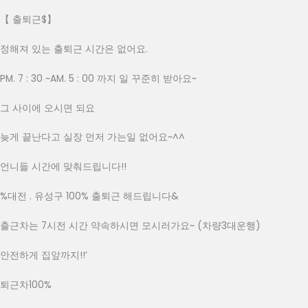
【 출퇴근$】
정해져 있는 출퇴근 시간은 없어요.
PM. 7 : 30 ~AM. 5 : 00 까지 일 꾸준히 받아요~
그 사이에 오시면 되요
늦게 끝난다고 실장 먼저 가는일 없어요~^^
언니들 시간에 맞춰드립니다!!
%대전 . 유성구 100% 출퇴근 해드립니다&
출근차는 7시전 시간 약속하시면 모시러가요~ (차량3대운행)
안전하게 집앞까지!!’
퇴근차100%