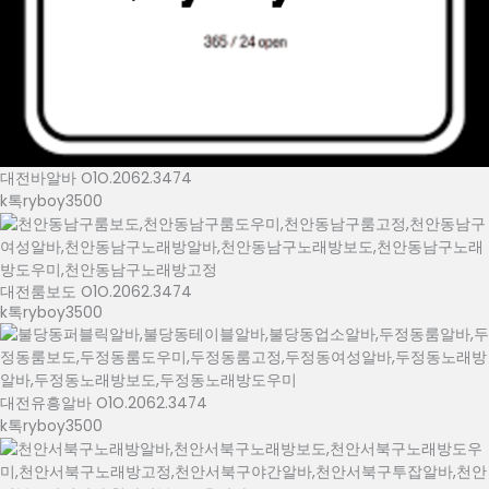
대전바알바 O1O.2062.3474
k톡ryboy3500
대전룸보도 O1O.2062.3474
k톡ryboy3500
대전유흥알바 O1O.2062.3474
k톡ryboy3500