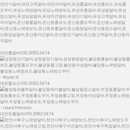
전단기알바,대전고액알바,대전여자알바,유성룸알바,유성룸보도,유성룸
도우미,유성노래방알바,유성노래방보도,유성유흥알바,유성밤알바,유성
업소알바,유성당일알바,유성야간알바,유성단기알바,유성고액알바,유성
여자알바,둔산동룸알바,둔산동룸보도,둔산동룸도우미,둔산동노래방알
바,둔산동노래방보도,둔산동유흥알바,둔산동밤알바,둔산동업소알바,둔
산동당일알바,둔산동야간알바,둔산동단기알바,둔산동고액알바,둔산동여
자알바
대전룸알바O1O.2062.3474
- Bryan G
대전룸보도O1O.2062.3474
- Laura Petracio
대전유흥알바O1O.2062.3474