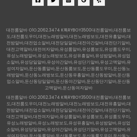
대전룸알바 O1O.2062.3474 K톡RYBOY3500대전룸알바,대전룸보
도,대전룸도우미,대전노래방알바,대전노래방보도,대전유흥알바,대
전밤알바,대전업소알바,대전당일알바,대전야간알바,대전단기알바,
대전고액알바,대전여자알바,유성룸알바,유성룸보도,유성룸도우미,
유성노래방알바,유성노래방보도,유성유흥알바,유성밤알바,유성업
소알바,유성당일알바,유성야간알바,유성단기알바,유성고액알바,유
성여자알바,둔산동룸알바,둔산동룸보도,둔산동룸도우미,둔산동노
래방알바,둔산동노래방보도,둔산동유흥알바,둔산동밤알바,둔산동
업소알바,둔산동당일알바,둔산동야간알바,둔산동단기알바,둔산동
고액알바,둔산동여자알바
대전룸알바 O1O.2062.3474 K톡RYBOY3500대전룸알바,대전룸보
도,대전룸도우미,대전노래방알바,대전노래방보도,대전유흥알바,대
전밤알바,대전업소알바,대전당일알바,대전야간알바,대전단기알바,
대전고액알바,대전여자알바,유성룸알바,유성룸보도,유성룸도우미,
유성노래방알바,유성노래방보도,유성유흥알바,유성밤알바,유성업
소알바,유성당일알바,유성야간알바,유성단기알바,유성고액알바,유
성여자알바,둔산동룸알바,둔산동룸보도,둔산동룸도우미,둔산동노