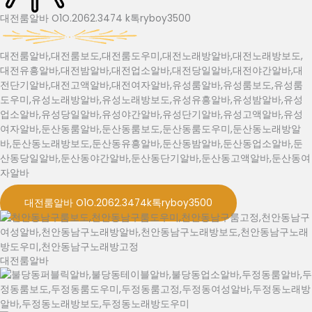
대전룸알바 O1O.2062.3474 k톡ryboy3500
대전룸알바,대전룸보도,대전룸도우미,대전노래방알바,대전노래방보도,
대전유흥알바,대전밤알바,대전업소알바,대전당일알바,대전야간알바,대
전단기알바,대전고액알바,대전여자알바,유성룸알바,유성룸보도,유성룸
도우미,유성노래방알바,유성노래방보도,유성유흥알바,유성밤알바,유성
업소알바,유성당일알바,유성야간알바,유성단기알바,유성고액알바,유성
여자알바,둔산동룸알바,둔산동룸보도,둔산동룸도우미,둔산동노래방알
바,둔산동노래방보도,둔산동유흥알바,둔산동밤알바,둔산동업소알바,둔
산동당일알바,둔산동야간알바,둔산동단기알바,둔산동고액알바,둔산동여
자알바
대전룸알바 O1O.2062.3474k톡ryboy3500
대전룸알바