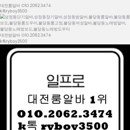
대전룸알바 O1O.2062.3474
k톡ryboy3500
대전밤알바 O1O.2062.3474
k톡ryboy3500