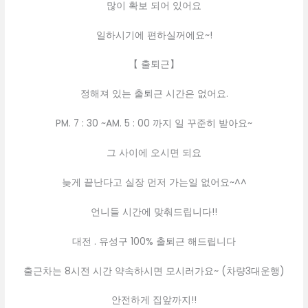
많이 확보 되어 있어요
일하시기에 편하실꺼에요~!
【 출퇴근】
정해져 있는 출퇴근 시간은 없어요.
PM. 7 : 30 ~AM. 5 : 00 까지 일 꾸준히 받아요~
그 사이에 오시면 되요
늦게 끝난다고 실장 먼저 가는일 없어요~^^
언니들 시간에 맞춰드립니다!!
대전 . 유성구 100% 출퇴근 해드립니다
출근차는 8시전 시간 약속하시면 모시러가요~ (차량3대운행)
안전하게 집앞까지!!