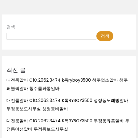
검색
검색
최신 글
대전룸알바 O1O.2062.3474 k톡ryboy3500 청주업소알바 청주
퍼블릭알바 청주룸싸롱알바
대전룸알바 O1O.2062.3474 K톡RYBOY3500 성정동노래방알바
두정동보도사무실 성정동바알바
대전룸알바 O1O.2062.3474 K톡RYBOY3500 두정동유흥알바 두
정동여성알바 두정동보도사무실