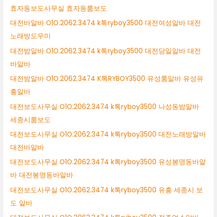
효자동보도사무실 효자동룸보도
대전바알바 O1O.2062.3474 k톡ryboy3500 대전여성알바 대전
노래방도우미
대전밤알바 O1O.2062.3474 k톡ryboy3500 대전당일알바 대전
바알바
대전밤알바 O1O.2062.3474 K톡RYBOY3500 유성룸알바 유성유
흥알바
대전보도사무실 O1O.2062.3474 k톡ryboy3500 나성동밤알바
세종시룸보도
대전보도사무실 O1O.2062.3474 k톡ryboy3500 대전노래방알바
대전바알바
대전보도사무실 O1O.2062.3474 k톡ryboy3500 유성봉명동바알
바 대전봉명동바알바
대전보도사무실 O1O.2062.3474 k톡ryboy3500 유흥 세종시 보
도 알바