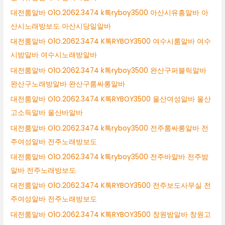
대전룸알바 O1O.2062.3474 k톡ryboy3500 아산시유흥알바 아
산시노래방보도 아산시당일알바
대전룸알바 O1O.2062.3474 K톡RYBOY3500 여수시룸알바 여수
시밤알바 여수시노래방알바
대전룸알바 O1O.2062.3474 k톡ryboy3500 완산구퍼블릭알바
완산구노래방알바 완산구룸싸롱알바
대전룸알바 O1O.2062.3474 K톡RYBOY3500 울산여성알바 울산
고소득알바 울산바알바
대전룸알바 O1O.2062.3474 k톡ryboy3500 전주룸싸롱알바 전
주여성알바 전주노래방보도
대전룸알바 O1O.2062.3474 k톡ryboy3500 전주바알바 전주밤
알바 전주노래방보도
대전룸알바 O1O.2062.3474 K톡RYBOY3500 전주보도사무실 전
주여성알바 전주노래방보도
대전룸알바 O1O.2062.3474 K톡RYBOY3500 창원밤알바 창원고