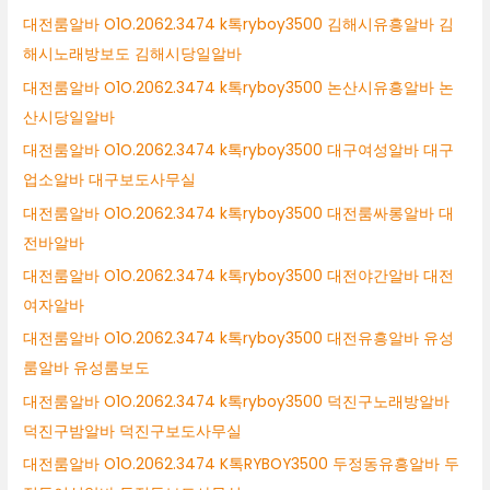
대전룸알바 O1O.2062.3474 k톡ryboy3500 김해시유흥알바 김
해시노래방보도 김해시당일알바
대전룸알바 O1O.2062.3474 k톡ryboy3500 논산시유흥알바 논
산시당일알바
대전룸알바 O1O.2062.3474 k톡ryboy3500 대구여성알바 대구
업소알바 대구보도사무실
대전룸알바 O1O.2062.3474 k톡ryboy3500 대전룸싸롱알바 대
전바알바
대전룸알바 O1O.2062.3474 k톡ryboy3500 대전야간알바 대전
여자알바
대전룸알바 O1O.2062.3474 k톡ryboy3500 대전유흥알바 유성
룸알바 유성룸보도
대전룸알바 O1O.2062.3474 k톡ryboy3500 덕진구노래방알바
덕진구밤알바 덕진구보도사무실
대전룸알바 O1O.2062.3474 K톡RYBOY3500 두정동유흥알바 두