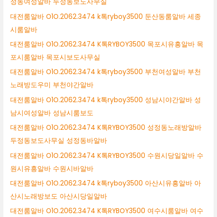
정동여성알바 두정동보도사무실
대전룸알바 O1O.2062.3474 k톡ryboy3500 둔산동룸알바 세종
시룸알바
대전룸알바 O1O.2062.3474 K톡RYBOY3500 목포시유흥알바 목
포시룸알바 목포시보도사무실
대전룸알바 O1O.2062.3474 k톡ryboy3500 부천여성알바 부천
노래방도우미 부천야간알바
대전룸알바 O1O.2062.3474 k톡ryboy3500 성남시야간알바 성
남시여성알바 성남시룸보도
대전룸알바 O1O.2062.3474 K톡RYBOY3500 성정동노래방알바
두정동보도사무실 성정동바알바
대전룸알바 O1O.2062.3474 K톡RYBOY3500 수원시당일알바 수
원시유흥알바 수원시바알바
대전룸알바 O1O.2062.3474 k톡ryboy3500 아산시유흥알바 아
산시노래방보도 아산시당일알바
대전룸알바 O1O.2062.3474 K톡RYBOY3500 여수시룸알바 여수