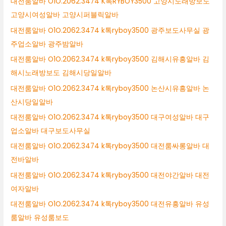
대전룸알바 O1O.2062.3474 K톡RYBOY3500 고양시노래방보도
고양시여성알바 고양시퍼블릭알바
대전룸알바 O1O.2062.3474 k톡ryboy3500 광주보도사무실 광
주업소알바 광주밤알바
대전룸알바 O1O.2062.3474 k톡ryboy3500 김해시유흥알바 김
해시노래방보도 김해시당일알바
대전룸알바 O1O.2062.3474 k톡ryboy3500 논산시유흥알바 논
산시당일알바
대전룸알바 O1O.2062.3474 k톡ryboy3500 대구여성알바 대구
업소알바 대구보도사무실
대전룸알바 O1O.2062.3474 k톡ryboy3500 대전룸싸롱알바 대
전바알바
대전룸알바 O1O.2062.3474 k톡ryboy3500 대전야간알바 대전
여자알바
대전룸알바 O1O.2062.3474 k톡ryboy3500 대전유흥알바 유성
룸알바 유성룸보도