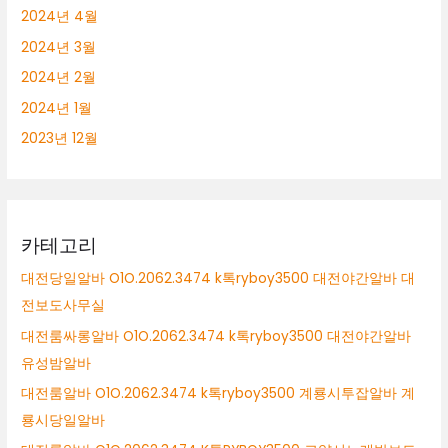
2024년 4월
2024년 3월
2024년 2월
2024년 1월
2023년 12월
카테고리
대전당일알바 O1O.2062.3474 k톡ryboy3500 대전야간알바 대
전보도사무실
대전룸싸롱알바 O1O.2062.3474 k톡ryboy3500 대전야간알바
유성밤알바
대전룸알바 O1O.2062.3474 k톡ryboy3500 계룡시투잡알바 계
룡시당일알바