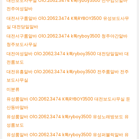
대전보도사무실 O1O.2062.3474 k톡ryboy3500 전주업소알바
전주여성알바
대전서구룸알바 O1O.2062.3474 K톡RYBOY3500 유성보도사무
실 대전당일알바
대전서구룸알바 O1O.2062.3474 k톡ryboy3500 청주야간알바
청주보도사무실
대전여성알바 O1O.2062.3474 k톡ryboy3500 대전당일알바 대
전룸보도
대전유흥알바 O1O.2062.3474 k톡ryboy3500 전주룸알바 전주
보도사무실
미분류
유성룸알바 O1O.2062.3474 K톡RYBOY3500 대전보도사무실 둔
산동바알바
유성룸알바 O1O.2062.3474 k톡ryboy3500 유성노래방보도 유
성룸보도
유성룸알바 O1O.2062.3474 k톡ryboy3500 유성퍼블릭알바 유