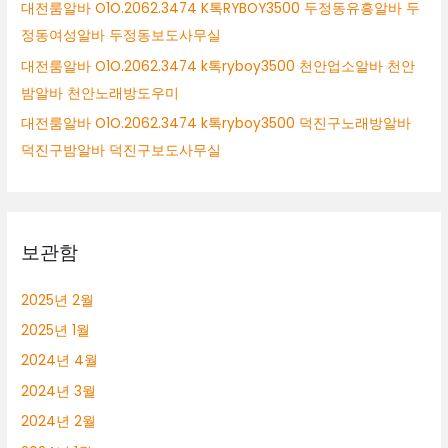
대전룸알바 O1O.2062.3474 K톡RYBOY3500 두정동유흥알바 두
정동여성알바 두정동보도사무실
대전룸알바 O1O.2062.3474 k톡ryboy3500 천안업소알바 천안
밤알바 천안노래방도우미
대전룸알바 O1O.2062.3474 k톡ryboy3500 덕진구노래방알바
덕진구밤알바 덕진구보도사무실
보관함
2025년 2월
2025년 1월
2024년 4월
2024년 3월
2024년 2월