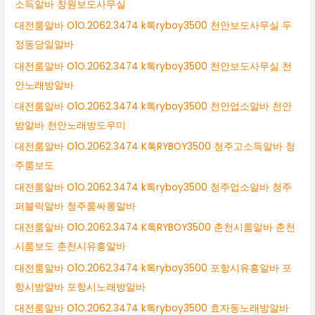
소득알바 창원보도사무실
대전룸알바 O1O.2062.3474 k톡ryboy3500 천안보도사무실 두
정동당일알바
대전룸알바 O1O.2062.3474 k톡ryboy3500 천안보도사무실 천
안노래방알바
대전룸알바 O1O.2062.3474 k톡ryboy3500 천안업소알바 천안
밤알바 천안노래방도우미
대전룸알바 O1O.2062.3474 K톡RYBOY3500 청주고소득알바 청
주룸보도
대전룸알바 O1O.2062.3474 k톡ryboy3500 청주업소알바 청주
퍼블릭알바 청주룸싸롱알바
대전룸알바 O1O.2062.3474 K톡RYBOY3500 춘천시룸알바 춘천
시룸보도 춘천시유흥알바
대전룸알바 O1O.2062.3474 k톡ryboy3500 포항시유흥알바 포
항시밤알바 포항시노래방알바
대전룸알바 O1O.2062.3474 k톡ryboy3500 효자동노래방알바