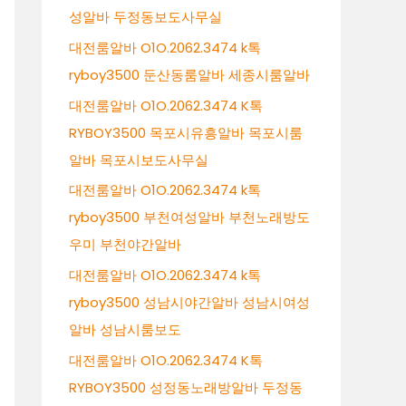
성알바 두정동보도사무실
대전룸알바 O1O.2062.3474 k톡
ryboy3500 둔산동룸알바 세종시룸알바
대전룸알바 O1O.2062.3474 K톡
RYBOY3500 목포시유흥알바 목포시룸
알바 목포시보도사무실
대전룸알바 O1O.2062.3474 k톡
ryboy3500 부천여성알바 부천노래방도
우미 부천야간알바
대전룸알바 O1O.2062.3474 k톡
ryboy3500 성남시야간알바 성남시여성
알바 성남시룸보도
대전룸알바 O1O.2062.3474 K톡
RYBOY3500 성정동노래방알바 두정동