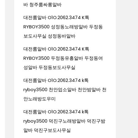
바 청주룸싸롱알바
대전룸알바 O1O.2062.3474 K톡
RYBOY3500 성정동노래방알바 두정동
보도사무실 성정동바알바
대전룸알바 O1O.2062.3474 K톡
RYBOY3500 두정동유흥알바 두정동여
성알바 두정동보도사무실
대전룸알바 O1O.2062.3474 k톡
ryboy3500 천안업소알바 천안밤알바 천
안노래방도우미
대전룸알바 O1O.2062.3474 k톡
ryboy3500 덕진구노래방알바 덕진구밤
알바 덕진구보도사무실