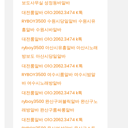
보도사무실 성정동바알바
대전룸알바 O1O.2062.3474 K톡
RYBOY3500 수원시당일알바 수원시유
흥알바 수원시바알바
대전룸알바 O1O.2062.3474 k톡
ryboy3500 아산시유흥알바 아산시노래
방보도 아산시당일알바
대전룸알바 O1O.2062.3474 K톡
RYBOY3500 여수시룸알바 여수시밤알
바 여수시노래방알바
대전룸알바 O1O.2062.3474 k톡
ryboy3500 완산구퍼블릭알바 완산구노
래방알바 완산구룸싸롱알바
대전룸알바 O1O.2062.3474 K톡