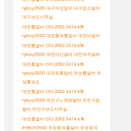
ryboy3500 대구여성알바 대구업소알바
대구보도사무실
대전룸알바 O1O.2062.3474 k톡
ryboy3500 대전룸싸롱알바 대전바알바
대전룸알바 O1O.2062.3474 k톡
ryboy3500 대전야간알바 대전여자알바
대전룸알바 O1O.2062.3474 k톡
ryboy3500 대전유흥알바 유성룸알바 유
성룸보도
대전룸알바 O1O.2062.3474 k톡
ryboy3500 덕진구노래방알바 덕진구밤
알바 덕진구보도사무실
대전룸알바 O1O.2062.3474 K톡
RYBOY3500 두정동유흥알바 두정동여