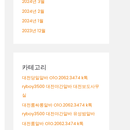
2024년 3월
2024년 2월
2024년 1월
2023년 12월
카테고리
대전당일알바 O1O.2062.3474 k톡
ryboy3500 대전야간알바 대전보도사무
실
대전룸싸롱알바 O1O.2062.3474 k톡
ryboy3500 대전야간알바 유성밤알바
대전룸알바 O1O.2062.3474 k톡