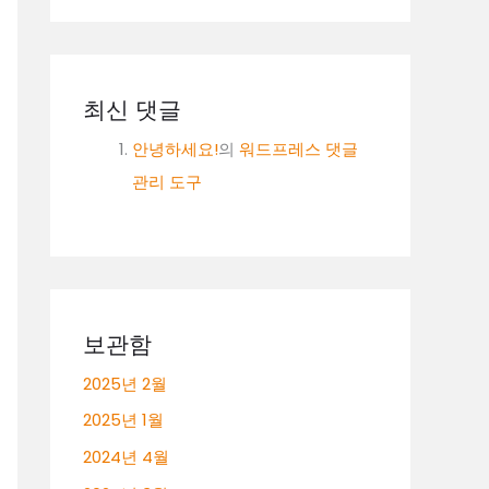
최신 댓글
안녕하세요!
의
워드프레스 댓글
관리 도구
보관함
2025년 2월
2025년 1월
2024년 4월