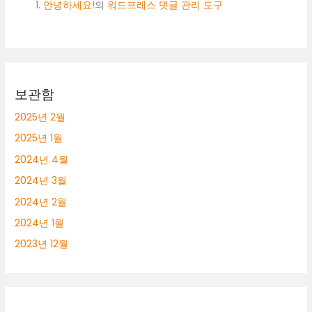
안녕하세요!
의
워드프레스 댓글 관리 도구
보관함
2025년 2월
2025년 1월
2024년 4월
2024년 3월
2024년 2월
2024년 1월
2023년 12월