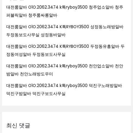
대전룸알바 O1O.2062.3474 k톡ryboy3500 청주업소알바 청주
퍼블릭알바 청주룸싸롱알바
대전룸알바 O1O.2062.3474 K톡RYBOY3500 성정동노래방알바
두정동보도사무실 성정동바알바
대전룸알바 O1O.2062.3474 K톡RYBOY3500 두정동유흥알바 두
정동여성알바 두정동보도사무실
대전룸알바 O1O.2062.3474 k톡ryboy3500 천안업소알바 천안
밤알바 천안노래방도우미
대전룸알바 O1O.2062.3474 k톡ryboy3500 덕진구노래방알바
덕진구밤알바 덕진구보도사무실
최신 댓글