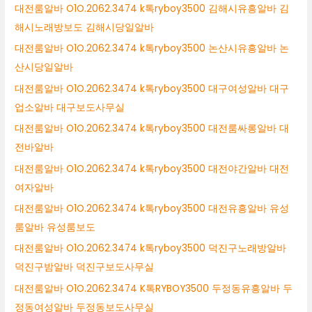
대전룸알바 O1O.2062.3474 k톡ryboy3500 김해시유흥알바 김
해시노래방보도 김해시당일알바
대전룸알바 O1O.2062.3474 k톡ryboy3500 논산시유흥알바 논
산시당일알바
대전룸알바 O1O.2062.3474 k톡ryboy3500 대구여성알바 대구
업소알바 대구보도사무실
대전룸알바 O1O.2062.3474 k톡ryboy3500 대전룸싸롱알바 대
전바알바
대전룸알바 O1O.2062.3474 k톡ryboy3500 대전야간알바 대전
여자알바
대전룸알바 O1O.2062.3474 k톡ryboy3500 대전유흥알바 유성
룸알바 유성룸보도
대전룸알바 O1O.2062.3474 k톡ryboy3500 덕진구노래방알바
덕진구밤알바 덕진구보도사무실
대전룸알바 O1O.2062.3474 K톡RYBOY3500 두정동유흥알바 두
정동여성알바 두정동보도사무실