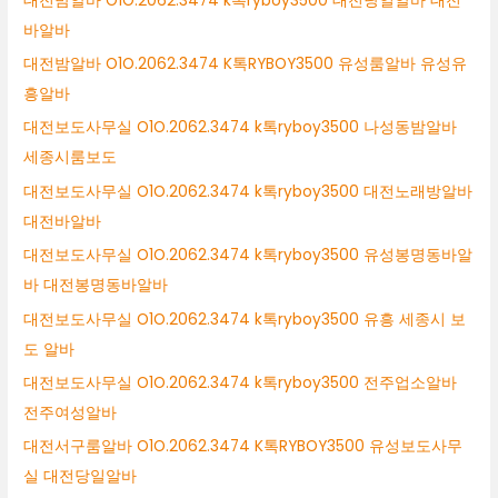
대전밤알바 O1O.2062.3474 k톡ryboy3500 대전당일알바 대전
바알바
대전밤알바 O1O.2062.3474 K톡RYBOY3500 유성룸알바 유성유
흥알바
대전보도사무실 O1O.2062.3474 k톡ryboy3500 나성동밤알바
세종시룸보도
대전보도사무실 O1O.2062.3474 k톡ryboy3500 대전노래방알바
대전바알바
대전보도사무실 O1O.2062.3474 k톡ryboy3500 유성봉명동바알
바 대전봉명동바알바
대전보도사무실 O1O.2062.3474 k톡ryboy3500 유흥 세종시 보
도 알바
대전보도사무실 O1O.2062.3474 k톡ryboy3500 전주업소알바
전주여성알바
대전서구룸알바 O1O.2062.3474 K톡RYBOY3500 유성보도사무
실 대전당일알바