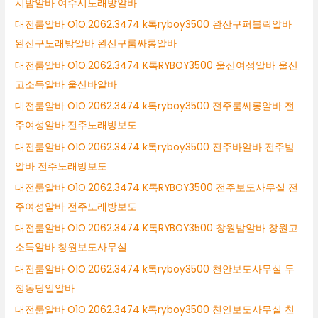
시밤알바 여수시노래방알바
대전룸알바 O1O.2062.3474 k톡ryboy3500 완산구퍼블릭알바
완산구노래방알바 완산구룸싸롱알바
대전룸알바 O1O.2062.3474 K톡RYBOY3500 울산여성알바 울산
고소득알바 울산바알바
대전룸알바 O1O.2062.3474 k톡ryboy3500 전주룸싸롱알바 전
주여성알바 전주노래방보도
대전룸알바 O1O.2062.3474 k톡ryboy3500 전주바알바 전주밤
알바 전주노래방보도
대전룸알바 O1O.2062.3474 K톡RYBOY3500 전주보도사무실 전
주여성알바 전주노래방보도
대전룸알바 O1O.2062.3474 K톡RYBOY3500 창원밤알바 창원고
소득알바 창원보도사무실
대전룸알바 O1O.2062.3474 k톡ryboy3500 천안보도사무실 두
정동당일알바
대전룸알바 O1O.2062.3474 k톡ryboy3500 천안보도사무실 천