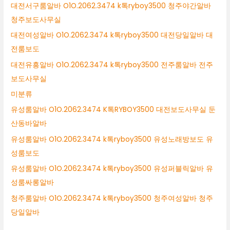
대전서구룸알바 O1O.2062.3474 k톡ryboy3500 청주야간알바
청주보도사무실
대전여성알바 O1O.2062.3474 k톡ryboy3500 대전당일알바 대
전룸보도
대전유흥알바 O1O.2062.3474 k톡ryboy3500 전주룸알바 전주
보도사무실
미분류
유성룸알바 O1O.2062.3474 K톡RYBOY3500 대전보도사무실 둔
산동바알바
유성룸알바 O1O.2062.3474 k톡ryboy3500 유성노래방보도 유
성룸보도
유성룸알바 O1O.2062.3474 k톡ryboy3500 유성퍼블릭알바 유
성룸싸롱알바
청주룸알바 O1O.2062.3474 k톡ryboy3500 청주여성알바 청주
당일알바