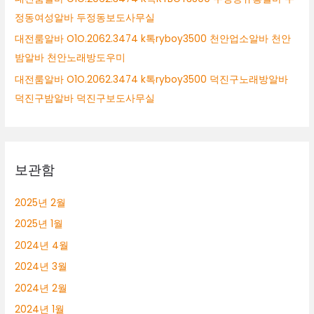
정동여성알바 두정동보도사무실
대전룸알바 O1O.2062.3474 k톡ryboy3500 천안업소알바 천안
밤알바 천안노래방도우미
대전룸알바 O1O.2062.3474 k톡ryboy3500 덕진구노래방알바
덕진구밤알바 덕진구보도사무실
보관함
2025년 2월
2025년 1월
2024년 4월
2024년 3월
2024년 2월
2024년 1월