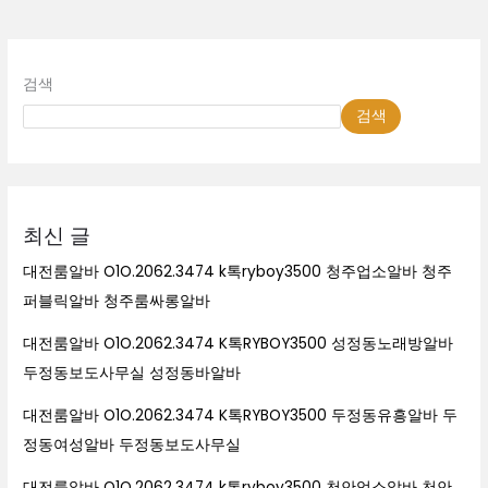
검색
검색
최신 글
대전룸알바 O1O.2062.3474 k톡ryboy3500 청주업소알바 청주
퍼블릭알바 청주룸싸롱알바
대전룸알바 O1O.2062.3474 K톡RYBOY3500 성정동노래방알바
두정동보도사무실 성정동바알바
대전룸알바 O1O.2062.3474 K톡RYBOY3500 두정동유흥알바 두
정동여성알바 두정동보도사무실
대전룸알바 O1O.2062.3474 k톡ryboy3500 천안업소알바 천안