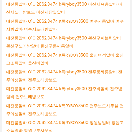
대전룸알바 O1O.2062.3474 k톡ryboy3500 아산시유흥알바 아
산시노래방보도 아산시당일알바
대전룸알바 O1O.2062.3474 K톡RYBOY3500 여수시룸알바 여수
시밤알바 여수시노래방알바
대전룸알바 O1O.2062.3474 k톡ryboy3500 완산구퍼블릭알바
완산구노래방알바 완산구룸싸롱알바
대전룸알바 O1O.2062.3474 K톡RYBOY3500 울산여성알바 울산
고소득알바 울산바알바
대전룸알바 O1O.2062.3474 k톡ryboy3500 전주룸싸롱알바 전
주여성알바 전주노래방보도
대전룸알바 O1O.2062.3474 k톡ryboy3500 전주바알바 전주밤
알바 전주노래방보도
대전룸알바 O1O.2062.3474 K톡RYBOY3500 전주보도사무실 전
주여성알바 전주노래방보도
대전룸알바 O1O.2062.3474 K톡RYBOY3500 창원밤알바 창원고
소득알바 창원보도사무실