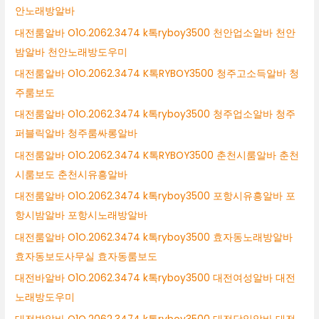
안노래방알바
대전룸알바 O1O.2062.3474 k톡ryboy3500 천안업소알바 천안
밤알바 천안노래방도우미
대전룸알바 O1O.2062.3474 K톡RYBOY3500 청주고소득알바 청
주룸보도
대전룸알바 O1O.2062.3474 k톡ryboy3500 청주업소알바 청주
퍼블릭알바 청주룸싸롱알바
대전룸알바 O1O.2062.3474 K톡RYBOY3500 춘천시룸알바 춘천
시룸보도 춘천시유흥알바
대전룸알바 O1O.2062.3474 k톡ryboy3500 포항시유흥알바 포
항시밤알바 포항시노래방알바
대전룸알바 O1O.2062.3474 k톡ryboy3500 효자동노래방알바
효자동보도사무실 효자동룸보도
대전바알바 O1O.2062.3474 k톡ryboy3500 대전여성알바 대전
노래방도우미