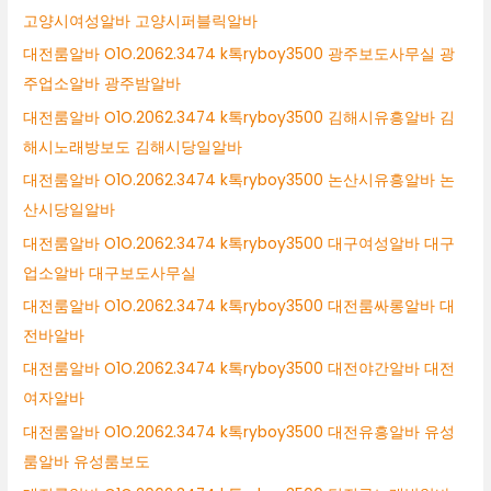
고양시여성알바 고양시퍼블릭알바
대전룸알바 O1O.2062.3474 k톡ryboy3500 광주보도사무실 광
주업소알바 광주밤알바
대전룸알바 O1O.2062.3474 k톡ryboy3500 김해시유흥알바 김
해시노래방보도 김해시당일알바
대전룸알바 O1O.2062.3474 k톡ryboy3500 논산시유흥알바 논
산시당일알바
대전룸알바 O1O.2062.3474 k톡ryboy3500 대구여성알바 대구
업소알바 대구보도사무실
대전룸알바 O1O.2062.3474 k톡ryboy3500 대전룸싸롱알바 대
전바알바
대전룸알바 O1O.2062.3474 k톡ryboy3500 대전야간알바 대전
여자알바
대전룸알바 O1O.2062.3474 k톡ryboy3500 대전유흥알바 유성
룸알바 유성룸보도