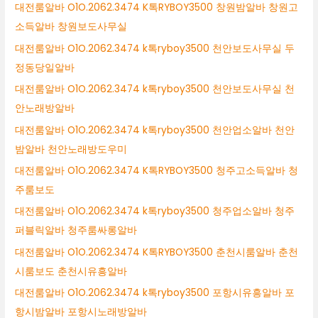
대전룸알바 O1O.2062.3474 K톡RYBOY3500 창원밤알바 창원고
소득알바 창원보도사무실
대전룸알바 O1O.2062.3474 k톡ryboy3500 천안보도사무실 두
정동당일알바
대전룸알바 O1O.2062.3474 k톡ryboy3500 천안보도사무실 천
안노래방알바
대전룸알바 O1O.2062.3474 k톡ryboy3500 천안업소알바 천안
밤알바 천안노래방도우미
대전룸알바 O1O.2062.3474 K톡RYBOY3500 청주고소득알바 청
주룸보도
대전룸알바 O1O.2062.3474 k톡ryboy3500 청주업소알바 청주
퍼블릭알바 청주룸싸롱알바
대전룸알바 O1O.2062.3474 K톡RYBOY3500 춘천시룸알바 춘천
시룸보도 춘천시유흥알바
대전룸알바 O1O.2062.3474 k톡ryboy3500 포항시유흥알바 포
항시밤알바 포항시노래방알바