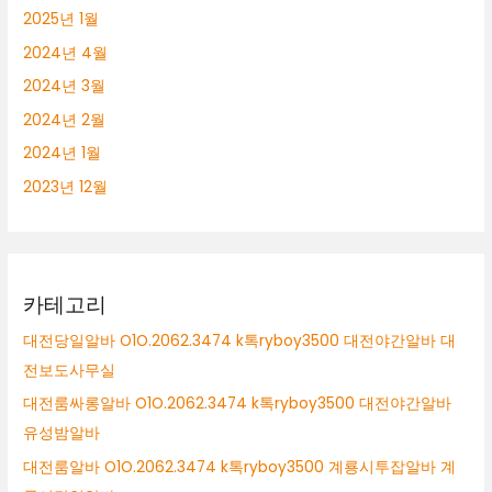
2025년 1월
2024년 4월
2024년 3월
2024년 2월
2024년 1월
2023년 12월
카테고리
대전당일알바 O1O.2062.3474 k톡ryboy3500 대전야간알바 대
전보도사무실
대전룸싸롱알바 O1O.2062.3474 k톡ryboy3500 대전야간알바
유성밤알바
대전룸알바 O1O.2062.3474 k톡ryboy3500 계룡시투잡알바 계