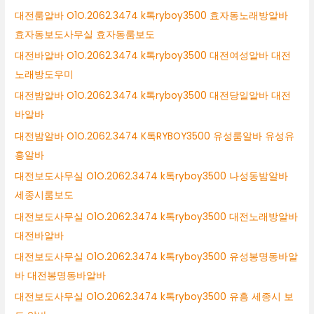
대전룸알바 O1O.2062.3474 k톡ryboy3500 효자동노래방알바
효자동보도사무실 효자동룸보도
대전바알바 O1O.2062.3474 k톡ryboy3500 대전여성알바 대전
노래방도우미
대전밤알바 O1O.2062.3474 k톡ryboy3500 대전당일알바 대전
바알바
대전밤알바 O1O.2062.3474 K톡RYBOY3500 유성룸알바 유성유
흥알바
대전보도사무실 O1O.2062.3474 k톡ryboy3500 나성동밤알바
세종시룸보도
대전보도사무실 O1O.2062.3474 k톡ryboy3500 대전노래방알바
대전바알바
대전보도사무실 O1O.2062.3474 k톡ryboy3500 유성봉명동바알
바 대전봉명동바알바
대전보도사무실 O1O.2062.3474 k톡ryboy3500 유흥 세종시 보