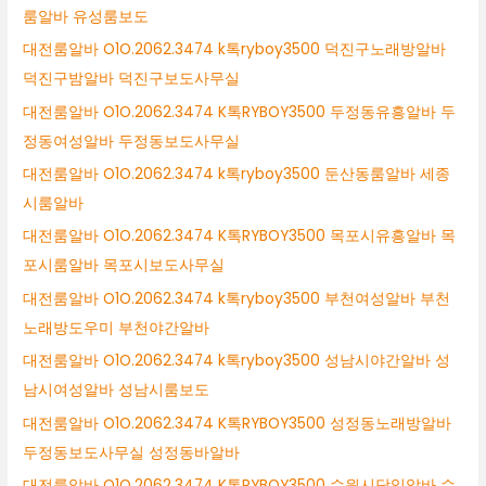
룸알바 유성룸보도
대전룸알바 O1O.2062.3474 k톡ryboy3500 덕진구노래방알바
덕진구밤알바 덕진구보도사무실
대전룸알바 O1O.2062.3474 K톡RYBOY3500 두정동유흥알바 두
정동여성알바 두정동보도사무실
대전룸알바 O1O.2062.3474 k톡ryboy3500 둔산동룸알바 세종
시룸알바
대전룸알바 O1O.2062.3474 K톡RYBOY3500 목포시유흥알바 목
포시룸알바 목포시보도사무실
대전룸알바 O1O.2062.3474 k톡ryboy3500 부천여성알바 부천
노래방도우미 부천야간알바
대전룸알바 O1O.2062.3474 k톡ryboy3500 성남시야간알바 성
남시여성알바 성남시룸보도
대전룸알바 O1O.2062.3474 K톡RYBOY3500 성정동노래방알바
두정동보도사무실 성정동바알바
대전룸알바 O1O.2062.3474 K톡RYBOY3500 수원시당일알바 수