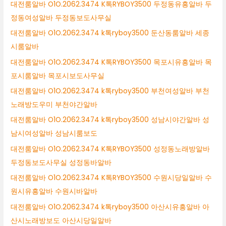
대전룸알바 O1O.2062.3474 K톡RYBOY3500 두정동유흥알바 두
정동여성알바 두정동보도사무실
대전룸알바 O1O.2062.3474 k톡ryboy3500 둔산동룸알바 세종
시룸알바
대전룸알바 O1O.2062.3474 K톡RYBOY3500 목포시유흥알바 목
포시룸알바 목포시보도사무실
대전룸알바 O1O.2062.3474 k톡ryboy3500 부천여성알바 부천
노래방도우미 부천야간알바
대전룸알바 O1O.2062.3474 k톡ryboy3500 성남시야간알바 성
남시여성알바 성남시룸보도
대전룸알바 O1O.2062.3474 K톡RYBOY3500 성정동노래방알바
두정동보도사무실 성정동바알바
대전룸알바 O1O.2062.3474 K톡RYBOY3500 수원시당일알바 수
원시유흥알바 수원시바알바
대전룸알바 O1O.2062.3474 k톡ryboy3500 아산시유흥알바 아
산시노래방보도 아산시당일알바