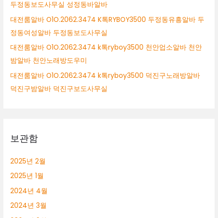
두정동보도사무실 성정동바알바
대전룸알바 O1O.2062.3474 K톡RYBOY3500 두정동유흥알바 두
정동여성알바 두정동보도사무실
대전룸알바 O1O.2062.3474 k톡ryboy3500 천안업소알바 천안
밤알바 천안노래방도우미
대전룸알바 O1O.2062.3474 k톡ryboy3500 덕진구노래방알바
덕진구밤알바 덕진구보도사무실
보관함
2025년 2월
2025년 1월
2024년 4월
2024년 3월