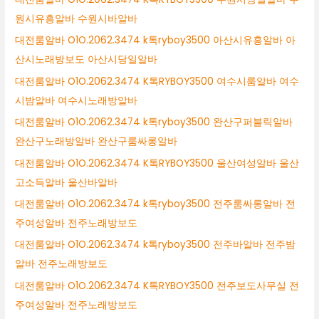
원시유흥알바 수원시바알바
대전룸알바 O1O.2062.3474 k톡ryboy3500 아산시유흥알바 아
산시노래방보도 아산시당일알바
대전룸알바 O1O.2062.3474 K톡RYBOY3500 여수시룸알바 여수
시밤알바 여수시노래방알바
대전룸알바 O1O.2062.3474 k톡ryboy3500 완산구퍼블릭알바
완산구노래방알바 완산구룸싸롱알바
대전룸알바 O1O.2062.3474 K톡RYBOY3500 울산여성알바 울산
고소득알바 울산바알바
대전룸알바 O1O.2062.3474 k톡ryboy3500 전주룸싸롱알바 전
주여성알바 전주노래방보도
대전룸알바 O1O.2062.3474 k톡ryboy3500 전주바알바 전주밤
알바 전주노래방보도
대전룸알바 O1O.2062.3474 K톡RYBOY3500 전주보도사무실 전
주여성알바 전주노래방보도