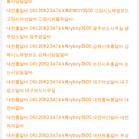
룡시당일알바
대전룸알바 O1O.2062.3474 K톡RYBOY3500 고양시노래방보도
고양시여성알바 고양시퍼블릭알바
대전룸알바 O1O.2062.3474 k톡ryboy3500 광주보도사무실 광
주업소알바 광주밤알바
대전룸알바 O1O.2062.3474 k톡ryboy3500 김해시유흥알바 김
해시노래방보도 김해시당일알바
대전룸알바 O1O.2062.3474 k톡ryboy3500 논산시유흥알바 논
산시당일알바
대전룸알바 O1O.2062.3474 k톡ryboy3500 대구여성알바 대구
업소알바 대구보도사무실
대전룸알바 O1O.2062.3474 k톡ryboy3500 대전룸싸롱알바 대
전바알바
대전룸알바 O1O.2062.3474 k톡ryboy3500 대전야간알바 대전
여자알바
대전룸알바 O1O.2062.3474 k톡ryboy3500 대전유흥알바 유성