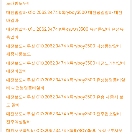
노래방도우미
대전밤알바 O1O.2062.3474 k톡ryboy3500 대전당일알바 대전
바알바
대전밤알바 O1O.2062.3474 K톡RYBOY3500 유성룸알바 유성유
흥알바
대전보도사무실 O1O.2062.3474 k톡ryboy3500 나성동밤알바
세종시룸보도
대전보도사무실 O1O.2062.3474 k톡ryboy3500 대전노래방알바
대전바알바
대전보도사무실 O1O.2062.3474 k톡ryboy3500 유성봉명동바알
바 대전봉명동바알바
대전보도사무실 O1O.2062.3474 k톡ryboy3500 유흥 세종시 보
도 알바
대전보도사무실 O1O.2062.3474 k톡ryboy3500 전주업소알바
전주여성알바
대전서구룸알바 O1O.2062.3474 K톡RYBOY3500 유성보도사무