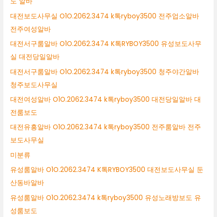
도 알바
대전보도사무실 O1O.2062.3474 k톡ryboy3500 전주업소알바
전주여성알바
대전서구룸알바 O1O.2062.3474 K톡RYBOY3500 유성보도사무
실 대전당일알바
대전서구룸알바 O1O.2062.3474 k톡ryboy3500 청주야간알바
청주보도사무실
대전여성알바 O1O.2062.3474 k톡ryboy3500 대전당일알바 대
전룸보도
대전유흥알바 O1O.2062.3474 k톡ryboy3500 전주룸알바 전주
보도사무실
미분류
유성룸알바 O1O.2062.3474 K톡RYBOY3500 대전보도사무실 둔
산동바알바
유성룸알바 O1O.2062.3474 k톡ryboy3500 유성노래방보도 유
성룸보도