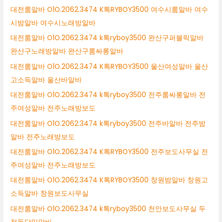
대전룸알바 O1O.2062.3474 K톡RYBOY3500 여수시룸알바 여수
시밤알바 여수시노래방알바
대전룸알바 O1O.2062.3474 k톡ryboy3500 완산구퍼블릭알바
완산구노래방알바 완산구룸싸롱알바
대전룸알바 O1O.2062.3474 K톡RYBOY3500 울산여성알바 울산
고소득알바 울산바알바
대전룸알바 O1O.2062.3474 k톡ryboy3500 전주룸싸롱알바 전
주여성알바 전주노래방보도
대전룸알바 O1O.2062.3474 k톡ryboy3500 전주바알바 전주밤
알바 전주노래방보도
대전룸알바 O1O.2062.3474 K톡RYBOY3500 전주보도사무실 전
주여성알바 전주노래방보도
대전룸알바 O1O.2062.3474 K톡RYBOY3500 창원밤알바 창원고
소득알바 창원보도사무실
대전룸알바 O1O.2062.3474 k톡ryboy3500 천안보도사무실 두