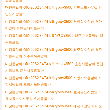
정동당일알바
대전룸알바 O1O.2062.3474 k톡ryboy3500 천안보도사무실 천
안노래방알바
대전룸알바 O1O.2062.3474 k톡ryboy3500 천안업소알바 천안
밤알바 천안노래방도우미
대전룸알바 O1O.2062.3474 K톡RYBOY3500 청주고소득알바 청
주룸보도
대전룸알바 O1O.2062.3474 k톡ryboy3500 청주업소알바 청주
퍼블릭알바 청주룸싸롱알바
대전룸알바 O1O.2062.3474 K톡RYBOY3500 춘천시룸알바 춘천
시룸보도 춘천시유흥알바
대전룸알바 O1O.2062.3474 k톡ryboy3500 포항시유흥알바 포
항시밤알바 포항시노래방알바
대전룸알바 O1O.2062.3474 k톡ryboy3500 효자동노래방알바
효자동보도사무실 효자동룸보도
대전바알바 O1O.2062.3474 k톡ryboy3500 대전여성알바 대전