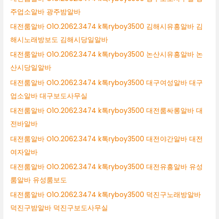
주업소알바 광주밤알바
대전룸알바 O1O.2062.3474 k톡ryboy3500 김해시유흥알바 김
해시노래방보도 김해시당일알바
대전룸알바 O1O.2062.3474 k톡ryboy3500 논산시유흥알바 논
산시당일알바
대전룸알바 O1O.2062.3474 k톡ryboy3500 대구여성알바 대구
업소알바 대구보도사무실
대전룸알바 O1O.2062.3474 k톡ryboy3500 대전룸싸롱알바 대
전바알바
대전룸알바 O1O.2062.3474 k톡ryboy3500 대전야간알바 대전
여자알바
대전룸알바 O1O.2062.3474 k톡ryboy3500 대전유흥알바 유성
룸알바 유성룸보도
대전룸알바 O1O.2062.3474 k톡ryboy3500 덕진구노래방알바
덕진구밤알바 덕진구보도사무실