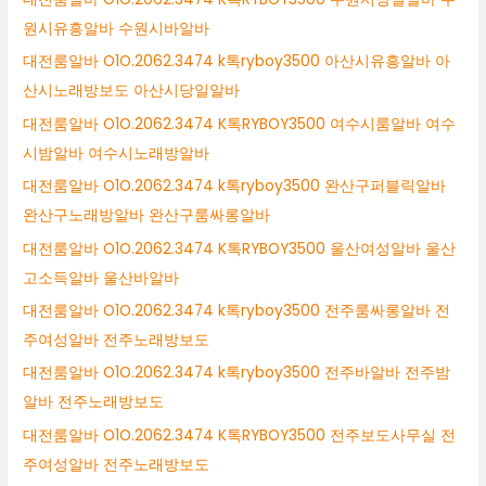
원시유흥알바 수원시바알바
대전룸알바 O1O.2062.3474 k톡ryboy3500 아산시유흥알바 아
산시노래방보도 아산시당일알바
대전룸알바 O1O.2062.3474 K톡RYBOY3500 여수시룸알바 여수
시밤알바 여수시노래방알바
대전룸알바 O1O.2062.3474 k톡ryboy3500 완산구퍼블릭알바
완산구노래방알바 완산구룸싸롱알바
대전룸알바 O1O.2062.3474 K톡RYBOY3500 울산여성알바 울산
고소득알바 울산바알바
대전룸알바 O1O.2062.3474 k톡ryboy3500 전주룸싸롱알바 전
주여성알바 전주노래방보도
대전룸알바 O1O.2062.3474 k톡ryboy3500 전주바알바 전주밤
알바 전주노래방보도
대전룸알바 O1O.2062.3474 K톡RYBOY3500 전주보도사무실 전
주여성알바 전주노래방보도