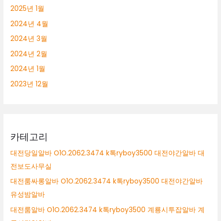
2025년 1월
2024년 4월
2024년 3월
2024년 2월
2024년 1월
2023년 12월
카테고리
대전당일알바 O1O.2062.3474 k톡ryboy3500 대전야간알바 대
전보도사무실
대전룸싸롱알바 O1O.2062.3474 k톡ryboy3500 대전야간알바
유성밤알바
대전룸알바 O1O.2062.3474 k톡ryboy3500 계룡시투잡알바 계