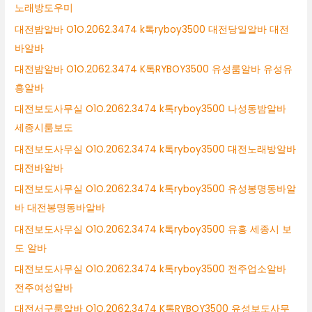
노래방도우미
대전밤알바 O1O.2062.3474 k톡ryboy3500 대전당일알바 대전
바알바
대전밤알바 O1O.2062.3474 K톡RYBOY3500 유성룸알바 유성유
흥알바
대전보도사무실 O1O.2062.3474 k톡ryboy3500 나성동밤알바
세종시룸보도
대전보도사무실 O1O.2062.3474 k톡ryboy3500 대전노래방알바
대전바알바
대전보도사무실 O1O.2062.3474 k톡ryboy3500 유성봉명동바알
바 대전봉명동바알바
대전보도사무실 O1O.2062.3474 k톡ryboy3500 유흥 세종시 보
도 알바
대전보도사무실 O1O.2062.3474 k톡ryboy3500 전주업소알바
전주여성알바
대전서구룸알바 O1O.2062.3474 K톡RYBOY3500 유성보도사무