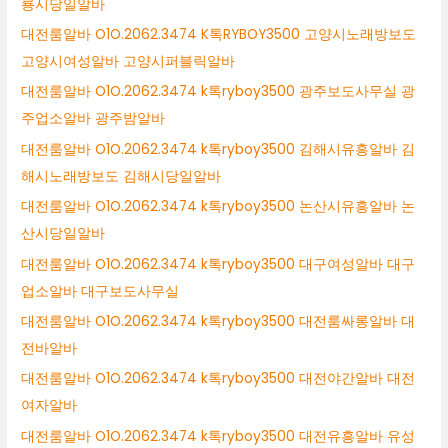
룡시당일알바
대전룸알바 O1O.2062.3474 K톡RYBOY3500 고양시노래방보도
고양시여성알바 고양시퍼블릭알바
대전룸알바 O1O.2062.3474 k톡ryboy3500 광주보도사무실 광
주업소알바 광주밤알바
대전룸알바 O1O.2062.3474 k톡ryboy3500 김해시유흥알바 김
해시노래방보도 김해시당일알바
대전룸알바 O1O.2062.3474 k톡ryboy3500 논산시유흥알바 논
산시당일알바
대전룸알바 O1O.2062.3474 k톡ryboy3500 대구여성알바 대구
업소알바 대구보도사무실
대전룸알바 O1O.2062.3474 k톡ryboy3500 대전룸싸롱알바 대
전바알바
대전룸알바 O1O.2062.3474 k톡ryboy3500 대전야간알바 대전
여자알바
대전룸알바 O1O.2062.3474 k톡ryboy3500 대전유흥알바 유성