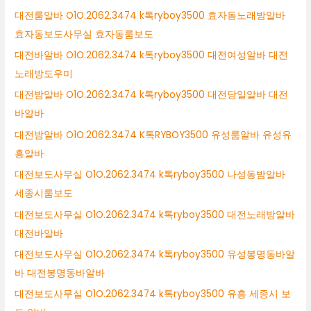
대전룸알바 O1O.2062.3474 k톡ryboy3500 효자동노래방알바
효자동보도사무실 효자동룸보도
대전바알바 O1O.2062.3474 k톡ryboy3500 대전여성알바 대전
노래방도우미
대전밤알바 O1O.2062.3474 k톡ryboy3500 대전당일알바 대전
바알바
대전밤알바 O1O.2062.3474 K톡RYBOY3500 유성룸알바 유성유
흥알바
대전보도사무실 O1O.2062.3474 k톡ryboy3500 나성동밤알바
세종시룸보도
대전보도사무실 O1O.2062.3474 k톡ryboy3500 대전노래방알바
대전바알바
대전보도사무실 O1O.2062.3474 k톡ryboy3500 유성봉명동바알
바 대전봉명동바알바
대전보도사무실 O1O.2062.3474 k톡ryboy3500 유흥 세종시 보