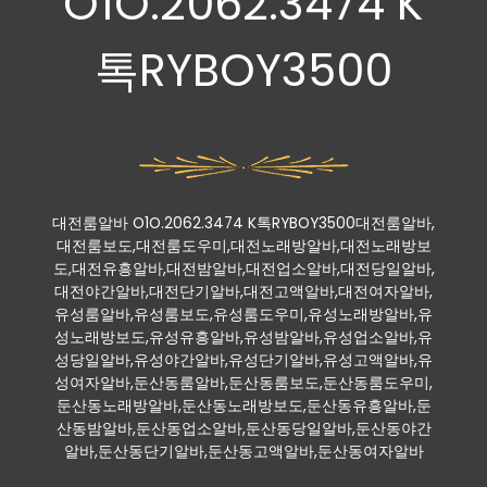
O1O.2062.3474 K
톡RYBOY3500
대전룸알바 O1O.2062.3474 K톡RYBOY3500대전룸알바,
대전룸보도,대전룸도우미,대전노래방알바,대전노래방보
도,대전유흥알바,대전밤알바,대전업소알바,대전당일알바,
대전야간알바,대전단기알바,대전고액알바,대전여자알바,
유성룸알바,유성룸보도,유성룸도우미,유성노래방알바,유
성노래방보도,유성유흥알바,유성밤알바,유성업소알바,유
성당일알바,유성야간알바,유성단기알바,유성고액알바,유
성여자알바,둔산동룸알바,둔산동룸보도,둔산동룸도우미,
둔산동노래방알바,둔산동노래방보도,둔산동유흥알바,둔
산동밤알바,둔산동업소알바,둔산동당일알바,둔산동야간
알바,둔산동단기알바,둔산동고액알바,둔산동여자알바