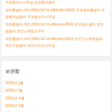
두정동보도사무실 성정동바알바
대전룸알바 O1O.2062.3474 K톡RYBOY3500 두정동유흥알바 두
정동여성알바 두정동보도사무실
대전룸알바 O1O.2062.3474 k톡ryboy3500 천안업소알바 천안
밤알바 천안노래방도우미
대전룸알바 O1O.2062.3474 k톡ryboy3500 덕진구노래방알바
덕진구밤알바 덕진구보도사무실
보관함
2025년 2월
2025년 1월
2024년 4월
2024년 3월