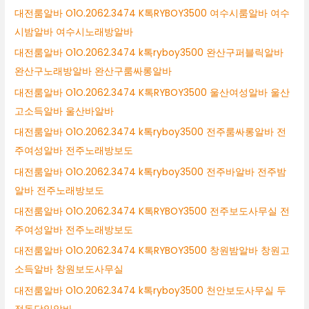
대전룸알바 O1O.2062.3474 K톡RYBOY3500 여수시룸알바 여수
시밤알바 여수시노래방알바
대전룸알바 O1O.2062.3474 k톡ryboy3500 완산구퍼블릭알바
완산구노래방알바 완산구룸싸롱알바
대전룸알바 O1O.2062.3474 K톡RYBOY3500 울산여성알바 울산
고소득알바 울산바알바
대전룸알바 O1O.2062.3474 k톡ryboy3500 전주룸싸롱알바 전
주여성알바 전주노래방보도
대전룸알바 O1O.2062.3474 k톡ryboy3500 전주바알바 전주밤
알바 전주노래방보도
대전룸알바 O1O.2062.3474 K톡RYBOY3500 전주보도사무실 전
주여성알바 전주노래방보도
대전룸알바 O1O.2062.3474 K톡RYBOY3500 창원밤알바 창원고
소득알바 창원보도사무실
대전룸알바 O1O.2062.3474 k톡ryboy3500 천안보도사무실 두