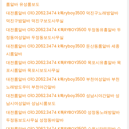
룸알바 유성룸보도
대전룸알바 O1O.2062.3474 k톡ryboy3500 덕진구노래방알바
덕진구밤알바 덕진구보도사무실
대전룸알바 O1O.2062.3474 K톡RYBOY3500 두정동유흥알바 두
정동여성알바 두정동보도사무실
대전룸알바 O1O.2062.3474 k톡ryboy3500 둔산동룸알바 세종
시룸알바
대전룸알바 O1O.2062.3474 K톡RYBOY3500 목포시유흥알바 목
포시룸알바 목포시보도사무실
대전룸알바 O1O.2062.3474 k톡ryboy3500 부천여성알바 부천
노래방도우미 부천야간알바
대전룸알바 O1O.2062.3474 k톡ryboy3500 성남시야간알바 성
남시여성알바 성남시룸보도
대전룸알바 O1O.2062.3474 K톡RYBOY3500 성정동노래방알바
두정동보도사무실 성정동바알바
대전룸알바 O1O.2062.3474 K톡RYBOY3500 수원시당일알바 수