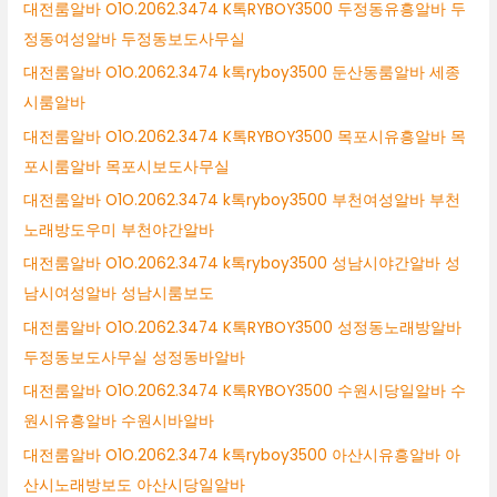
대전룸알바 O1O.2062.3474 K톡RYBOY3500 두정동유흥알바 두
정동여성알바 두정동보도사무실
대전룸알바 O1O.2062.3474 k톡ryboy3500 둔산동룸알바 세종
시룸알바
대전룸알바 O1O.2062.3474 K톡RYBOY3500 목포시유흥알바 목
포시룸알바 목포시보도사무실
대전룸알바 O1O.2062.3474 k톡ryboy3500 부천여성알바 부천
노래방도우미 부천야간알바
대전룸알바 O1O.2062.3474 k톡ryboy3500 성남시야간알바 성
남시여성알바 성남시룸보도
대전룸알바 O1O.2062.3474 K톡RYBOY3500 성정동노래방알바
두정동보도사무실 성정동바알바
대전룸알바 O1O.2062.3474 K톡RYBOY3500 수원시당일알바 수
원시유흥알바 수원시바알바
대전룸알바 O1O.2062.3474 k톡ryboy3500 아산시유흥알바 아
산시노래방보도 아산시당일알바