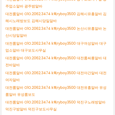
주업소알바 광주밤알바
대전룸알바 O1O.2062.3474 k톡ryboy3500 김해시유흥알바 김
해시노래방보도 김해시당일알바
대전룸알바 O1O.2062.3474 k톡ryboy3500 논산시유흥알바 논
산시당일알바
대전룸알바 O1O.2062.3474 k톡ryboy3500 대구여성알바 대구
업소알바 대구보도사무실
대전룸알바 O1O.2062.3474 k톡ryboy3500 대전룸싸롱알바 대
전바알바
대전룸알바 O1O.2062.3474 k톡ryboy3500 대전야간알바 대전
여자알바
대전룸알바 O1O.2062.3474 k톡ryboy3500 대전유흥알바 유성
룸알바 유성룸보도
대전룸알바 O1O.2062.3474 k톡ryboy3500 덕진구노래방알바
덕진구밤알바 덕진구보도사무실