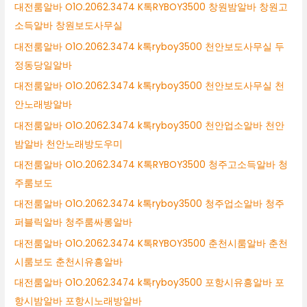
대전룸알바 O1O.2062.3474 K톡RYBOY3500 창원밤알바 창원고
소득알바 창원보도사무실
대전룸알바 O1O.2062.3474 k톡ryboy3500 천안보도사무실 두
정동당일알바
대전룸알바 O1O.2062.3474 k톡ryboy3500 천안보도사무실 천
안노래방알바
대전룸알바 O1O.2062.3474 k톡ryboy3500 천안업소알바 천안
밤알바 천안노래방도우미
대전룸알바 O1O.2062.3474 K톡RYBOY3500 청주고소득알바 청
주룸보도
대전룸알바 O1O.2062.3474 k톡ryboy3500 청주업소알바 청주
퍼블릭알바 청주룸싸롱알바
대전룸알바 O1O.2062.3474 K톡RYBOY3500 춘천시룸알바 춘천
시룸보도 춘천시유흥알바
대전룸알바 O1O.2062.3474 k톡ryboy3500 포항시유흥알바 포
항시밤알바 포항시노래방알바