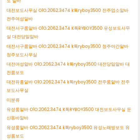
도 알바
대전보도사무실 O1O.2062.3474 k톡ryboy3500 전주업소알바
전주여성알바
대전서구룸알바 O1O.2062.3474 K톡RYBOY3500 유성보도사무
실 대전당일알바
대전서구룸알바 O1O.2062.3474 k톡ryboy3500 청주야간알바
청주보도사무실
대전여성알바 O1O.2062.3474 k톡ryboy3500 대전당일알바 대
전룸보도
대전유흥알바 O1O.2062.3474 k톡ryboy3500 전주룸알바 전주
보도사무실
미분류
유성룸알바 O1O.2062.3474 K톡RYBOY3500 대전보도사무실 둔
산동바알바
유성룸알바 O1O.2062.3474 k톡ryboy3500 유성노래방보도 유
성룸보도