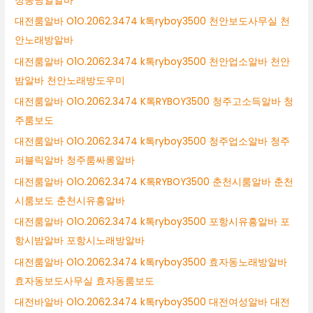
정동당일알바
대전룸알바 O1O.2062.3474 k톡ryboy3500 천안보도사무실 천
안노래방알바
대전룸알바 O1O.2062.3474 k톡ryboy3500 천안업소알바 천안
밤알바 천안노래방도우미
대전룸알바 O1O.2062.3474 K톡RYBOY3500 청주고소득알바 청
주룸보도
대전룸알바 O1O.2062.3474 k톡ryboy3500 청주업소알바 청주
퍼블릭알바 청주룸싸롱알바
대전룸알바 O1O.2062.3474 K톡RYBOY3500 춘천시룸알바 춘천
시룸보도 춘천시유흥알바
대전룸알바 O1O.2062.3474 k톡ryboy3500 포항시유흥알바 포
항시밤알바 포항시노래방알바
대전룸알바 O1O.2062.3474 k톡ryboy3500 효자동노래방알바
효자동보도사무실 효자동룸보도
대전바알바 O1O.2062.3474 k톡ryboy3500 대전여성알바 대전