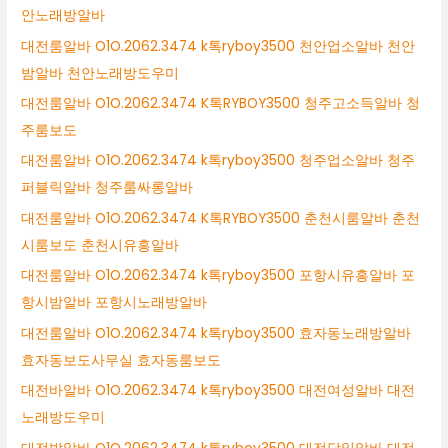
안노래방알바
대전룸알바 O1O.2062.3474 k톡ryboy3500 천안업소알바 천안
밤알바 천안노래방도우미
대전룸알바 O1O.2062.3474 K톡RYBOY3500 청주고소득알바 청
주룸보도
대전룸알바 O1O.2062.3474 k톡ryboy3500 청주업소알바 청주
퍼블릭알바 청주룸싸롱알바
대전룸알바 O1O.2062.3474 K톡RYBOY3500 춘천시룸알바 춘천
시룸보도 춘천시유흥알바
대전룸알바 O1O.2062.3474 k톡ryboy3500 포항시유흥알바 포
항시밤알바 포항시노래방알바
대전룸알바 O1O.2062.3474 k톡ryboy3500 효자동노래방알바
효자동보도사무실 효자동룸보도
대전바알바 O1O.2062.3474 k톡ryboy3500 대전여성알바 대전
노래방도우미