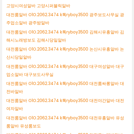
고양시여성알바 고양시퍼블릭알바
대전룸알바 O1O.2062.3474 k톡ryboy3500 광주보도사무실 광
주업소알바 광주밤알바
대전룸알바 O1O.2062.3474 k톡ryboy3500 김해시유흥알바 김
해시노래방보도 김해시당일알바
대전룸알바 O1O.2062.3474 k톡ryboy3500 논산시유흥알바 논
산시당일알바
대전룸알바 O1O.2062.3474 k톡ryboy3500 대구여성알바 대구
업소알바 대구보도사무실
대전룸알바 O1O.2062.3474 k톡ryboy3500 대전룸싸롱알바 대
전바알바
대전룸알바 O1O.2062.3474 k톡ryboy3500 대전야간알바 대전
여자알바
대전룸알바 O1O.2062.3474 k톡ryboy3500 대전유흥알바 유성
룸알바 유성룸보도