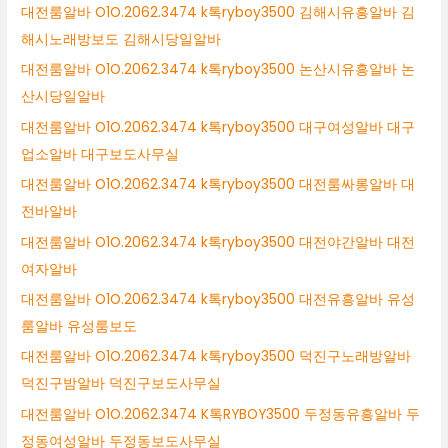
대전룸알바 O1O.2062.3474 k톡ryboy3500 김해시유흥알바 김
해시노래방보도 김해시당일알바
대전룸알바 O1O.2062.3474 k톡ryboy3500 논산시유흥알바 논
산시당일알바
대전룸알바 O1O.2062.3474 k톡ryboy3500 대구여성알바 대구
업소알바 대구보도사무실
대전룸알바 O1O.2062.3474 k톡ryboy3500 대전룸싸롱알바 대
전바알바
대전룸알바 O1O.2062.3474 k톡ryboy3500 대전야간알바 대전
여자알바
대전룸알바 O1O.2062.3474 k톡ryboy3500 대전유흥알바 유성
룸알바 유성룸보도
대전룸알바 O1O.2062.3474 k톡ryboy3500 덕진구노래방알바
덕진구밤알바 덕진구보도사무실
대전룸알바 O1O.2062.3474 K톡RYBOY3500 두정동유흥알바 두
정동여성알바 두정동보도사무실