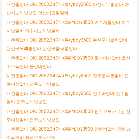
대전룸알바 O1O.2062.3474 k톡ryboy3500 아산시유흥알바 아
산시노래방보도 아산시당일알바
대전룸알바 O1O.2062.3474 K톡RYBOY3500 여수시룸알바 여수
시밤알바 여수시노래방알바
대전룸알바 O1O.2062.3474 k톡ryboy3500 완산구퍼블릭알바
완산구노래방알바 완산구룸싸롱알바
대전룸알바 O1O.2062.3474 K톡RYBOY3500 울산여성알바 울산
고소득알바 울산바알바
대전룸알바 O1O.2062.3474 k톡ryboy3500 전주룸싸롱알바 전
주여성알바 전주노래방보도
대전룸알바 O1O.2062.3474 k톡ryboy3500 전주바알바 전주밤
알바 전주노래방보도
대전룸알바 O1O.2062.3474 K톡RYBOY3500 전주보도사무실 전
주여성알바 전주노래방보도
대전룸알바 O1O.2062.3474 K톡RYBOY3500 창원밤알바 창원고
소득알바 창원보도사무실