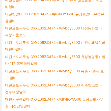
대전밤알바 O1O.2062.3474 k톡ryboy3500 대전당일알바 대전
바알바
대전밤알바 O1O.2062.3474 K톡RYBOY3500 유성룸알바 유성유
흥알바
대전보도사무실 O1O.2062.3474 k톡ryboy3500 나성동밤알바
세종시룸보도
대전보도사무실 O1O.2062.3474 k톡ryboy3500 대전노래방알바
대전바알바
대전보도사무실 O1O.2062.3474 k톡ryboy3500 유성봉명동바알
바 대전봉명동바알바
대전보도사무실 O1O.2062.3474 k톡ryboy3500 유흥 세종시 보
도 알바
대전보도사무실 O1O.2062.3474 k톡ryboy3500 전주업소알바
전주여성알바
대전서구룸알바 O1O.2062.3474 K톡RYBOY3500 유성보도사무
실 대전당일알바