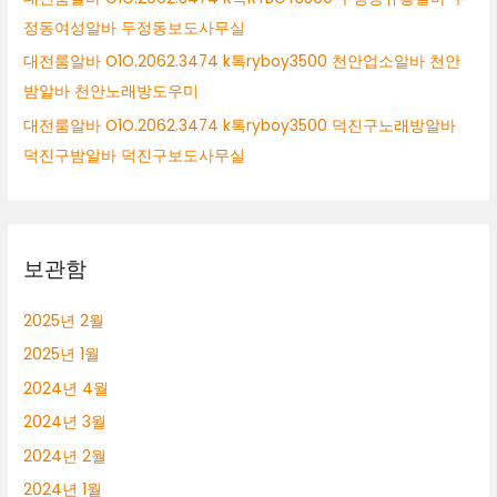
정동여성알바 두정동보도사무실
대전룸알바 O1O.2062.3474 k톡ryboy3500 천안업소알바 천안
밤알바 천안노래방도우미
대전룸알바 O1O.2062.3474 k톡ryboy3500 덕진구노래방알바
덕진구밤알바 덕진구보도사무실
보관함
2025년 2월
2025년 1월
2024년 4월
2024년 3월
2024년 2월
2024년 1월