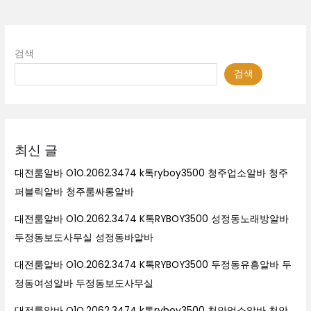
검색
검색
최신 글
대전룸알바 O1O.2062.3474 k톡ryboy3500 청주업소알바 청주
퍼블릭알바 청주룸싸롱알바
대전룸알바 O1O.2062.3474 K톡RYBOY3500 성정동노래방알바
두정동보도사무실 성정동바알바
대전룸알바 O1O.2062.3474 K톡RYBOY3500 두정동유흥알바 두
정동여성알바 두정동보도사무실
대전룸알바 O1O.2062.3474 k톡ryboy3500 천안업소알바 천안