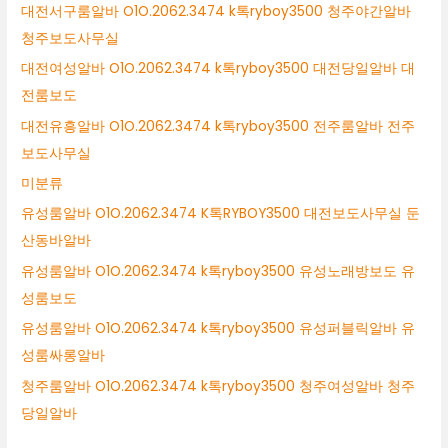
대전서구룸알바 O1O.2062.3474 k톡ryboy3500 청주야간알바
청주보도사무실
대전여성알바 O1O.2062.3474 k톡ryboy3500 대전당일알바 대
전룸보도
대전유흥알바 O1O.2062.3474 k톡ryboy3500 전주룸알바 전주
보도사무실
미분류
유성룸알바 O1O.2062.3474 K톡RYBOY3500 대전보도사무실 둔
산동바알바
유성룸알바 O1O.2062.3474 k톡ryboy3500 유성노래방보도 유
성룸보도
유성룸알바 O1O.2062.3474 k톡ryboy3500 유성퍼블릭알바 유
성룸싸롱알바
청주룸알바 O1O.2062.3474 k톡ryboy3500 청주여성알바 청주
당일알바