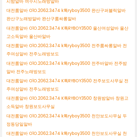
시밤알바 여수시노래방알바
대전룸알바 O1O.2062.3474 k톡ryboy3500 완산구퍼블릭알바
완산구노래방알바 완산구룸싸롱알바
대전룸알바 O1O.2062.3474 K톡RYBOY3500 울산여성알바 울산
고소득알바 울산바알바
대전룸알바 O1O.2062.3474 k톡ryboy3500 전주룸싸롱알바 전
주여성알바 전주노래방보도
대전룸알바 O1O.2062.3474 k톡ryboy3500 전주바알바 전주밤
알바 전주노래방보도
대전룸알바 O1O.2062.3474 K톡RYBOY3500 전주보도사무실 전
주여성알바 전주노래방보도
대전룸알바 O1O.2062.3474 K톡RYBOY3500 창원밤알바 창원고
소득알바 창원보도사무실
대전룸알바 O1O.2062.3474 k톡ryboy3500 천안보도사무실 두
정동당일알바
대전룸알바 O1O.2062.3474 k톡ryboy3500 천안보도사무실 천