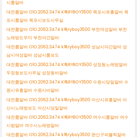
시룸알바
대전룸알바 O1O.2062.3474 K톡RYBOY3500 목포시유흥알바 목
포시룸알바 목포시보도사무실
대전룸알바 O1O.2062.3474 k톡ryboy3500 부천여성알바 부천
노래방도우미 부천야간알바
대전룸알바 O1O.2062.3474 k톡ryboy3500 성남시야간알바 성
남시여성알바 성남시룸보도
대전룸알바 O1O.2062.3474 K톡RYBOY3500 성정동노래방알바
두정동보도사무실 성정동바알바
대전룸알바 O1O.2062.3474 K톡RYBOY3500 수원시당일알바 수
원시유흥알바 수원시바알바
대전룸알바 O1O.2062.3474 k톡ryboy3500 아산시유흥알바 아
산시노래방보도 아산시당일알바
대전룸알바 O1O.2062.3474 K톡RYBOY3500 여수시룸알바 여수
시밤알바 여수시노래방알바
대전룸알바 O1O.2062.3474 k톡ryboy3500 완산구퍼블릭알바