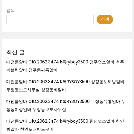
검색
검색
최신 글
대전룸알바 O1O.2062.3474 k톡ryboy3500 청주업소알바 청주
퍼블릭알바 청주룸싸롱알바
대전룸알바 O1O.2062.3474 K톡RYBOY3500 성정동노래방알바
두정동보도사무실 성정동바알바
대전룸알바 O1O.2062.3474 K톡RYBOY3500 두정동유흥알바 두
정동여성알바 두정동보도사무실
대전룸알바 O1O.2062.3474 k톡ryboy3500 천안업소알바 천안
밤알바 천안노래방도우미