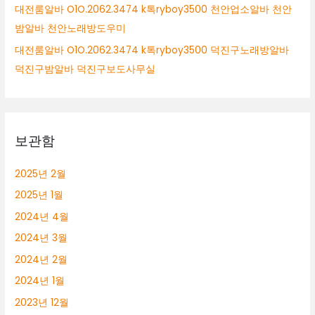
대전룸알바 O1O.2062.3474 k톡ryboy3500 천안업소알바 천안
밤알바 천안노래방도우미
대전룸알바 O1O.2062.3474 k톡ryboy3500 덕진구노래방알바
덕진구밤알바 덕진구보도사무실
보관함
2025년 2월
2025년 1월
2024년 4월
2024년 3월
2024년 2월
2024년 1월
2023년 12월