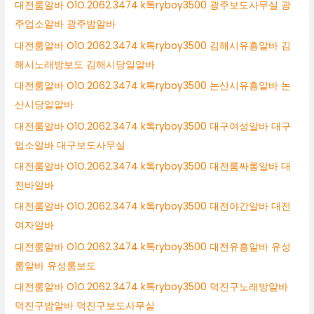
대전룸알바 O1O.2062.3474 k톡ryboy3500 광주보도사무실 광
주업소알바 광주밤알바
대전룸알바 O1O.2062.3474 k톡ryboy3500 김해시유흥알바 김
해시노래방보도 김해시당일알바
대전룸알바 O1O.2062.3474 k톡ryboy3500 논산시유흥알바 논
산시당일알바
대전룸알바 O1O.2062.3474 k톡ryboy3500 대구여성알바 대구
업소알바 대구보도사무실
대전룸알바 O1O.2062.3474 k톡ryboy3500 대전룸싸롱알바 대
전바알바
대전룸알바 O1O.2062.3474 k톡ryboy3500 대전야간알바 대전
여자알바
대전룸알바 O1O.2062.3474 k톡ryboy3500 대전유흥알바 유성
룸알바 유성룸보도
대전룸알바 O1O.2062.3474 k톡ryboy3500 덕진구노래방알바
덕진구밤알바 덕진구보도사무실