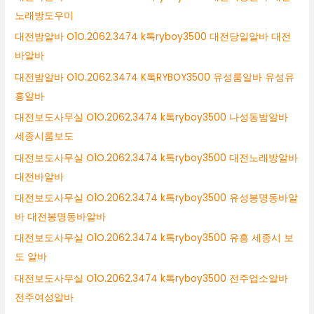
노래방도우미
대전밤알바 O1O.2062.3474 k톡ryboy3500 대전당일알바 대전
바알바
대전밤알바 O1O.2062.3474 K톡RYBOY3500 유성룸알바 유성유
흥알바
대전보도사무실 O1O.2062.3474 k톡ryboy3500 나성동밤알바
세종시룸보도
대전보도사무실 O1O.2062.3474 k톡ryboy3500 대전노래방알바
대전바알바
대전보도사무실 O1O.2062.3474 k톡ryboy3500 유성봉명동바알
바 대전봉명동바알바
대전보도사무실 O1O.2062.3474 k톡ryboy3500 유흥 세종시 보
도 알바
대전보도사무실 O1O.2062.3474 k톡ryboy3500 전주업소알바
전주여성알바