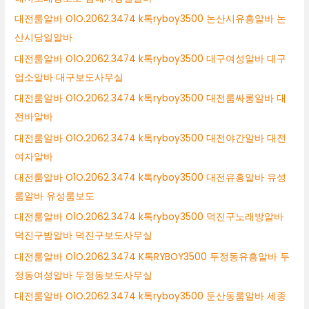
대전룸알바 O1O.2062.3474 k톡ryboy3500 논산시유흥알바 논
산시당일알바
대전룸알바 O1O.2062.3474 k톡ryboy3500 대구여성알바 대구
업소알바 대구보도사무실
대전룸알바 O1O.2062.3474 k톡ryboy3500 대전룸싸롱알바 대
전바알바
대전룸알바 O1O.2062.3474 k톡ryboy3500 대전야간알바 대전
여자알바
대전룸알바 O1O.2062.3474 k톡ryboy3500 대전유흥알바 유성
룸알바 유성룸보도
대전룸알바 O1O.2062.3474 k톡ryboy3500 덕진구노래방알바
덕진구밤알바 덕진구보도사무실
대전룸알바 O1O.2062.3474 K톡RYBOY3500 두정동유흥알바 두
정동여성알바 두정동보도사무실
대전룸알바 O1O.2062.3474 k톡ryboy3500 둔산동룸알바 세종