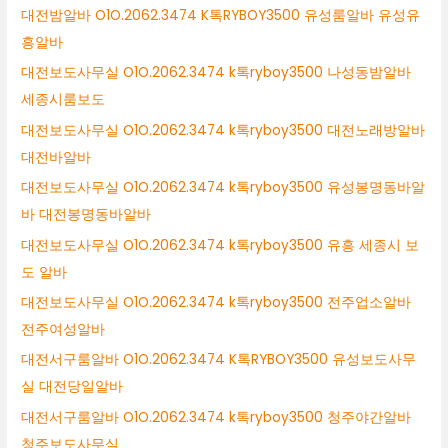
대전밤알바 O1O.2062.3474 K톡RYBOY3500 유성룸알바 유성유
흥알바
대전보도사무실 O1O.2062.3474 k톡ryboy3500 나성동밤알바
세종시룸보도
대전보도사무실 O1O.2062.3474 k톡ryboy3500 대전노래방알바
대전바알바
대전보도사무실 O1O.2062.3474 k톡ryboy3500 유성봉명동바알
바 대전봉명동바알바
대전보도사무실 O1O.2062.3474 k톡ryboy3500 유흥 세종시 보
도 알바
대전보도사무실 O1O.2062.3474 k톡ryboy3500 전주업소알바
전주여성알바
대전서구룸알바 O1O.2062.3474 K톡RYBOY3500 유성보도사무
실 대전당일알바
대전서구룸알바 O1O.2062.3474 k톡ryboy3500 청주야간알바
청주보도사무실