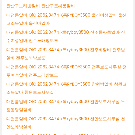
완산구노래방알바 완산구룸싸롱알바
대전룸알바 O1O.2062.3474 K톡RYBOY3500 울산여성알바 울산
고소득알바 울산바알바
대전룸알바 O1O.2062.3474 k톡ryboy3500 전주룸싸롱알바 전
주여성알바 전주노래방보도
대전룸알바 O1O.2062.3474 k톡ryboy3500 전주바알바 전주밤
알바 전주노래방보도
대전룸알바 O1O.2062.3474 K톡RYBOY3500 전주보도사무실 전
주여성알바 전주노래방보도
대전룸알바 O1O.2062.3474 K톡RYBOY3500 창원밤알바 창원고
소득알바 창원보도사무실
대전룸알바 O1O.2062.3474 k톡ryboy3500 천안보도사무실 두
정동당일알바
대전룸알바 O1O.2062.3474 k톡ryboy3500 천안보도사무실 천
안노래방알바