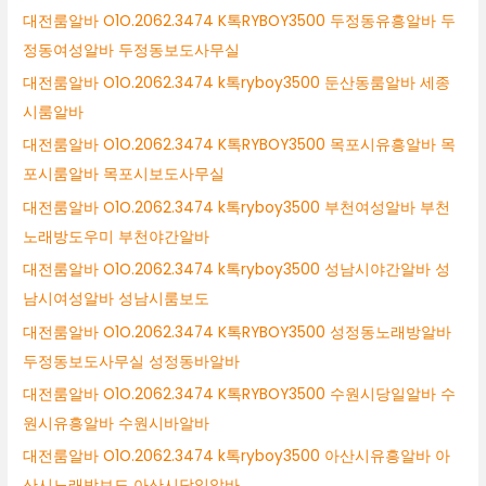
대전룸알바 O1O.2062.3474 K톡RYBOY3500 두정동유흥알바 두
정동여성알바 두정동보도사무실
대전룸알바 O1O.2062.3474 k톡ryboy3500 둔산동룸알바 세종
시룸알바
대전룸알바 O1O.2062.3474 K톡RYBOY3500 목포시유흥알바 목
포시룸알바 목포시보도사무실
대전룸알바 O1O.2062.3474 k톡ryboy3500 부천여성알바 부천
노래방도우미 부천야간알바
대전룸알바 O1O.2062.3474 k톡ryboy3500 성남시야간알바 성
남시여성알바 성남시룸보도
대전룸알바 O1O.2062.3474 K톡RYBOY3500 성정동노래방알바
두정동보도사무실 성정동바알바
대전룸알바 O1O.2062.3474 K톡RYBOY3500 수원시당일알바 수
원시유흥알바 수원시바알바
대전룸알바 O1O.2062.3474 k톡ryboy3500 아산시유흥알바 아
산시노래방보도 아산시당일알바