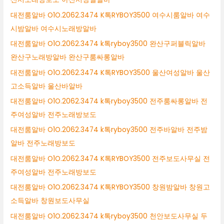
대전룸알바 O1O.2062.3474 K톡RYBOY3500 여수시룸알바 여수
시밤알바 여수시노래방알바
대전룸알바 O1O.2062.3474 k톡ryboy3500 완산구퍼블릭알바
완산구노래방알바 완산구룸싸롱알바
대전룸알바 O1O.2062.3474 K톡RYBOY3500 울산여성알바 울산
고소득알바 울산바알바
대전룸알바 O1O.2062.3474 k톡ryboy3500 전주룸싸롱알바 전
주여성알바 전주노래방보도
대전룸알바 O1O.2062.3474 k톡ryboy3500 전주바알바 전주밤
알바 전주노래방보도
대전룸알바 O1O.2062.3474 K톡RYBOY3500 전주보도사무실 전
주여성알바 전주노래방보도
대전룸알바 O1O.2062.3474 K톡RYBOY3500 창원밤알바 창원고
소득알바 창원보도사무실
대전룸알바 O1O.2062.3474 k톡ryboy3500 천안보도사무실 두