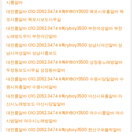
시룸알바
대전룸알바 O1O.2062.3474 K톡RYBOY3500 목포시유흥알바 목
포시룸알바 목포시보도사무실
대전룸알바 O1O.2062.3474 k톡ryboy3500 부천여성알바 부천
노래방도우미 부천야간알바
대전룸알바 O1O.2062.3474 k톡ryboy3500 성남시야간알바 성
남시여성알바 성남시룸보도
대전룸알바 O1O.2062.3474 K톡RYBOY3500 성정동노래방알바
두정동보도사무실 성정동바알바
대전룸알바 O1O.2062.3474 K톡RYBOY3500 수원시당일알바 수
원시유흥알바 수원시바알바
대전룸알바 O1O.2062.3474 k톡ryboy3500 아산시유흥알바 아
산시노래방보도 아산시당일알바
대전룸알바 O1O.2062.3474 K톡RYBOY3500 여수시룸알바 여수
시밤알바 여수시노래방알바
대전룸알바 O1O.2062.3474 k톡ryboy3500 완산구퍼블릭알바