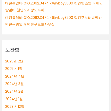
대전룸알바 O1O.2062.3474 k톡ryboy3500 천안업소알바 천안
밤알바 천안노래방도우미
대전룸알바 O1O.2062.3474 k톡ryboy3500 덕진구노래방알바
덕진구밤알바 덕진구보도사무실
보관함
2025년 2월
2025년 1월
2024년 4월
2024년 3월
2024년 2월
2024년 1월
2023년 12월