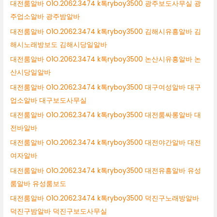
대전룸알바 O1O.2062.3474 k톡ryboy3500 광주보도사무실 광
주업소알바 광주밤알바
대전룸알바 O1O.2062.3474 k톡ryboy3500 김해시유흥알바 김
해시노래방보도 김해시당일알바
대전룸알바 O1O.2062.3474 k톡ryboy3500 논산시유흥알바 논
산시당일알바
대전룸알바 O1O.2062.3474 k톡ryboy3500 대구여성알바 대구
업소알바 대구보도사무실
대전룸알바 O1O.2062.3474 k톡ryboy3500 대전룸싸롱알바 대
전바알바
대전룸알바 O1O.2062.3474 k톡ryboy3500 대전야간알바 대전
여자알바
대전룸알바 O1O.2062.3474 k톡ryboy3500 대전유흥알바 유성
룸알바 유성룸보도
대전룸알바 O1O.2062.3474 k톡ryboy3500 덕진구노래방알바
덕진구밤알바 덕진구보도사무실