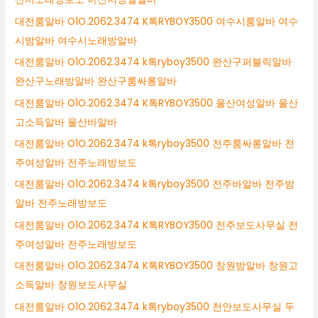
대전룸알바 O1O.2062.3474 K톡RYBOY3500 여수시룸알바 여수
시밤알바 여수시노래방알바
대전룸알바 O1O.2062.3474 k톡ryboy3500 완산구퍼블릭알바
완산구노래방알바 완산구룸싸롱알바
대전룸알바 O1O.2062.3474 K톡RYBOY3500 울산여성알바 울산
고소득알바 울산바알바
대전룸알바 O1O.2062.3474 k톡ryboy3500 전주룸싸롱알바 전
주여성알바 전주노래방보도
대전룸알바 O1O.2062.3474 k톡ryboy3500 전주바알바 전주밤
알바 전주노래방보도
대전룸알바 O1O.2062.3474 K톡RYBOY3500 전주보도사무실 전
주여성알바 전주노래방보도
대전룸알바 O1O.2062.3474 K톡RYBOY3500 창원밤알바 창원고
소득알바 창원보도사무실
대전룸알바 O1O.2062.3474 k톡ryboy3500 천안보도사무실 두