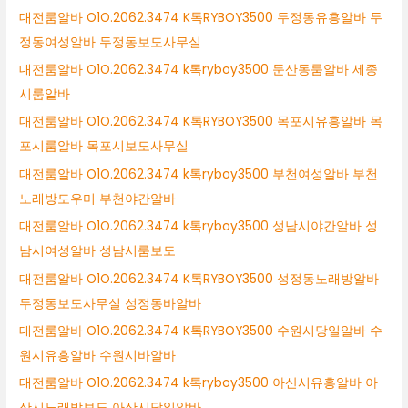
대전룸알바 O1O.2062.3474 K톡RYBOY3500 두정동유흥알바 두
정동여성알바 두정동보도사무실
대전룸알바 O1O.2062.3474 k톡ryboy3500 둔산동룸알바 세종
시룸알바
대전룸알바 O1O.2062.3474 K톡RYBOY3500 목포시유흥알바 목
포시룸알바 목포시보도사무실
대전룸알바 O1O.2062.3474 k톡ryboy3500 부천여성알바 부천
노래방도우미 부천야간알바
대전룸알바 O1O.2062.3474 k톡ryboy3500 성남시야간알바 성
남시여성알바 성남시룸보도
대전룸알바 O1O.2062.3474 K톡RYBOY3500 성정동노래방알바
두정동보도사무실 성정동바알바
대전룸알바 O1O.2062.3474 K톡RYBOY3500 수원시당일알바 수
원시유흥알바 수원시바알바
대전룸알바 O1O.2062.3474 k톡ryboy3500 아산시유흥알바 아
산시노래방보도 아산시당일알바