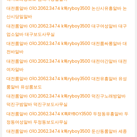
대전룸알바 O1O.2062.3474 k톡ryboy3500 논산시유흥알바 논
산시당일알바
대전룸알바 O1O.2062.3474 k톡ryboy3500 대구여성알바 대구
업소알바 대구보도사무실
대전룸알바 O1O.2062.3474 k톡ryboy3500 대전룸싸롱알바 대
전바알바
대전룸알바 O1O.2062.3474 k톡ryboy3500 대전야간알바 대전
여자알바
대전룸알바 O1O.2062.3474 k톡ryboy3500 대전유흥알바 유성
룸알바 유성룸보도
대전룸알바 O1O.2062.3474 k톡ryboy3500 덕진구노래방알바
덕진구밤알바 덕진구보도사무실
대전룸알바 O1O.2062.3474 K톡RYBOY3500 두정동유흥알바 두
정동여성알바 두정동보도사무실
대전룸알바 O1O.2062.3474 k톡ryboy3500 둔산동룸알바 세종