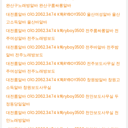
완산구노래방알바 완산구룸싸롱알바
대전룸알바 O1O.2062.3474 K톡RYBOY3500 울산여성알바 울산
고소득알바 울산바알바
대전룸알바 O1O.2062.3474 k톡ryboy3500 전주룸싸롱알바 전
주여성알바 전주노래방보도
대전룸알바 O1O.2062.3474 k톡ryboy3500 전주바알바 전주밤
알바 전주노래방보도
대전룸알바 O1O.2062.3474 K톡RYBOY3500 전주보도사무실 전
주여성알바 전주노래방보도
대전룸알바 O1O.2062.3474 K톡RYBOY3500 창원밤알바 창원고
소득알바 창원보도사무실
대전룸알바 O1O.2062.3474 k톡ryboy3500 천안보도사무실 두
정동당일알바
대전룸알바 O1O.2062.3474 k톡ryboy3500 천안보도사무실 천
안노래방알바