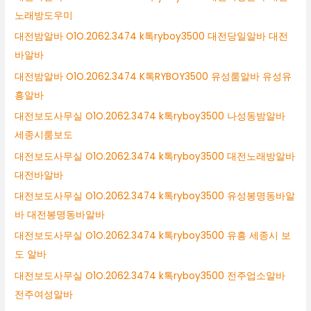
노래방도우미
대전밤알바 O1O.2062.3474 k톡ryboy3500 대전당일알바 대전
바알바
대전밤알바 O1O.2062.3474 K톡RYBOY3500 유성룸알바 유성유
흥알바
대전보도사무실 O1O.2062.3474 k톡ryboy3500 나성동밤알바
세종시룸보도
대전보도사무실 O1O.2062.3474 k톡ryboy3500 대전노래방알바
대전바알바
대전보도사무실 O1O.2062.3474 k톡ryboy3500 유성봉명동바알
바 대전봉명동바알바
대전보도사무실 O1O.2062.3474 k톡ryboy3500 유흥 세종시 보
도 알바
대전보도사무실 O1O.2062.3474 k톡ryboy3500 전주업소알바
전주여성알바