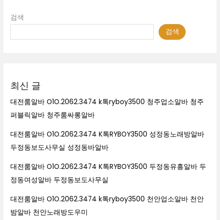
검색
검색
최신 글
대전룸알바 O1O.2062.3474 k톡ryboy3500 청주업소알바 청주
퍼블릭알바 청주룸싸롱알바
대전룸알바 O1O.2062.3474 K톡RYBOY3500 성정동노래방알바
두정동보도사무실 성정동바알바
대전룸알바 O1O.2062.3474 K톡RYBOY3500 두정동유흥알바 두
정동여성알바 두정동보도사무실
대전룸알바 O1O.2062.3474 k톡ryboy3500 천안업소알바 천안
밤알바 천안노래방도우미