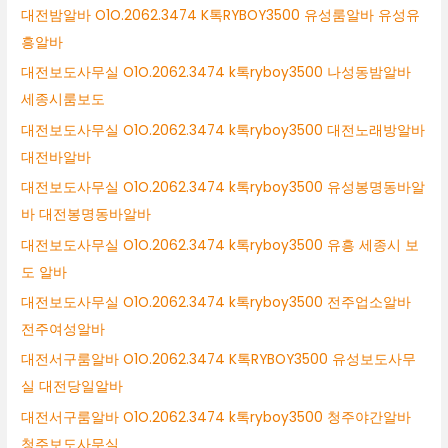
대전밤알바 O1O.2062.3474 K톡RYBOY3500 유성룸알바 유성유
흥알바
대전보도사무실 O1O.2062.3474 k톡ryboy3500 나성동밤알바
세종시룸보도
대전보도사무실 O1O.2062.3474 k톡ryboy3500 대전노래방알바
대전바알바
대전보도사무실 O1O.2062.3474 k톡ryboy3500 유성봉명동바알
바 대전봉명동바알바
대전보도사무실 O1O.2062.3474 k톡ryboy3500 유흥 세종시 보
도 알바
대전보도사무실 O1O.2062.3474 k톡ryboy3500 전주업소알바
전주여성알바
대전서구룸알바 O1O.2062.3474 K톡RYBOY3500 유성보도사무
실 대전당일알바
대전서구룸알바 O1O.2062.3474 k톡ryboy3500 청주야간알바
청주보도사무실