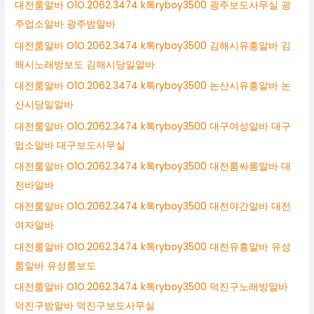
대전룸알바 O1O.2062.3474 k톡ryboy3500 광주보도사무실 광
주업소알바 광주밤알바
대전룸알바 O1O.2062.3474 k톡ryboy3500 김해시유흥알바 김
해시노래방보도 김해시당일알바
대전룸알바 O1O.2062.3474 k톡ryboy3500 논산시유흥알바 논
산시당일알바
대전룸알바 O1O.2062.3474 k톡ryboy3500 대구여성알바 대구
업소알바 대구보도사무실
대전룸알바 O1O.2062.3474 k톡ryboy3500 대전룸싸롱알바 대
전바알바
대전룸알바 O1O.2062.3474 k톡ryboy3500 대전야간알바 대전
여자알바
대전룸알바 O1O.2062.3474 k톡ryboy3500 대전유흥알바 유성
룸알바 유성룸보도
대전룸알바 O1O.2062.3474 k톡ryboy3500 덕진구노래방알바
덕진구밤알바 덕진구보도사무실