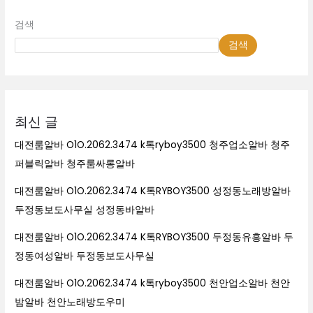
검색
검색
최신 글
대전룸알바 O1O.2062.3474 k톡ryboy3500 청주업소알바 청주
퍼블릭알바 청주룸싸롱알바
대전룸알바 O1O.2062.3474 K톡RYBOY3500 성정동노래방알바
두정동보도사무실 성정동바알바
대전룸알바 O1O.2062.3474 K톡RYBOY3500 두정동유흥알바 두
정동여성알바 두정동보도사무실
대전룸알바 O1O.2062.3474 k톡ryboy3500 천안업소알바 천안
밤알바 천안노래방도우미