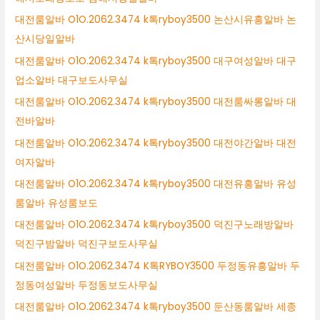
대전룸알바 O1O.2062.3474 k톡ryboy3500 논산시유흥알바 논
산시당일알바
대전룸알바 O1O.2062.3474 k톡ryboy3500 대구여성알바 대구
업소알바 대구보도사무실
대전룸알바 O1O.2062.3474 k톡ryboy3500 대전룸싸롱알바 대
전바알바
대전룸알바 O1O.2062.3474 k톡ryboy3500 대전야간알바 대전
여자알바
대전룸알바 O1O.2062.3474 k톡ryboy3500 대전유흥알바 유성
룸알바 유성룸보도
대전룸알바 O1O.2062.3474 k톡ryboy3500 덕진구노래방알바
덕진구밤알바 덕진구보도사무실
대전룸알바 O1O.2062.3474 K톡RYBOY3500 두정동유흥알바 두
정동여성알바 두정동보도사무실
대전룸알바 O1O.2062.3474 k톡ryboy3500 둔산동룸알바 세종