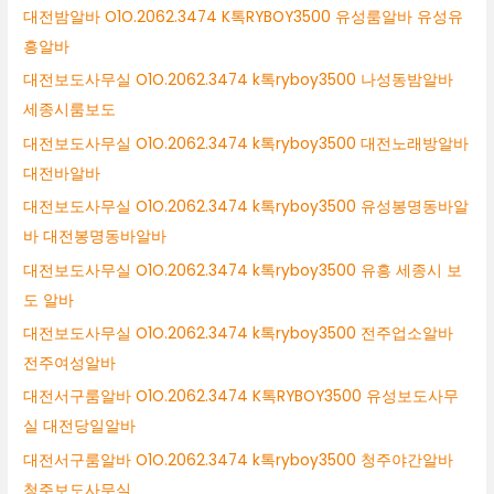
대전밤알바 O1O.2062.3474 K톡RYBOY3500 유성룸알바 유성유
흥알바
대전보도사무실 O1O.2062.3474 k톡ryboy3500 나성동밤알바
세종시룸보도
대전보도사무실 O1O.2062.3474 k톡ryboy3500 대전노래방알바
대전바알바
대전보도사무실 O1O.2062.3474 k톡ryboy3500 유성봉명동바알
바 대전봉명동바알바
대전보도사무실 O1O.2062.3474 k톡ryboy3500 유흥 세종시 보
도 알바
대전보도사무실 O1O.2062.3474 k톡ryboy3500 전주업소알바
전주여성알바
대전서구룸알바 O1O.2062.3474 K톡RYBOY3500 유성보도사무
실 대전당일알바
대전서구룸알바 O1O.2062.3474 k톡ryboy3500 청주야간알바
청주보도사무실