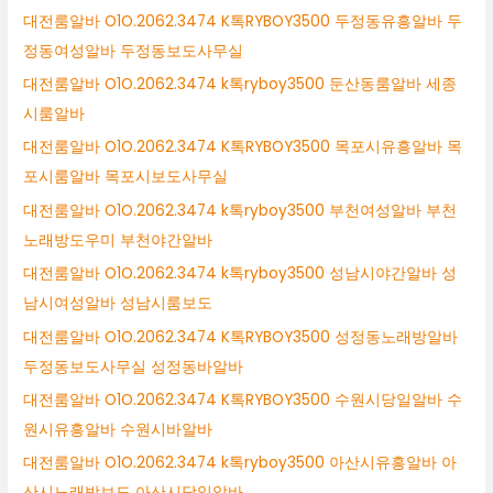
대전룸알바 O1O.2062.3474 K톡RYBOY3500 두정동유흥알바 두
정동여성알바 두정동보도사무실
대전룸알바 O1O.2062.3474 k톡ryboy3500 둔산동룸알바 세종
시룸알바
대전룸알바 O1O.2062.3474 K톡RYBOY3500 목포시유흥알바 목
포시룸알바 목포시보도사무실
대전룸알바 O1O.2062.3474 k톡ryboy3500 부천여성알바 부천
노래방도우미 부천야간알바
대전룸알바 O1O.2062.3474 k톡ryboy3500 성남시야간알바 성
남시여성알바 성남시룸보도
대전룸알바 O1O.2062.3474 K톡RYBOY3500 성정동노래방알바
두정동보도사무실 성정동바알바
대전룸알바 O1O.2062.3474 K톡RYBOY3500 수원시당일알바 수
원시유흥알바 수원시바알바
대전룸알바 O1O.2062.3474 k톡ryboy3500 아산시유흥알바 아
산시노래방보도 아산시당일알바