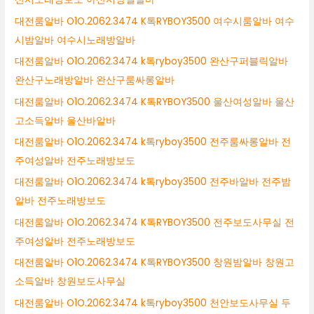
대전룸알바 O1O.2062.3474 K톡RYBOY3500 여수시룸알바 여수
시밤알바 여수시노래방알바
대전룸알바 O1O.2062.3474 k톡ryboy3500 완산구퍼블릭알바
완산구노래방알바 완산구룸싸롱알바
대전룸알바 O1O.2062.3474 K톡RYBOY3500 울산여성알바 울산
고소득알바 울산바알바
대전룸알바 O1O.2062.3474 k톡ryboy3500 전주룸싸롱알바 전
주여성알바 전주노래방보도
대전룸알바 O1O.2062.3474 k톡ryboy3500 전주바알바 전주밤
알바 전주노래방보도
대전룸알바 O1O.2062.3474 K톡RYBOY3500 전주보도사무실 전
주여성알바 전주노래방보도
대전룸알바 O1O.2062.3474 K톡RYBOY3500 창원밤알바 창원고
소득알바 창원보도사무실
대전룸알바 O1O.2062.3474 k톡ryboy3500 천안보도사무실 두