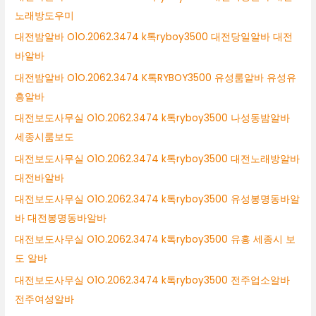
노래방도우미
대전밤알바 O1O.2062.3474 k톡ryboy3500 대전당일알바 대전
바알바
대전밤알바 O1O.2062.3474 K톡RYBOY3500 유성룸알바 유성유
흥알바
대전보도사무실 O1O.2062.3474 k톡ryboy3500 나성동밤알바
세종시룸보도
대전보도사무실 O1O.2062.3474 k톡ryboy3500 대전노래방알바
대전바알바
대전보도사무실 O1O.2062.3474 k톡ryboy3500 유성봉명동바알
바 대전봉명동바알바
대전보도사무실 O1O.2062.3474 k톡ryboy3500 유흥 세종시 보
도 알바
대전보도사무실 O1O.2062.3474 k톡ryboy3500 전주업소알바
전주여성알바