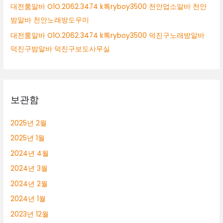
대전룸알바 O1O.2062.3474 k톡ryboy3500 천안업소알바 천안
밤알바 천안노래방도우미
대전룸알바 O1O.2062.3474 k톡ryboy3500 덕진구노래방알바
덕진구밤알바 덕진구보도사무실
보관함
2025년 2월
2025년 1월
2024년 4월
2024년 3월
2024년 2월
2024년 1월
2023년 12월