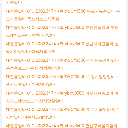
시룸알바
대전룸알바 O1O.2062.3474 K톡RYBOY3500 목포시유흥알바 목
포시룸알바 목포시보도사무실
대전룸알바 O1O.2062.3474 k톡ryboy3500 부천여성알바 부천
노래방도우미 부천야간알바
대전룸알바 O1O.2062.3474 k톡ryboy3500 성남시야간알바 성
남시여성알바 성남시룸보도
대전룸알바 O1O.2062.3474 K톡RYBOY3500 성정동노래방알바
두정동보도사무실 성정동바알바
대전룸알바 O1O.2062.3474 K톡RYBOY3500 수원시당일알바 수
원시유흥알바 수원시바알바
대전룸알바 O1O.2062.3474 k톡ryboy3500 아산시유흥알바 아
산시노래방보도 아산시당일알바
대전룸알바 O1O.2062.3474 K톡RYBOY3500 여수시룸알바 여수
시밤알바 여수시노래방알바
대전룸알바 O1O.2062.3474 k톡ryboy3500 완산구퍼블릭알바