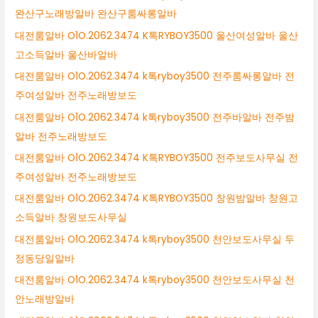
완산구노래방알바 완산구룸싸롱알바
대전룸알바 O1O.2062.3474 K톡RYBOY3500 울산여성알바 울산
고소득알바 울산바알바
대전룸알바 O1O.2062.3474 k톡ryboy3500 전주룸싸롱알바 전
주여성알바 전주노래방보도
대전룸알바 O1O.2062.3474 k톡ryboy3500 전주바알바 전주밤
알바 전주노래방보도
대전룸알바 O1O.2062.3474 K톡RYBOY3500 전주보도사무실 전
주여성알바 전주노래방보도
대전룸알바 O1O.2062.3474 K톡RYBOY3500 창원밤알바 창원고
소득알바 창원보도사무실
대전룸알바 O1O.2062.3474 k톡ryboy3500 천안보도사무실 두
정동당일알바
대전룸알바 O1O.2062.3474 k톡ryboy3500 천안보도사무실 천
안노래방알바