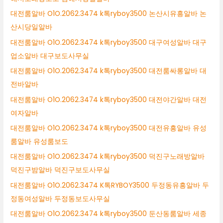
대전룸알바 O1O.2062.3474 k톡ryboy3500 논산시유흥알바 논
산시당일알바
대전룸알바 O1O.2062.3474 k톡ryboy3500 대구여성알바 대구
업소알바 대구보도사무실
대전룸알바 O1O.2062.3474 k톡ryboy3500 대전룸싸롱알바 대
전바알바
대전룸알바 O1O.2062.3474 k톡ryboy3500 대전야간알바 대전
여자알바
대전룸알바 O1O.2062.3474 k톡ryboy3500 대전유흥알바 유성
룸알바 유성룸보도
대전룸알바 O1O.2062.3474 k톡ryboy3500 덕진구노래방알바
덕진구밤알바 덕진구보도사무실
대전룸알바 O1O.2062.3474 K톡RYBOY3500 두정동유흥알바 두
정동여성알바 두정동보도사무실
대전룸알바 O1O.2062.3474 k톡ryboy3500 둔산동룸알바 세종