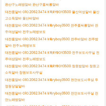
완산구노래방알바 완산구룸싸롱알바
대전룸알바 O1O.2062.3474 K톡RYBOY3500 울산여성알바 울산
고소득알바 울산바알바
대전룸알바 O1O.2062.3474 k톡ryboy3500 전주룸싸롱알바 전
주여성알바 전주노래방보도
대전룸알바 O1O.2062.3474 k톡ryboy3500 전주바알바 전주밤
알바 전주노래방보도
대전룸알바 O1O.2062.3474 K톡RYBOY3500 전주보도사무실 전
주여성알바 전주노래방보도
대전룸알바 O1O.2062.3474 K톡RYBOY3500 창원밤알바 창원고
소득알바 창원보도사무실
대전룸알바 O1O.2062.3474 k톡ryboy3500 천안보도사무실 두
정동당일알바
대전룸알바 O1O.2062.3474 k톡ryboy3500 천안보도사무실 천
안노래방알바