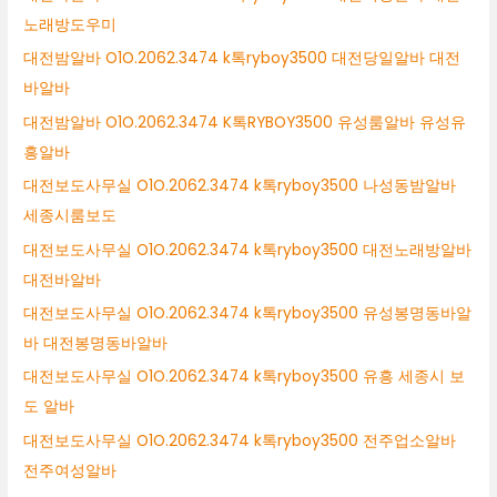
노래방도우미
대전밤알바 O1O.2062.3474 k톡ryboy3500 대전당일알바 대전
바알바
대전밤알바 O1O.2062.3474 K톡RYBOY3500 유성룸알바 유성유
흥알바
대전보도사무실 O1O.2062.3474 k톡ryboy3500 나성동밤알바
세종시룸보도
대전보도사무실 O1O.2062.3474 k톡ryboy3500 대전노래방알바
대전바알바
대전보도사무실 O1O.2062.3474 k톡ryboy3500 유성봉명동바알
바 대전봉명동바알바
대전보도사무실 O1O.2062.3474 k톡ryboy3500 유흥 세종시 보
도 알바
대전보도사무실 O1O.2062.3474 k톡ryboy3500 전주업소알바
전주여성알바