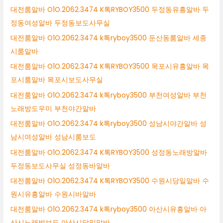
대전룸알바 O1O.2062.3474 K톡RYBOY3500 두정동유흥알바 두
정동여성알바 두정동보도사무실
대전룸알바 O1O.2062.3474 k톡ryboy3500 둔산동룸알바 세종
시룸알바
대전룸알바 O1O.2062.3474 K톡RYBOY3500 목포시유흥알바 목
포시룸알바 목포시보도사무실
대전룸알바 O1O.2062.3474 k톡ryboy3500 부천여성알바 부천
노래방도우미 부천야간알바
대전룸알바 O1O.2062.3474 k톡ryboy3500 성남시야간알바 성
남시여성알바 성남시룸보도
대전룸알바 O1O.2062.3474 K톡RYBOY3500 성정동노래방알바
두정동보도사무실 성정동바알바
대전룸알바 O1O.2062.3474 K톡RYBOY3500 수원시당일알바 수
원시유흥알바 수원시바알바
대전룸알바 O1O.2062.3474 k톡ryboy3500 아산시유흥알바 아
산시노래방보도 아산시당일알바