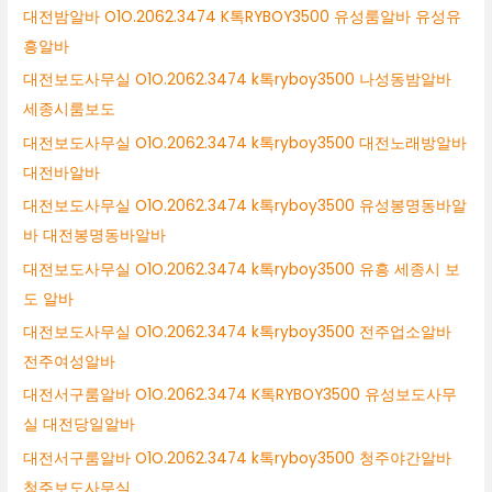
대전밤알바 O1O.2062.3474 K톡RYBOY3500 유성룸알바 유성유
흥알바
대전보도사무실 O1O.2062.3474 k톡ryboy3500 나성동밤알바
세종시룸보도
대전보도사무실 O1O.2062.3474 k톡ryboy3500 대전노래방알바
대전바알바
대전보도사무실 O1O.2062.3474 k톡ryboy3500 유성봉명동바알
바 대전봉명동바알바
대전보도사무실 O1O.2062.3474 k톡ryboy3500 유흥 세종시 보
도 알바
대전보도사무실 O1O.2062.3474 k톡ryboy3500 전주업소알바
전주여성알바
대전서구룸알바 O1O.2062.3474 K톡RYBOY3500 유성보도사무
실 대전당일알바
대전서구룸알바 O1O.2062.3474 k톡ryboy3500 청주야간알바
청주보도사무실