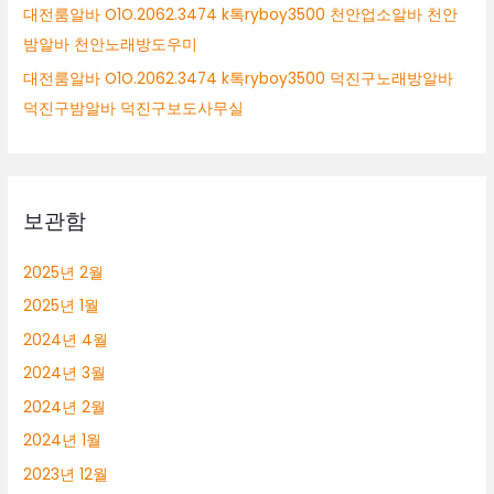
대전룸알바 O1O.2062.3474 k톡ryboy3500 천안업소알바 천안
밤알바 천안노래방도우미
대전룸알바 O1O.2062.3474 k톡ryboy3500 덕진구노래방알바
덕진구밤알바 덕진구보도사무실
보관함
2025년 2월
2025년 1월
2024년 4월
2024년 3월
2024년 2월
2024년 1월
2023년 12월