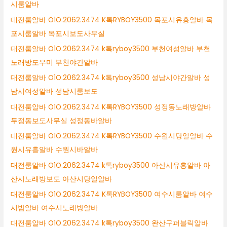
시룸알바
대전룸알바 O1O.2062.3474 K톡RYBOY3500 목포시유흥알바 목
포시룸알바 목포시보도사무실
대전룸알바 O1O.2062.3474 k톡ryboy3500 부천여성알바 부천
노래방도우미 부천야간알바
대전룸알바 O1O.2062.3474 k톡ryboy3500 성남시야간알바 성
남시여성알바 성남시룸보도
대전룸알바 O1O.2062.3474 K톡RYBOY3500 성정동노래방알바
두정동보도사무실 성정동바알바
대전룸알바 O1O.2062.3474 K톡RYBOY3500 수원시당일알바 수
원시유흥알바 수원시바알바
대전룸알바 O1O.2062.3474 k톡ryboy3500 아산시유흥알바 아
산시노래방보도 아산시당일알바
대전룸알바 O1O.2062.3474 K톡RYBOY3500 여수시룸알바 여수
시밤알바 여수시노래방알바
대전룸알바 O1O.2062.3474 k톡ryboy3500 완산구퍼블릭알바