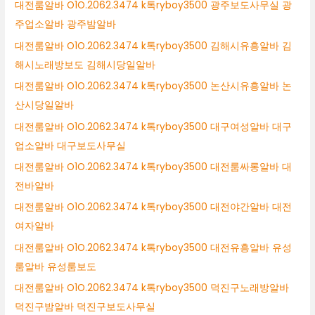
대전룸알바 O1O.2062.3474 k톡ryboy3500 광주보도사무실 광
주업소알바 광주밤알바
대전룸알바 O1O.2062.3474 k톡ryboy3500 김해시유흥알바 김
해시노래방보도 김해시당일알바
대전룸알바 O1O.2062.3474 k톡ryboy3500 논산시유흥알바 논
산시당일알바
대전룸알바 O1O.2062.3474 k톡ryboy3500 대구여성알바 대구
업소알바 대구보도사무실
대전룸알바 O1O.2062.3474 k톡ryboy3500 대전룸싸롱알바 대
전바알바
대전룸알바 O1O.2062.3474 k톡ryboy3500 대전야간알바 대전
여자알바
대전룸알바 O1O.2062.3474 k톡ryboy3500 대전유흥알바 유성
룸알바 유성룸보도
대전룸알바 O1O.2062.3474 k톡ryboy3500 덕진구노래방알바
덕진구밤알바 덕진구보도사무실