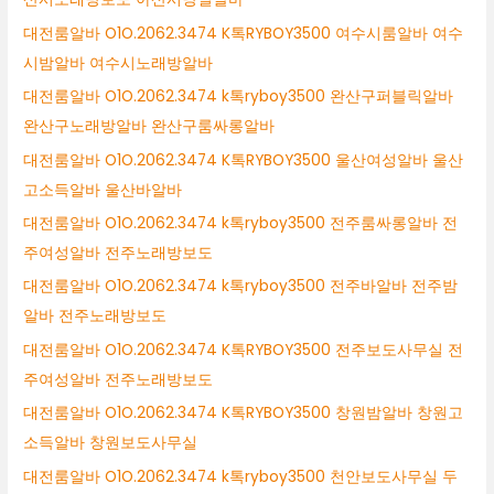
대전룸알바 O1O.2062.3474 K톡RYBOY3500 여수시룸알바 여수
시밤알바 여수시노래방알바
대전룸알바 O1O.2062.3474 k톡ryboy3500 완산구퍼블릭알바
완산구노래방알바 완산구룸싸롱알바
대전룸알바 O1O.2062.3474 K톡RYBOY3500 울산여성알바 울산
고소득알바 울산바알바
대전룸알바 O1O.2062.3474 k톡ryboy3500 전주룸싸롱알바 전
주여성알바 전주노래방보도
대전룸알바 O1O.2062.3474 k톡ryboy3500 전주바알바 전주밤
알바 전주노래방보도
대전룸알바 O1O.2062.3474 K톡RYBOY3500 전주보도사무실 전
주여성알바 전주노래방보도
대전룸알바 O1O.2062.3474 K톡RYBOY3500 창원밤알바 창원고
소득알바 창원보도사무실
대전룸알바 O1O.2062.3474 k톡ryboy3500 천안보도사무실 두