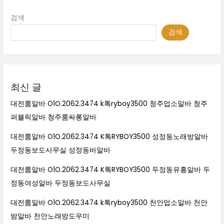
검색
검색
최신 글
대전룸알바 O1O.2062.3474 k톡ryboy3500 청주업소알바 청주
퍼블릭알바 청주룸싸롱알바
대전룸알바 O1O.2062.3474 K톡RYBOY3500 성정동노래방알바
두정동보도사무실 성정동바알바
대전룸알바 O1O.2062.3474 K톡RYBOY3500 두정동유흥알바 두
정동여성알바 두정동보도사무실
대전룸알바 O1O.2062.3474 k톡ryboy3500 천안업소알바 천안
밤알바 천안노래방도우미