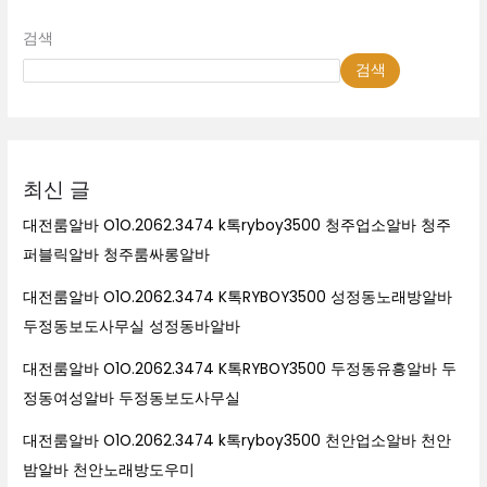
검색
검색
최신 글
대전룸알바 O1O.2062.3474 k톡ryboy3500 청주업소알바 청주
퍼블릭알바 청주룸싸롱알바
대전룸알바 O1O.2062.3474 K톡RYBOY3500 성정동노래방알바
두정동보도사무실 성정동바알바
대전룸알바 O1O.2062.3474 K톡RYBOY3500 두정동유흥알바 두
정동여성알바 두정동보도사무실
대전룸알바 O1O.2062.3474 k톡ryboy3500 천안업소알바 천안
밤알바 천안노래방도우미