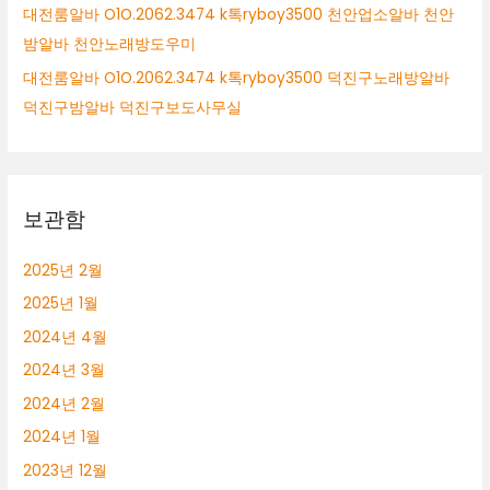
대전룸알바 O1O.2062.3474 k톡ryboy3500 천안업소알바 천안
밤알바 천안노래방도우미
대전룸알바 O1O.2062.3474 k톡ryboy3500 덕진구노래방알바
덕진구밤알바 덕진구보도사무실
보관함
2025년 2월
2025년 1월
2024년 4월
2024년 3월
2024년 2월
2024년 1월
2023년 12월