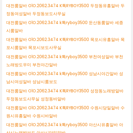
대전룸알바 O1O.2062.3474 K톡RYBOY3500 두정동유흥알바 두
정동여성알바 두정동보도사무실
대전룸알바 O1O.2062.3474 k톡ryboy3500 둔산동룸알바 세종
시룸알바
대전룸알바 O1O.2062.3474 K톡RYBOY3500 목포시유흥알바 목
포시룸알바 목포시보도사무실
대전룸알바 O1O.2062.3474 k톡ryboy3500 부천여성알바 부천
노래방도우미 부천야간알바
대전룸알바 O1O.2062.3474 k톡ryboy3500 성남시야간알바 성
남시여성알바 성남시룸보도
대전룸알바 O1O.2062.3474 K톡RYBOY3500 성정동노래방알바
두정동보도사무실 성정동바알바
대전룸알바 O1O.2062.3474 K톡RYBOY3500 수원시당일알바 수
원시유흥알바 수원시바알바
대전룸알바 O1O.2062.3474 k톡ryboy3500 아산시유흥알바 아
산시노래방보도 아산시당일알바