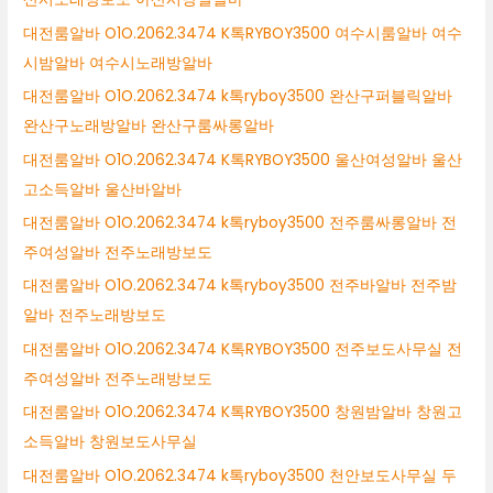
대전룸알바 O1O.2062.3474 K톡RYBOY3500 여수시룸알바 여수
시밤알바 여수시노래방알바
대전룸알바 O1O.2062.3474 k톡ryboy3500 완산구퍼블릭알바
완산구노래방알바 완산구룸싸롱알바
대전룸알바 O1O.2062.3474 K톡RYBOY3500 울산여성알바 울산
고소득알바 울산바알바
대전룸알바 O1O.2062.3474 k톡ryboy3500 전주룸싸롱알바 전
주여성알바 전주노래방보도
대전룸알바 O1O.2062.3474 k톡ryboy3500 전주바알바 전주밤
알바 전주노래방보도
대전룸알바 O1O.2062.3474 K톡RYBOY3500 전주보도사무실 전
주여성알바 전주노래방보도
대전룸알바 O1O.2062.3474 K톡RYBOY3500 창원밤알바 창원고
소득알바 창원보도사무실
대전룸알바 O1O.2062.3474 k톡ryboy3500 천안보도사무실 두