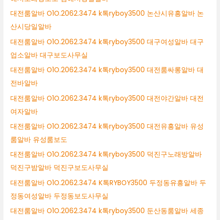
대전룸알바 O1O.2062.3474 k톡ryboy3500 논산시유흥알바 논
산시당일알바
대전룸알바 O1O.2062.3474 k톡ryboy3500 대구여성알바 대구
업소알바 대구보도사무실
대전룸알바 O1O.2062.3474 k톡ryboy3500 대전룸싸롱알바 대
전바알바
대전룸알바 O1O.2062.3474 k톡ryboy3500 대전야간알바 대전
여자알바
대전룸알바 O1O.2062.3474 k톡ryboy3500 대전유흥알바 유성
룸알바 유성룸보도
대전룸알바 O1O.2062.3474 k톡ryboy3500 덕진구노래방알바
덕진구밤알바 덕진구보도사무실
대전룸알바 O1O.2062.3474 K톡RYBOY3500 두정동유흥알바 두
정동여성알바 두정동보도사무실
대전룸알바 O1O.2062.3474 k톡ryboy3500 둔산동룸알바 세종