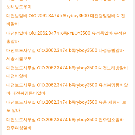
노래방도우미
대전밤알바 O1O.2062.3474 k톡ryboy3500 대전당일알바 대전
바알바
대전밤알바 O1O.2062.3474 K톡RYBOY3500 유성룸알바 유성유
흥알바
대전보도사무실 O1O.2062.3474 k톡ryboy3500 나성동밤알바
세종시룸보도
대전보도사무실 O1O.2062.3474 k톡ryboy3500 대전노래방알바
대전바알바
대전보도사무실 O1O.2062.3474 k톡ryboy3500 유성봉명동바알
바 대전봉명동바알바
대전보도사무실 O1O.2062.3474 k톡ryboy3500 유흥 세종시 보
도 알바
대전보도사무실 O1O.2062.3474 k톡ryboy3500 전주업소알바
전주여성알바