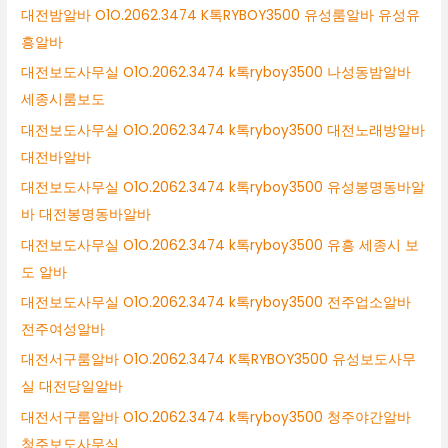
대전밤알바 O1O.2062.3474 K톡RYBOY3500 유성룸알바 유성유
흥알바
대전보도사무실 O1O.2062.3474 k톡ryboy3500 나성동밤알바
세종시룸보도
대전보도사무실 O1O.2062.3474 k톡ryboy3500 대전노래방알바
대전바알바
대전보도사무실 O1O.2062.3474 k톡ryboy3500 유성봉명동바알
바 대전봉명동바알바
대전보도사무실 O1O.2062.3474 k톡ryboy3500 유흥 세종시 보
도 알바
대전보도사무실 O1O.2062.3474 k톡ryboy3500 전주업소알바
전주여성알바
대전서구룸알바 O1O.2062.3474 K톡RYBOY3500 유성보도사무
실 대전당일알바
대전서구룸알바 O1O.2062.3474 k톡ryboy3500 청주야간알바
청주보도사무실