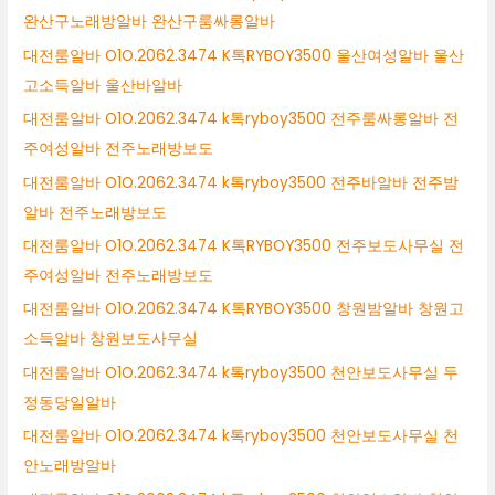
완산구노래방알바 완산구룸싸롱알바
대전룸알바 O1O.2062.3474 K톡RYBOY3500 울산여성알바 울산
고소득알바 울산바알바
대전룸알바 O1O.2062.3474 k톡ryboy3500 전주룸싸롱알바 전
주여성알바 전주노래방보도
대전룸알바 O1O.2062.3474 k톡ryboy3500 전주바알바 전주밤
알바 전주노래방보도
대전룸알바 O1O.2062.3474 K톡RYBOY3500 전주보도사무실 전
주여성알바 전주노래방보도
대전룸알바 O1O.2062.3474 K톡RYBOY3500 창원밤알바 창원고
소득알바 창원보도사무실
대전룸알바 O1O.2062.3474 k톡ryboy3500 천안보도사무실 두
정동당일알바
대전룸알바 O1O.2062.3474 k톡ryboy3500 천안보도사무실 천
안노래방알바