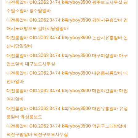
대전룸알바 O1O.2062.3474 k톡ryboy3500 광주보도사무실 광
주업소알바 광주밤알바
대전룸알바 O1O.2062.3474 k톡ryboy3500 김해시유흥알바 김
해시노래방보도 김해시당일알바
대전룸알바 O1O.2062.3474 k톡ryboy3500 논산시유흥알바 논
산시당일알바
대전룸알바 O1O.2062.3474 k톡ryboy3500 대구여성알바 대구
업소알바 대구보도사무실
대전룸알바 O1O.2062.3474 k톡ryboy3500 대전룸싸롱알바 대
전바알바
대전룸알바 O1O.2062.3474 k톡ryboy3500 대전야간알바 대전
여자알바
대전룸알바 O1O.2062.3474 k톡ryboy3500 대전유흥알바 유성
룸알바 유성룸보도
대전룸알바 O1O.2062.3474 k톡ryboy3500 덕진구노래방알바
덕진구밤알바 덕진구보도사무실