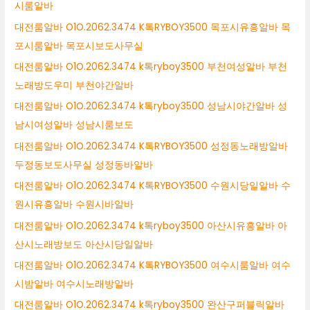
시룸알바
대전룸알바 O1O.2062.3474 K톡RYBOY3500 목포시유흥알바 목
포시룸알바 목포시보도사무실
대전룸알바 O1O.2062.3474 k톡ryboy3500 부천여성알바 부천
노래방도우미 부천야간알바
대전룸알바 O1O.2062.3474 k톡ryboy3500 성남시야간알바 성
남시여성알바 성남시룸보도
대전룸알바 O1O.2062.3474 K톡RYBOY3500 성정동노래방알바
두정동보도사무실 성정동바알바
대전룸알바 O1O.2062.3474 K톡RYBOY3500 수원시당일알바 수
원시유흥알바 수원시바알바
대전룸알바 O1O.2062.3474 k톡ryboy3500 아산시유흥알바 아
산시노래방보도 아산시당일알바
대전룸알바 O1O.2062.3474 K톡RYBOY3500 여수시룸알바 여수
시밤알바 여수시노래방알바
대전룸알바 O1O.2062.3474 k톡ryboy3500 완산구퍼블릭알바