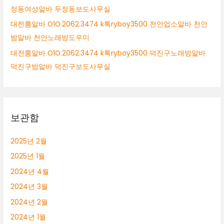
정동여성알바 두정동보도사무실
대전룸알바 O1O.2062.3474 k톡ryboy3500 천안업소알바 천안
밤알바 천안노래방도우미
대전룸알바 O1O.2062.3474 k톡ryboy3500 덕진구노래방알바
덕진구밤알바 덕진구보도사무실
보관함
2025년 2월
2025년 1월
2024년 4월
2024년 3월
2024년 2월
2024년 1월