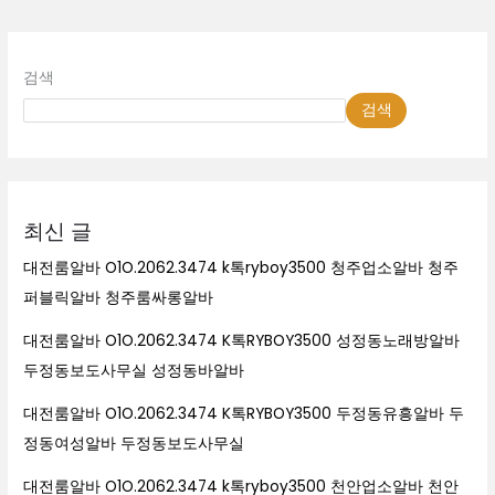
바
검색
검색
최신 글
대전룸알바 O1O.2062.3474 k톡ryboy3500 청주업소알바 청주
퍼블릭알바 청주룸싸롱알바
대전룸알바 O1O.2062.3474 K톡RYBOY3500 성정동노래방알바
두정동보도사무실 성정동바알바
대전룸알바 O1O.2062.3474 K톡RYBOY3500 두정동유흥알바 두
정동여성알바 두정동보도사무실
대전룸알바 O1O.2062.3474 k톡ryboy3500 천안업소알바 천안