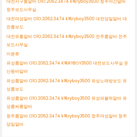
대전서구룸알바 O1O.2062.3474 k톡ryboy3500 청주야간알바
청주보도사무실
대전여성알바 O1O.2062.3474 k톡ryboy3500 대전당일알바 대
전룸보도
대전유흥알바 O1O.2062.3474 k톡ryboy3500 전주룸알바 전주
보도사무실
미분류
유성룸알바 O1O.2062.3474 K톡RYBOY3500 대전보도사무실 둔
산동바알바
유성룸알바 O1O.2062.3474 k톡ryboy3500 유성노래방보도 유
성룸보도
유성룸알바 O1O.2062.3474 k톡ryboy3500 유성퍼블릭알바 유
성룸싸롱알바
청주룸알바 O1O.2062.3474 k톡ryboy3500 청주여성알바 청주
당일알바