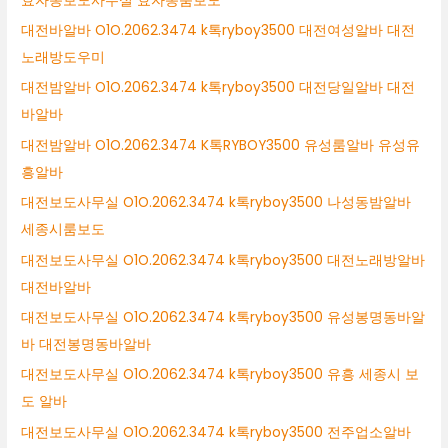
효자동보도사무실 효자동룸보도
대전바알바 O1O.2062.3474 k톡ryboy3500 대전여성알바 대전
노래방도우미
대전밤알바 O1O.2062.3474 k톡ryboy3500 대전당일알바 대전
바알바
대전밤알바 O1O.2062.3474 K톡RYBOY3500 유성룸알바 유성유
흥알바
대전보도사무실 O1O.2062.3474 k톡ryboy3500 나성동밤알바
세종시룸보도
대전보도사무실 O1O.2062.3474 k톡ryboy3500 대전노래방알바
대전바알바
대전보도사무실 O1O.2062.3474 k톡ryboy3500 유성봉명동바알
바 대전봉명동바알바
대전보도사무실 O1O.2062.3474 k톡ryboy3500 유흥 세종시 보
도 알바
대전보도사무실 O1O.2062.3474 k톡ryboy3500 전주업소알바