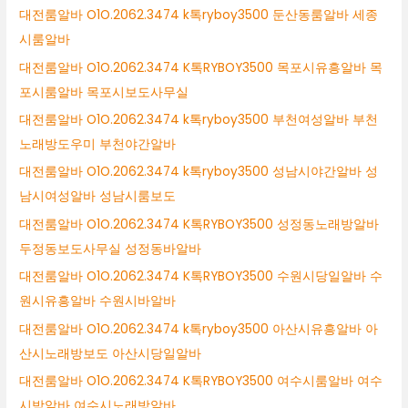
대전룸알바 O1O.2062.3474 k톡ryboy3500 둔산동룸알바 세종
시룸알바
대전룸알바 O1O.2062.3474 K톡RYBOY3500 목포시유흥알바 목
포시룸알바 목포시보도사무실
대전룸알바 O1O.2062.3474 k톡ryboy3500 부천여성알바 부천
노래방도우미 부천야간알바
대전룸알바 O1O.2062.3474 k톡ryboy3500 성남시야간알바 성
남시여성알바 성남시룸보도
대전룸알바 O1O.2062.3474 K톡RYBOY3500 성정동노래방알바
두정동보도사무실 성정동바알바
대전룸알바 O1O.2062.3474 K톡RYBOY3500 수원시당일알바 수
원시유흥알바 수원시바알바
대전룸알바 O1O.2062.3474 k톡ryboy3500 아산시유흥알바 아
산시노래방보도 아산시당일알바
대전룸알바 O1O.2062.3474 K톡RYBOY3500 여수시룸알바 여수
시밤알바 여수시노래방알바