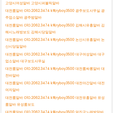
고양시여성알바 고양시퍼블릭알바
대전룸알바 O1O.2062.3474 k톡ryboy3500 광주보도사무실 광
주업소알바 광주밤알바
대전룸알바 O1O.2062.3474 k톡ryboy3500 김해시유흥알바 김
해시노래방보도 김해시당일알바
대전룸알바 O1O.2062.3474 k톡ryboy3500 논산시유흥알바 논
산시당일알바
대전룸알바 O1O.2062.3474 k톡ryboy3500 대구여성알바 대구
업소알바 대구보도사무실
대전룸알바 O1O.2062.3474 k톡ryboy3500 대전룸싸롱알바 대
전바알바
대전룸알바 O1O.2062.3474 k톡ryboy3500 대전야간알바 대전
여자알바
대전룸알바 O1O.2062.3474 k톡ryboy3500 대전유흥알바 유성
룸알바 유성룸보도
대전룸알바 O1O.2062.3474 k톡ryboy3500 덕진구노래방알바