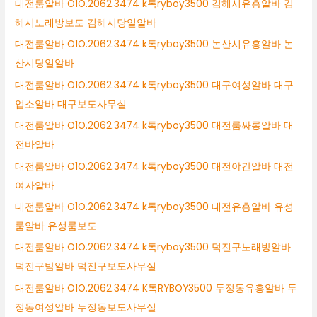
대전룸알바 O1O.2062.3474 k톡ryboy3500 김해시유흥알바 김
해시노래방보도 김해시당일알바
대전룸알바 O1O.2062.3474 k톡ryboy3500 논산시유흥알바 논
산시당일알바
대전룸알바 O1O.2062.3474 k톡ryboy3500 대구여성알바 대구
업소알바 대구보도사무실
대전룸알바 O1O.2062.3474 k톡ryboy3500 대전룸싸롱알바 대
전바알바
대전룸알바 O1O.2062.3474 k톡ryboy3500 대전야간알바 대전
여자알바
대전룸알바 O1O.2062.3474 k톡ryboy3500 대전유흥알바 유성
룸알바 유성룸보도
대전룸알바 O1O.2062.3474 k톡ryboy3500 덕진구노래방알바
덕진구밤알바 덕진구보도사무실
대전룸알바 O1O.2062.3474 K톡RYBOY3500 두정동유흥알바 두
정동여성알바 두정동보도사무실