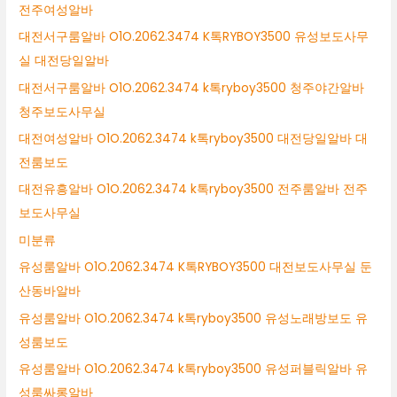
전주여성알바
대전서구룸알바 O1O.2062.3474 K톡RYBOY3500 유성보도사무
실 대전당일알바
대전서구룸알바 O1O.2062.3474 k톡ryboy3500 청주야간알바
청주보도사무실
대전여성알바 O1O.2062.3474 k톡ryboy3500 대전당일알바 대
전룸보도
대전유흥알바 O1O.2062.3474 k톡ryboy3500 전주룸알바 전주
보도사무실
미분류
유성룸알바 O1O.2062.3474 K톡RYBOY3500 대전보도사무실 둔
산동바알바
유성룸알바 O1O.2062.3474 k톡ryboy3500 유성노래방보도 유
성룸보도
유성룸알바 O1O.2062.3474 k톡ryboy3500 유성퍼블릭알바 유
성룸싸롱알바