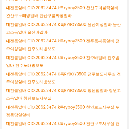
대전룸알바 O1O.2062.3474 k톡ryboy3500 완산구퍼블릭알바
완산구노래방알바 완산구룸싸롱알바
대전룸알바 O1O.2062.3474 K톡RYBOY3500 울산여성알바 울산
고소득알바 울산바알바
대전룸알바 O1O.2062.3474 k톡ryboy3500 전주룸싸롱알바 전
주여성알바 전주노래방보도
대전룸알바 O1O.2062.3474 k톡ryboy3500 전주바알바 전주밤
알바 전주노래방보도
대전룸알바 O1O.2062.3474 K톡RYBOY3500 전주보도사무실 전
주여성알바 전주노래방보도
대전룸알바 O1O.2062.3474 K톡RYBOY3500 창원밤알바 창원고
소득알바 창원보도사무실
대전룸알바 O1O.2062.3474 k톡ryboy3500 천안보도사무실 두
정동당일알바
대전룸알바 O1O.2062.3474 k톡ryboy3500 천안보도사무실 천