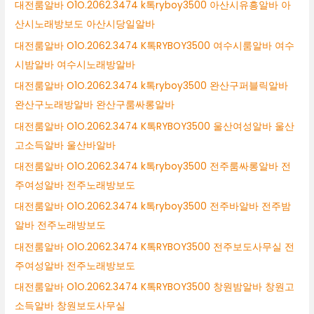
대전룸알바 O1O.2062.3474 k톡ryboy3500 아산시유흥알바 아
산시노래방보도 아산시당일알바
대전룸알바 O1O.2062.3474 K톡RYBOY3500 여수시룸알바 여수
시밤알바 여수시노래방알바
대전룸알바 O1O.2062.3474 k톡ryboy3500 완산구퍼블릭알바
완산구노래방알바 완산구룸싸롱알바
대전룸알바 O1O.2062.3474 K톡RYBOY3500 울산여성알바 울산
고소득알바 울산바알바
대전룸알바 O1O.2062.3474 k톡ryboy3500 전주룸싸롱알바 전
주여성알바 전주노래방보도
대전룸알바 O1O.2062.3474 k톡ryboy3500 전주바알바 전주밤
알바 전주노래방보도
대전룸알바 O1O.2062.3474 K톡RYBOY3500 전주보도사무실 전
주여성알바 전주노래방보도
대전룸알바 O1O.2062.3474 K톡RYBOY3500 창원밤알바 창원고
소득알바 창원보도사무실