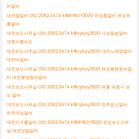
바알바
대전밤알바 O1O.2062.3474 K톡RYBOY3500 유성룸알바 유성유
흥알바
대전보도사무실 O1O.2062.3474 k톡ryboy3500 나성동밤알바
세종시룸보도
대전보도사무실 O1O.2062.3474 k톡ryboy3500 대전노래방알바
대전바알바
대전보도사무실 O1O.2062.3474 k톡ryboy3500 유성봉명동바알
바 대전봉명동바알바
대전보도사무실 O1O.2062.3474 k톡ryboy3500 유흥 세종시 보
도 알바
대전보도사무실 O1O.2062.3474 k톡ryboy3500 전주업소알바
전주여성알바
대전서구룸알바 O1O.2062.3474 K톡RYBOY3500 유성보도사무
실 대전당일알바