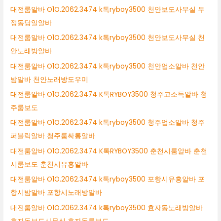
대전룸알바 O1O.2062.3474 k톡ryboy3500 천안보도사무실 두
정동당일알바
대전룸알바 O1O.2062.3474 k톡ryboy3500 천안보도사무실 천
안노래방알바
대전룸알바 O1O.2062.3474 k톡ryboy3500 천안업소알바 천안
밤알바 천안노래방도우미
대전룸알바 O1O.2062.3474 K톡RYBOY3500 청주고소득알바 청
주룸보도
대전룸알바 O1O.2062.3474 k톡ryboy3500 청주업소알바 청주
퍼블릭알바 청주룸싸롱알바
대전룸알바 O1O.2062.3474 K톡RYBOY3500 춘천시룸알바 춘천
시룸보도 춘천시유흥알바
대전룸알바 O1O.2062.3474 k톡ryboy3500 포항시유흥알바 포
항시밤알바 포항시노래방알바
대전룸알바 O1O.2062.3474 k톡ryboy3500 효자동노래방알바