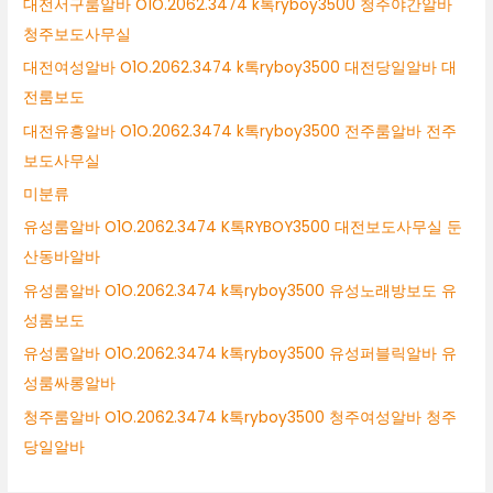
대전서구룸알바 O1O.2062.3474 k톡ryboy3500 청주야간알바
청주보도사무실
대전여성알바 O1O.2062.3474 k톡ryboy3500 대전당일알바 대
전룸보도
대전유흥알바 O1O.2062.3474 k톡ryboy3500 전주룸알바 전주
보도사무실
미분류
유성룸알바 O1O.2062.3474 K톡RYBOY3500 대전보도사무실 둔
산동바알바
유성룸알바 O1O.2062.3474 k톡ryboy3500 유성노래방보도 유
성룸보도
유성룸알바 O1O.2062.3474 k톡ryboy3500 유성퍼블릭알바 유
성룸싸롱알바
청주룸알바 O1O.2062.3474 k톡ryboy3500 청주여성알바 청주
당일알바