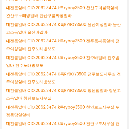
대전룸알바 O1O.2062.3474 k톡ryboy3500 완산구퍼블릭알바
완산구노래방알바 완산구룸싸롱알바
대전룸알바 O1O.2062.3474 K톡RYBOY3500 울산여성알바 울산
고소득알바 울산바알바
대전룸알바 O1O.2062.3474 k톡ryboy3500 전주룸싸롱알바 전
주여성알바 전주노래방보도
대전룸알바 O1O.2062.3474 k톡ryboy3500 전주바알바 전주밤
알바 전주노래방보도
대전룸알바 O1O.2062.3474 K톡RYBOY3500 전주보도사무실 전
주여성알바 전주노래방보도
대전룸알바 O1O.2062.3474 K톡RYBOY3500 창원밤알바 창원고
소득알바 창원보도사무실
대전룸알바 O1O.2062.3474 k톡ryboy3500 천안보도사무실 두
정동당일알바
대전룸알바 O1O.2062.3474 k톡ryboy3500 천안보도사무실 천