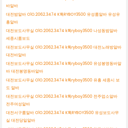
바알바
대전밤알바 O1O.2062.3474 K톡RYBOY3500 유성룸알바 유성유
흥알바
대전보도사무실 O1O.2062.3474 k톡ryboy3500 나성동밤알바
세종시룸보도
대전보도사무실 O1O.2062.3474 k톡ryboy3500 대전노래방알바
대전바알바
대전보도사무실 O1O.2062.3474 k톡ryboy3500 유성봉명동바알
바 대전봉명동바알바
대전보도사무실 O1O.2062.3474 k톡ryboy3500 유흥 세종시 보
도 알바
대전보도사무실 O1O.2062.3474 k톡ryboy3500 전주업소알바
전주여성알바
대전서구룸알바 O1O.2062.3474 K톡RYBOY3500 유성보도사무
실 대전당일알바