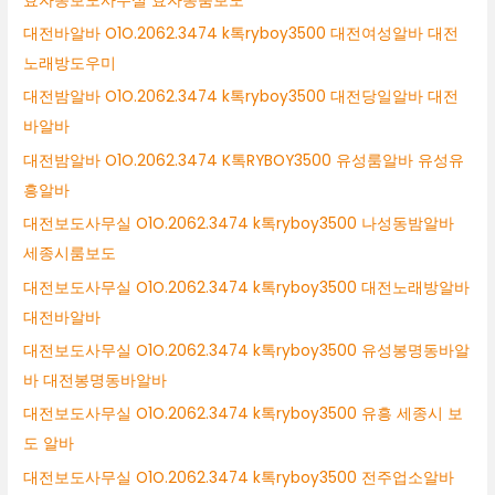
효자동보도사무실 효자동룸보도
대전바알바 O1O.2062.3474 k톡ryboy3500 대전여성알바 대전
노래방도우미
대전밤알바 O1O.2062.3474 k톡ryboy3500 대전당일알바 대전
바알바
대전밤알바 O1O.2062.3474 K톡RYBOY3500 유성룸알바 유성유
흥알바
대전보도사무실 O1O.2062.3474 k톡ryboy3500 나성동밤알바
세종시룸보도
대전보도사무실 O1O.2062.3474 k톡ryboy3500 대전노래방알바
대전바알바
대전보도사무실 O1O.2062.3474 k톡ryboy3500 유성봉명동바알
바 대전봉명동바알바
대전보도사무실 O1O.2062.3474 k톡ryboy3500 유흥 세종시 보
도 알바
대전보도사무실 O1O.2062.3474 k톡ryboy3500 전주업소알바