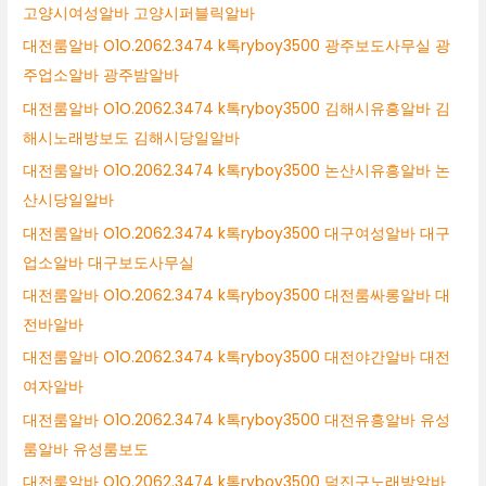
고양시여성알바 고양시퍼블릭알바
대전룸알바 O1O.2062.3474 k톡ryboy3500 광주보도사무실 광
주업소알바 광주밤알바
대전룸알바 O1O.2062.3474 k톡ryboy3500 김해시유흥알바 김
해시노래방보도 김해시당일알바
대전룸알바 O1O.2062.3474 k톡ryboy3500 논산시유흥알바 논
산시당일알바
대전룸알바 O1O.2062.3474 k톡ryboy3500 대구여성알바 대구
업소알바 대구보도사무실
대전룸알바 O1O.2062.3474 k톡ryboy3500 대전룸싸롱알바 대
전바알바
대전룸알바 O1O.2062.3474 k톡ryboy3500 대전야간알바 대전
여자알바
대전룸알바 O1O.2062.3474 k톡ryboy3500 대전유흥알바 유성
룸알바 유성룸보도
대전룸알바 O1O.2062.3474 k톡ryboy3500 덕진구노래방알바