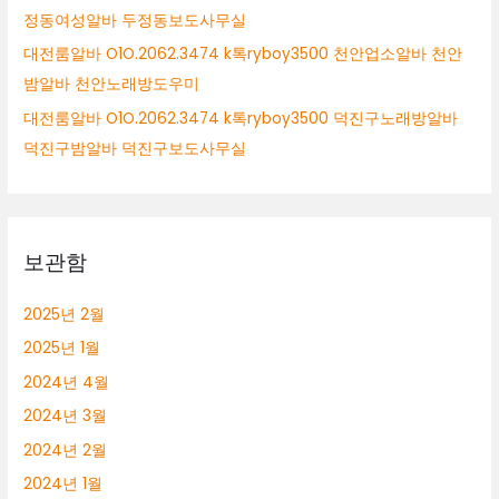
정동여성알바 두정동보도사무실
대전룸알바 O1O.2062.3474 k톡ryboy3500 천안업소알바 천안
밤알바 천안노래방도우미
대전룸알바 O1O.2062.3474 k톡ryboy3500 덕진구노래방알바
덕진구밤알바 덕진구보도사무실
보관함
2025년 2월
2025년 1월
2024년 4월
2024년 3월
2024년 2월
2024년 1월