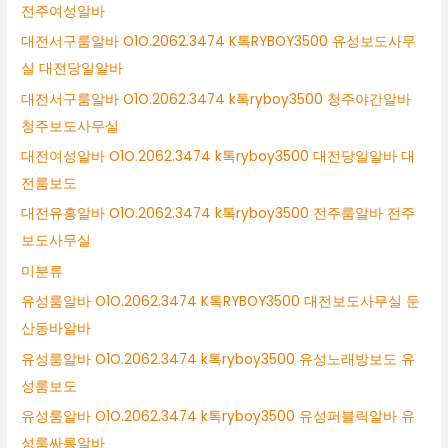
전주여성알바
대전서구룸알바 O1O.2062.3474 K톡RYBOY3500 유성보도사무
실 대전당일알바
대전서구룸알바 O1O.2062.3474 k톡ryboy3500 청주야간알바
청주보도사무실
대전여성알바 O1O.2062.3474 k톡ryboy3500 대전당일알바 대
전룸보도
대전유흥알바 O1O.2062.3474 k톡ryboy3500 전주룸알바 전주
보도사무실
미분류
유성룸알바 O1O.2062.3474 K톡RYBOY3500 대전보도사무실 둔
산동바알바
유성룸알바 O1O.2062.3474 k톡ryboy3500 유성노래방보도 유
성룸보도
유성룸알바 O1O.2062.3474 k톡ryboy3500 유성퍼블릭알바 유
성룸싸롱알바