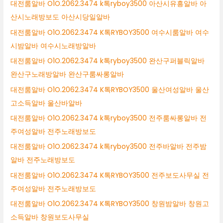
대전룸알바 O1O.2062.3474 k톡ryboy3500 아산시유흥알바 아
산시노래방보도 아산시당일알바
대전룸알바 O1O.2062.3474 K톡RYBOY3500 여수시룸알바 여수
시밤알바 여수시노래방알바
대전룸알바 O1O.2062.3474 k톡ryboy3500 완산구퍼블릭알바
완산구노래방알바 완산구룸싸롱알바
대전룸알바 O1O.2062.3474 K톡RYBOY3500 울산여성알바 울산
고소득알바 울산바알바
대전룸알바 O1O.2062.3474 k톡ryboy3500 전주룸싸롱알바 전
주여성알바 전주노래방보도
대전룸알바 O1O.2062.3474 k톡ryboy3500 전주바알바 전주밤
알바 전주노래방보도
대전룸알바 O1O.2062.3474 K톡RYBOY3500 전주보도사무실 전
주여성알바 전주노래방보도
대전룸알바 O1O.2062.3474 K톡RYBOY3500 창원밤알바 창원고
소득알바 창원보도사무실