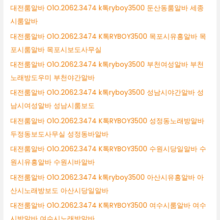
대전룸알바 O1O.2062.3474 k톡ryboy3500 둔산동룸알바 세종
시룸알바
대전룸알바 O1O.2062.3474 K톡RYBOY3500 목포시유흥알바 목
포시룸알바 목포시보도사무실
대전룸알바 O1O.2062.3474 k톡ryboy3500 부천여성알바 부천
노래방도우미 부천야간알바
대전룸알바 O1O.2062.3474 k톡ryboy3500 성남시야간알바 성
남시여성알바 성남시룸보도
대전룸알바 O1O.2062.3474 K톡RYBOY3500 성정동노래방알바
두정동보도사무실 성정동바알바
대전룸알바 O1O.2062.3474 K톡RYBOY3500 수원시당일알바 수
원시유흥알바 수원시바알바
대전룸알바 O1O.2062.3474 k톡ryboy3500 아산시유흥알바 아
산시노래방보도 아산시당일알바
대전룸알바 O1O.2062.3474 K톡RYBOY3500 여수시룸알바 여수
시밤알바 여수시노래방알바