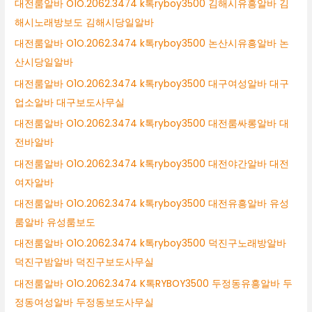
대전룸알바 O1O.2062.3474 k톡ryboy3500 김해시유흥알바 김
해시노래방보도 김해시당일알바
대전룸알바 O1O.2062.3474 k톡ryboy3500 논산시유흥알바 논
산시당일알바
대전룸알바 O1O.2062.3474 k톡ryboy3500 대구여성알바 대구
업소알바 대구보도사무실
대전룸알바 O1O.2062.3474 k톡ryboy3500 대전룸싸롱알바 대
전바알바
대전룸알바 O1O.2062.3474 k톡ryboy3500 대전야간알바 대전
여자알바
대전룸알바 O1O.2062.3474 k톡ryboy3500 대전유흥알바 유성
룸알바 유성룸보도
대전룸알바 O1O.2062.3474 k톡ryboy3500 덕진구노래방알바
덕진구밤알바 덕진구보도사무실
대전룸알바 O1O.2062.3474 K톡RYBOY3500 두정동유흥알바 두
정동여성알바 두정동보도사무실