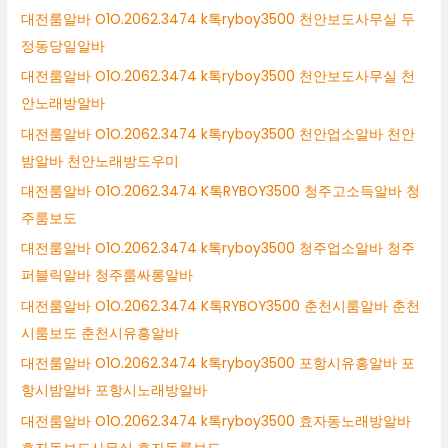
대전룸알바 O1O.2062.3474 k톡ryboy3500 천안보도사무실 두
정동당일알바
대전룸알바 O1O.2062.3474 k톡ryboy3500 천안보도사무실 천
안노래방알바
대전룸알바 O1O.2062.3474 k톡ryboy3500 천안업소알바 천안
밤알바 천안노래방도우미
대전룸알바 O1O.2062.3474 K톡RYBOY3500 청주고소득알바 청
주룸보도
대전룸알바 O1O.2062.3474 k톡ryboy3500 청주업소알바 청주
퍼블릭알바 청주룸싸롱알바
대전룸알바 O1O.2062.3474 K톡RYBOY3500 춘천시룸알바 춘천
시룸보도 춘천시유흥알바
대전룸알바 O1O.2062.3474 k톡ryboy3500 포항시유흥알바 포
항시밤알바 포항시노래방알바
대전룸알바 O1O.2062.3474 k톡ryboy3500 효자동노래방알바