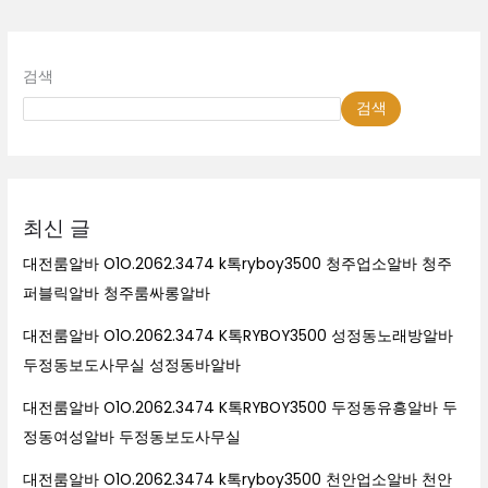
바
검색
검색
최신 글
대전룸알바 O1O.2062.3474 k톡ryboy3500 청주업소알바 청주
퍼블릭알바 청주룸싸롱알바
대전룸알바 O1O.2062.3474 K톡RYBOY3500 성정동노래방알바
두정동보도사무실 성정동바알바
대전룸알바 O1O.2062.3474 K톡RYBOY3500 두정동유흥알바 두
정동여성알바 두정동보도사무실
대전룸알바 O1O.2062.3474 k톡ryboy3500 천안업소알바 천안