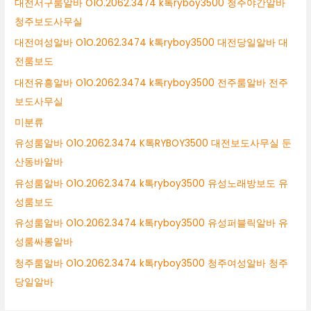
대전서구룸알바 O1O.2062.3474 k톡ryboy3500 청주야간알바
청주보도사무실
대전여성알바 O1O.2062.3474 k톡ryboy3500 대전당일알바 대
전룸보도
대전유흥알바 O1O.2062.3474 k톡ryboy3500 전주룸알바 전주
보도사무실
미분류
유성룸알바 O1O.2062.3474 K톡RYBOY3500 대전보도사무실 둔
산동바알바
유성룸알바 O1O.2062.3474 k톡ryboy3500 유성노래방보도 유
성룸보도
유성룸알바 O1O.2062.3474 k톡ryboy3500 유성퍼블릭알바 유
성룸싸롱알바
청주룸알바 O1O.2062.3474 k톡ryboy3500 청주여성알바 청주
당일알바