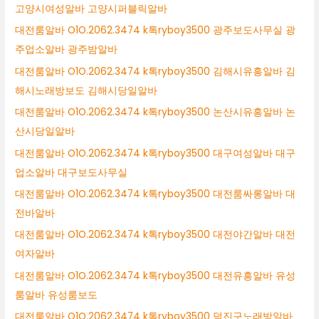
고양시여성알바 고양시퍼블릭알바
대전룸알바 O1O.2062.3474 k톡ryboy3500 광주보도사무실 광
주업소알바 광주밤알바
대전룸알바 O1O.2062.3474 k톡ryboy3500 김해시유흥알바 김
해시노래방보도 김해시당일알바
대전룸알바 O1O.2062.3474 k톡ryboy3500 논산시유흥알바 논
산시당일알바
대전룸알바 O1O.2062.3474 k톡ryboy3500 대구여성알바 대구
업소알바 대구보도사무실
대전룸알바 O1O.2062.3474 k톡ryboy3500 대전룸싸롱알바 대
전바알바
대전룸알바 O1O.2062.3474 k톡ryboy3500 대전야간알바 대전
여자알바
대전룸알바 O1O.2062.3474 k톡ryboy3500 대전유흥알바 유성
룸알바 유성룸보도
대전룸알바 O1O.2062.3474 k톡ryboy3500 덕진구노래방알바