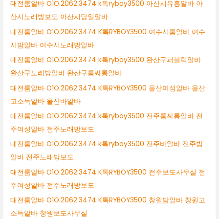
대전룸알바 O1O.2062.3474 k톡ryboy3500 아산시유흥알바 아
산시노래방보도 아산시당일알바
대전룸알바 O1O.2062.3474 K톡RYBOY3500 여수시룸알바 여수
시밤알바 여수시노래방알바
대전룸알바 O1O.2062.3474 k톡ryboy3500 완산구퍼블릭알바
완산구노래방알바 완산구룸싸롱알바
대전룸알바 O1O.2062.3474 K톡RYBOY3500 울산여성알바 울산
고소득알바 울산바알바
대전룸알바 O1O.2062.3474 k톡ryboy3500 전주룸싸롱알바 전
주여성알바 전주노래방보도
대전룸알바 O1O.2062.3474 k톡ryboy3500 전주바알바 전주밤
알바 전주노래방보도
대전룸알바 O1O.2062.3474 K톡RYBOY3500 전주보도사무실 전
주여성알바 전주노래방보도
대전룸알바 O1O.2062.3474 K톡RYBOY3500 창원밤알바 창원고
소득알바 창원보도사무실