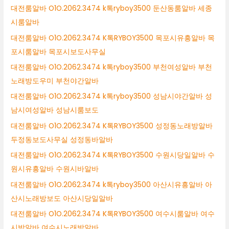
대전룸알바 O1O.2062.3474 k톡ryboy3500 둔산동룸알바 세종
시룸알바
대전룸알바 O1O.2062.3474 K톡RYBOY3500 목포시유흥알바 목
포시룸알바 목포시보도사무실
대전룸알바 O1O.2062.3474 k톡ryboy3500 부천여성알바 부천
노래방도우미 부천야간알바
대전룸알바 O1O.2062.3474 k톡ryboy3500 성남시야간알바 성
남시여성알바 성남시룸보도
대전룸알바 O1O.2062.3474 K톡RYBOY3500 성정동노래방알바
두정동보도사무실 성정동바알바
대전룸알바 O1O.2062.3474 K톡RYBOY3500 수원시당일알바 수
원시유흥알바 수원시바알바
대전룸알바 O1O.2062.3474 k톡ryboy3500 아산시유흥알바 아
산시노래방보도 아산시당일알바
대전룸알바 O1O.2062.3474 K톡RYBOY3500 여수시룸알바 여수
시밤알바 여수시노래방알바