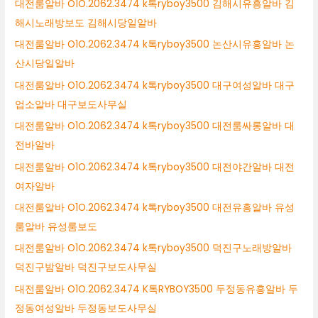
대전룸알바 O1O.2062.3474 k톡ryboy3500 김해시유흥알바 김
해시노래방보도 김해시당일알바
대전룸알바 O1O.2062.3474 k톡ryboy3500 논산시유흥알바 논
산시당일알바
대전룸알바 O1O.2062.3474 k톡ryboy3500 대구여성알바 대구
업소알바 대구보도사무실
대전룸알바 O1O.2062.3474 k톡ryboy3500 대전룸싸롱알바 대
전바알바
대전룸알바 O1O.2062.3474 k톡ryboy3500 대전야간알바 대전
여자알바
대전룸알바 O1O.2062.3474 k톡ryboy3500 대전유흥알바 유성
룸알바 유성룸보도
대전룸알바 O1O.2062.3474 k톡ryboy3500 덕진구노래방알바
덕진구밤알바 덕진구보도사무실
대전룸알바 O1O.2062.3474 K톡RYBOY3500 두정동유흥알바 두
정동여성알바 두정동보도사무실