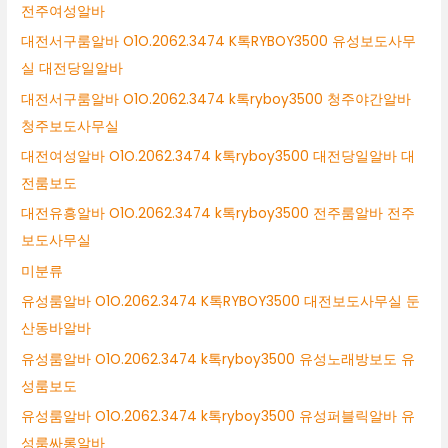
전주여성알바
대전서구룸알바 O1O.2062.3474 K톡RYBOY3500 유성보도사무
실 대전당일알바
대전서구룸알바 O1O.2062.3474 k톡ryboy3500 청주야간알바
청주보도사무실
대전여성알바 O1O.2062.3474 k톡ryboy3500 대전당일알바 대
전룸보도
대전유흥알바 O1O.2062.3474 k톡ryboy3500 전주룸알바 전주
보도사무실
미분류
유성룸알바 O1O.2062.3474 K톡RYBOY3500 대전보도사무실 둔
산동바알바
유성룸알바 O1O.2062.3474 k톡ryboy3500 유성노래방보도 유
성룸보도
유성룸알바 O1O.2062.3474 k톡ryboy3500 유성퍼블릭알바 유
성룸싸롱알바