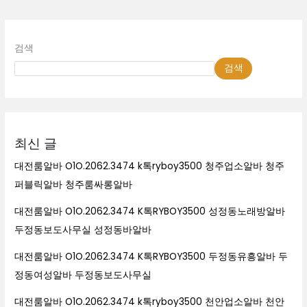
바
검색
검색
최신 글
대전룸알바 O1O.2062.3474 k톡ryboy3500 청주업소알바 청주
퍼블릭알바 청주룸싸롱알바
대전룸알바 O1O.2062.3474 K톡RYBOY3500 성정동노래방알바
두정동보도사무실 성정동바알바
대전룸알바 O1O.2062.3474 K톡RYBOY3500 두정동유흥알바 두
정동여성알바 두정동보도사무실
대전룸알바 O1O.2062.3474 k톡ryboy3500 천안업소알바 천안