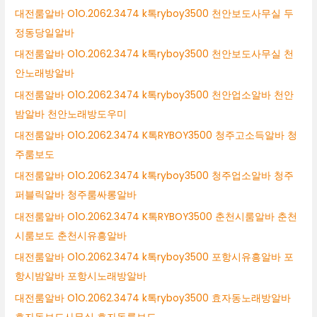
대전룸알바 O1O.2062.3474 k톡ryboy3500 천안보도사무실 두
정동당일알바
대전룸알바 O1O.2062.3474 k톡ryboy3500 천안보도사무실 천
안노래방알바
대전룸알바 O1O.2062.3474 k톡ryboy3500 천안업소알바 천안
밤알바 천안노래방도우미
대전룸알바 O1O.2062.3474 K톡RYBOY3500 청주고소득알바 청
주룸보도
대전룸알바 O1O.2062.3474 k톡ryboy3500 청주업소알바 청주
퍼블릭알바 청주룸싸롱알바
대전룸알바 O1O.2062.3474 K톡RYBOY3500 춘천시룸알바 춘천
시룸보도 춘천시유흥알바
대전룸알바 O1O.2062.3474 k톡ryboy3500 포항시유흥알바 포
항시밤알바 포항시노래방알바
대전룸알바 O1O.2062.3474 k톡ryboy3500 효자동노래방알바