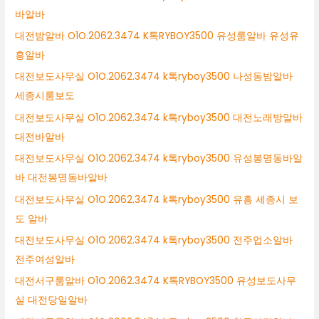
바알바
대전밤알바 O1O.2062.3474 K톡RYBOY3500 유성룸알바 유성유
흥알바
대전보도사무실 O1O.2062.3474 k톡ryboy3500 나성동밤알바
세종시룸보도
대전보도사무실 O1O.2062.3474 k톡ryboy3500 대전노래방알바
대전바알바
대전보도사무실 O1O.2062.3474 k톡ryboy3500 유성봉명동바알
바 대전봉명동바알바
대전보도사무실 O1O.2062.3474 k톡ryboy3500 유흥 세종시 보
도 알바
대전보도사무실 O1O.2062.3474 k톡ryboy3500 전주업소알바
전주여성알바
대전서구룸알바 O1O.2062.3474 K톡RYBOY3500 유성보도사무
실 대전당일알바