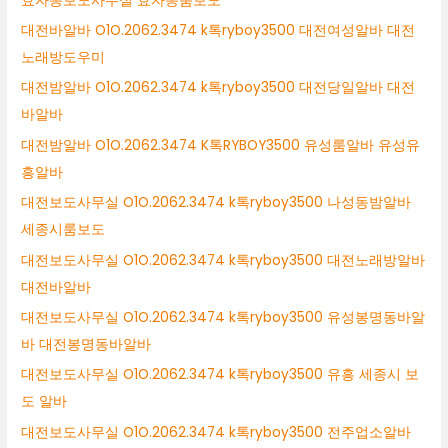
효자동보도사무실 효자동룸보도
대전바알바 O1O.2062.3474 k톡ryboy3500 대전여성알바 대전
노래방도우미
대전밤알바 O1O.2062.3474 k톡ryboy3500 대전당일알바 대전
바알바
대전밤알바 O1O.2062.3474 K톡RYBOY3500 유성룸알바 유성유
흥알바
대전보도사무실 O1O.2062.3474 k톡ryboy3500 나성동밤알바
세종시룸보도
대전보도사무실 O1O.2062.3474 k톡ryboy3500 대전노래방알바
대전바알바
대전보도사무실 O1O.2062.3474 k톡ryboy3500 유성봉명동바알
바 대전봉명동바알바
대전보도사무실 O1O.2062.3474 k톡ryboy3500 유흥 세종시 보
도 알바
대전보도사무실 O1O.2062.3474 k톡ryboy3500 전주업소알바