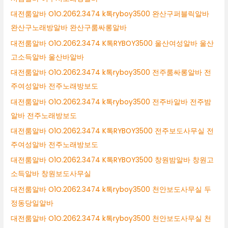
대전룸알바 O1O.2062.3474 k톡ryboy3500 완산구퍼블릭알바
완산구노래방알바 완산구룸싸롱알바
대전룸알바 O1O.2062.3474 K톡RYBOY3500 울산여성알바 울산
고소득알바 울산바알바
대전룸알바 O1O.2062.3474 k톡ryboy3500 전주룸싸롱알바 전
주여성알바 전주노래방보도
대전룸알바 O1O.2062.3474 k톡ryboy3500 전주바알바 전주밤
알바 전주노래방보도
대전룸알바 O1O.2062.3474 K톡RYBOY3500 전주보도사무실 전
주여성알바 전주노래방보도
대전룸알바 O1O.2062.3474 K톡RYBOY3500 창원밤알바 창원고
소득알바 창원보도사무실
대전룸알바 O1O.2062.3474 k톡ryboy3500 천안보도사무실 두
정동당일알바
대전룸알바 O1O.2062.3474 k톡ryboy3500 천안보도사무실 천