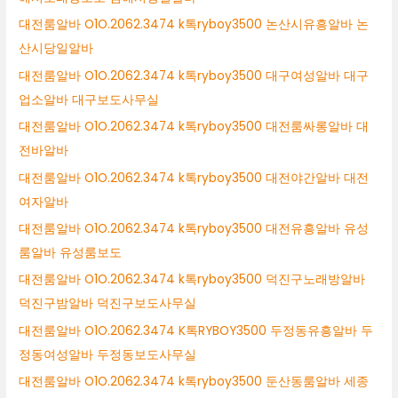
대전룸알바 O1O.2062.3474 k톡ryboy3500 논산시유흥알바 논
산시당일알바
대전룸알바 O1O.2062.3474 k톡ryboy3500 대구여성알바 대구
업소알바 대구보도사무실
대전룸알바 O1O.2062.3474 k톡ryboy3500 대전룸싸롱알바 대
전바알바
대전룸알바 O1O.2062.3474 k톡ryboy3500 대전야간알바 대전
여자알바
대전룸알바 O1O.2062.3474 k톡ryboy3500 대전유흥알바 유성
룸알바 유성룸보도
대전룸알바 O1O.2062.3474 k톡ryboy3500 덕진구노래방알바
덕진구밤알바 덕진구보도사무실
대전룸알바 O1O.2062.3474 K톡RYBOY3500 두정동유흥알바 두
정동여성알바 두정동보도사무실
대전룸알바 O1O.2062.3474 k톡ryboy3500 둔산동룸알바 세종