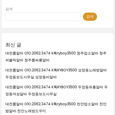
검색
검색
최신 글
대전룸알바 O1O.2062.3474 k톡ryboy3500 청주업소알바 청주
퍼블릭알바 청주룸싸롱알바
대전룸알바 O1O.2062.3474 K톡RYBOY3500 성정동노래방알바
두정동보도사무실 성정동바알바
대전룸알바 O1O.2062.3474 K톡RYBOY3500 두정동유흥알바 두
정동여성알바 두정동보도사무실
대전룸알바 O1O.2062.3474 k톡ryboy3500 천안업소알바 천안
밤알바 천안노래방도우미