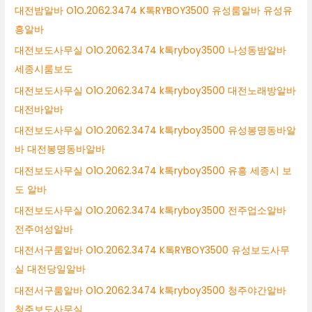
대전밤알바 O1O.2062.3474 K톡RYBOY3500 유성룸알바 유성유
흥알바
대전보도사무실 O1O.2062.3474 k톡ryboy3500 나성동밤알바
세종시룸보도
대전보도사무실 O1O.2062.3474 k톡ryboy3500 대전노래방알바
대전바알바
대전보도사무실 O1O.2062.3474 k톡ryboy3500 유성봉명동바알
바 대전봉명동바알바
대전보도사무실 O1O.2062.3474 k톡ryboy3500 유흥 세종시 보
도 알바
대전보도사무실 O1O.2062.3474 k톡ryboy3500 전주업소알바
전주여성알바
대전서구룸알바 O1O.2062.3474 K톡RYBOY3500 유성보도사무
실 대전당일알바
대전서구룸알바 O1O.2062.3474 k톡ryboy3500 청주야간알바
청주보도사무실