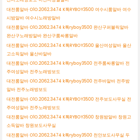
대전룸알바 O1O.2062.3474 K톡RYBOY3500 여수시룸알바 여수
시밤알바 여수시노래방알바
대전룸알바 O1O.2062.3474 k톡ryboy3500 완산구퍼블릭알바
완산구노래방알바 완산구룸싸롱알바
대전룸알바 O1O.2062.3474 K톡RYBOY3500 울산여성알바 울산
고소득알바 울산바알바
대전룸알바 O1O.2062.3474 k톡ryboy3500 전주룸싸롱알바 전
주여성알바 전주노래방보도
대전룸알바 O1O.2062.3474 k톡ryboy3500 전주바알바 전주밤
알바 전주노래방보도
대전룸알바 O1O.2062.3474 K톡RYBOY3500 전주보도사무실 전
주여성알바 전주노래방보도
대전룸알바 O1O.2062.3474 K톡RYBOY3500 창원밤알바 창원고
소득알바 창원보도사무실
대전룸알바 O1O.2062.3474 k톡ryboy3500 천안보도사무실 두