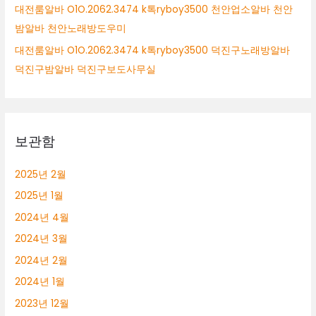
대전룸알바 O1O.2062.3474 k톡ryboy3500 천안업소알바 천안
밤알바 천안노래방도우미
대전룸알바 O1O.2062.3474 k톡ryboy3500 덕진구노래방알바
덕진구밤알바 덕진구보도사무실
보관함
2025년 2월
2025년 1월
2024년 4월
2024년 3월
2024년 2월
2024년 1월
2023년 12월