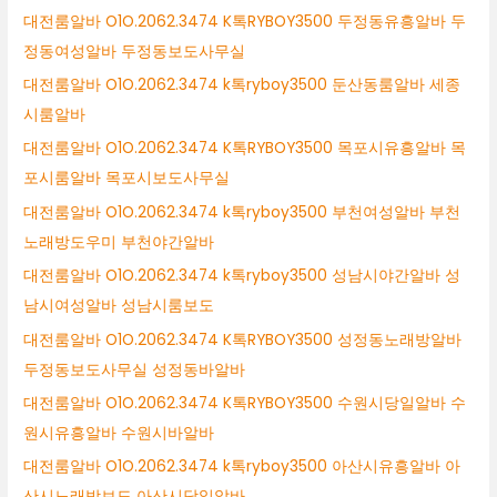
대전룸알바 O1O.2062.3474 K톡RYBOY3500 두정동유흥알바 두
정동여성알바 두정동보도사무실
대전룸알바 O1O.2062.3474 k톡ryboy3500 둔산동룸알바 세종
시룸알바
대전룸알바 O1O.2062.3474 K톡RYBOY3500 목포시유흥알바 목
포시룸알바 목포시보도사무실
대전룸알바 O1O.2062.3474 k톡ryboy3500 부천여성알바 부천
노래방도우미 부천야간알바
대전룸알바 O1O.2062.3474 k톡ryboy3500 성남시야간알바 성
남시여성알바 성남시룸보도
대전룸알바 O1O.2062.3474 K톡RYBOY3500 성정동노래방알바
두정동보도사무실 성정동바알바
대전룸알바 O1O.2062.3474 K톡RYBOY3500 수원시당일알바 수
원시유흥알바 수원시바알바
대전룸알바 O1O.2062.3474 k톡ryboy3500 아산시유흥알바 아
산시노래방보도 아산시당일알바