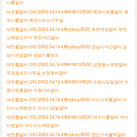
시룸알바
대전룸알바 O1O.2062.3474 K톡RYBOY3500 목포시유흥알바 목
포시룸알바 목포시보도사무실
대전룸알바 O1O.2062.3474 k톡ryboy3500 부천여성알바 부천
노래방도우미 부천야간알바
대전룸알바 O1O.2062.3474 k톡ryboy3500 성남시야간알바 성
남시여성알바 성남시룸보도
대전룸알바 O1O.2062.3474 K톡RYBOY3500 성정동노래방알바
두정동보도사무실 성정동바알바
대전룸알바 O1O.2062.3474 K톡RYBOY3500 수원시당일알바 수
원시유흥알바 수원시바알바
대전룸알바 O1O.2062.3474 k톡ryboy3500 아산시유흥알바 아
산시노래방보도 아산시당일알바
대전룸알바 O1O.2062.3474 K톡RYBOY3500 여수시룸알바 여수
시밤알바 여수시노래방알바
대전룸알바 O1O.2062.3474 k톡ryboy3500 완산구퍼블릭알바