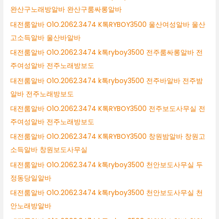
완산구노래방알바 완산구룸싸롱알바
대전룸알바 O1O.2062.3474 K톡RYBOY3500 울산여성알바 울산
고소득알바 울산바알바
대전룸알바 O1O.2062.3474 k톡ryboy3500 전주룸싸롱알바 전
주여성알바 전주노래방보도
대전룸알바 O1O.2062.3474 k톡ryboy3500 전주바알바 전주밤
알바 전주노래방보도
대전룸알바 O1O.2062.3474 K톡RYBOY3500 전주보도사무실 전
주여성알바 전주노래방보도
대전룸알바 O1O.2062.3474 K톡RYBOY3500 창원밤알바 창원고
소득알바 창원보도사무실
대전룸알바 O1O.2062.3474 k톡ryboy3500 천안보도사무실 두
정동당일알바
대전룸알바 O1O.2062.3474 k톡ryboy3500 천안보도사무실 천
안노래방알바