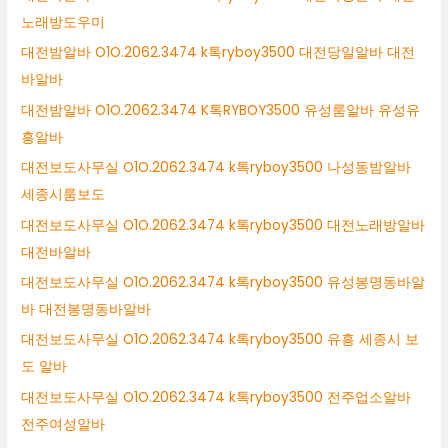
노래방도우미
대전밤알바 O1O.2062.3474 k톡ryboy3500 대전당일알바 대전
바알바
대전밤알바 O1O.2062.3474 K톡RYBOY3500 유성룸알바 유성유
흥알바
대전보도사무실 O1O.2062.3474 k톡ryboy3500 나성동밤알바
세종시룸보도
대전보도사무실 O1O.2062.3474 k톡ryboy3500 대전노래방알바
대전바알바
대전보도사무실 O1O.2062.3474 k톡ryboy3500 유성봉명동바알
바 대전봉명동바알바
대전보도사무실 O1O.2062.3474 k톡ryboy3500 유흥 세종시 보
도 알바
대전보도사무실 O1O.2062.3474 k톡ryboy3500 전주업소알바
전주여성알바