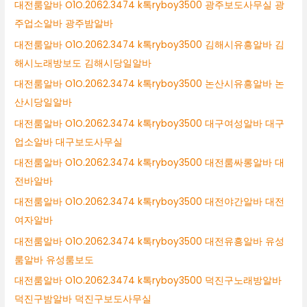
대전룸알바 O1O.2062.3474 k톡ryboy3500 광주보도사무실 광
주업소알바 광주밤알바
대전룸알바 O1O.2062.3474 k톡ryboy3500 김해시유흥알바 김
해시노래방보도 김해시당일알바
대전룸알바 O1O.2062.3474 k톡ryboy3500 논산시유흥알바 논
산시당일알바
대전룸알바 O1O.2062.3474 k톡ryboy3500 대구여성알바 대구
업소알바 대구보도사무실
대전룸알바 O1O.2062.3474 k톡ryboy3500 대전룸싸롱알바 대
전바알바
대전룸알바 O1O.2062.3474 k톡ryboy3500 대전야간알바 대전
여자알바
대전룸알바 O1O.2062.3474 k톡ryboy3500 대전유흥알바 유성
룸알바 유성룸보도
대전룸알바 O1O.2062.3474 k톡ryboy3500 덕진구노래방알바
덕진구밤알바 덕진구보도사무실