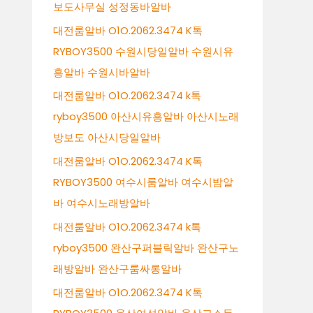
보도사무실 성정동바알바
대전룸알바 O1O.2062.3474 K톡
RYBOY3500 수원시당일알바 수원시유
흥알바 수원시바알바
대전룸알바 O1O.2062.3474 k톡
ryboy3500 아산시유흥알바 아산시노래
방보도 아산시당일알바
대전룸알바 O1O.2062.3474 K톡
RYBOY3500 여수시룸알바 여수시밤알
바 여수시노래방알바
대전룸알바 O1O.2062.3474 k톡
ryboy3500 완산구퍼블릭알바 완산구노
래방알바 완산구룸싸롱알바
대전룸알바 O1O.2062.3474 K톡