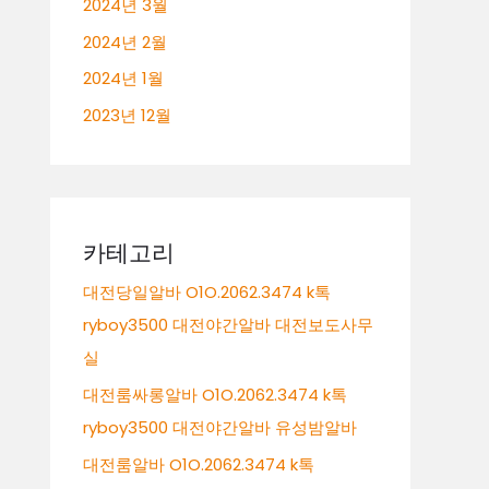
2024년 3월
2024년 2월
2024년 1월
2023년 12월
카테고리
대전당일알바 O1O.2062.3474 k톡
ryboy3500 대전야간알바 대전보도사무
실
대전룸싸롱알바 O1O.2062.3474 k톡
ryboy3500 대전야간알바 유성밤알바
대전룸알바 O1O.2062.3474 k톡