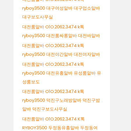
ryboy3500 대구여성알바 대구업소알바
대구보도사무실
대전룸알바 O1O.2062.3474 k톡
ryboy3500 대전룸싸롱알바 대전바알바
대전룸알바 O1O.2062.3474 k톡
ryboy3500 대전야간알바 대전여자알바
대전룸알바 O1O.2062.3474 k톡
ryboy3500 대전유흥알바 유성룸알바 유
성룸보도
대전룸알바 O1O.2062.3474 k톡
ryboy3500 덕진구노래방알바 덕진구밤
알바 덕진구보도사무실
대전룸알바 O1O.2062.3474 K톡
RYBOY3500 두정동유흥알바 두정동여