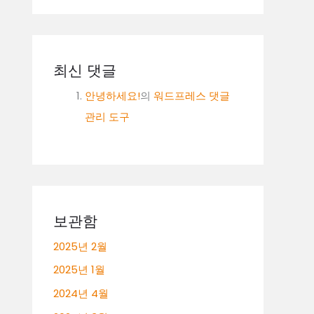
최신 댓글
안녕하세요!
의
워드프레스 댓글
관리 도구
보관함
2025년 2월
2025년 1월
2024년 4월