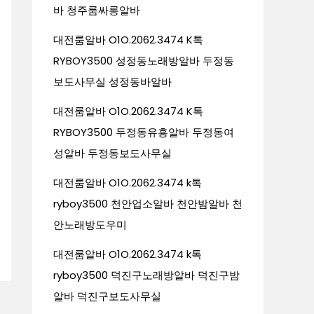
바 청주룸싸롱알바
대전룸알바 O1O.2062.3474 K톡
RYBOY3500 성정동노래방알바 두정동
보도사무실 성정동바알바
대전룸알바 O1O.2062.3474 K톡
RYBOY3500 두정동유흥알바 두정동여
성알바 두정동보도사무실
대전룸알바 O1O.2062.3474 k톡
ryboy3500 천안업소알바 천안밤알바 천
안노래방도우미
대전룸알바 O1O.2062.3474 k톡
ryboy3500 덕진구노래방알바 덕진구밤
알바 덕진구보도사무실