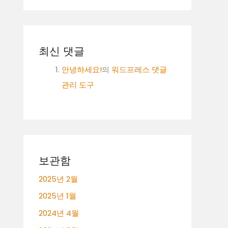
최신 댓글
안녕하세요!
의
워드프레스 댓글
관리 도구
보관함
2025년 2월
2025년 1월
2024년 4월