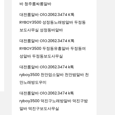
바 청주룸싸롱알바
대전룸알바 O1O.2062.3474 K톡
RYBOY3500 성정동노래방알바 두정동
보도사무실 성정동바알바
대전룸알바 O1O.2062.3474 K톡
RYBOY3500 두정동유흥알바 두정동여
성알바 두정동보도사무실
대전룸알바 O1O.2062.3474 k톡
ryboy3500 천안업소알바 천안밤알바 천
안노래방도우미
대전룸알바 O1O.2062.3474 k톡
ryboy3500 덕진구노래방알바 덕진구밤
알바 덕진구보도사무실