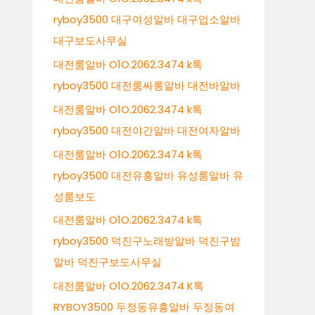
ryboy3500 대구여성알바 대구업소알바
대구보도사무실
대전룸알바 O1O.2062.3474 k톡
ryboy3500 대전룸싸롱알바 대전바알바
대전룸알바 O1O.2062.3474 k톡
ryboy3500 대전야간알바 대전여자알바
대전룸알바 O1O.2062.3474 k톡
ryboy3500 대전유흥알바 유성룸알바 유
성룸보도
대전룸알바 O1O.2062.3474 k톡
ryboy3500 덕진구노래방알바 덕진구밤
알바 덕진구보도사무실
대전룸알바 O1O.2062.3474 K톡
RYBOY3500 두정동유흥알바 두정동여