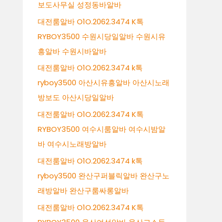
보도사무실 성정동바알바
대전룸알바 O1O.2062.3474 K톡
RYBOY3500 수원시당일알바 수원시유
흥알바 수원시바알바
대전룸알바 O1O.2062.3474 k톡
ryboy3500 아산시유흥알바 아산시노래
방보도 아산시당일알바
대전룸알바 O1O.2062.3474 K톡
RYBOY3500 여수시룸알바 여수시밤알
바 여수시노래방알바
대전룸알바 O1O.2062.3474 k톡
ryboy3500 완산구퍼블릭알바 완산구노
래방알바 완산구룸싸롱알바
대전룸알바 O1O.2062.3474 K톡