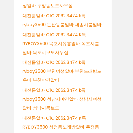
성알바 두정동보도사무실
대전룸알바 O1O.2062.3474 k톡
ryboy3500 둔산동룸알바 세종시룸알바
대전룸알바 O1O.2062.3474 K톡
RYBOY3500 목포시유흥알바 목포시룸
알바 목포시보도사무실
대전룸알바 O1O.2062.3474 k톡
ryboy3500 부천여성알바 부천노래방도
우미 부천야간알바
대전룸알바 O1O.2062.3474 k톡
ryboy3500 성남시야간알바 성남시여성
알바 성남시룸보도
대전룸알바 O1O.2062.3474 K톡
RYBOY3500 성정동노래방알바 두정동