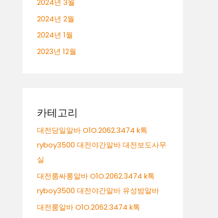
2024년 3월
2024년 2월
2024년 1월
2023년 12월
카테고리
대전당일알바 O1O.2062.3474 k톡
ryboy3500 대전야간알바 대전보도사무
실
대전룸싸롱알바 O1O.2062.3474 k톡
ryboy3500 대전야간알바 유성밤알바
대전룸알바 O1O.2062.3474 k톡