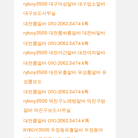
ryboy3500 대구여성알바 대구업소알바
대구보도사무실
대전룸알바 O1O.2062.3474 k톡
ryboy3500 대전룸싸롱알바 대전바알바
대전룸알바 O1O.2062.3474 k톡
ryboy3500 대전야간알바 대전여자알바
대전룸알바 O1O.2062.3474 k톡
ryboy3500 대전유흥알바 유성룸알바 유
성룸보도
대전룸알바 O1O.2062.3474 k톡
ryboy3500 덕진구노래방알바 덕진구밤
알바 덕진구보도사무실
대전룸알바 O1O.2062.3474 K톡
RYBOY3500 두정동유흥알바 두정동여