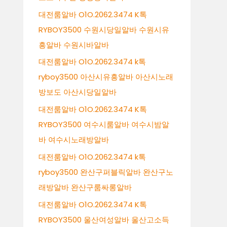
대전룸알바 O1O.2062.3474 K톡
RYBOY3500 수원시당일알바 수원시유
흥알바 수원시바알바
대전룸알바 O1O.2062.3474 k톡
ryboy3500 아산시유흥알바 아산시노래
방보도 아산시당일알바
대전룸알바 O1O.2062.3474 K톡
RYBOY3500 여수시룸알바 여수시밤알
바 여수시노래방알바
대전룸알바 O1O.2062.3474 k톡
ryboy3500 완산구퍼블릭알바 완산구노
래방알바 완산구룸싸롱알바
대전룸알바 O1O.2062.3474 K톡
RYBOY3500 울산여성알바 울산고소득