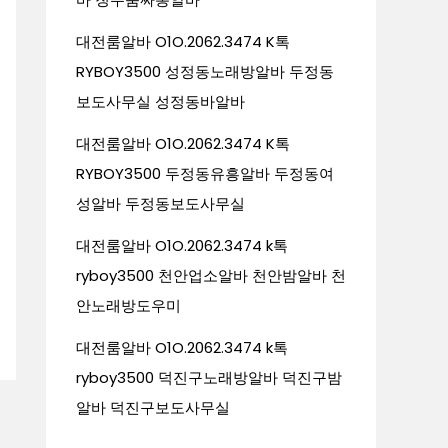
대전룸알바 O1O.2062.3474 K톡
RYBOY3500 성정동노래방알바 두정동
보도사무실 성정동바알바
대전룸알바 O1O.2062.3474 K톡
RYBOY3500 두정동유흥알바 두정동여
성알바 두정동보도사무실
대전룸알바 O1O.2062.3474 k톡
ryboy3500 천안업소알바 천안밤알바 천
안노래방도우미
대전룸알바 O1O.2062.3474 k톡
ryboy3500 덕진구노래방알바 덕진구밤
알바 덕진구보도사무실