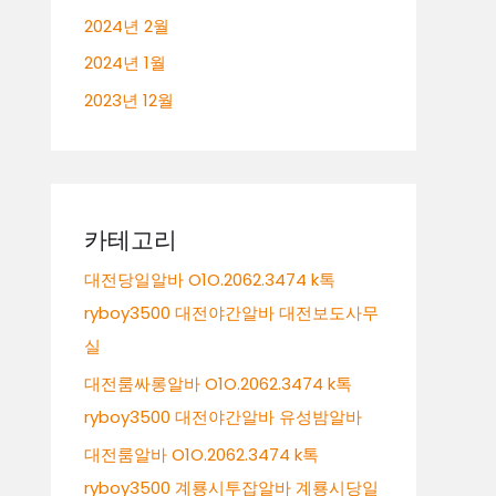
2024년 2월
2024년 1월
2023년 12월
카테고리
대전당일알바 O1O.2062.3474 k톡
ryboy3500 대전야간알바 대전보도사무
실
대전룸싸롱알바 O1O.2062.3474 k톡
ryboy3500 대전야간알바 유성밤알바
대전룸알바 O1O.2062.3474 k톡
ryboy3500 계룡시투잡알바 계룡시당일