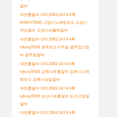
알바
대전룸알바 O1O.2062.3474 K톡
RYBOY3500 고양시노래방보도 고양시
여성알바 고양시퍼블릭알바
대전룸알바 O1O.2062.3474 k톡
ryboy3500 광주보도사무실 광주업소알
바 광주밤알바
대전룸알바 O1O.2062.3474 k톡
ryboy3500 김해시유흥알바 김해시노래
방보도 김해시당일알바
대전룸알바 O1O.2062.3474 k톡
ryboy3500 논산시유흥알바 논산시당일
알바
대전룸알바 O1O.2062.3474 k톡