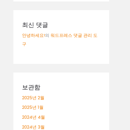
최신 댓글
안녕하세요!
의
워드프레스 댓글 관리 도
구
보관함
2025년 2월
2025년 1월
2024년 4월
2024년 3월