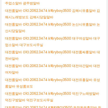
주업소알바 광주밤알바
대전룸알바 O1O.2062.3474 k톡ryboy3500 김해시유흥알바 김
해시노래방보도 김해시당일알바
대전룸알바 O1O.2062.3474 k톡ryboy3500 논산시유흥알바 논
산시당일알바
대전룸알바 O1O.2062.3474 k톡ryboy3500 대구여성알바 대구
업소알바 대구보도사무실
대전룸알바 O1O.2062.3474 k톡ryboy3500 대전룸싸롱알바 대
전바알바
대전룸알바 O1O.2062.3474 k톡ryboy3500 대전야간알바 대전
여자알바
대전룸알바 O1O.2062.3474 k톡ryboy3500 대전유흥알바 유성
룸알바 유성룸보도
대전룸알바 O1O.2062.3474 k톡ryboy3500 덕진구노래방알바
덕진구밤알바 덕진구보도사무실
대전룸알바 O1O.2062.3474 K톡RYBOY3500 두정동유흥알바 두