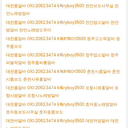
대전룸알바 O1O.2062.3474 k톡ryboy3500 천안보도사무실 천
안노래방알바
대전룸알바 O1O.2062.3474 k톡ryboy3500 천안업소알바 천안
밤알바 천안노래방도우미
대전룸알바 O1O.2062.3474 K톡RYBOY3500 청주고소득알바 청
주룸보도
대전룸알바 O1O.2062.3474 k톡ryboy3500 청주업소알바 청주
퍼블릭알바 청주룸싸롱알바
대전룸알바 O1O.2062.3474 K톡RYBOY3500 춘천시룸알바 춘천
시룸보도 춘천시유흥알바
대전룸알바 O1O.2062.3474 k톡ryboy3500 포항시유흥알바 포
항시밤알바 포항시노래방알바
대전룸알바 O1O.2062.3474 k톡ryboy3500 효자동노래방알바
효자동보도사무실 효자동룸보도
대전바알바 O1O.2062.3474 k톡ryboy3500 대전여성알바 대전