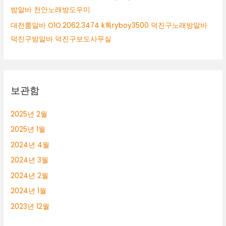
밤알바 천안노래방도우미
대전룸알바 O1O.2062.3474 k톡ryboy3500 덕진구노래방알바
덕진구밤알바 덕진구보도사무실
보관함
2025년 2월
2025년 1월
2024년 4월
2024년 3월
2024년 2월
2024년 1월
2023년 12월