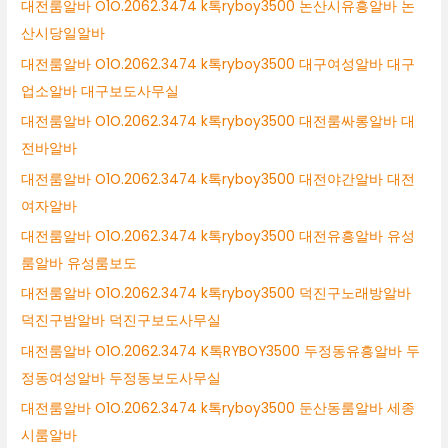
대전룸알바 O1O.2062.3474 k톡ryboy3500 논산시유흥알바 논
산시당일알바
대전룸알바 O1O.2062.3474 k톡ryboy3500 대구여성알바 대구
업소알바 대구보도사무실
대전룸알바 O1O.2062.3474 k톡ryboy3500 대전룸싸롱알바 대
전바알바
대전룸알바 O1O.2062.3474 k톡ryboy3500 대전야간알바 대전
여자알바
대전룸알바 O1O.2062.3474 k톡ryboy3500 대전유흥알바 유성
룸알바 유성룸보도
대전룸알바 O1O.2062.3474 k톡ryboy3500 덕진구노래방알바
덕진구밤알바 덕진구보도사무실
대전룸알바 O1O.2062.3474 K톡RYBOY3500 두정동유흥알바 두
정동여성알바 두정동보도사무실
대전룸알바 O1O.2062.3474 k톡ryboy3500 둔산동룸알바 세종
시룸알바