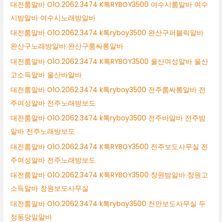
대전룸알바 O1O.2062.3474 K톡RYBOY3500 여수시룸알바 여수
시밤알바 여수시노래방알바
대전룸알바 O1O.2062.3474 k톡ryboy3500 완산구퍼블릭알바
완산구노래방알바 완산구룸싸롱알바
대전룸알바 O1O.2062.3474 K톡RYBOY3500 울산여성알바 울산
고소득알바 울산바알바
대전룸알바 O1O.2062.3474 k톡ryboy3500 전주룸싸롱알바 전
주여성알바 전주노래방보도
대전룸알바 O1O.2062.3474 k톡ryboy3500 전주바알바 전주밤
알바 전주노래방보도
대전룸알바 O1O.2062.3474 K톡RYBOY3500 전주보도사무실 전
주여성알바 전주노래방보도
대전룸알바 O1O.2062.3474 K톡RYBOY3500 창원밤알바 창원고
소득알바 창원보도사무실
대전룸알바 O1O.2062.3474 k톡ryboy3500 천안보도사무실 두
정동당일알바