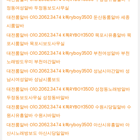
정동여성알바 두정동보도사무실
대전룸알바 O1O.2062.3474 k톡ryboy3500 둔산동룸알바 세종
시룸알바
대전룸알바 O1O.2062.3474 K톡RYBOY3500 목포시유흥알바 목
포시룸알바 목포시보도사무실
대전룸알바 O1O.2062.3474 k톡ryboy3500 부천여성알바 부천
노래방도우미 부천야간알바
대전룸알바 O1O.2062.3474 k톡ryboy3500 성남시야간알바 성
남시여성알바 성남시룸보도
대전룸알바 O1O.2062.3474 K톡RYBOY3500 성정동노래방알바
두정동보도사무실 성정동바알바
대전룸알바 O1O.2062.3474 K톡RYBOY3500 수원시당일알바 수
원시유흥알바 수원시바알바
대전룸알바 O1O.2062.3474 k톡ryboy3500 아산시유흥알바 아
산시노래방보도 아산시당일알바