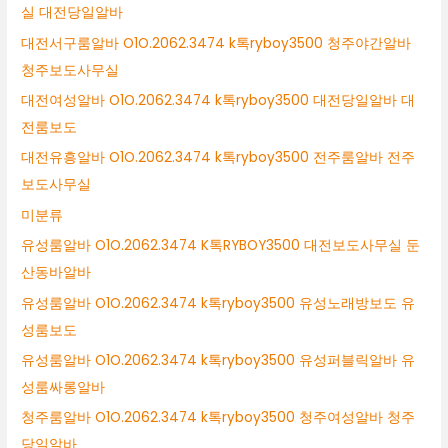
실 대전당일알바
대전서구룸알바 O1O.2062.3474 k톡ryboy3500 청주야간알바
청주보도사무실
대전여성알바 O1O.2062.3474 k톡ryboy3500 대전당일알바 대
전룸보도
대전유흥알바 O1O.2062.3474 k톡ryboy3500 전주룸알바 전주
보도사무실
미분류
유성룸알바 O1O.2062.3474 K톡RYBOY3500 대전보도사무실 둔
산동바알바
유성룸알바 O1O.2062.3474 k톡ryboy3500 유성노래방보도 유
성룸보도
유성룸알바 O1O.2062.3474 k톡ryboy3500 유성퍼블릭알바 유
성룸싸롱알바
청주룸알바 O1O.2062.3474 k톡ryboy3500 청주여성알바 청주
당일알바