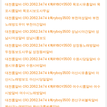
대전룸알바 O1O.2062.3474 K톡RYBOY3500 목포시유흥알바 목
포시룸알바 목포시보도사무실
대전룸알바 O1O.2062.3474 k톡ryboy3500 부천여성알바 부천
노래방도우미 부천야간알바
대전룸알바 O1O.2062.3474 k톡ryboy3500 성남시야간알바 성
남시여성알바 성남시룸보도
대전룸알바 O1O.2062.3474 K톡RYBOY3500 성정동노래방알바
두정동보도사무실 성정동바알바
대전룸알바 O1O.2062.3474 K톡RYBOY3500 수원시당일알바 수
원시유흥알바 수원시바알바
대전룸알바 O1O.2062.3474 k톡ryboy3500 아산시유흥알바 아
산시노래방보도 아산시당일알바
대전룸알바 O1O.2062.3474 K톡RYBOY3500 여수시룸알바 여수
시밤알바 여수시노래방알바
대전룸알바 O1O.2062.3474 k톡ryboy3500 완산구퍼블릭알바
완산구노래방알바 완산구룸싸롱알바