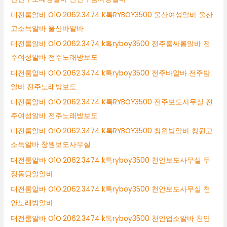
대전룸알바 O1O.2062.3474 K톡RYBOY3500 울산여성알바 울산
고소득알바 울산바알바
대전룸알바 O1O.2062.3474 k톡ryboy3500 전주룸싸롱알바 전
주여성알바 전주노래방보도
대전룸알바 O1O.2062.3474 k톡ryboy3500 전주바알바 전주밤
알바 전주노래방보도
대전룸알바 O1O.2062.3474 K톡RYBOY3500 전주보도사무실 전
주여성알바 전주노래방보도
대전룸알바 O1O.2062.3474 K톡RYBOY3500 창원밤알바 창원고
소득알바 창원보도사무실
대전룸알바 O1O.2062.3474 k톡ryboy3500 천안보도사무실 두
정동당일알바
대전룸알바 O1O.2062.3474 k톡ryboy3500 천안보도사무실 천
안노래방알바
대전룸알바 O1O.2062.3474 k톡ryboy3500 천안업소알바 천안