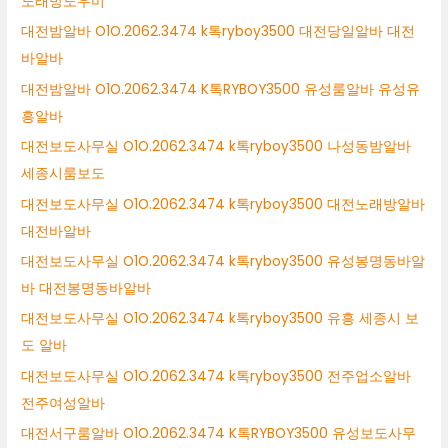
노래방도우미
대전밤알바 O1O.2062.3474 k톡ryboy3500 대전당일알바 대전
바알바
대전밤알바 O1O.2062.3474 K톡RYBOY3500 유성룸알바 유성유
흥알바
대전보도사무실 O1O.2062.3474 k톡ryboy3500 나성동밤알바
세종시룸보도
대전보도사무실 O1O.2062.3474 k톡ryboy3500 대전노래방알바
대전바알바
대전보도사무실 O1O.2062.3474 k톡ryboy3500 유성봉명동바알
바 대전봉명동바알바
대전보도사무실 O1O.2062.3474 k톡ryboy3500 유흥 세종시 보
도 알바
대전보도사무실 O1O.2062.3474 k톡ryboy3500 전주업소알바
전주여성알바
대전서구룸알바 O1O.2062.3474 K톡RYBOY3500 유성보도사무