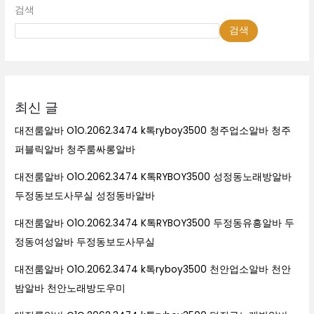
검색
검색
최신 글
대전룸알바 O1O.2062.3474 k톡ryboy3500 청주업소알바 청주
퍼블릭알바 청주룸싸롱알바
대전룸알바 O1O.2062.3474 K톡RYBOY3500 성정동노래방알바
두정동보도사무실 성정동바알바
대전룸알바 O1O.2062.3474 K톡RYBOY3500 두정동유흥알바 두
정동여성알바 두정동보도사무실
대전룸알바 O1O.2062.3474 k톡ryboy3500 천안업소알바 천안
밤알바 천안노래방도우미