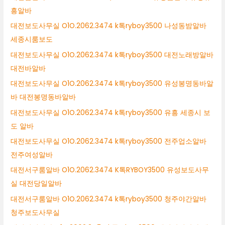
흥알바
대전보도사무실 O1O.2062.3474 k톡ryboy3500 나성동밤알바
세종시룸보도
대전보도사무실 O1O.2062.3474 k톡ryboy3500 대전노래방알바
대전바알바
대전보도사무실 O1O.2062.3474 k톡ryboy3500 유성봉명동바알
바 대전봉명동바알바
대전보도사무실 O1O.2062.3474 k톡ryboy3500 유흥 세종시 보
도 알바
대전보도사무실 O1O.2062.3474 k톡ryboy3500 전주업소알바
전주여성알바
대전서구룸알바 O1O.2062.3474 K톡RYBOY3500 유성보도사무
실 대전당일알바
대전서구룸알바 O1O.2062.3474 k톡ryboy3500 청주야간알바
청주보도사무실