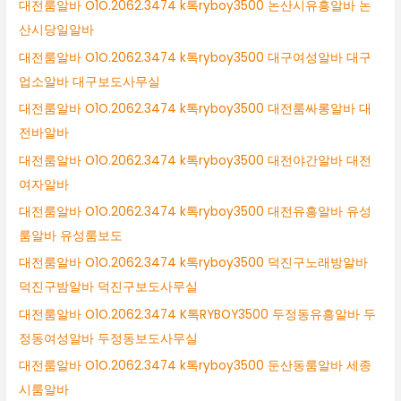
대전룸알바 O1O.2062.3474 k톡ryboy3500 논산시유흥알바 논
산시당일알바
대전룸알바 O1O.2062.3474 k톡ryboy3500 대구여성알바 대구
업소알바 대구보도사무실
대전룸알바 O1O.2062.3474 k톡ryboy3500 대전룸싸롱알바 대
전바알바
대전룸알바 O1O.2062.3474 k톡ryboy3500 대전야간알바 대전
여자알바
대전룸알바 O1O.2062.3474 k톡ryboy3500 대전유흥알바 유성
룸알바 유성룸보도
대전룸알바 O1O.2062.3474 k톡ryboy3500 덕진구노래방알바
덕진구밤알바 덕진구보도사무실
대전룸알바 O1O.2062.3474 K톡RYBOY3500 두정동유흥알바 두
정동여성알바 두정동보도사무실
대전룸알바 O1O.2062.3474 k톡ryboy3500 둔산동룸알바 세종
시룸알바