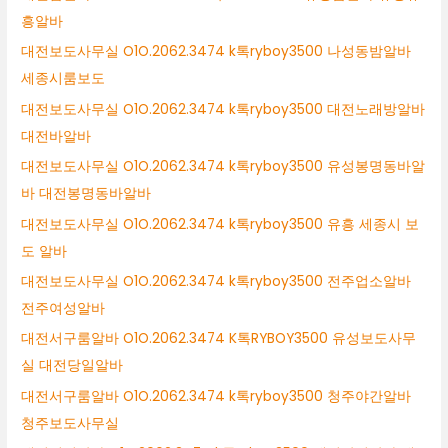
흥알바
대전보도사무실 O1O.2062.3474 k톡ryboy3500 나성동밤알바
세종시룸보도
대전보도사무실 O1O.2062.3474 k톡ryboy3500 대전노래방알바
대전바알바
대전보도사무실 O1O.2062.3474 k톡ryboy3500 유성봉명동바알
바 대전봉명동바알바
대전보도사무실 O1O.2062.3474 k톡ryboy3500 유흥 세종시 보
도 알바
대전보도사무실 O1O.2062.3474 k톡ryboy3500 전주업소알바
전주여성알바
대전서구룸알바 O1O.2062.3474 K톡RYBOY3500 유성보도사무
실 대전당일알바
대전서구룸알바 O1O.2062.3474 k톡ryboy3500 청주야간알바
청주보도사무실