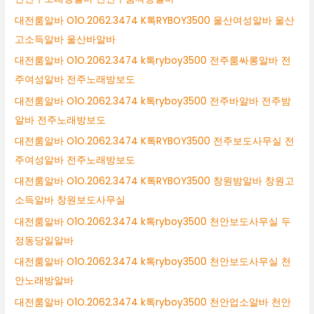
대전룸알바 O1O.2062.3474 K톡RYBOY3500 울산여성알바 울산
고소득알바 울산바알바
대전룸알바 O1O.2062.3474 k톡ryboy3500 전주룸싸롱알바 전
주여성알바 전주노래방보도
대전룸알바 O1O.2062.3474 k톡ryboy3500 전주바알바 전주밤
알바 전주노래방보도
대전룸알바 O1O.2062.3474 K톡RYBOY3500 전주보도사무실 전
주여성알바 전주노래방보도
대전룸알바 O1O.2062.3474 K톡RYBOY3500 창원밤알바 창원고
소득알바 창원보도사무실
대전룸알바 O1O.2062.3474 k톡ryboy3500 천안보도사무실 두
정동당일알바
대전룸알바 O1O.2062.3474 k톡ryboy3500 천안보도사무실 천
안노래방알바
대전룸알바 O1O.2062.3474 k톡ryboy3500 천안업소알바 천안