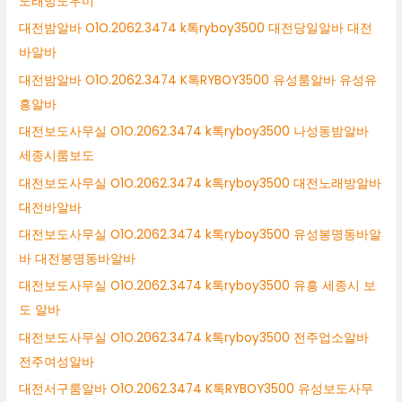
노래방도우미
대전밤알바 O1O.2062.3474 k톡ryboy3500 대전당일알바 대전
바알바
대전밤알바 O1O.2062.3474 K톡RYBOY3500 유성룸알바 유성유
흥알바
대전보도사무실 O1O.2062.3474 k톡ryboy3500 나성동밤알바
세종시룸보도
대전보도사무실 O1O.2062.3474 k톡ryboy3500 대전노래방알바
대전바알바
대전보도사무실 O1O.2062.3474 k톡ryboy3500 유성봉명동바알
바 대전봉명동바알바
대전보도사무실 O1O.2062.3474 k톡ryboy3500 유흥 세종시 보
도 알바
대전보도사무실 O1O.2062.3474 k톡ryboy3500 전주업소알바
전주여성알바
대전서구룸알바 O1O.2062.3474 K톡RYBOY3500 유성보도사무