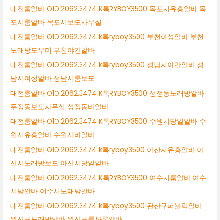
대전룸알바 O1O.2062.3474 K톡RYBOY3500 목포시유흥알바 목
포시룸알바 목포시보도사무실
대전룸알바 O1O.2062.3474 k톡ryboy3500 부천여성알바 부천
노래방도우미 부천야간알바
대전룸알바 O1O.2062.3474 k톡ryboy3500 성남시야간알바 성
남시여성알바 성남시룸보도
대전룸알바 O1O.2062.3474 K톡RYBOY3500 성정동노래방알바
두정동보도사무실 성정동바알바
대전룸알바 O1O.2062.3474 K톡RYBOY3500 수원시당일알바 수
원시유흥알바 수원시바알바
대전룸알바 O1O.2062.3474 k톡ryboy3500 아산시유흥알바 아
산시노래방보도 아산시당일알바
대전룸알바 O1O.2062.3474 K톡RYBOY3500 여수시룸알바 여수
시밤알바 여수시노래방알바
대전룸알바 O1O.2062.3474 k톡ryboy3500 완산구퍼블릭알바
완산구노래방알바 완산구룸싸롱알바