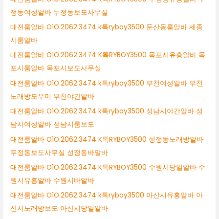
정동여성알바 두정동보도사무실
대전룸알바 O1O.2062.3474 k톡ryboy3500 둔산동룸알바 세종
시룸알바
대전룸알바 O1O.2062.3474 K톡RYBOY3500 목포시유흥알바 목
포시룸알바 목포시보도사무실
대전룸알바 O1O.2062.3474 k톡ryboy3500 부천여성알바 부천
노래방도우미 부천야간알바
대전룸알바 O1O.2062.3474 k톡ryboy3500 성남시야간알바 성
남시여성알바 성남시룸보도
대전룸알바 O1O.2062.3474 K톡RYBOY3500 성정동노래방알바
두정동보도사무실 성정동바알바
대전룸알바 O1O.2062.3474 K톡RYBOY3500 수원시당일알바 수
원시유흥알바 수원시바알바
대전룸알바 O1O.2062.3474 k톡ryboy3500 아산시유흥알바 아
산시노래방보도 아산시당일알바