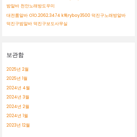
밤알바 천안노래방도우미
대전룸알바 O1O.2062.3474 k톡ryboy3500 덕진구노래방알바
덕진구밤알바 덕진구보도사무실
보관함
2025년 2월
2025년 1월
2024년 4월
2024년 3월
2024년 2월
2024년 1월
2023년 12월