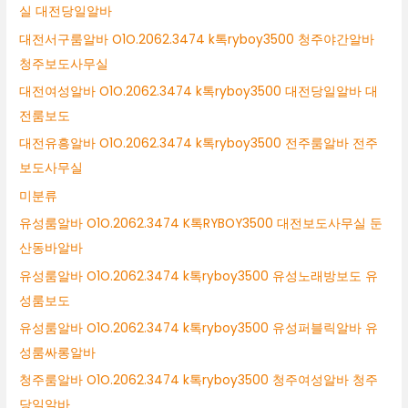
실 대전당일알바
대전서구룸알바 O1O.2062.3474 k톡ryboy3500 청주야간알바
청주보도사무실
대전여성알바 O1O.2062.3474 k톡ryboy3500 대전당일알바 대
전룸보도
대전유흥알바 O1O.2062.3474 k톡ryboy3500 전주룸알바 전주
보도사무실
미분류
유성룸알바 O1O.2062.3474 K톡RYBOY3500 대전보도사무실 둔
산동바알바
유성룸알바 O1O.2062.3474 k톡ryboy3500 유성노래방보도 유
성룸보도
유성룸알바 O1O.2062.3474 k톡ryboy3500 유성퍼블릭알바 유
성룸싸롱알바
청주룸알바 O1O.2062.3474 k톡ryboy3500 청주여성알바 청주
당일알바