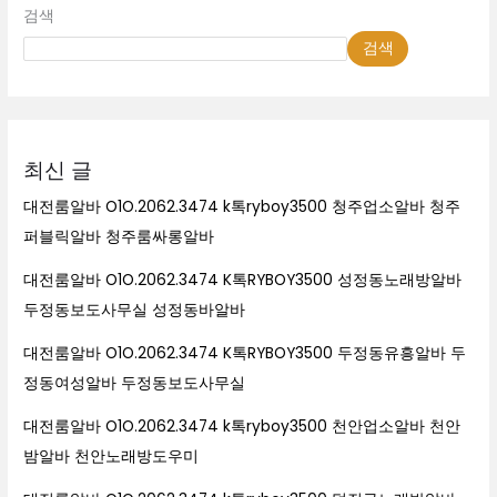
검색
검색
최신 글
대전룸알바 O1O.2062.3474 k톡ryboy3500 청주업소알바 청주
퍼블릭알바 청주룸싸롱알바
대전룸알바 O1O.2062.3474 K톡RYBOY3500 성정동노래방알바
두정동보도사무실 성정동바알바
대전룸알바 O1O.2062.3474 K톡RYBOY3500 두정동유흥알바 두
정동여성알바 두정동보도사무실
대전룸알바 O1O.2062.3474 k톡ryboy3500 천안업소알바 천안
밤알바 천안노래방도우미