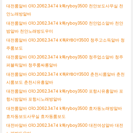
대전룸알바 O1O.2062.3474 k톡ryboy3500 천안보도사무실 천
안노래방알바
대전룸알바 O1O.2062.3474 k톡ryboy3500 천안업소알바 천안
밤알바 천안노래방도우미
대전룸알바 O1O.2062.3474 K톡RYBOY3500 청주고소득알바 청
주룸보도
대전룸알바 O1O.2062.3474 k톡ryboy3500 청주업소알바 청주
퍼블릭알바 청주룸싸롱알바
대전룸알바 O1O.2062.3474 K톡RYBOY3500 춘천시룸알바 춘천
시룸보도 춘천시유흥알바
대전룸알바 O1O.2062.3474 k톡ryboy3500 포항시유흥알바 포
항시밤알바 포항시노래방알바
대전룸알바 O1O.2062.3474 k톡ryboy3500 효자동노래방알바
효자동보도사무실 효자동룸보도
대전바알바 O1O.2062.3474 k톡ryboy3500 대전여성알바 대전