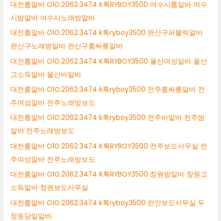
대전룸알바 O1O.2062.3474 K톡RYBOY3500 여수시룸알바 여수
시밤알바 여수시노래방알바
대전룸알바 O1O.2062.3474 k톡ryboy3500 완산구퍼블릭알바
완산구노래방알바 완산구룸싸롱알바
대전룸알바 O1O.2062.3474 K톡RYBOY3500 울산여성알바 울산
고소득알바 울산바알바
대전룸알바 O1O.2062.3474 k톡ryboy3500 전주룸싸롱알바 전
주여성알바 전주노래방보도
대전룸알바 O1O.2062.3474 k톡ryboy3500 전주바알바 전주밤
알바 전주노래방보도
대전룸알바 O1O.2062.3474 K톡RYBOY3500 전주보도사무실 전
주여성알바 전주노래방보도
대전룸알바 O1O.2062.3474 K톡RYBOY3500 창원밤알바 창원고
소득알바 창원보도사무실
대전룸알바 O1O.2062.3474 k톡ryboy3500 천안보도사무실 두
정동당일알바