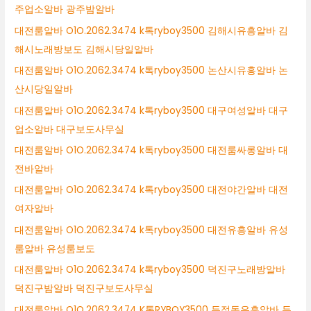
주업소알바 광주밤알바
대전룸알바 O1O.2062.3474 k톡ryboy3500 김해시유흥알바 김
해시노래방보도 김해시당일알바
대전룸알바 O1O.2062.3474 k톡ryboy3500 논산시유흥알바 논
산시당일알바
대전룸알바 O1O.2062.3474 k톡ryboy3500 대구여성알바 대구
업소알바 대구보도사무실
대전룸알바 O1O.2062.3474 k톡ryboy3500 대전룸싸롱알바 대
전바알바
대전룸알바 O1O.2062.3474 k톡ryboy3500 대전야간알바 대전
여자알바
대전룸알바 O1O.2062.3474 k톡ryboy3500 대전유흥알바 유성
룸알바 유성룸보도
대전룸알바 O1O.2062.3474 k톡ryboy3500 덕진구노래방알바
덕진구밤알바 덕진구보도사무실
대전룸알바 O1O.2062.3474 K톡RYBOY3500 두정동유흥알바 두