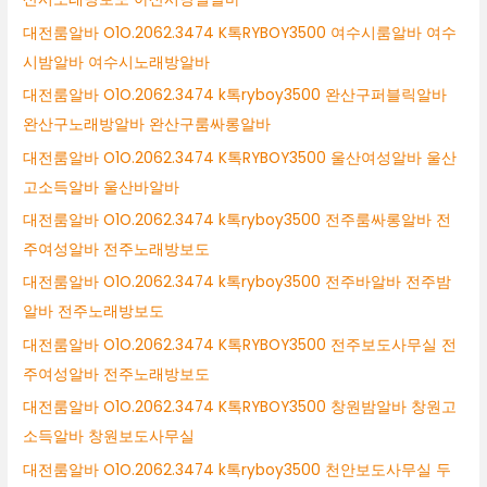
대전룸알바 O1O.2062.3474 K톡RYBOY3500 여수시룸알바 여수
시밤알바 여수시노래방알바
대전룸알바 O1O.2062.3474 k톡ryboy3500 완산구퍼블릭알바
완산구노래방알바 완산구룸싸롱알바
대전룸알바 O1O.2062.3474 K톡RYBOY3500 울산여성알바 울산
고소득알바 울산바알바
대전룸알바 O1O.2062.3474 k톡ryboy3500 전주룸싸롱알바 전
주여성알바 전주노래방보도
대전룸알바 O1O.2062.3474 k톡ryboy3500 전주바알바 전주밤
알바 전주노래방보도
대전룸알바 O1O.2062.3474 K톡RYBOY3500 전주보도사무실 전
주여성알바 전주노래방보도
대전룸알바 O1O.2062.3474 K톡RYBOY3500 창원밤알바 창원고
소득알바 창원보도사무실
대전룸알바 O1O.2062.3474 k톡ryboy3500 천안보도사무실 두