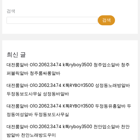
검색
검색
최신 글
대전룸알바 O1O.2062.3474 k톡ryboy3500 청주업소알바 청주
퍼블릭알바 청주룸싸롱알바
대전룸알바 O1O.2062.3474 K톡RYBOY3500 성정동노래방알바
두정동보도사무실 성정동바알바
대전룸알바 O1O.2062.3474 K톡RYBOY3500 두정동유흥알바 두
정동여성알바 두정동보도사무실
대전룸알바 O1O.2062.3474 k톡ryboy3500 천안업소알바 천안
밤알바 천안노래방도우미