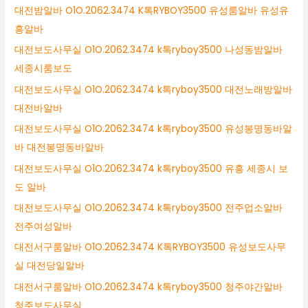
대전밤알바 O1O.2062.3474 K톡RYBOY3500 유성룸알바 유성유
흥알바
대전보도사무실 O1O.2062.3474 k톡ryboy3500 나성동밤알바
세종시룸보도
대전보도사무실 O1O.2062.3474 k톡ryboy3500 대전노래방알바
대전바알바
대전보도사무실 O1O.2062.3474 k톡ryboy3500 유성봉명동바알
바 대전봉명동바알바
대전보도사무실 O1O.2062.3474 k톡ryboy3500 유흥 세종시 보
도 알바
대전보도사무실 O1O.2062.3474 k톡ryboy3500 전주업소알바
전주여성알바
대전서구룸알바 O1O.2062.3474 K톡RYBOY3500 유성보도사무
실 대전당일알바
대전서구룸알바 O1O.2062.3474 k톡ryboy3500 청주야간알바
청주보도사무실