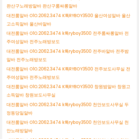
완산구노래방알바 완산구룸싸롱알바
대전룸알바 O1O.2062.3474 K톡RYBOY3500 울산여성알바 울산
고소득알바 울산바알바
대전룸알바 O1O.2062.3474 k톡ryboy3500 전주룸싸롱알바 전
주여성알바 전주노래방보도
대전룸알바 O1O.2062.3474 k톡ryboy3500 전주바알바 전주밤
알바 전주노래방보도
대전룸알바 O1O.2062.3474 K톡RYBOY3500 전주보도사무실 전
주여성알바 전주노래방보도
대전룸알바 O1O.2062.3474 K톡RYBOY3500 창원밤알바 창원고
소득알바 창원보도사무실
대전룸알바 O1O.2062.3474 k톡ryboy3500 천안보도사무실 두
정동당일알바
대전룸알바 O1O.2062.3474 k톡ryboy3500 천안보도사무실 천
안노래방알바