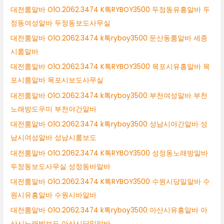
대전룸알바 O1O.2062.3474 K톡RYBOY3500 두정동유흥알바 두
정동여성알바 두정동보도사무실
대전룸알바 O1O.2062.3474 k톡ryboy3500 둔산동룸알바 세종
시룸알바
대전룸알바 O1O.2062.3474 K톡RYBOY3500 목포시유흥알바 목
포시룸알바 목포시보도사무실
대전룸알바 O1O.2062.3474 k톡ryboy3500 부천여성알바 부천
노래방도우미 부천야간알바
대전룸알바 O1O.2062.3474 k톡ryboy3500 성남시야간알바 성
남시여성알바 성남시룸보도
대전룸알바 O1O.2062.3474 K톡RYBOY3500 성정동노래방알바
두정동보도사무실 성정동바알바
대전룸알바 O1O.2062.3474 K톡RYBOY3500 수원시당일알바 수
원시유흥알바 수원시바알바
대전룸알바 O1O.2062.3474 k톡ryboy3500 아산시유흥알바 아
산시노래방보도 아산시당일알바