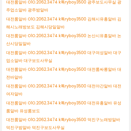
대전룸알바 O1O.2062.3474 k톡ryboy3500 광주보도사무실 광
주업소알바 광주밤알바
대전룸알바 O1O.2062.3474 k톡ryboy3500 김해시유흥알바 김
해시노래방보도 김해시당일알바
대전룸알바 O1O.2062.3474 k톡ryboy3500 논산시유흥알바 논
산시당일알바
대전룸알바 O1O.2062.3474 k톡ryboy3500 대구여성알바 대구
업소알바 대구보도사무실
대전룸알바 O1O.2062.3474 k톡ryboy3500 대전룸싸롱알바 대
전바알바
대전룸알바 O1O.2062.3474 k톡ryboy3500 대전야간알바 대전
여자알바
대전룸알바 O1O.2062.3474 k톡ryboy3500 대전유흥알바 유성
룸알바 유성룸보도
대전룸알바 O1O.2062.3474 k톡ryboy3500 덕진구노래방알바
덕진구밤알바 덕진구보도사무실