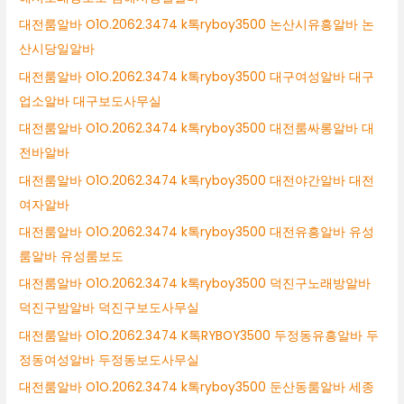
대전룸알바 O1O.2062.3474 k톡ryboy3500 논산시유흥알바 논
산시당일알바
대전룸알바 O1O.2062.3474 k톡ryboy3500 대구여성알바 대구
업소알바 대구보도사무실
대전룸알바 O1O.2062.3474 k톡ryboy3500 대전룸싸롱알바 대
전바알바
대전룸알바 O1O.2062.3474 k톡ryboy3500 대전야간알바 대전
여자알바
대전룸알바 O1O.2062.3474 k톡ryboy3500 대전유흥알바 유성
룸알바 유성룸보도
대전룸알바 O1O.2062.3474 k톡ryboy3500 덕진구노래방알바
덕진구밤알바 덕진구보도사무실
대전룸알바 O1O.2062.3474 K톡RYBOY3500 두정동유흥알바 두
정동여성알바 두정동보도사무실
대전룸알바 O1O.2062.3474 k톡ryboy3500 둔산동룸알바 세종