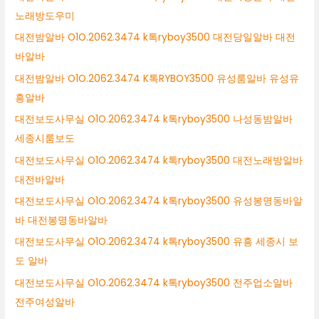
노래방도우미
대전밤알바 O1O.2062.3474 k톡ryboy3500 대전당일알바 대전
바알바
대전밤알바 O1O.2062.3474 K톡RYBOY3500 유성룸알바 유성유
흥알바
대전보도사무실 O1O.2062.3474 k톡ryboy3500 나성동밤알바
세종시룸보도
대전보도사무실 O1O.2062.3474 k톡ryboy3500 대전노래방알바
대전바알바
대전보도사무실 O1O.2062.3474 k톡ryboy3500 유성봉명동바알
바 대전봉명동바알바
대전보도사무실 O1O.2062.3474 k톡ryboy3500 유흥 세종시 보
도 알바
대전보도사무실 O1O.2062.3474 k톡ryboy3500 전주업소알바
전주여성알바