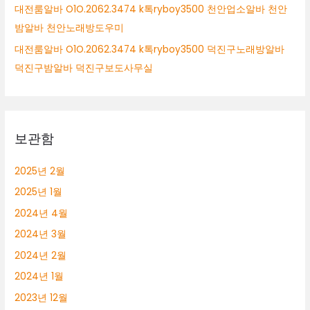
대전룸알바 O1O.2062.3474 k톡ryboy3500 천안업소알바 천안
밤알바 천안노래방도우미
대전룸알바 O1O.2062.3474 k톡ryboy3500 덕진구노래방알바
덕진구밤알바 덕진구보도사무실
보관함
2025년 2월
2025년 1월
2024년 4월
2024년 3월
2024년 2월
2024년 1월
2023년 12월