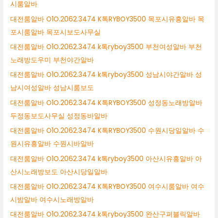
시룸알바
대전룸알바 O1O.2062.3474 K톡RYBOY3500 목포시유흥알바 목
포시룸알바 목포시보도사무실
대전룸알바 O1O.2062.3474 k톡ryboy3500 부천여성알바 부천
노래방도우미 부천야간알바
대전룸알바 O1O.2062.3474 k톡ryboy3500 성남시야간알바 성
남시여성알바 성남시룸보도
대전룸알바 O1O.2062.3474 K톡RYBOY3500 성정동노래방알바
두정동보도사무실 성정동바알바
대전룸알바 O1O.2062.3474 K톡RYBOY3500 수원시당일알바 수
원시유흥알바 수원시바알바
대전룸알바 O1O.2062.3474 k톡ryboy3500 아산시유흥알바 아
산시노래방보도 아산시당일알바
대전룸알바 O1O.2062.3474 K톡RYBOY3500 여수시룸알바 여수
시밤알바 여수시노래방알바
대전룸알바 O1O.2062.3474 k톡ryboy3500 완산구퍼블릭알바