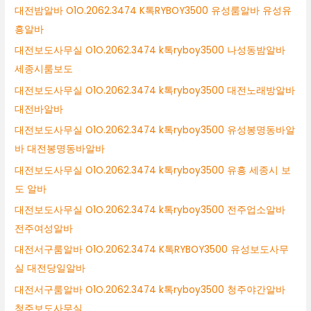
대전밤알바 O1O.2062.3474 K톡RYBOY3500 유성룸알바 유성유
흥알바
대전보도사무실 O1O.2062.3474 k톡ryboy3500 나성동밤알바
세종시룸보도
대전보도사무실 O1O.2062.3474 k톡ryboy3500 대전노래방알바
대전바알바
대전보도사무실 O1O.2062.3474 k톡ryboy3500 유성봉명동바알
바 대전봉명동바알바
대전보도사무실 O1O.2062.3474 k톡ryboy3500 유흥 세종시 보
도 알바
대전보도사무실 O1O.2062.3474 k톡ryboy3500 전주업소알바
전주여성알바
대전서구룸알바 O1O.2062.3474 K톡RYBOY3500 유성보도사무
실 대전당일알바
대전서구룸알바 O1O.2062.3474 k톡ryboy3500 청주야간알바
청주보도사무실