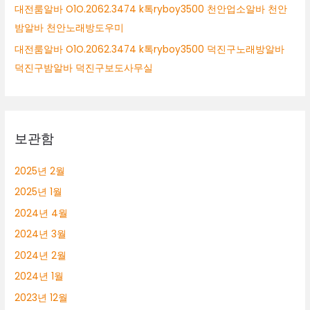
대전룸알바 O1O.2062.3474 k톡ryboy3500 천안업소알바 천안
밤알바 천안노래방도우미
대전룸알바 O1O.2062.3474 k톡ryboy3500 덕진구노래방알바
덕진구밤알바 덕진구보도사무실
보관함
2025년 2월
2025년 1월
2024년 4월
2024년 3월
2024년 2월
2024년 1월
2023년 12월