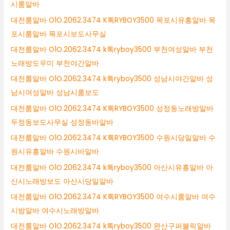
시룸알바
대전룸알바 O1O.2062.3474 K톡RYBOY3500 목포시유흥알바 목
포시룸알바 목포시보도사무실
대전룸알바 O1O.2062.3474 k톡ryboy3500 부천여성알바 부천
노래방도우미 부천야간알바
대전룸알바 O1O.2062.3474 k톡ryboy3500 성남시야간알바 성
남시여성알바 성남시룸보도
대전룸알바 O1O.2062.3474 K톡RYBOY3500 성정동노래방알바
두정동보도사무실 성정동바알바
대전룸알바 O1O.2062.3474 K톡RYBOY3500 수원시당일알바 수
원시유흥알바 수원시바알바
대전룸알바 O1O.2062.3474 k톡ryboy3500 아산시유흥알바 아
산시노래방보도 아산시당일알바
대전룸알바 O1O.2062.3474 K톡RYBOY3500 여수시룸알바 여수
시밤알바 여수시노래방알바
대전룸알바 O1O.2062.3474 k톡ryboy3500 완산구퍼블릭알바