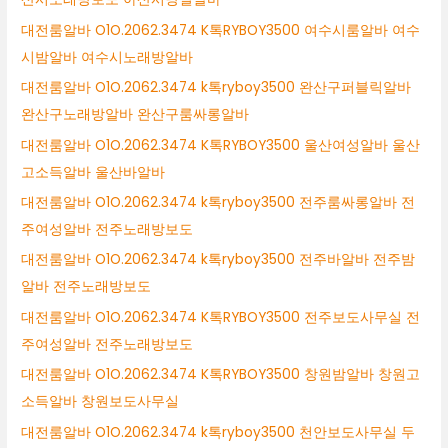
대전룸알바 O1O.2062.3474 K톡RYBOY3500 여수시룸알바 여수
시밤알바 여수시노래방알바
대전룸알바 O1O.2062.3474 k톡ryboy3500 완산구퍼블릭알바
완산구노래방알바 완산구룸싸롱알바
대전룸알바 O1O.2062.3474 K톡RYBOY3500 울산여성알바 울산
고소득알바 울산바알바
대전룸알바 O1O.2062.3474 k톡ryboy3500 전주룸싸롱알바 전
주여성알바 전주노래방보도
대전룸알바 O1O.2062.3474 k톡ryboy3500 전주바알바 전주밤
알바 전주노래방보도
대전룸알바 O1O.2062.3474 K톡RYBOY3500 전주보도사무실 전
주여성알바 전주노래방보도
대전룸알바 O1O.2062.3474 K톡RYBOY3500 창원밤알바 창원고
소득알바 창원보도사무실
대전룸알바 O1O.2062.3474 k톡ryboy3500 천안보도사무실 두