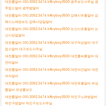
대전룸알바 O1O.2062.3474 k톡ryboy3500 광주보도사무실 광
주업소알바 광주밤알바
대전룸알바 O1O.2062.3474 k톡ryboy3500 김해시유흥알바 김
해시노래방보도 김해시당일알바
대전룸알바 O1O.2062.3474 k톡ryboy3500 논산시유흥알바 논
산시당일알바
대전룸알바 O1O.2062.3474 k톡ryboy3500 대구여성알바 대구
업소알바 대구보도사무실
대전룸알바 O1O.2062.3474 k톡ryboy3500 대전룸싸롱알바 대
전바알바
대전룸알바 O1O.2062.3474 k톡ryboy3500 대전야간알바 대전
여자알바
대전룸알바 O1O.2062.3474 k톡ryboy3500 대전유흥알바 유성
룸알바 유성룸보도
대전룸알바 O1O.2062.3474 k톡ryboy3500 덕진구노래방알바
덕진구밤알바 덕진구보도사무실