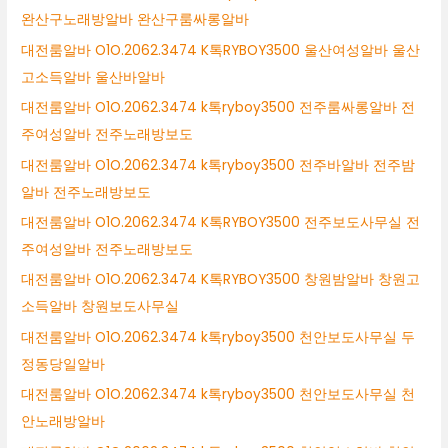
완산구노래방알바 완산구룸싸롱알바
대전룸알바 O1O.2062.3474 K톡RYBOY3500 울산여성알바 울산
고소득알바 울산바알바
대전룸알바 O1O.2062.3474 k톡ryboy3500 전주룸싸롱알바 전
주여성알바 전주노래방보도
대전룸알바 O1O.2062.3474 k톡ryboy3500 전주바알바 전주밤
알바 전주노래방보도
대전룸알바 O1O.2062.3474 K톡RYBOY3500 전주보도사무실 전
주여성알바 전주노래방보도
대전룸알바 O1O.2062.3474 K톡RYBOY3500 창원밤알바 창원고
소득알바 창원보도사무실
대전룸알바 O1O.2062.3474 k톡ryboy3500 천안보도사무실 두
정동당일알바
대전룸알바 O1O.2062.3474 k톡ryboy3500 천안보도사무실 천
안노래방알바