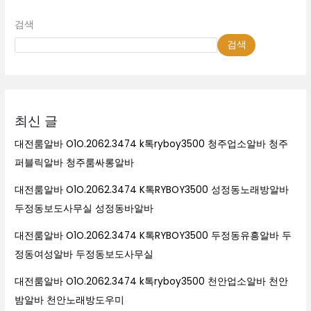
검색
검색
최신 글
대전룸알바 O1O.2062.3474 k톡ryboy3500 청주업소알바 청주
퍼블릭알바 청주룸싸롱알바
대전룸알바 O1O.2062.3474 K톡RYBOY3500 성정동노래방알바
두정동보도사무실 성정동바알바
대전룸알바 O1O.2062.3474 K톡RYBOY3500 두정동유흥알바 두
정동여성알바 두정동보도사무실
대전룸알바 O1O.2062.3474 k톡ryboy3500 천안업소알바 천안
밤알바 천안노래방도우미