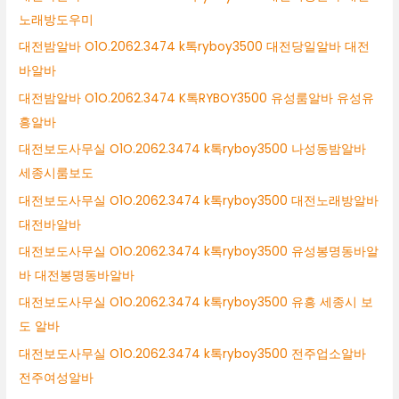
노래방도우미
대전밤알바 O1O.2062.3474 k톡ryboy3500 대전당일알바 대전
바알바
대전밤알바 O1O.2062.3474 K톡RYBOY3500 유성룸알바 유성유
흥알바
대전보도사무실 O1O.2062.3474 k톡ryboy3500 나성동밤알바
세종시룸보도
대전보도사무실 O1O.2062.3474 k톡ryboy3500 대전노래방알바
대전바알바
대전보도사무실 O1O.2062.3474 k톡ryboy3500 유성봉명동바알
바 대전봉명동바알바
대전보도사무실 O1O.2062.3474 k톡ryboy3500 유흥 세종시 보
도 알바
대전보도사무실 O1O.2062.3474 k톡ryboy3500 전주업소알바
전주여성알바