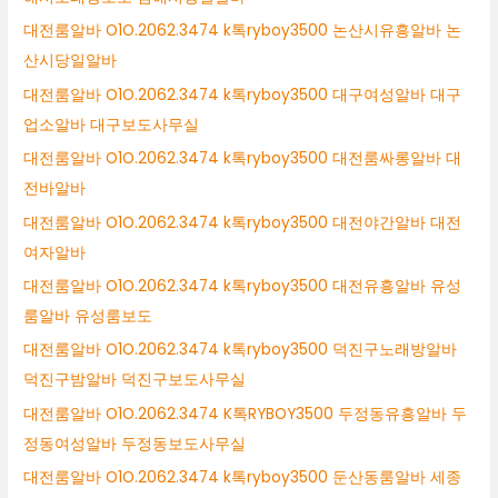
대전룸알바 O1O.2062.3474 k톡ryboy3500 논산시유흥알바 논
산시당일알바
대전룸알바 O1O.2062.3474 k톡ryboy3500 대구여성알바 대구
업소알바 대구보도사무실
대전룸알바 O1O.2062.3474 k톡ryboy3500 대전룸싸롱알바 대
전바알바
대전룸알바 O1O.2062.3474 k톡ryboy3500 대전야간알바 대전
여자알바
대전룸알바 O1O.2062.3474 k톡ryboy3500 대전유흥알바 유성
룸알바 유성룸보도
대전룸알바 O1O.2062.3474 k톡ryboy3500 덕진구노래방알바
덕진구밤알바 덕진구보도사무실
대전룸알바 O1O.2062.3474 K톡RYBOY3500 두정동유흥알바 두
정동여성알바 두정동보도사무실
대전룸알바 O1O.2062.3474 k톡ryboy3500 둔산동룸알바 세종