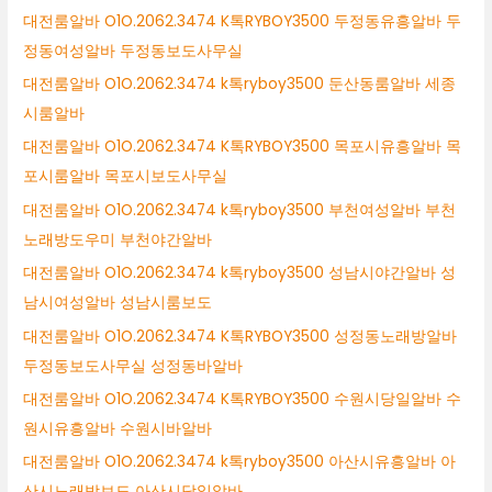
대전룸알바 O1O.2062.3474 K톡RYBOY3500 두정동유흥알바 두
정동여성알바 두정동보도사무실
대전룸알바 O1O.2062.3474 k톡ryboy3500 둔산동룸알바 세종
시룸알바
대전룸알바 O1O.2062.3474 K톡RYBOY3500 목포시유흥알바 목
포시룸알바 목포시보도사무실
대전룸알바 O1O.2062.3474 k톡ryboy3500 부천여성알바 부천
노래방도우미 부천야간알바
대전룸알바 O1O.2062.3474 k톡ryboy3500 성남시야간알바 성
남시여성알바 성남시룸보도
대전룸알바 O1O.2062.3474 K톡RYBOY3500 성정동노래방알바
두정동보도사무실 성정동바알바
대전룸알바 O1O.2062.3474 K톡RYBOY3500 수원시당일알바 수
원시유흥알바 수원시바알바
대전룸알바 O1O.2062.3474 k톡ryboy3500 아산시유흥알바 아
산시노래방보도 아산시당일알바