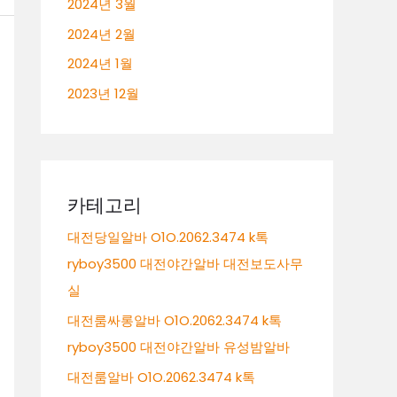
2024년 3월
2024년 2월
2024년 1월
2023년 12월
카테고리
대전당일알바 O1O.2062.3474 k톡
ryboy3500 대전야간알바 대전보도사무
실
대전룸싸롱알바 O1O.2062.3474 k톡
ryboy3500 대전야간알바 유성밤알바
대전룸알바 O1O.2062.3474 k톡