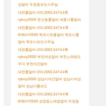
성알바 두정동보도사무실
대전룸알바 O1O.2062.3474 k톡
ryboy3500 둔산동룸알바 세종시룸알바
대전룸알바 O1O.2062.3474 K톡
RYBOY3500 목포시유흥알바 목포시룸
알바 목포시보도사무실
대전룸알바 O1O.2062.3474 k톡
ryboy3500 부천여성알바 부천노래방도
우미 부천야간알바
대전룸알바 O1O.2062.3474 k톡
ryboy3500 성남시야간알바 성남시여성
알바 성남시룸보도
대전룸알바 O1O.2062.3474 K톡
RYBOY3500 성정동노래방알바 두정동