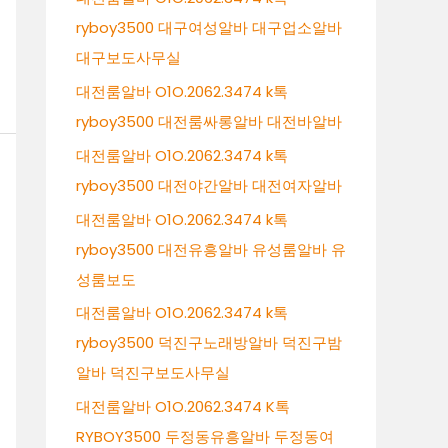
ryboy3500 대구여성알바 대구업소알바
대구보도사무실
대전룸알바 O1O.2062.3474 k톡
ryboy3500 대전룸싸롱알바 대전바알바
대전룸알바 O1O.2062.3474 k톡
ryboy3500 대전야간알바 대전여자알바
대전룸알바 O1O.2062.3474 k톡
ryboy3500 대전유흥알바 유성룸알바 유
성룸보도
대전룸알바 O1O.2062.3474 k톡
ryboy3500 덕진구노래방알바 덕진구밤
알바 덕진구보도사무실
대전룸알바 O1O.2062.3474 K톡
RYBOY3500 두정동유흥알바 두정동여