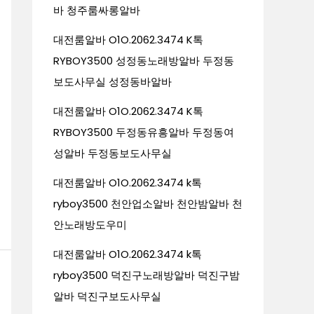
바 청주룸싸롱알바
대전룸알바 O1O.2062.3474 K톡
RYBOY3500 성정동노래방알바 두정동
보도사무실 성정동바알바
대전룸알바 O1O.2062.3474 K톡
RYBOY3500 두정동유흥알바 두정동여
성알바 두정동보도사무실
대전룸알바 O1O.2062.3474 k톡
ryboy3500 천안업소알바 천안밤알바 천
안노래방도우미
대전룸알바 O1O.2062.3474 k톡
ryboy3500 덕진구노래방알바 덕진구밤
알바 덕진구보도사무실