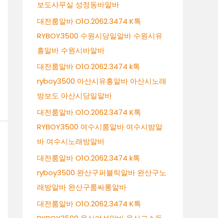
보도사무실 성정동바알바
대전룸알바 O1O.2062.3474 K톡
RYBOY3500 수원시당일알바 수원시유
흥알바 수원시바알바
대전룸알바 O1O.2062.3474 k톡
ryboy3500 아산시유흥알바 아산시노래
방보도 아산시당일알바
대전룸알바 O1O.2062.3474 K톡
RYBOY3500 여수시룸알바 여수시밤알
바 여수시노래방알바
대전룸알바 O1O.2062.3474 k톡
ryboy3500 완산구퍼블릭알바 완산구노
래방알바 완산구룸싸롱알바
대전룸알바 O1O.2062.3474 K톡