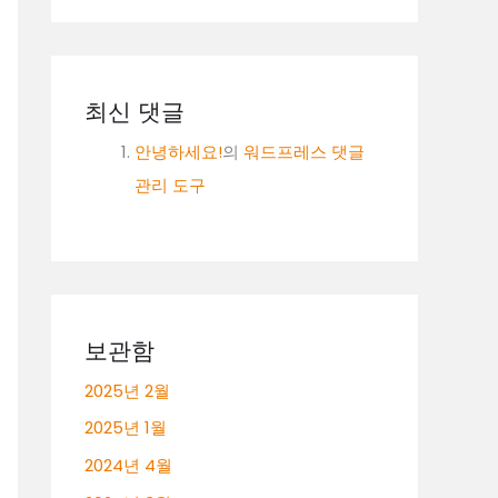
최신 댓글
안녕하세요!
의
워드프레스 댓글
관리 도구
보관함
2025년 2월
2025년 1월
2024년 4월