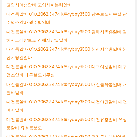
고양시여성알바 고양시퍼블릭알바
대전룸알바 O1O.2062.3474 k톡ryboy3500 광주보도사무실 광
주업소알바 광주밤알바
대전룸알바 O1O.2062.3474 k톡ryboy3500 김해시유흥알바 김
해시노래방보도 김해시당일알바
대전룸알바 O1O.2062.3474 k톡ryboy3500 논산시유흥알바 논
산시당일알바
대전룸알바 O1O.2062.3474 k톡ryboy3500 대구여성알바 대구
업소알바 대구보도사무실
대전룸알바 O1O.2062.3474 k톡ryboy3500 대전룸싸롱알바 대
전바알바
대전룸알바 O1O.2062.3474 k톡ryboy3500 대전야간알바 대전
여자알바
대전룸알바 O1O.2062.3474 k톡ryboy3500 대전유흥알바 유성
룸알바 유성룸보도