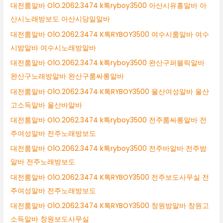
대전룸알바 O1O.2062.3474 k톡ryboy3500 아산시유흥알바 아
산시노래방보도 아산시당일알바
대전룸알바 O1O.2062.3474 K톡RYBOY3500 여수시룸알바 여수
시밤알바 여수시노래방알바
대전룸알바 O1O.2062.3474 k톡ryboy3500 완산구퍼블릭알바
완산구노래방알바 완산구룸싸롱알바
대전룸알바 O1O.2062.3474 K톡RYBOY3500 울산여성알바 울산
고소득알바 울산바알바
대전룸알바 O1O.2062.3474 k톡ryboy3500 전주룸싸롱알바 전
주여성알바 전주노래방보도
대전룸알바 O1O.2062.3474 k톡ryboy3500 전주바알바 전주밤
알바 전주노래방보도
대전룸알바 O1O.2062.3474 K톡RYBOY3500 전주보도사무실 전
주여성알바 전주노래방보도
대전룸알바 O1O.2062.3474 K톡RYBOY3500 창원밤알바 창원고
소득알바 창원보도사무실