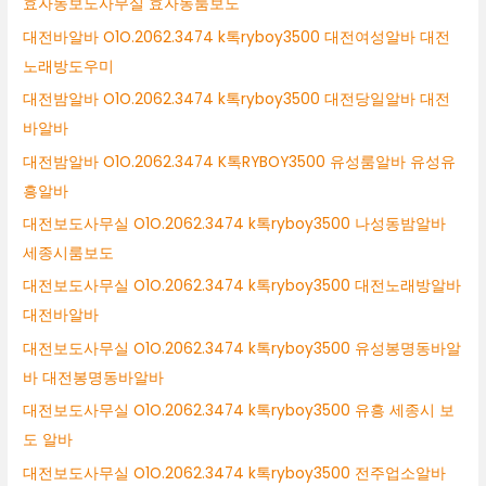
효자동보도사무실 효자동룸보도
대전바알바 O1O.2062.3474 k톡ryboy3500 대전여성알바 대전
노래방도우미
대전밤알바 O1O.2062.3474 k톡ryboy3500 대전당일알바 대전
바알바
대전밤알바 O1O.2062.3474 K톡RYBOY3500 유성룸알바 유성유
흥알바
대전보도사무실 O1O.2062.3474 k톡ryboy3500 나성동밤알바
세종시룸보도
대전보도사무실 O1O.2062.3474 k톡ryboy3500 대전노래방알바
대전바알바
대전보도사무실 O1O.2062.3474 k톡ryboy3500 유성봉명동바알
바 대전봉명동바알바
대전보도사무실 O1O.2062.3474 k톡ryboy3500 유흥 세종시 보
도 알바
대전보도사무실 O1O.2062.3474 k톡ryboy3500 전주업소알바