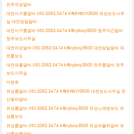
전주여성알바
대전서구룸알바 O1O.2062.3474 K톡RYBOY3500 유성보도사무
실 대전당일알바
대전서구룸알바 O1O.2062.3474 k톡ryboy3500 청주야간알바
청주보도사무실
대전여성알바 O1O.2062.3474 k톡ryboy3500 대전당일알바 대
전룸보도
대전유흥알바 O1O.2062.3474 k톡ryboy3500 전주룸알바 전주
보도사무실
미분류
유성룸알바 O1O.2062.3474 K톡RYBOY3500 대전보도사무실 둔
산동바알바
유성룸알바 O1O.2062.3474 k톡ryboy3500 유성노래방보도 유
성룸보도
유성룸알바 O1O.2062.3474 k톡ryboy3500 유성퍼블릭알바 유
성룸싸롱알바