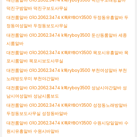
대전룸알바 O1O.2062.3474 k톡ryboy3500 덕진구노래방알바
덕진구밤알바 덕진구보도사무실
대전룸알바 O1O.2062.3474 K톡RYBOY3500 두정동유흥알바 두
정동여성알바 두정동보도사무실
대전룸알바 O1O.2062.3474 k톡ryboy3500 둔산동룸알바 세종
시룸알바
대전룸알바 O1O.2062.3474 K톡RYBOY3500 목포시유흥알바 목
포시룸알바 목포시보도사무실
대전룸알바 O1O.2062.3474 k톡ryboy3500 부천여성알바 부천
노래방도우미 부천야간알바
대전룸알바 O1O.2062.3474 k톡ryboy3500 성남시야간알바 성
남시여성알바 성남시룸보도
대전룸알바 O1O.2062.3474 K톡RYBOY3500 성정동노래방알바
두정동보도사무실 성정동바알바
대전룸알바 O1O.2062.3474 K톡RYBOY3500 수원시당일알바 수
원시유흥알바 수원시바알바