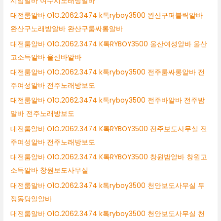
시밤알바 여수시노래방알바
대전룸알바 O1O.2062.3474 k톡ryboy3500 완산구퍼블릭알바
완산구노래방알바 완산구룸싸롱알바
대전룸알바 O1O.2062.3474 K톡RYBOY3500 울산여성알바 울산
고소득알바 울산바알바
대전룸알바 O1O.2062.3474 k톡ryboy3500 전주룸싸롱알바 전
주여성알바 전주노래방보도
대전룸알바 O1O.2062.3474 k톡ryboy3500 전주바알바 전주밤
알바 전주노래방보도
대전룸알바 O1O.2062.3474 K톡RYBOY3500 전주보도사무실 전
주여성알바 전주노래방보도
대전룸알바 O1O.2062.3474 K톡RYBOY3500 창원밤알바 창원고
소득알바 창원보도사무실
대전룸알바 O1O.2062.3474 k톡ryboy3500 천안보도사무실 두
정동당일알바
대전룸알바 O1O.2062.3474 k톡ryboy3500 천안보도사무실 천