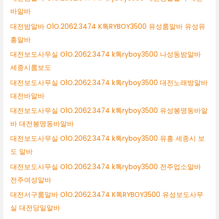
바알바
대전밤알바 O1O.2062.3474 K톡RYBOY3500 유성룸알바 유성유
흥알바
대전보도사무실 O1O.2062.3474 k톡ryboy3500 나성동밤알바
세종시룸보도
대전보도사무실 O1O.2062.3474 k톡ryboy3500 대전노래방알바
대전바알바
대전보도사무실 O1O.2062.3474 k톡ryboy3500 유성봉명동바알
바 대전봉명동바알바
대전보도사무실 O1O.2062.3474 k톡ryboy3500 유흥 세종시 보
도 알바
대전보도사무실 O1O.2062.3474 k톡ryboy3500 전주업소알바
전주여성알바
대전서구룸알바 O1O.2062.3474 K톡RYBOY3500 유성보도사무
실 대전당일알바