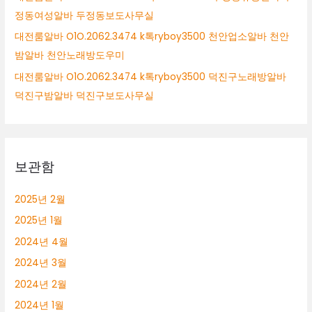
정동여성알바 두정동보도사무실
대전룸알바 O1O.2062.3474 k톡ryboy3500 천안업소알바 천안
밤알바 천안노래방도우미
대전룸알바 O1O.2062.3474 k톡ryboy3500 덕진구노래방알바
덕진구밤알바 덕진구보도사무실
보관함
2025년 2월
2025년 1월
2024년 4월
2024년 3월
2024년 2월
2024년 1월