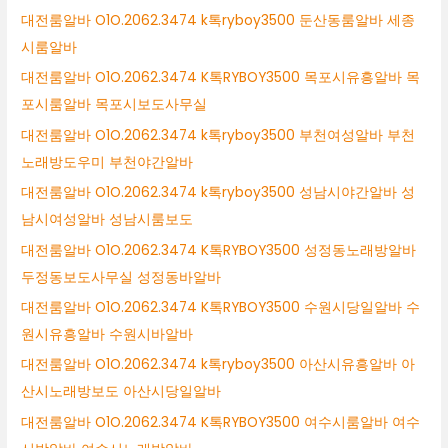
대전룸알바 O1O.2062.3474 k톡ryboy3500 둔산동룸알바 세종
시룸알바
대전룸알바 O1O.2062.3474 K톡RYBOY3500 목포시유흥알바 목
포시룸알바 목포시보도사무실
대전룸알바 O1O.2062.3474 k톡ryboy3500 부천여성알바 부천
노래방도우미 부천야간알바
대전룸알바 O1O.2062.3474 k톡ryboy3500 성남시야간알바 성
남시여성알바 성남시룸보도
대전룸알바 O1O.2062.3474 K톡RYBOY3500 성정동노래방알바
두정동보도사무실 성정동바알바
대전룸알바 O1O.2062.3474 K톡RYBOY3500 수원시당일알바 수
원시유흥알바 수원시바알바
대전룸알바 O1O.2062.3474 k톡ryboy3500 아산시유흥알바 아
산시노래방보도 아산시당일알바
대전룸알바 O1O.2062.3474 K톡RYBOY3500 여수시룸알바 여수