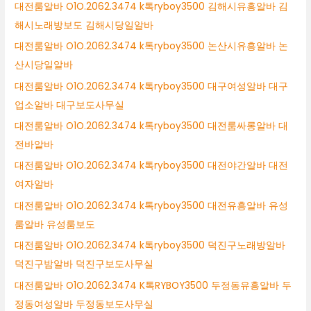
대전룸알바 O1O.2062.3474 k톡ryboy3500 김해시유흥알바 김
해시노래방보도 김해시당일알바
대전룸알바 O1O.2062.3474 k톡ryboy3500 논산시유흥알바 논
산시당일알바
대전룸알바 O1O.2062.3474 k톡ryboy3500 대구여성알바 대구
업소알바 대구보도사무실
대전룸알바 O1O.2062.3474 k톡ryboy3500 대전룸싸롱알바 대
전바알바
대전룸알바 O1O.2062.3474 k톡ryboy3500 대전야간알바 대전
여자알바
대전룸알바 O1O.2062.3474 k톡ryboy3500 대전유흥알바 유성
룸알바 유성룸보도
대전룸알바 O1O.2062.3474 k톡ryboy3500 덕진구노래방알바
덕진구밤알바 덕진구보도사무실
대전룸알바 O1O.2062.3474 K톡RYBOY3500 두정동유흥알바 두
정동여성알바 두정동보도사무실