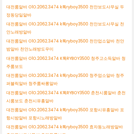
대전룸알바 O1O.2062.3474 k톡ryboy3500 천안보도사무실 두
정동당일알바
대전룸알바 O1O.2062.3474 k톡ryboy3500 천안보도사무실 천
안노래방알바
대전룸알바 O1O.2062.3474 k톡ryboy3500 천안업소알바 천안
밤알바 천안노래방도우미
대전룸알바 O1O.2062.3474 K톡RYBOY3500 청주고소득알바 청
주룸보도
대전룸알바 O1O.2062.3474 k톡ryboy3500 청주업소알바 청주
퍼블릭알바 청주룸싸롱알바
대전룸알바 O1O.2062.3474 K톡RYBOY3500 춘천시룸알바 춘천
시룸보도 춘천시유흥알바
대전룸알바 O1O.2062.3474 k톡ryboy3500 포항시유흥알바 포
항시밤알바 포항시노래방알바
대전룸알바 O1O.2062.3474 k톡ryboy3500 효자동노래방알바