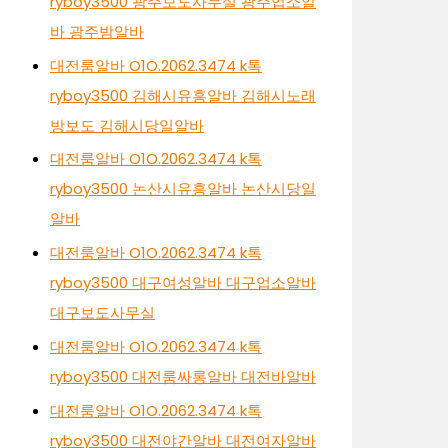
ryboy3500 광주보도사무실 광주업소알
바 광주밤알바
대전룸알바 O1O.2062.3474 k톡
ryboy3500 김해시유흥알바 김해시노래
방보도 김해시당일알바
대전룸알바 O1O.2062.3474 k톡
ryboy3500 논산시유흥알바 논산시당일
알바
대전룸알바 O1O.2062.3474 k톡
ryboy3500 대구여성알바 대구업소알바
대구보도사무실
대전룸알바 O1O.2062.3474 k톡
ryboy3500 대전룸싸롱알바 대전바알바
대전룸알바 O1O.2062.3474 k톡
ryboy3500 대전야간알바 대전여자알바