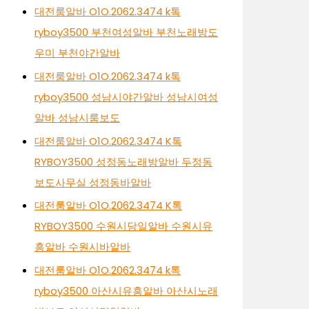
대전룸알바 O1O.2062.3474 k톡
ryboy3500 부천여성알바 부천노래방도
우미 부천야간알바
대전룸알바 O1O.2062.3474 k톡
ryboy3500 성남시야간알바 성남시여성
알바 성남시룸보도
대전룸알바 O1O.2062.3474 K톡
RYBOY3500 성정동노래방알바 두정동
보도사무실 성정동바알바
대전룸알바 O1O.2062.3474 K톡
RYBOY3500 수원시당일알바 수원시유
흥알바 수원시바알바
대전룸알바 O1O.2062.3474 k톡
ryboy3500 아산시유흥알바 아산시노래