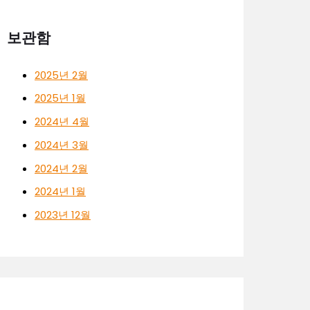
보관함
2025년 2월
2025년 1월
2024년 4월
2024년 3월
2024년 2월
2024년 1월
2023년 12월