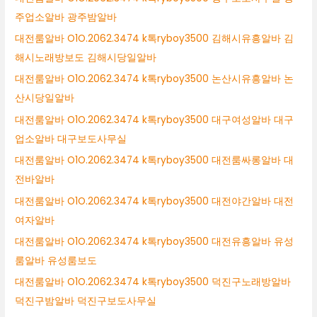
주업소알바 광주밤알바
대전룸알바 O1O.2062.3474 k톡ryboy3500 김해시유흥알바 김
해시노래방보도 김해시당일알바
대전룸알바 O1O.2062.3474 k톡ryboy3500 논산시유흥알바 논
산시당일알바
대전룸알바 O1O.2062.3474 k톡ryboy3500 대구여성알바 대구
업소알바 대구보도사무실
대전룸알바 O1O.2062.3474 k톡ryboy3500 대전룸싸롱알바 대
전바알바
대전룸알바 O1O.2062.3474 k톡ryboy3500 대전야간알바 대전
여자알바
대전룸알바 O1O.2062.3474 k톡ryboy3500 대전유흥알바 유성
룸알바 유성룸보도
대전룸알바 O1O.2062.3474 k톡ryboy3500 덕진구노래방알바
덕진구밤알바 덕진구보도사무실