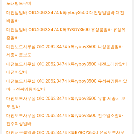
노래방도우미
대전밤알바 O1O.2062.3474 k톡ryboy3500 대전당일알바 대전
바알바
대전밤알바 O1O.2062.3474 K톡RYBOY3500 유성룸알바 유성유
흥알바
대전보도사무실 O1O.2062.3474 k톡ryboy3500 나성동밤알바
세종시룸보도
대전보도사무실 O1O.2062.3474 k톡ryboy3500 대전노래방알바
대전바알바
대전보도사무실 O1O.2062.3474 k톡ryboy3500 유성봉명동바알
바 대전봉명동바알바
대전보도사무실 O1O.2062.3474 k톡ryboy3500 유흥 세종시 보
도 알바
대전보도사무실 O1O.2062.3474 k톡ryboy3500 전주업소알바
전주여성알바
대전서구룸알바 O1O.2062.3474 K톡RYBOY3500 유성보도사무