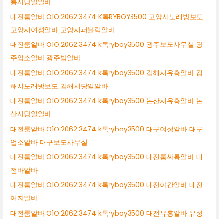
룡시당일알바
대전룸알바 O1O.2062.3474 K톡RYBOY3500 고양시노래방보도
고양시여성알바 고양시퍼블릭알바
대전룸알바 O1O.2062.3474 k톡ryboy3500 광주보도사무실 광
주업소알바 광주밤알바
대전룸알바 O1O.2062.3474 k톡ryboy3500 김해시유흥알바 김
해시노래방보도 김해시당일알바
대전룸알바 O1O.2062.3474 k톡ryboy3500 논산시유흥알바 논
산시당일알바
대전룸알바 O1O.2062.3474 k톡ryboy3500 대구여성알바 대구
업소알바 대구보도사무실
대전룸알바 O1O.2062.3474 k톡ryboy3500 대전룸싸롱알바 대
전바알바
대전룸알바 O1O.2062.3474 k톡ryboy3500 대전야간알바 대전
여자알바
대전룸알바 O1O.2062.3474 k톡ryboy3500 대전유흥알바 유성