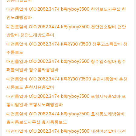
정동당일알바
대전룸알바 O1O.2062.3474 k톡ryboy3500 천안보도사무실 천
안노래방알바
대전룸알바 O1O.2062.3474 k톡ryboy3500 천안업소알바 천안
밤알바 천안노래방도우미
대전룸알바 O1O.2062.3474 K톡RYBOY3500 청주고소득알바 청
주룸보도
대전룸알바 O1O.2062.3474 k톡ryboy3500 청주업소알바 청주
퍼블릭알바 청주룸싸롱알바
대전룸알바 O1O.2062.3474 K톡RYBOY3500 춘천시룸알바 춘천
시룸보도 춘천시유흥알바
대전룸알바 O1O.2062.3474 k톡ryboy3500 포항시유흥알바 포
항시밤알바 포항시노래방알바
대전룸알바 O1O.2062.3474 k톡ryboy3500 효자동노래방알바
효자동보도사무실 효자동룸보도
대전바알바 O1O.2062.3474 k톡ryboy3500 대전여성알바 대전