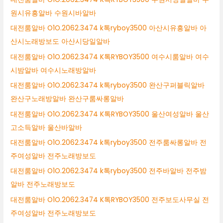
원시유흥알바 수원시바알바
대전룸알바 O1O.2062.3474 k톡ryboy3500 아산시유흥알바 아
산시노래방보도 아산시당일알바
대전룸알바 O1O.2062.3474 K톡RYBOY3500 여수시룸알바 여수
시밤알바 여수시노래방알바
대전룸알바 O1O.2062.3474 k톡ryboy3500 완산구퍼블릭알바
완산구노래방알바 완산구룸싸롱알바
대전룸알바 O1O.2062.3474 K톡RYBOY3500 울산여성알바 울산
고소득알바 울산바알바
대전룸알바 O1O.2062.3474 k톡ryboy3500 전주룸싸롱알바 전
주여성알바 전주노래방보도
대전룸알바 O1O.2062.3474 k톡ryboy3500 전주바알바 전주밤
알바 전주노래방보도
대전룸알바 O1O.2062.3474 K톡RYBOY3500 전주보도사무실 전
주여성알바 전주노래방보도