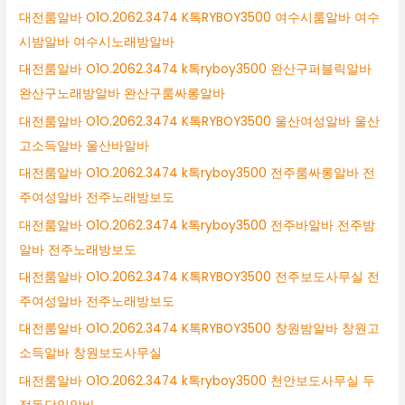
대전룸알바 O1O.2062.3474 K톡RYBOY3500 여수시룸알바 여수
시밤알바 여수시노래방알바
대전룸알바 O1O.2062.3474 k톡ryboy3500 완산구퍼블릭알바
완산구노래방알바 완산구룸싸롱알바
대전룸알바 O1O.2062.3474 K톡RYBOY3500 울산여성알바 울산
고소득알바 울산바알바
대전룸알바 O1O.2062.3474 k톡ryboy3500 전주룸싸롱알바 전
주여성알바 전주노래방보도
대전룸알바 O1O.2062.3474 k톡ryboy3500 전주바알바 전주밤
알바 전주노래방보도
대전룸알바 O1O.2062.3474 K톡RYBOY3500 전주보도사무실 전
주여성알바 전주노래방보도
대전룸알바 O1O.2062.3474 K톡RYBOY3500 창원밤알바 창원고
소득알바 창원보도사무실
대전룸알바 O1O.2062.3474 k톡ryboy3500 천안보도사무실 두