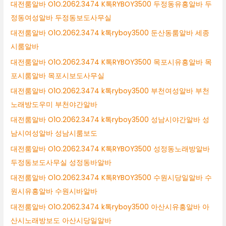
대전룸알바 O1O.2062.3474 K톡RYBOY3500 두정동유흥알바 두
정동여성알바 두정동보도사무실
대전룸알바 O1O.2062.3474 k톡ryboy3500 둔산동룸알바 세종
시룸알바
대전룸알바 O1O.2062.3474 K톡RYBOY3500 목포시유흥알바 목
포시룸알바 목포시보도사무실
대전룸알바 O1O.2062.3474 k톡ryboy3500 부천여성알바 부천
노래방도우미 부천야간알바
대전룸알바 O1O.2062.3474 k톡ryboy3500 성남시야간알바 성
남시여성알바 성남시룸보도
대전룸알바 O1O.2062.3474 K톡RYBOY3500 성정동노래방알바
두정동보도사무실 성정동바알바
대전룸알바 O1O.2062.3474 K톡RYBOY3500 수원시당일알바 수
원시유흥알바 수원시바알바
대전룸알바 O1O.2062.3474 k톡ryboy3500 아산시유흥알바 아
산시노래방보도 아산시당일알바