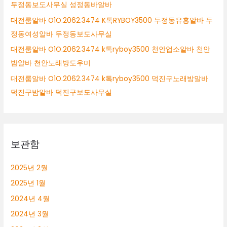
두정동보도사무실 성정동바알바
대전룸알바 O1O.2062.3474 K톡RYBOY3500 두정동유흥알바 두
정동여성알바 두정동보도사무실
대전룸알바 O1O.2062.3474 k톡ryboy3500 천안업소알바 천안
밤알바 천안노래방도우미
대전룸알바 O1O.2062.3474 k톡ryboy3500 덕진구노래방알바
덕진구밤알바 덕진구보도사무실
보관함
2025년 2월
2025년 1월
2024년 4월
2024년 3월