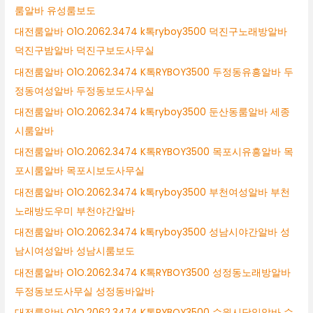
룸알바 유성룸보도
대전룸알바 O1O.2062.3474 k톡ryboy3500 덕진구노래방알바
덕진구밤알바 덕진구보도사무실
대전룸알바 O1O.2062.3474 K톡RYBOY3500 두정동유흥알바 두
정동여성알바 두정동보도사무실
대전룸알바 O1O.2062.3474 k톡ryboy3500 둔산동룸알바 세종
시룸알바
대전룸알바 O1O.2062.3474 K톡RYBOY3500 목포시유흥알바 목
포시룸알바 목포시보도사무실
대전룸알바 O1O.2062.3474 k톡ryboy3500 부천여성알바 부천
노래방도우미 부천야간알바
대전룸알바 O1O.2062.3474 k톡ryboy3500 성남시야간알바 성
남시여성알바 성남시룸보도
대전룸알바 O1O.2062.3474 K톡RYBOY3500 성정동노래방알바
두정동보도사무실 성정동바알바
대전룸알바 O1O.2062.3474 K톡RYBOY3500 수원시당일알바 수