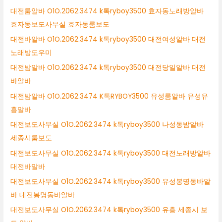
대전룸알바 O1O.2062.3474 k톡ryboy3500 효자동노래방알바
효자동보도사무실 효자동룸보도
대전바알바 O1O.2062.3474 k톡ryboy3500 대전여성알바 대전
노래방도우미
대전밤알바 O1O.2062.3474 k톡ryboy3500 대전당일알바 대전
바알바
대전밤알바 O1O.2062.3474 K톡RYBOY3500 유성룸알바 유성유
흥알바
대전보도사무실 O1O.2062.3474 k톡ryboy3500 나성동밤알바
세종시룸보도
대전보도사무실 O1O.2062.3474 k톡ryboy3500 대전노래방알바
대전바알바
대전보도사무실 O1O.2062.3474 k톡ryboy3500 유성봉명동바알
바 대전봉명동바알바
대전보도사무실 O1O.2062.3474 k톡ryboy3500 유흥 세종시 보