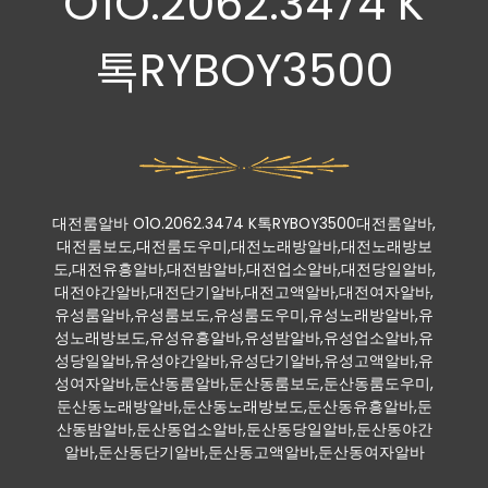
O1O.2062.3474 K
톡RYBOY3500
대전룸알바 O1O.2062.3474 K톡RYBOY3500대전룸알바,
대전룸보도,대전룸도우미,대전노래방알바,대전노래방보
도,대전유흥알바,대전밤알바,대전업소알바,대전당일알바,
대전야간알바,대전단기알바,대전고액알바,대전여자알바,
유성룸알바,유성룸보도,유성룸도우미,유성노래방알바,유
성노래방보도,유성유흥알바,유성밤알바,유성업소알바,유
성당일알바,유성야간알바,유성단기알바,유성고액알바,유
성여자알바,둔산동룸알바,둔산동룸보도,둔산동룸도우미,
둔산동노래방알바,둔산동노래방보도,둔산동유흥알바,둔
산동밤알바,둔산동업소알바,둔산동당일알바,둔산동야간
알바,둔산동단기알바,둔산동고액알바,둔산동여자알바