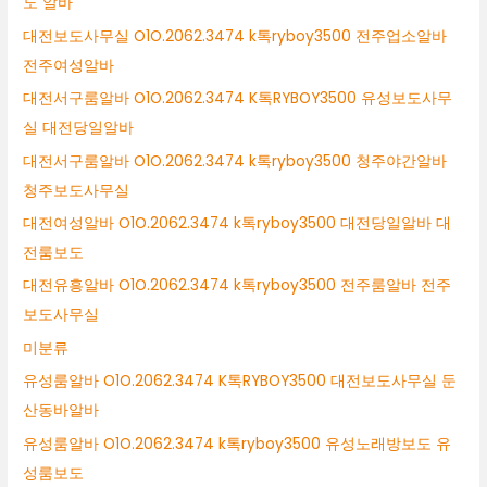
도 알바
대전보도사무실 O1O.2062.3474 k톡ryboy3500 전주업소알바
전주여성알바
대전서구룸알바 O1O.2062.3474 K톡RYBOY3500 유성보도사무
실 대전당일알바
대전서구룸알바 O1O.2062.3474 k톡ryboy3500 청주야간알바
청주보도사무실
대전여성알바 O1O.2062.3474 k톡ryboy3500 대전당일알바 대
전룸보도
대전유흥알바 O1O.2062.3474 k톡ryboy3500 전주룸알바 전주
보도사무실
미분류
유성룸알바 O1O.2062.3474 K톡RYBOY3500 대전보도사무실 둔
산동바알바
유성룸알바 O1O.2062.3474 k톡ryboy3500 유성노래방보도 유
성룸보도