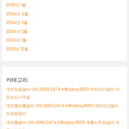
2025년 1월
2024년 4월
2024년 3월
2024년 2월
2024년 1월
2023년 12월
카테고리
대전당일알바 O1O.2062.3474 k톡ryboy3500 대전야간알바 대
전보도사무실
대전룸싸롱알바 O1O.2062.3474 k톡ryboy3500 대전야간알바
유성밤알바
대전룸알바 O1O.2062.3474 k톡ryboy3500 계룡시투잡알바 계