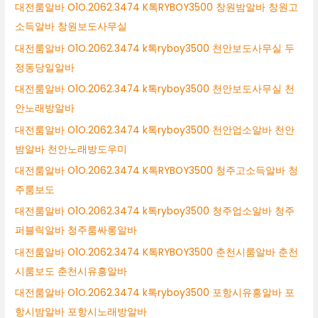
대전룸알바 O1O.2062.3474 K톡RYBOY3500 창원밤알바 창원고
소득알바 창원보도사무실
대전룸알바 O1O.2062.3474 k톡ryboy3500 천안보도사무실 두
정동당일알바
대전룸알바 O1O.2062.3474 k톡ryboy3500 천안보도사무실 천
안노래방알바
대전룸알바 O1O.2062.3474 k톡ryboy3500 천안업소알바 천안
밤알바 천안노래방도우미
대전룸알바 O1O.2062.3474 K톡RYBOY3500 청주고소득알바 청
주룸보도
대전룸알바 O1O.2062.3474 k톡ryboy3500 청주업소알바 청주
퍼블릭알바 청주룸싸롱알바
대전룸알바 O1O.2062.3474 K톡RYBOY3500 춘천시룸알바 춘천
시룸보도 춘천시유흥알바
대전룸알바 O1O.2062.3474 k톡ryboy3500 포항시유흥알바 포
항시밤알바 포항시노래방알바