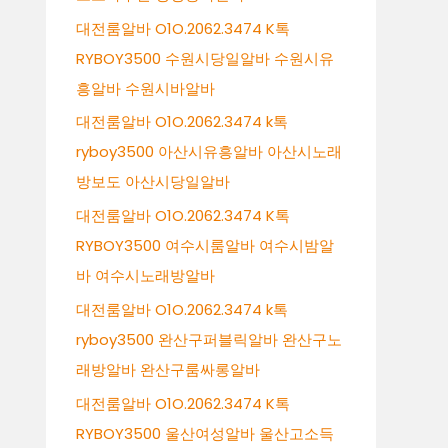
대전룸알바 O1O.2062.3474 K톡
RYBOY3500 수원시당일알바 수원시유
흥알바 수원시바알바
대전룸알바 O1O.2062.3474 k톡
ryboy3500 아산시유흥알바 아산시노래
방보도 아산시당일알바
대전룸알바 O1O.2062.3474 K톡
RYBOY3500 여수시룸알바 여수시밤알
바 여수시노래방알바
대전룸알바 O1O.2062.3474 k톡
ryboy3500 완산구퍼블릭알바 완산구노
래방알바 완산구룸싸롱알바
대전룸알바 O1O.2062.3474 K톡
RYBOY3500 울산여성알바 울산고소득