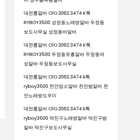
대전룸알바 O1O.2062.3474 K톡
RYBOY3500 성정동노래방알바 두정동
보도사무실 성정동바알바
대전룸알바 O1O.2062.3474 K톡
RYBOY3500 두정동유흥알바 두정동여
성알바 두정동보도사무실
대전룸알바 O1O.2062.3474 k톡
ryboy3500 천안업소알바 천안밤알바 천
안노래방도우미
대전룸알바 O1O.2062.3474 k톡
ryboy3500 덕진구노래방알바 덕진구밤
알바 덕진구보도사무실