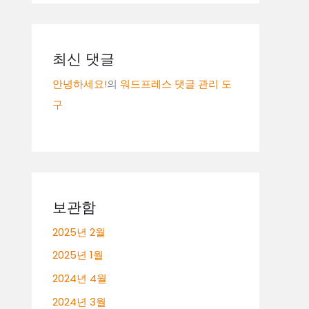
최신 댓글
안녕하세요!
의
워드프레스 댓글 관리 도
구
보관함
2025년 2월
2025년 1월
2024년 4월
2024년 3월