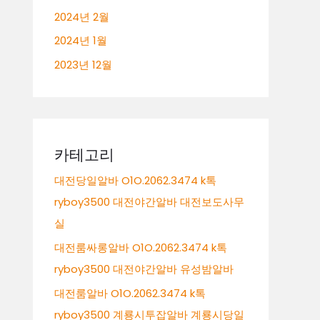
2024년 2월
2024년 1월
2023년 12월
카테고리
대전당일알바 O1O.2062.3474 k톡
ryboy3500 대전야간알바 대전보도사무
실
대전룸싸롱알바 O1O.2062.3474 k톡
ryboy3500 대전야간알바 유성밤알바
대전룸알바 O1O.2062.3474 k톡
ryboy3500 계룡시투잡알바 계룡시당일