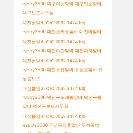
ryboy3500 대구여성알바 대구업소알바
대구보도사무실
대전룸알바 O1O.2062.3474 k톡
ryboy3500 대전룸싸롱알바 대전바알바
대전룸알바 O1O.2062.3474 k톡
ryboy3500 대전야간알바 대전여자알바
대전룸알바 O1O.2062.3474 k톡
ryboy3500 대전유흥알바 유성룸알바 유
성룸보도
대전룸알바 O1O.2062.3474 k톡
ryboy3500 덕진구노래방알바 덕진구밤
알바 덕진구보도사무실
대전룸알바 O1O.2062.3474 K톡
RYBOY3500 두정동유흥알바 두정동여