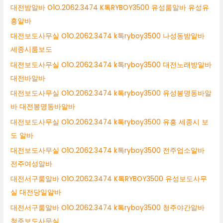
대전밤알바 O1O.2062.3474 K톡RYBOY3500 유성룸알바 유성유
흥알바
대전보도사무실 O1O.2062.3474 k톡ryboy3500 나성동밤알바
세종시룸보도
대전보도사무실 O1O.2062.3474 k톡ryboy3500 대전노래방알바
대전바알바
대전보도사무실 O1O.2062.3474 k톡ryboy3500 유성봉명동바알
바 대전봉명동바알바
대전보도사무실 O1O.2062.3474 k톡ryboy3500 유흥 세종시 보
도 알바
대전보도사무실 O1O.2062.3474 k톡ryboy3500 전주업소알바
전주여성알바
대전서구룸알바 O1O.2062.3474 K톡RYBOY3500 유성보도사무
실 대전당일알바
대전서구룸알바 O1O.2062.3474 k톡ryboy3500 청주야간알바
청주보도사무실