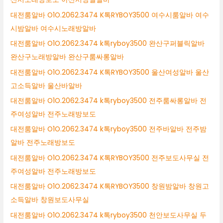
대전룸알바 O1O.2062.3474 K톡RYBOY3500 여수시룸알바 여수
시밤알바 여수시노래방알바
대전룸알바 O1O.2062.3474 k톡ryboy3500 완산구퍼블릭알바
완산구노래방알바 완산구룸싸롱알바
대전룸알바 O1O.2062.3474 K톡RYBOY3500 울산여성알바 울산
고소득알바 울산바알바
대전룸알바 O1O.2062.3474 k톡ryboy3500 전주룸싸롱알바 전
주여성알바 전주노래방보도
대전룸알바 O1O.2062.3474 k톡ryboy3500 전주바알바 전주밤
알바 전주노래방보도
대전룸알바 O1O.2062.3474 K톡RYBOY3500 전주보도사무실 전
주여성알바 전주노래방보도
대전룸알바 O1O.2062.3474 K톡RYBOY3500 창원밤알바 창원고
소득알바 창원보도사무실
대전룸알바 O1O.2062.3474 k톡ryboy3500 천안보도사무실 두