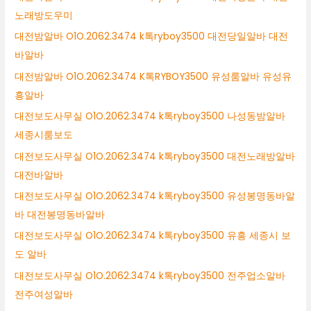
노래방도우미
대전밤알바 O1O.2062.3474 k톡ryboy3500 대전당일알바 대전
바알바
대전밤알바 O1O.2062.3474 K톡RYBOY3500 유성룸알바 유성유
흥알바
대전보도사무실 O1O.2062.3474 k톡ryboy3500 나성동밤알바
세종시룸보도
대전보도사무실 O1O.2062.3474 k톡ryboy3500 대전노래방알바
대전바알바
대전보도사무실 O1O.2062.3474 k톡ryboy3500 유성봉명동바알
바 대전봉명동바알바
대전보도사무실 O1O.2062.3474 k톡ryboy3500 유흥 세종시 보
도 알바
대전보도사무실 O1O.2062.3474 k톡ryboy3500 전주업소알바
전주여성알바