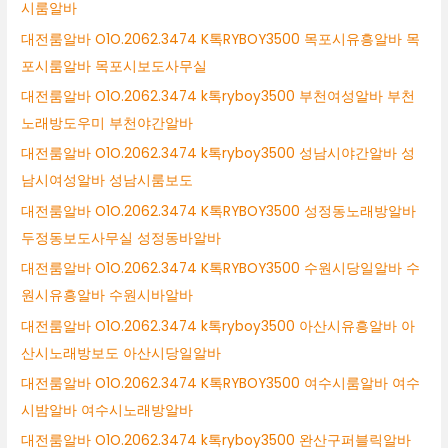
시룸알바
대전룸알바 O1O.2062.3474 K톡RYBOY3500 목포시유흥알바 목
포시룸알바 목포시보도사무실
대전룸알바 O1O.2062.3474 k톡ryboy3500 부천여성알바 부천
노래방도우미 부천야간알바
대전룸알바 O1O.2062.3474 k톡ryboy3500 성남시야간알바 성
남시여성알바 성남시룸보도
대전룸알바 O1O.2062.3474 K톡RYBOY3500 성정동노래방알바
두정동보도사무실 성정동바알바
대전룸알바 O1O.2062.3474 K톡RYBOY3500 수원시당일알바 수
원시유흥알바 수원시바알바
대전룸알바 O1O.2062.3474 k톡ryboy3500 아산시유흥알바 아
산시노래방보도 아산시당일알바
대전룸알바 O1O.2062.3474 K톡RYBOY3500 여수시룸알바 여수
시밤알바 여수시노래방알바
대전룸알바 O1O.2062.3474 k톡ryboy3500 완산구퍼블릭알바