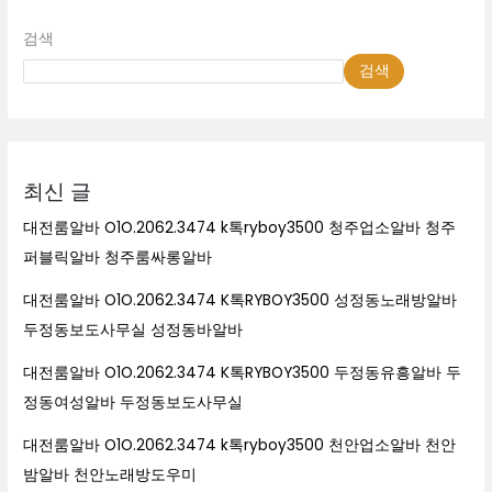
검색
검색
최신 글
대전룸알바 O1O.2062.3474 k톡ryboy3500 청주업소알바 청주
퍼블릭알바 청주룸싸롱알바
대전룸알바 O1O.2062.3474 K톡RYBOY3500 성정동노래방알바
두정동보도사무실 성정동바알바
대전룸알바 O1O.2062.3474 K톡RYBOY3500 두정동유흥알바 두
정동여성알바 두정동보도사무실
대전룸알바 O1O.2062.3474 k톡ryboy3500 천안업소알바 천안
밤알바 천안노래방도우미