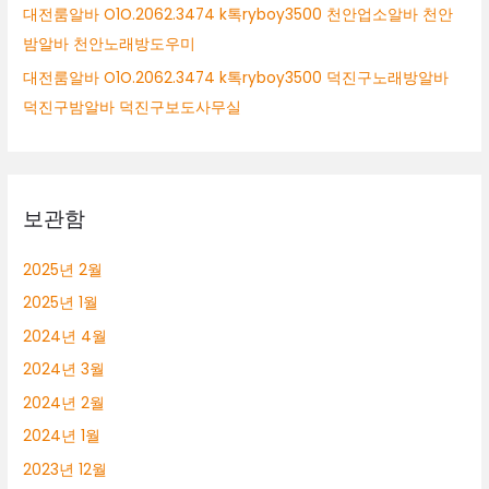
대전룸알바 O1O.2062.3474 k톡ryboy3500 천안업소알바 천안
밤알바 천안노래방도우미
대전룸알바 O1O.2062.3474 k톡ryboy3500 덕진구노래방알바
덕진구밤알바 덕진구보도사무실
보관함
2025년 2월
2025년 1월
2024년 4월
2024년 3월
2024년 2월
2024년 1월
2023년 12월