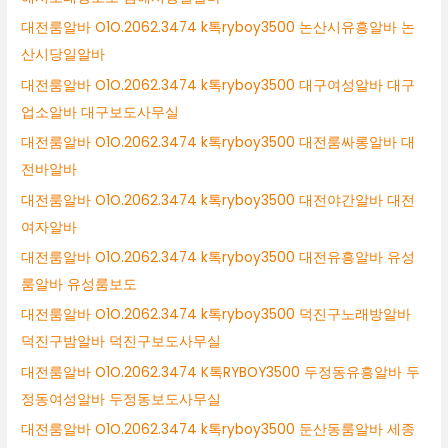
대전룸알바 O1O.2062.3474 k톡ryboy3500 논산시유흥알바 논
산시당일알바
대전룸알바 O1O.2062.3474 k톡ryboy3500 대구여성알바 대구
업소알바 대구보도사무실
대전룸알바 O1O.2062.3474 k톡ryboy3500 대전룸싸롱알바 대
전바알바
대전룸알바 O1O.2062.3474 k톡ryboy3500 대전야간알바 대전
여자알바
대전룸알바 O1O.2062.3474 k톡ryboy3500 대전유흥알바 유성
룸알바 유성룸보도
대전룸알바 O1O.2062.3474 k톡ryboy3500 덕진구노래방알바
덕진구밤알바 덕진구보도사무실
대전룸알바 O1O.2062.3474 K톡RYBOY3500 두정동유흥알바 두
정동여성알바 두정동보도사무실
대전룸알바 O1O.2062.3474 k톡ryboy3500 둔산동룸알바 세종