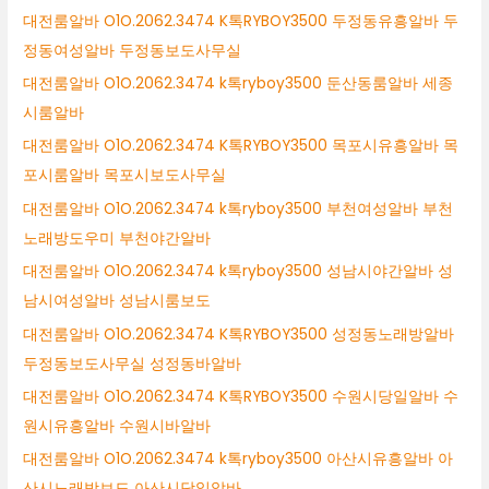
대전룸알바 O1O.2062.3474 K톡RYBOY3500 두정동유흥알바 두
정동여성알바 두정동보도사무실
대전룸알바 O1O.2062.3474 k톡ryboy3500 둔산동룸알바 세종
시룸알바
대전룸알바 O1O.2062.3474 K톡RYBOY3500 목포시유흥알바 목
포시룸알바 목포시보도사무실
대전룸알바 O1O.2062.3474 k톡ryboy3500 부천여성알바 부천
노래방도우미 부천야간알바
대전룸알바 O1O.2062.3474 k톡ryboy3500 성남시야간알바 성
남시여성알바 성남시룸보도
대전룸알바 O1O.2062.3474 K톡RYBOY3500 성정동노래방알바
두정동보도사무실 성정동바알바
대전룸알바 O1O.2062.3474 K톡RYBOY3500 수원시당일알바 수
원시유흥알바 수원시바알바
대전룸알바 O1O.2062.3474 k톡ryboy3500 아산시유흥알바 아
산시노래방보도 아산시당일알바