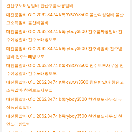
완산구노래방알바 완산구룸싸롱알바
대전룸알바 O1O.2062.3474 K톡RYBOY3500 울산여성알바 울산
고소득알바 울산바알바
대전룸알바 O1O.2062.3474 k톡ryboy3500 전주룸싸롱알바 전
주여성알바 전주노래방보도
대전룸알바 O1O.2062.3474 k톡ryboy3500 전주바알바 전주밤
알바 전주노래방보도
대전룸알바 O1O.2062.3474 K톡RYBOY3500 전주보도사무실 전
주여성알바 전주노래방보도
대전룸알바 O1O.2062.3474 K톡RYBOY3500 창원밤알바 창원고
소득알바 창원보도사무실
대전룸알바 O1O.2062.3474 k톡ryboy3500 천안보도사무실 두
정동당일알바
대전룸알바 O1O.2062.3474 k톡ryboy3500 천안보도사무실 천
안노래방알바