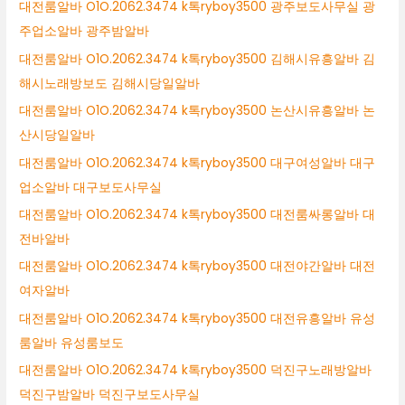
대전룸알바 O1O.2062.3474 k톡ryboy3500 광주보도사무실 광
주업소알바 광주밤알바
대전룸알바 O1O.2062.3474 k톡ryboy3500 김해시유흥알바 김
해시노래방보도 김해시당일알바
대전룸알바 O1O.2062.3474 k톡ryboy3500 논산시유흥알바 논
산시당일알바
대전룸알바 O1O.2062.3474 k톡ryboy3500 대구여성알바 대구
업소알바 대구보도사무실
대전룸알바 O1O.2062.3474 k톡ryboy3500 대전룸싸롱알바 대
전바알바
대전룸알바 O1O.2062.3474 k톡ryboy3500 대전야간알바 대전
여자알바
대전룸알바 O1O.2062.3474 k톡ryboy3500 대전유흥알바 유성
룸알바 유성룸보도
대전룸알바 O1O.2062.3474 k톡ryboy3500 덕진구노래방알바
덕진구밤알바 덕진구보도사무실