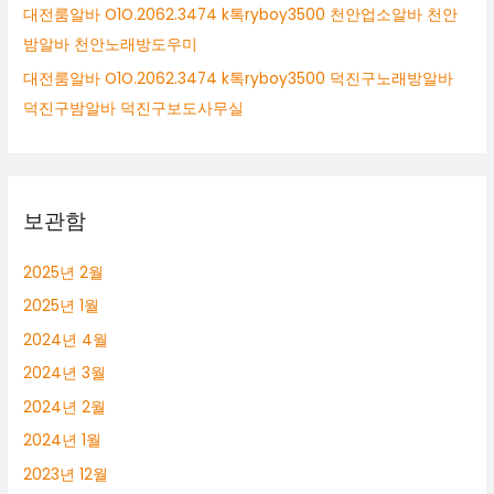
대전룸알바 O1O.2062.3474 k톡ryboy3500 천안업소알바 천안
밤알바 천안노래방도우미
대전룸알바 O1O.2062.3474 k톡ryboy3500 덕진구노래방알바
덕진구밤알바 덕진구보도사무실
보관함
2025년 2월
2025년 1월
2024년 4월
2024년 3월
2024년 2월
2024년 1월
2023년 12월