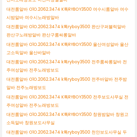
대전룸알바 O1O.2062.3474 K톡RYBOY3500 여수시룸알바 여수
시밤알바 여수시노래방알바
대전룸알바 O1O.2062.3474 k톡ryboy3500 완산구퍼블릭알바
완산구노래방알바 완산구룸싸롱알바
대전룸알바 O1O.2062.3474 K톡RYBOY3500 울산여성알바 울산
고소득알바 울산바알바
대전룸알바 O1O.2062.3474 k톡ryboy3500 전주룸싸롱알바 전
주여성알바 전주노래방보도
대전룸알바 O1O.2062.3474 k톡ryboy3500 전주바알바 전주밤
알바 전주노래방보도
대전룸알바 O1O.2062.3474 K톡RYBOY3500 전주보도사무실 전
주여성알바 전주노래방보도
대전룸알바 O1O.2062.3474 K톡RYBOY3500 창원밤알바 창원고
소득알바 창원보도사무실
대전룸알바 O1O.2062.3474 k톡ryboy3500 천안보도사무실 두