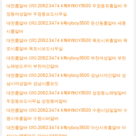
대전룸알바 O1O.2062.3474 K톡RYBOY3500 두정동유흥알바 두
정동여성알바 두정동보도사무실
대전룸알바 O1O.2062.3474 k톡ryboy3500 둔산동룸알바 세종
시룸알바
대전룸알바 O1O.2062.3474 K톡RYBOY3500 목포시유흥알바 목
포시룸알바 목포시보도사무실
대전룸알바 O1O.2062.3474 k톡ryboy3500 부천여성알바 부천
노래방도우미 부천야간알바
대전룸알바 O1O.2062.3474 k톡ryboy3500 성남시야간알바 성
남시여성알바 성남시룸보도
대전룸알바 O1O.2062.3474 K톡RYBOY3500 성정동노래방알바
두정동보도사무실 성정동바알바
대전룸알바 O1O.2062.3474 K톡RYBOY3500 수원시당일알바 수
원시유흥알바 수원시바알바
대전룸알바 O1O.2062.3474 k톡ryboy3500 아산시유흥알바 아
산시노래방보도 아산시당일알바