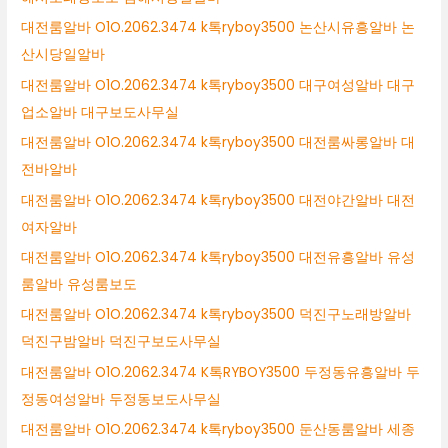
대전룸알바 O1O.2062.3474 k톡ryboy3500 논산시유흥알바 논
산시당일알바
대전룸알바 O1O.2062.3474 k톡ryboy3500 대구여성알바 대구
업소알바 대구보도사무실
대전룸알바 O1O.2062.3474 k톡ryboy3500 대전룸싸롱알바 대
전바알바
대전룸알바 O1O.2062.3474 k톡ryboy3500 대전야간알바 대전
여자알바
대전룸알바 O1O.2062.3474 k톡ryboy3500 대전유흥알바 유성
룸알바 유성룸보도
대전룸알바 O1O.2062.3474 k톡ryboy3500 덕진구노래방알바
덕진구밤알바 덕진구보도사무실
대전룸알바 O1O.2062.3474 K톡RYBOY3500 두정동유흥알바 두
정동여성알바 두정동보도사무실
대전룸알바 O1O.2062.3474 k톡ryboy3500 둔산동룸알바 세종