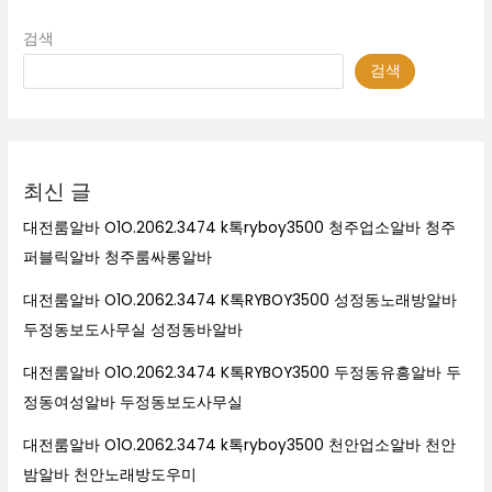
검색
검색
최신 글
대전룸알바 O1O.2062.3474 k톡ryboy3500 청주업소알바 청주
퍼블릭알바 청주룸싸롱알바
대전룸알바 O1O.2062.3474 K톡RYBOY3500 성정동노래방알바
두정동보도사무실 성정동바알바
대전룸알바 O1O.2062.3474 K톡RYBOY3500 두정동유흥알바 두
정동여성알바 두정동보도사무실
대전룸알바 O1O.2062.3474 k톡ryboy3500 천안업소알바 천안
밤알바 천안노래방도우미