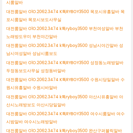
시룸알바
대전룸알바 O1O.2062.3474 K톡RYBOY3500 목포시유흥알바 목
포시룸알바 목포시보도사무실
대전룸알바 O1O.2062.3474 k톡ryboy3500 부천여성알바 부천
노래방도우미 부천야간알바
대전룸알바 O1O.2062.3474 k톡ryboy3500 성남시야간알바 성
남시여성알바 성남시룸보도
대전룸알바 O1O.2062.3474 K톡RYBOY3500 성정동노래방알바
두정동보도사무실 성정동바알바
대전룸알바 O1O.2062.3474 K톡RYBOY3500 수원시당일알바 수
원시유흥알바 수원시바알바
대전룸알바 O1O.2062.3474 k톡ryboy3500 아산시유흥알바 아
산시노래방보도 아산시당일알바
대전룸알바 O1O.2062.3474 K톡RYBOY3500 여수시룸알바 여수
시밤알바 여수시노래방알바
대전룸알바 O1O.2062.3474 k톡ryboy3500 완산구퍼블릭알바