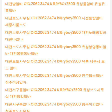
대전밤알바 O1O.2062.3474 K톡RYBOY3500 유성룸알바 유성유
흥알바
대전보도사무실 O1O.2062.3474 k톡ryboy3500 나성동밤알바
세종시룸보도
대전보도사무실 O1O.2062.3474 k톡ryboy3500 대전노래방알바
대전바알바
대전보도사무실 O1O.2062.3474 k톡ryboy3500 유성봉명동바알
바 대전봉명동바알바
대전보도사무실 O1O.2062.3474 k톡ryboy3500 유흥 세종시 보
도 알바
대전보도사무실 O1O.2062.3474 k톡ryboy3500 전주업소알바
전주여성알바
대전서구룸알바 O1O.2062.3474 K톡RYBOY3500 유성보도사무
실 대전당일알바
대전서구룸알바 O1O.2062.3474 k톡ryboy3500 청주야간알바
청주보도사무실