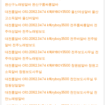
완산구노래방알바 완산구룸싸롱알바
대전룸알바 O1O.2062.3474 K톡RYBOY3500 울산여성알바 울산
고소득알바 울산바알바
대전룸알바 O1O.2062.3474 k톡ryboy3500 전주룸싸롱알바 전
주여성알바 전주노래방보도
대전룸알바 O1O.2062.3474 k톡ryboy3500 전주바알바 전주밤
알바 전주노래방보도
대전룸알바 O1O.2062.3474 K톡RYBOY3500 전주보도사무실 전
주여성알바 전주노래방보도
대전룸알바 O1O.2062.3474 K톡RYBOY3500 창원밤알바 창원고
소득알바 창원보도사무실
대전룸알바 O1O.2062.3474 k톡ryboy3500 천안보도사무실 두
정동당일알바
대전룸알바 O1O.2062.3474 k톡ryboy3500 천안보도사무실 천
안노래방알바