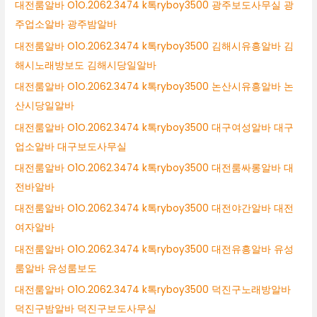
대전룸알바 O1O.2062.3474 k톡ryboy3500 광주보도사무실 광
주업소알바 광주밤알바
대전룸알바 O1O.2062.3474 k톡ryboy3500 김해시유흥알바 김
해시노래방보도 김해시당일알바
대전룸알바 O1O.2062.3474 k톡ryboy3500 논산시유흥알바 논
산시당일알바
대전룸알바 O1O.2062.3474 k톡ryboy3500 대구여성알바 대구
업소알바 대구보도사무실
대전룸알바 O1O.2062.3474 k톡ryboy3500 대전룸싸롱알바 대
전바알바
대전룸알바 O1O.2062.3474 k톡ryboy3500 대전야간알바 대전
여자알바
대전룸알바 O1O.2062.3474 k톡ryboy3500 대전유흥알바 유성
룸알바 유성룸보도
대전룸알바 O1O.2062.3474 k톡ryboy3500 덕진구노래방알바
덕진구밤알바 덕진구보도사무실