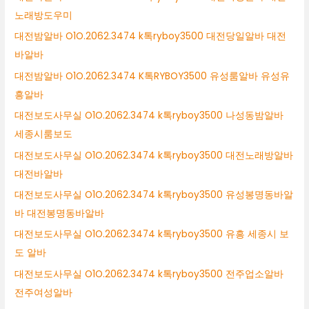
노래방도우미
대전밤알바 O1O.2062.3474 k톡ryboy3500 대전당일알바 대전
바알바
대전밤알바 O1O.2062.3474 K톡RYBOY3500 유성룸알바 유성유
흥알바
대전보도사무실 O1O.2062.3474 k톡ryboy3500 나성동밤알바
세종시룸보도
대전보도사무실 O1O.2062.3474 k톡ryboy3500 대전노래방알바
대전바알바
대전보도사무실 O1O.2062.3474 k톡ryboy3500 유성봉명동바알
바 대전봉명동바알바
대전보도사무실 O1O.2062.3474 k톡ryboy3500 유흥 세종시 보
도 알바
대전보도사무실 O1O.2062.3474 k톡ryboy3500 전주업소알바
전주여성알바