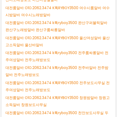
대전룸알바 O1O.2062.3474 K톡RYBOY3500 여수시룸알바 여수
시밤알바 여수시노래방알바
대전룸알바 O1O.2062.3474 k톡ryboy3500 완산구퍼블릭알바
완산구노래방알바 완산구룸싸롱알바
대전룸알바 O1O.2062.3474 K톡RYBOY3500 울산여성알바 울산
고소득알바 울산바알바
대전룸알바 O1O.2062.3474 k톡ryboy3500 전주룸싸롱알바 전
주여성알바 전주노래방보도
대전룸알바 O1O.2062.3474 k톡ryboy3500 전주바알바 전주밤
알바 전주노래방보도
대전룸알바 O1O.2062.3474 K톡RYBOY3500 전주보도사무실 전
주여성알바 전주노래방보도
대전룸알바 O1O.2062.3474 K톡RYBOY3500 창원밤알바 창원고
소득알바 창원보도사무실
대전룸알바 O1O.2062.3474 k톡ryboy3500 천안보도사무실 두