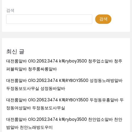
검색
검색
최신 글
대전룸알바 O1O.2062.3474 k톡ryboy3500 청주업소알바 청주
퍼블릭알바 청주룸싸롱알바
대전룸알바 O1O.2062.3474 K톡RYBOY3500 성정동노래방알바
두정동보도사무실 성정동바알바
대전룸알바 O1O.2062.3474 K톡RYBOY3500 두정동유흥알바 두
정동여성알바 두정동보도사무실
대전룸알바 O1O.2062.3474 k톡ryboy3500 천안업소알바 천안
밤알바 천안노래방도우미