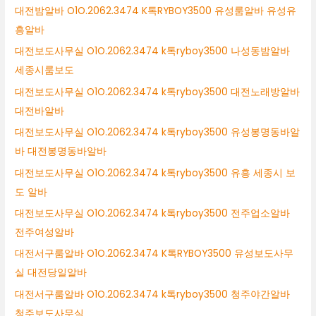
대전밤알바 O1O.2062.3474 K톡RYBOY3500 유성룸알바 유성유
흥알바
대전보도사무실 O1O.2062.3474 k톡ryboy3500 나성동밤알바
세종시룸보도
대전보도사무실 O1O.2062.3474 k톡ryboy3500 대전노래방알바
대전바알바
대전보도사무실 O1O.2062.3474 k톡ryboy3500 유성봉명동바알
바 대전봉명동바알바
대전보도사무실 O1O.2062.3474 k톡ryboy3500 유흥 세종시 보
도 알바
대전보도사무실 O1O.2062.3474 k톡ryboy3500 전주업소알바
전주여성알바
대전서구룸알바 O1O.2062.3474 K톡RYBOY3500 유성보도사무
실 대전당일알바
대전서구룸알바 O1O.2062.3474 k톡ryboy3500 청주야간알바
청주보도사무실