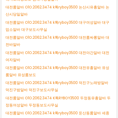
대전룸알바 O1O.2062.3474 k톡ryboy3500 논산시유흥알바 논
산시당일알바
대전룸알바 O1O.2062.3474 k톡ryboy3500 대구여성알바 대구
업소알바 대구보도사무실
대전룸알바 O1O.2062.3474 k톡ryboy3500 대전룸싸롱알바 대
전바알바
대전룸알바 O1O.2062.3474 k톡ryboy3500 대전야간알바 대전
여자알바
대전룸알바 O1O.2062.3474 k톡ryboy3500 대전유흥알바 유성
룸알바 유성룸보도
대전룸알바 O1O.2062.3474 k톡ryboy3500 덕진구노래방알바
덕진구밤알바 덕진구보도사무실
대전룸알바 O1O.2062.3474 K톡RYBOY3500 두정동유흥알바 두
정동여성알바 두정동보도사무실
대전룸알바 O1O.2062.3474 k톡ryboy3500 둔산동룸알바 세종