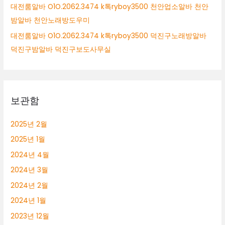
대전룸알바 O1O.2062.3474 k톡ryboy3500 천안업소알바 천안
밤알바 천안노래방도우미
대전룸알바 O1O.2062.3474 k톡ryboy3500 덕진구노래방알바
덕진구밤알바 덕진구보도사무실
보관함
2025년 2월
2025년 1월
2024년 4월
2024년 3월
2024년 2월
2024년 1월
2023년 12월