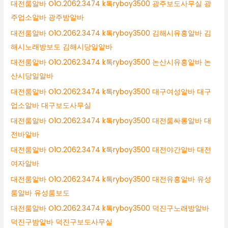
대전룸알바 O1O.2062.3474 k톡ryboy3500 광주보도사무실 광
주업소알바 광주밤알바
대전룸알바 O1O.2062.3474 k톡ryboy3500 김해시유흥알바 김
해시노래방보도 김해시당일알바
대전룸알바 O1O.2062.3474 k톡ryboy3500 논산시유흥알바 논
산시당일알바
대전룸알바 O1O.2062.3474 k톡ryboy3500 대구여성알바 대구
업소알바 대구보도사무실
대전룸알바 O1O.2062.3474 k톡ryboy3500 대전룸싸롱알바 대
전바알바
대전룸알바 O1O.2062.3474 k톡ryboy3500 대전야간알바 대전
여자알바
대전룸알바 O1O.2062.3474 k톡ryboy3500 대전유흥알바 유성
룸알바 유성룸보도
대전룸알바 O1O.2062.3474 k톡ryboy3500 덕진구노래방알바
덕진구밤알바 덕진구보도사무실