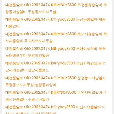
대전룸알바 O1O.2062.3474 K톡RYBOY3500 두정동유흥알바 두
정동여성알바 두정동보도사무실
대전룸알바 O1O.2062.3474 k톡ryboy3500 둔산동룸알바 세종
시룸알바
대전룸알바 O1O.2062.3474 K톡RYBOY3500 목포시유흥알바 목
포시룸알바 목포시보도사무실
대전룸알바 O1O.2062.3474 k톡ryboy3500 부천여성알바 부천
노래방도우미 부천야간알바
대전룸알바 O1O.2062.3474 k톡ryboy3500 성남시야간알바 성
남시여성알바 성남시룸보도
대전룸알바 O1O.2062.3474 K톡RYBOY3500 성정동노래방알바
두정동보도사무실 성정동바알바
대전룸알바 O1O.2062.3474 K톡RYBOY3500 수원시당일알바 수
원시유흥알바 수원시바알바
대전룸알바 O1O.2062.3474 k톡ryboy3500 아산시유흥알바 아
산시노래방보도 아산시당일알바