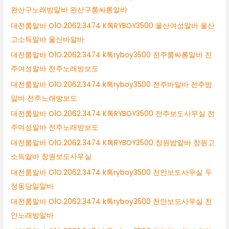
완산구노래방알바 완산구룸싸롱알바
대전룸알바 O1O.2062.3474 K톡RYBOY3500 울산여성알바 울산
고소득알바 울산바알바
대전룸알바 O1O.2062.3474 k톡ryboy3500 전주룸싸롱알바 전
주여성알바 전주노래방보도
대전룸알바 O1O.2062.3474 k톡ryboy3500 전주바알바 전주밤
알바 전주노래방보도
대전룸알바 O1O.2062.3474 K톡RYBOY3500 전주보도사무실 전
주여성알바 전주노래방보도
대전룸알바 O1O.2062.3474 K톡RYBOY3500 창원밤알바 창원고
소득알바 창원보도사무실
대전룸알바 O1O.2062.3474 k톡ryboy3500 천안보도사무실 두
정동당일알바
대전룸알바 O1O.2062.3474 k톡ryboy3500 천안보도사무실 천
안노래방알바