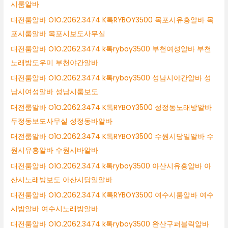
시룸알바
대전룸알바 O1O.2062.3474 K톡RYBOY3500 목포시유흥알바 목
포시룸알바 목포시보도사무실
대전룸알바 O1O.2062.3474 k톡ryboy3500 부천여성알바 부천
노래방도우미 부천야간알바
대전룸알바 O1O.2062.3474 k톡ryboy3500 성남시야간알바 성
남시여성알바 성남시룸보도
대전룸알바 O1O.2062.3474 K톡RYBOY3500 성정동노래방알바
두정동보도사무실 성정동바알바
대전룸알바 O1O.2062.3474 K톡RYBOY3500 수원시당일알바 수
원시유흥알바 수원시바알바
대전룸알바 O1O.2062.3474 k톡ryboy3500 아산시유흥알바 아
산시노래방보도 아산시당일알바
대전룸알바 O1O.2062.3474 K톡RYBOY3500 여수시룸알바 여수
시밤알바 여수시노래방알바
대전룸알바 O1O.2062.3474 k톡ryboy3500 완산구퍼블릭알바