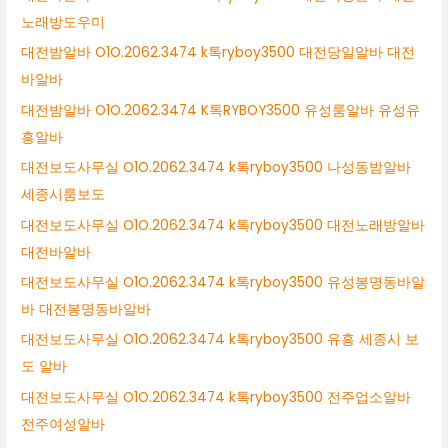
노래방도우미
대전밤알바 O1O.2062.3474 k톡ryboy3500 대전당일알바 대전
바알바
대전밤알바 O1O.2062.3474 K톡RYBOY3500 유성룸알바 유성유
흥알바
대전보도사무실 O1O.2062.3474 k톡ryboy3500 나성동밤알바
세종시룸보도
대전보도사무실 O1O.2062.3474 k톡ryboy3500 대전노래방알바
대전바알바
대전보도사무실 O1O.2062.3474 k톡ryboy3500 유성봉명동바알
바 대전봉명동바알바
대전보도사무실 O1O.2062.3474 k톡ryboy3500 유흥 세종시 보
도 알바
대전보도사무실 O1O.2062.3474 k톡ryboy3500 전주업소알바
전주여성알바