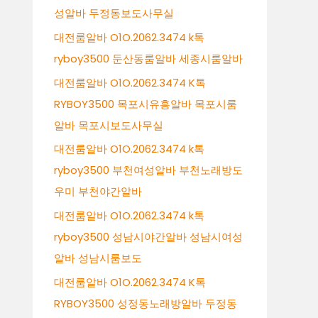
성알바 두정동보도사무실
대전룸알바 O1O.2062.3474 k톡
ryboy3500 둔산동룸알바 세종시룸알바
대전룸알바 O1O.2062.3474 K톡
RYBOY3500 목포시유흥알바 목포시룸
알바 목포시보도사무실
대전룸알바 O1O.2062.3474 k톡
ryboy3500 부천여성알바 부천노래방도
우미 부천야간알바
대전룸알바 O1O.2062.3474 k톡
ryboy3500 성남시야간알바 성남시여성
알바 성남시룸보도
대전룸알바 O1O.2062.3474 K톡
RYBOY3500 성정동노래방알바 두정동