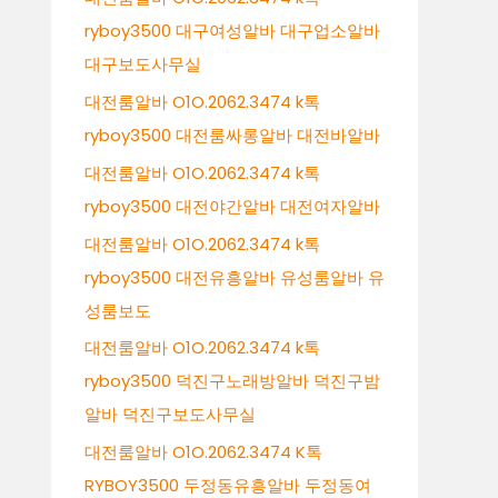
ryboy3500 대구여성알바 대구업소알바
대구보도사무실
대전룸알바 O1O.2062.3474 k톡
ryboy3500 대전룸싸롱알바 대전바알바
대전룸알바 O1O.2062.3474 k톡
ryboy3500 대전야간알바 대전여자알바
대전룸알바 O1O.2062.3474 k톡
ryboy3500 대전유흥알바 유성룸알바 유
성룸보도
대전룸알바 O1O.2062.3474 k톡
ryboy3500 덕진구노래방알바 덕진구밤
알바 덕진구보도사무실
대전룸알바 O1O.2062.3474 K톡
RYBOY3500 두정동유흥알바 두정동여