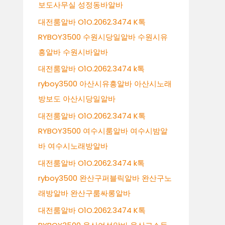
보도사무실 성정동바알바
대전룸알바 O1O.2062.3474 K톡
RYBOY3500 수원시당일알바 수원시유
흥알바 수원시바알바
대전룸알바 O1O.2062.3474 k톡
ryboy3500 아산시유흥알바 아산시노래
방보도 아산시당일알바
대전룸알바 O1O.2062.3474 K톡
RYBOY3500 여수시룸알바 여수시밤알
바 여수시노래방알바
대전룸알바 O1O.2062.3474 k톡
ryboy3500 완산구퍼블릭알바 완산구노
래방알바 완산구룸싸롱알바
대전룸알바 O1O.2062.3474 K톡