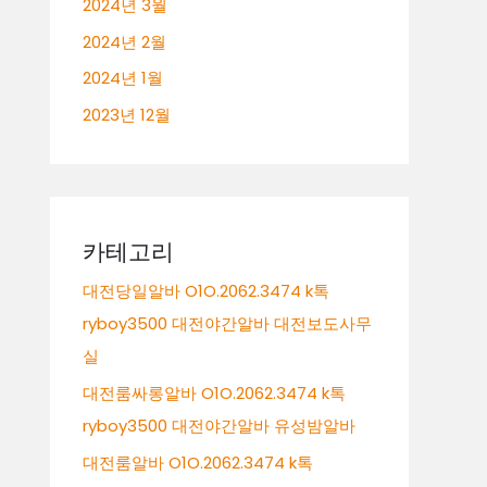
2024년 3월
2024년 2월
2024년 1월
2023년 12월
카테고리
대전당일알바 O1O.2062.3474 k톡
ryboy3500 대전야간알바 대전보도사무
실
대전룸싸롱알바 O1O.2062.3474 k톡
ryboy3500 대전야간알바 유성밤알바
대전룸알바 O1O.2062.3474 k톡