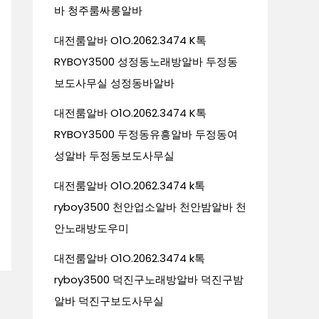
바 청주룸싸롱알바
대전룸알바 O1O.2062.3474 K톡
RYBOY3500 성정동노래방알바 두정동
보도사무실 성정동바알바
대전룸알바 O1O.2062.3474 K톡
RYBOY3500 두정동유흥알바 두정동여
성알바 두정동보도사무실
대전룸알바 O1O.2062.3474 k톡
ryboy3500 천안업소알바 천안밤알바 천
안노래방도우미
대전룸알바 O1O.2062.3474 k톡
ryboy3500 덕진구노래방알바 덕진구밤
알바 덕진구보도사무실