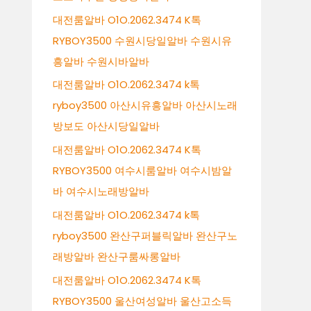
대전룸알바 O1O.2062.3474 K톡
RYBOY3500 수원시당일알바 수원시유
흥알바 수원시바알바
대전룸알바 O1O.2062.3474 k톡
ryboy3500 아산시유흥알바 아산시노래
방보도 아산시당일알바
대전룸알바 O1O.2062.3474 K톡
RYBOY3500 여수시룸알바 여수시밤알
바 여수시노래방알바
대전룸알바 O1O.2062.3474 k톡
ryboy3500 완산구퍼블릭알바 완산구노
래방알바 완산구룸싸롱알바
대전룸알바 O1O.2062.3474 K톡
RYBOY3500 울산여성알바 울산고소득