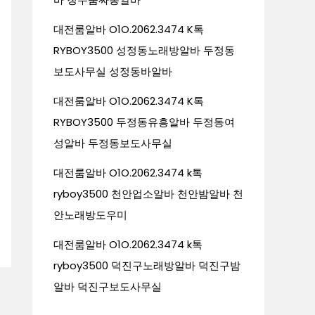
대전룸알바 O1O.2062.3474 K톡
RYBOY3500 성정동노래방알바 두정동
보도사무실 성정동바알바
대전룸알바 O1O.2062.3474 K톡
RYBOY3500 두정동유흥알바 두정동여
성알바 두정동보도사무실
대전룸알바 O1O.2062.3474 k톡
ryboy3500 천안업소알바 천안밤알바 천
안노래방도우미
대전룸알바 O1O.2062.3474 k톡
ryboy3500 덕진구노래방알바 덕진구밤
알바 덕진구보도사무실