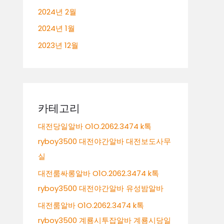
2024년 2월
2024년 1월
2023년 12월
카테고리
대전당일알바 O1O.2062.3474 k톡
ryboy3500 대전야간알바 대전보도사무
실
대전룸싸롱알바 O1O.2062.3474 k톡
ryboy3500 대전야간알바 유성밤알바
대전룸알바 O1O.2062.3474 k톡
ryboy3500 계룡시투잡알바 계룡시당일