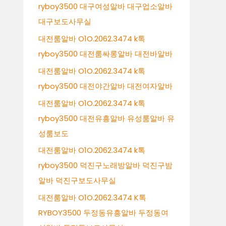
ryboy3500 대구여성알바 대구업소알바
대구보도사무실
대전룸알바 O1O.2062.3474 k톡
ryboy3500 대전룸싸롱알바 대전바알바
대전룸알바 O1O.2062.3474 k톡
ryboy3500 대전야간알바 대전여자알바
대전룸알바 O1O.2062.3474 k톡
ryboy3500 대전유흥알바 유성룸알바 유
성룸보도
대전룸알바 O1O.2062.3474 k톡
ryboy3500 덕진구노래방알바 덕진구밤
알바 덕진구보도사무실
대전룸알바 O1O.2062.3474 K톡
RYBOY3500 두정동유흥알바 두정동여