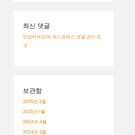
최신 댓글
안녕하세요!
의
워드프레스 댓글 관리 도
구
보관함
2025년 2월
2025년 1월
2024년 4월
2024년 3월