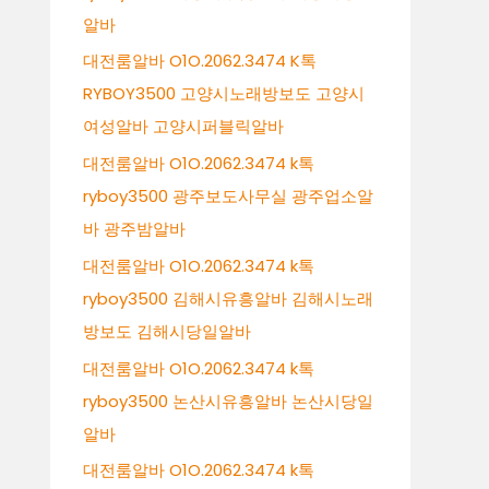
알바
대전룸알바 O1O.2062.3474 K톡
RYBOY3500 고양시노래방보도 고양시
여성알바 고양시퍼블릭알바
대전룸알바 O1O.2062.3474 k톡
ryboy3500 광주보도사무실 광주업소알
바 광주밤알바
대전룸알바 O1O.2062.3474 k톡
ryboy3500 김해시유흥알바 김해시노래
방보도 김해시당일알바
대전룸알바 O1O.2062.3474 k톡
ryboy3500 논산시유흥알바 논산시당일
알바
대전룸알바 O1O.2062.3474 k톡